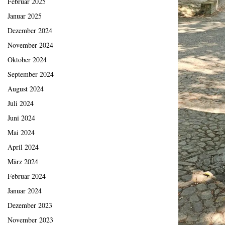
Februar 2025
Januar 2025
Dezember 2024
November 2024
Oktober 2024
September 2024
August 2024
Juli 2024
Juni 2024
Mai 2024
April 2024
März 2024
Februar 2024
Januar 2024
Dezember 2023
November 2023