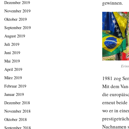
gewinnen.
Dezember 2019
November 2019
Oktober 2019
September 2019
August 2019
Juli 2019
Juni 2019
Mai 2019
Erin
April 2019
1981 zog Sen
März 2019
Mit dem Van-
Februar 2019
die europäis
Januar 2019
erneut beide 
Dezember 2018
wo er in ein
November 2018
prestigeträch
Oktober 2018
Nachnamen se
September 2018