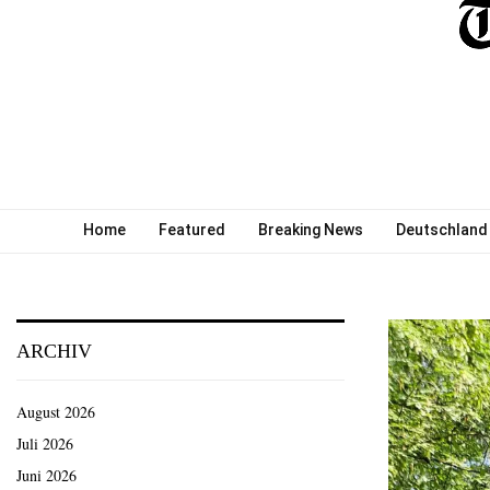
Home
Featured
Breaking News
Deutschland
ARCHIV
August 2026
Juli 2026
Juni 2026