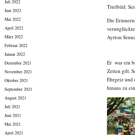
Juli 2022
Titelbild: Se
Juni 2022
Mai 2022
Die Erinneru
April 2022
verunglückt
Ayrton Senna
März 2022
Februar 2022
Januar 2022
Er war ein br
Dezember 2021
Zeiten gilt.
November 2021
Ehrgeiz und 
Oktober 2021
hinaus zu ei
September 2021
August 2021
Juli 2021
Juni 2021
Mai 2021
April 2021