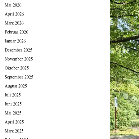
Mai 2026
April 2026
März 2026
Februar 2026
Januar 2026
Dezember 2025
November 2025
Oktober 2025
September 2025
August 2025
Juli 2025
Juni 2025
Mai 2025
April 2025
März 2025