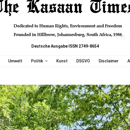
Deutsche Ausgabe ISSN 2749-8654
Umwelt
Politik
Kunst
DSGVO
Disclaimer
A