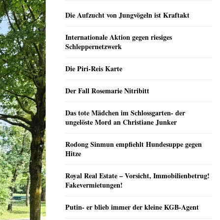
Die Aufzucht von Jungvögeln ist Kraftakt
Internationale Aktion gegen riesiges
Schleppernetzwerk
Die Piri-Reis Karte
Der Fall Rosemarie Nitribitt
Das tote Mädchen im Schlossgarten- der
ungelöste Mord an Christiane Junker
Rodong Sinmun empfiehlt Hundesuppe gegen
Hitze
Royal Real Estate – Vorsicht, Immobilienbetrug!
Fakevermietungen!
Putin- er blieb immer der kleine KGB-Agent