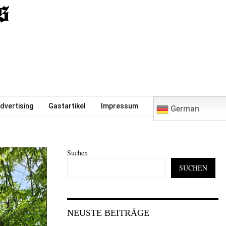
0
dvertising
Gastartikel
Impressum
German
Suchen
SUCHEN
NEUSTE BEITRÄGE