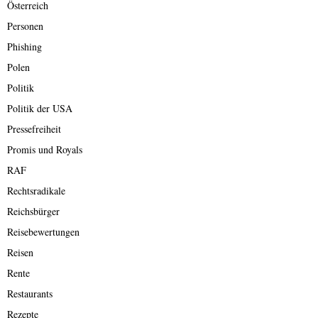
Österreich
Personen
Phishing
Polen
Politik
Politik der USA
Pressefreiheit
Promis und Royals
RAF
Rechtsradikale
Reichsbürger
Reisebewertungen
Reisen
Rente
Restaurants
Rezepte