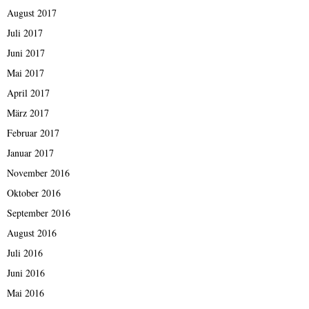
August 2017
Juli 2017
Juni 2017
Mai 2017
April 2017
März 2017
Februar 2017
Januar 2017
November 2016
Oktober 2016
September 2016
August 2016
Juli 2016
Juni 2016
Mai 2016