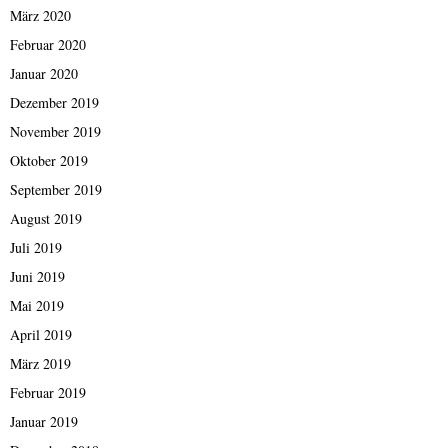
März 2020
Februar 2020
Januar 2020
Dezember 2019
November 2019
Oktober 2019
September 2019
August 2019
Juli 2019
Juni 2019
Mai 2019
April 2019
März 2019
Februar 2019
Januar 2019