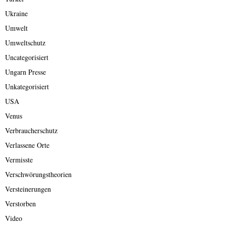
Ukraine
Umwelt
Umweltschutz
Uncategorisiert
Ungarn Presse
Unkategorisiert
USA
Venus
Verbraucherschutz
Verlassene Orte
Vermisste
Verschwörungstheorien
Versteinerungen
Verstorben
Video