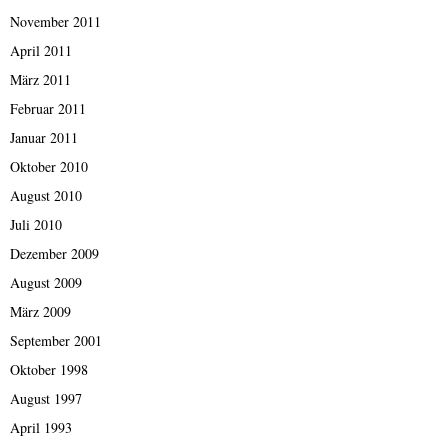
November 2011
April 2011
März 2011
Februar 2011
Januar 2011
Oktober 2010
August 2010
Juli 2010
Dezember 2009
August 2009
März 2009
September 2001
Oktober 1998
August 1997
April 1993