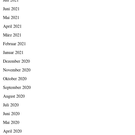
Juni 2021
Mai 2021
April 2021
März 2021
Februar 2021
Januar 2021
Dezember 2020
November 2020
Oktober 2020
September 2020
August 2020
Juli 2020
Juni 2020
Mai 2020
April 2020