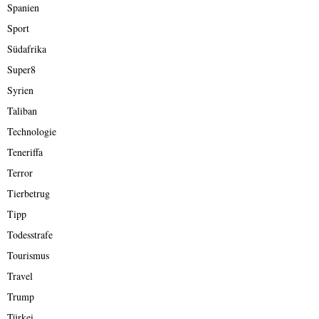
Spanien
Sport
Südafrika
Super8
Syrien
Taliban
Technologie
Teneriffa
Terror
Tierbetrug
Tipp
Todesstrafe
Tourismus
Travel
Trump
Türkei