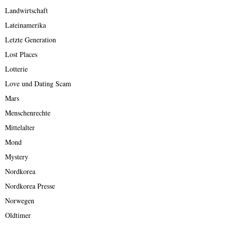
Landwirtschaft
Lateinamerika
Letzte Generation
Lost Places
Lotterie
Love und Dating Scam
Mars
Menschenrechte
Mittelalter
Mond
Mystery
Nordkorea
Nordkorea Presse
Norwegen
Oldtimer