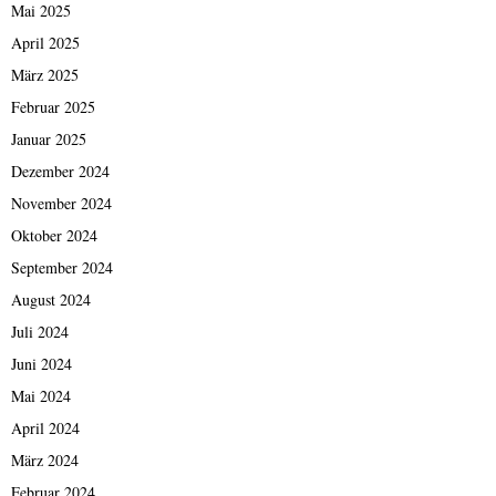
Mai 2025
April 2025
März 2025
Februar 2025
Januar 2025
Dezember 2024
November 2024
Oktober 2024
September 2024
August 2024
Juli 2024
Juni 2024
Mai 2024
April 2024
März 2024
Februar 2024