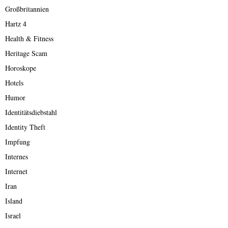
Großbritannien
Hartz 4
Health & Fitness
Heritage Scam
Horoskope
Hotels
Humor
Identitätsdiebstahl
Identity Theft
Impfung
Internes
Internet
Iran
Island
Israel