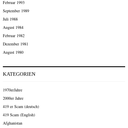
Februar 1993
September 1989
Juli 1988
August 1984
Februar 1982
Dezember 1981
August 1980
KATEGORIEN
1970erJahre
2000er Jahre
419 er Scam (deutsch)
419 Scam (English)
Afghanistan