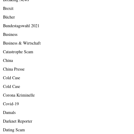
Brexit
Bücher
Bundestagswahl 2021
Business
Business & Wirtschaft
Catastrophe Scam
China
China Presse
Cold Case
Cold Case
Corona Kriminelle
Covid-19
Damals
Darknet Reporter
Dating Scam