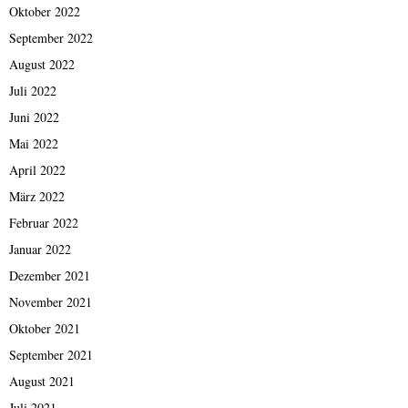
Oktober 2022
September 2022
August 2022
Juli 2022
Juni 2022
Mai 2022
April 2022
März 2022
Februar 2022
Januar 2022
Dezember 2021
November 2021
Oktober 2021
September 2021
August 2021
Juli 2021