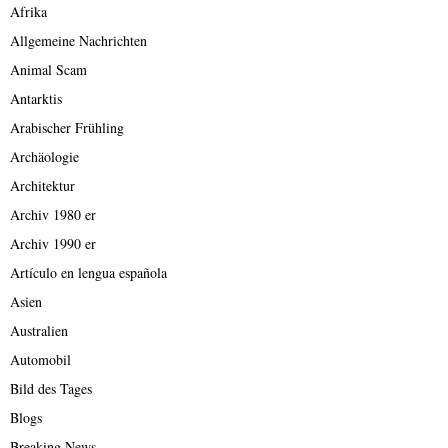
Afrika
Allgemeine Nachrichten
Animal Scam
Antarktis
Arabischer Frühling
Archäologie
Architektur
Archiv 1980 er
Archiv 1990 er
Artículo en lengua española
Asien
Australien
Automobil
Bild des Tages
Blogs
Breaking News