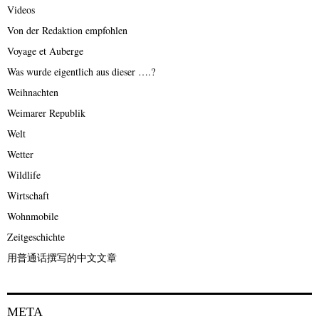
Videos
Von der Redaktion empfohlen
Voyage et Auberge
Was wurde eigentlich aus dieser ….?
Weihnachten
Weimarer Republik
Welt
Wetter
Wildlife
Wirtschaft
Wohnmobile
Zeitgeschichte
用普通话撰写的中文文章
META