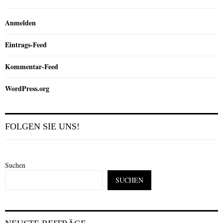
Anmelden
Eintrags-Feed
Kommentar-Feed
WordPress.org
FOLGEN SIE UNS!
Suchen
SUCHEN