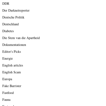
DDR
Der Darknetreporter
Deutsche Politik
Deutschland
Diabetes
Die Stem van die Apartheid
Dokumentationen
Editor's Picks
Energie
English articles
English Scam
Europa
Fake Barrister
Fastfood
Fauna