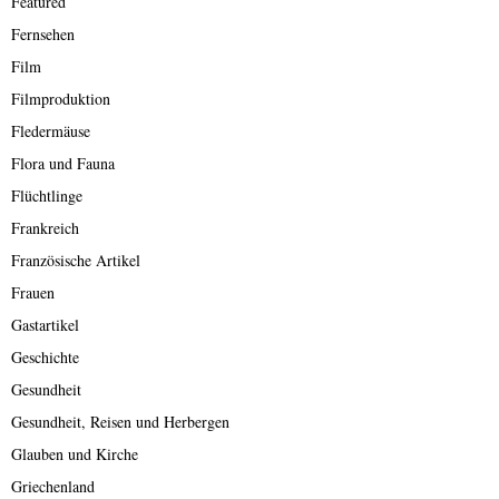
Featured
Fernsehen
Film
Filmproduktion
Fledermäuse
Flora und Fauna
Flüchtlinge
Frankreich
Französische Artikel
Frauen
Gastartikel
Geschichte
Gesundheit
Gesundheit, Reisen und Herbergen
Glauben und Kirche
Griechenland