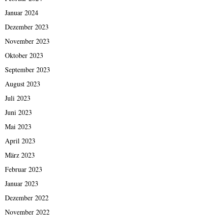
Januar 2024
Dezember 2023
November 2023
Oktober 2023
September 2023
August 2023
Juli 2023
Juni 2023
Mai 2023
April 2023
März 2023
Februar 2023
Januar 2023
Dezember 2022
November 2022