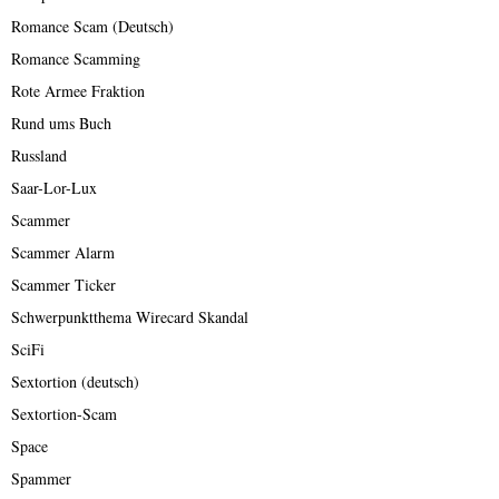
Romance Scam (Deutsch)
Romance Scamming
Rote Armee Fraktion
Rund ums Buch
Russland
Saar-Lor-Lux
Scammer
Scammer Alarm
Scammer Ticker
Schwerpunktthema Wirecard Skandal
SciFi
Sextortion (deutsch)
Sextortion-Scam
Space
Spammer