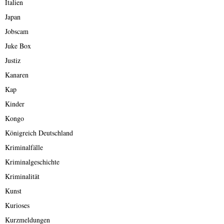
Italien
Japan
Jobscam
Juke Box
Justiz
Kanaren
Kap
Kinder
Kongo
Königreich Deutschland
Kriminalfälle
Kriminalgeschichte
Kriminalität
Kunst
Kurioses
Kurzmeldungen