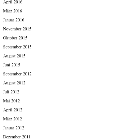
April 2016
März 2016
Januar 2016
November 2015
Oktober 2015
September 2015
August 2015
Juni 2015
September 2012
August 2012
Juli 2012
Mai 2012
April 2012
März 2012
Januar 2012
Dezember 2011