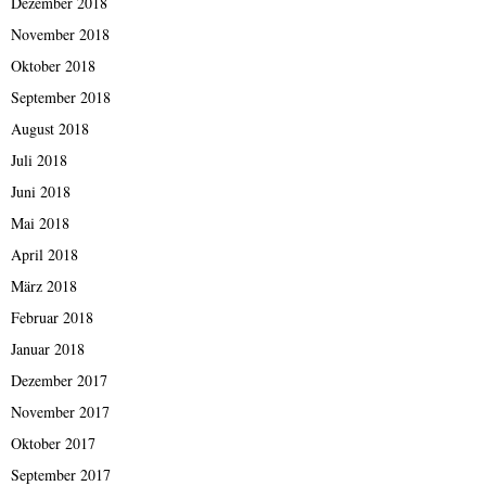
Dezember 2018
November 2018
Oktober 2018
September 2018
August 2018
Juli 2018
Juni 2018
Mai 2018
April 2018
März 2018
Februar 2018
Januar 2018
Dezember 2017
November 2017
Oktober 2017
September 2017