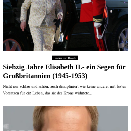
Promis und Royals
Siebzig Jahre Elisabeth II.- ein Segen für
Großbritannien (1945-1953)
Nicht nur schlau und schön, auch diszipliniert wie keine andere, mit festen
Vorsätzen für ein Leben, das sie der Krone widmete....