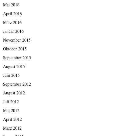
Mai 2016
April 2016
März 2016
Januar 2016
November 2015
Oktober 2015
September 2015
August 2015
Juni 2015
September 2012
August 2012
Juli 2012
Mai 2012
April 2012
März 2012