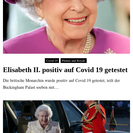
Covid-19
Promis und Royals
Elisabeth II. positiv auf Covid 19 getestet
Die britische Monarchin wurde positiv auf Covid 19 getestet, teilt der
Buckingham Palast soeben mit....