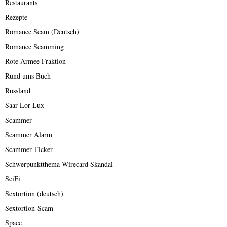
Restaurants
Rezepte
Romance Scam (Deutsch)
Romance Scamming
Rote Armee Fraktion
Rund ums Buch
Russland
Saar-Lor-Lux
Scammer
Scammer Alarm
Scammer Ticker
Schwerpunktthema Wirecard Skandal
SciFi
Sextortion (deutsch)
Sextortion-Scam
Space