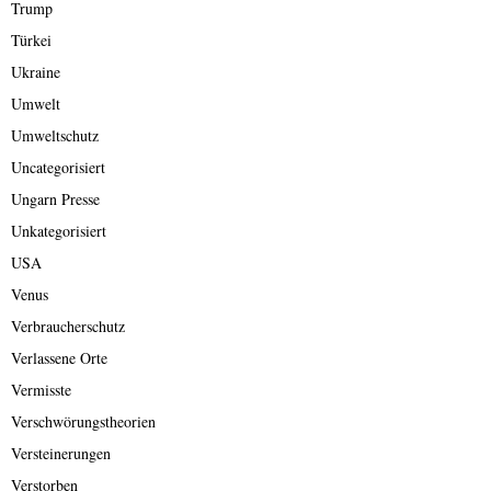
Trump
Türkei
Ukraine
Umwelt
Umweltschutz
Uncategorisiert
Ungarn Presse
Unkategorisiert
USA
Venus
Verbraucherschutz
Verlassene Orte
Vermisste
Verschwörungstheorien
Versteinerungen
Verstorben