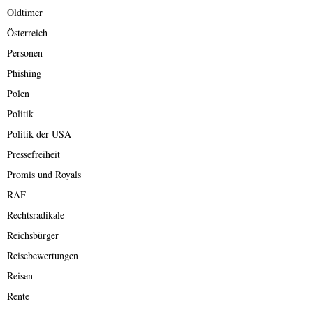
Oldtimer
Österreich
Personen
Phishing
Polen
Politik
Politik der USA
Pressefreiheit
Promis und Royals
RAF
Rechtsradikale
Reichsbürger
Reisebewertungen
Reisen
Rente