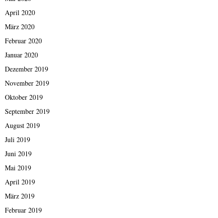
April 2020
März 2020
Februar 2020
Januar 2020
Dezember 2019
November 2019
Oktober 2019
September 2019
August 2019
Juli 2019
Juni 2019
Mai 2019
April 2019
März 2019
Februar 2019