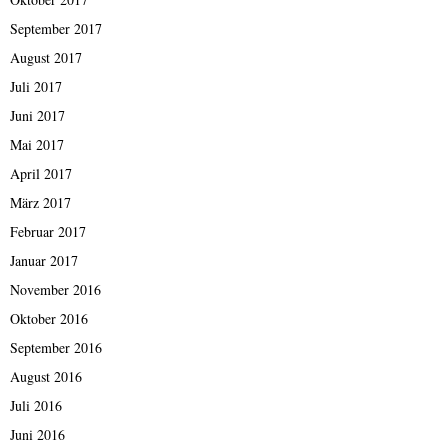
September 2017
August 2017
Juli 2017
Juni 2017
Mai 2017
April 2017
März 2017
Februar 2017
Januar 2017
November 2016
Oktober 2016
September 2016
August 2016
Juli 2016
Juni 2016