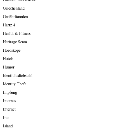
Griechenland
Großbritannien
Hartz 4
Health & Fitness
Heritage Scam
Horoskope
Hotels
Humor
Identitätsdiebstahl
Identity Theft
Impfung
Internes
Internet
Iran
Island