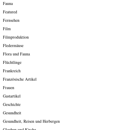
Fauna
Featured
Fernsehen
Film
Filmproduktion
Fledermäuse
Flora und Fauna
Flüchtlinge
Frankreich
Französische Artikel
Frauen
Gastartikel
Geschichte
Gesundheit
Gesundheit, Reisen und Herbergen
Glauben und Kirche