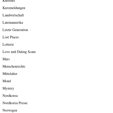
Kurioses
Kurzmeldungen
Landwirtschaft
Lateinamerika
Letzte Generation
Lost Places
Lotterie
Love und Dating Scam
Mars
Menschenrechte
Mittelalter
Mond
Mystery
Nordkorea
Nordkorea Presse
Norwegen