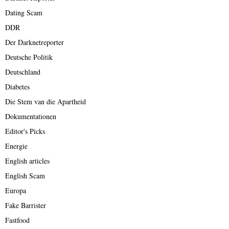
Dating Scam
DDR
Der Darknetreporter
Deutsche Politik
Deutschland
Diabetes
Die Stem van die Apartheid
Dokumentationen
Editor's Picks
Energie
English articles
English Scam
Europa
Fake Barrister
Fastfood