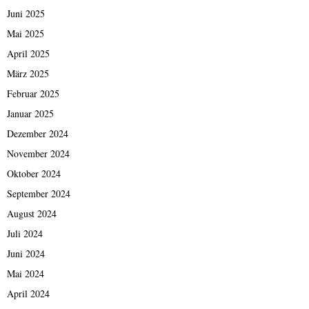
Juni 2025
Mai 2025
April 2025
März 2025
Februar 2025
Januar 2025
Dezember 2024
November 2024
Oktober 2024
September 2024
August 2024
Juli 2024
Juni 2024
Mai 2024
April 2024