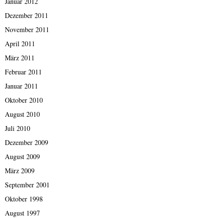
Januar 2012
Dezember 2011
November 2011
April 2011
März 2011
Februar 2011
Januar 2011
Oktober 2010
August 2010
Juli 2010
Dezember 2009
August 2009
März 2009
September 2001
Oktober 1998
August 1997