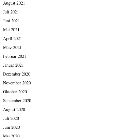
August 2021
Juli 2021
Juni 2021
Mai 2021
April 2021
März 2021
Februar 2021
Januar 2021
Dezember 2020
November 2020
Oktober 2020
September 2020
August 2020
Juli 2020
Juni 2020
Mai 2020