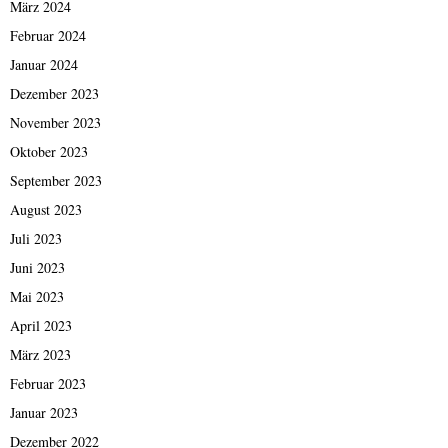
März 2024
Februar 2024
Januar 2024
Dezember 2023
November 2023
Oktober 2023
September 2023
August 2023
Juli 2023
Juni 2023
Mai 2023
April 2023
März 2023
Februar 2023
Januar 2023
Dezember 2022