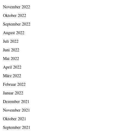
November 2022
Oktober 2022
September 2022
August 2022
Juli 2022
Juni 2022
Mai 2022
April 2022
März 2022
Februar 2022
Januar 2022
Dezember 2021
November 2021
Oktober 2021
September 2021