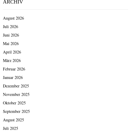
ARCHIV
August 2026
Juli 2026
Juni 2026
Mai 2026
April 2026
März 2026
Februar 2026
Januar 2026
Dezember 2025
November 2025
Oktober 2025
September 2025
August 2025
Juli 2025