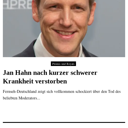
Promis und Royals
Jan Hahn nach kurzer schwerer
Krankheit verstorben
Fernseh-Deutschland zeigt sich vollkommen schockiert über den Tod des
beliebten Moderators...