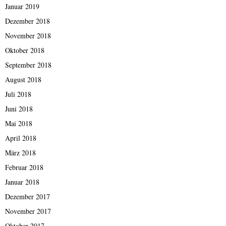
Januar 2019
Dezember 2018
November 2018
Oktober 2018
September 2018
August 2018
Juli 2018
Juni 2018
Mai 2018
April 2018
März 2018
Februar 2018
Januar 2018
Dezember 2017
November 2017
Oktober 2017