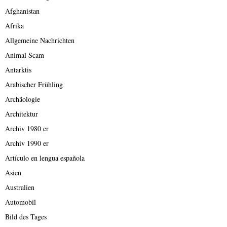
Afghanistan
Afrika
Allgemeine Nachrichten
Animal Scam
Antarktis
Arabischer Frühling
Archäologie
Architektur
Archiv 1980 er
Archiv 1990 er
Artículo en lengua española
Asien
Australien
Automobil
Bild des Tages