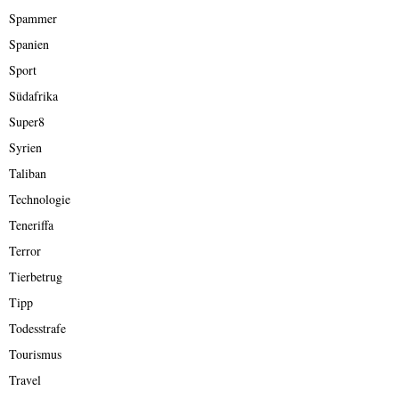
Spammer
Spanien
Sport
Südafrika
Super8
Syrien
Taliban
Technologie
Teneriffa
Terror
Tierbetrug
Tipp
Todesstrafe
Tourismus
Travel