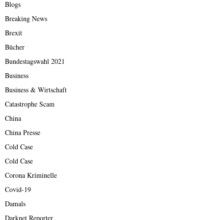
Blogs
Breaking News
Brexit
Bücher
Bundestagswahl 2021
Business
Business & Wirtschaft
Catastrophe Scam
China
China Presse
Cold Case
Cold Case
Corona Kriminelle
Covid-19
Damals
Darknet Reporter