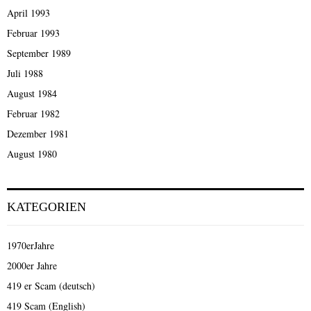
April 1993
Februar 1993
September 1989
Juli 1988
August 1984
Februar 1982
Dezember 1981
August 1980
KATEGORIEN
1970erJahre
2000er Jahre
419 er Scam (deutsch)
419 Scam (English)