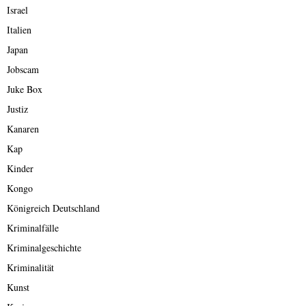
Israel
Italien
Japan
Jobscam
Juke Box
Justiz
Kanaren
Kap
Kinder
Kongo
Königreich Deutschland
Kriminalfälle
Kriminalgeschichte
Kriminalität
Kunst