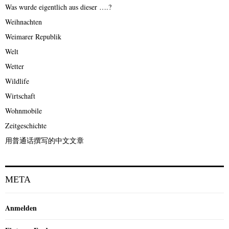
Was wurde eigentlich aus dieser ….?
Weihnachten
Weimarer Republik
Welt
Wetter
Wildlife
Wirtschaft
Wohnmobile
Zeitgeschichte
用普通话撰写的中文文章
META
Anmelden