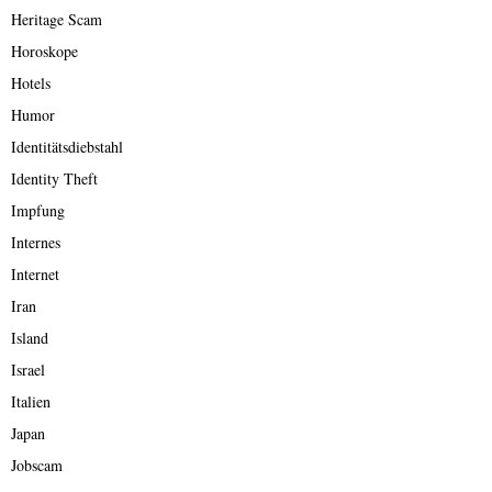
Heritage Scam
Horoskope
Hotels
Humor
Identitätsdiebstahl
Identity Theft
Impfung
Internes
Internet
Iran
Island
Israel
Italien
Japan
Jobscam