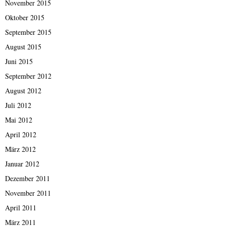
November 2015
Oktober 2015
September 2015
August 2015
Juni 2015
September 2012
August 2012
Juli 2012
Mai 2012
April 2012
März 2012
Januar 2012
Dezember 2011
November 2011
April 2011
März 2011