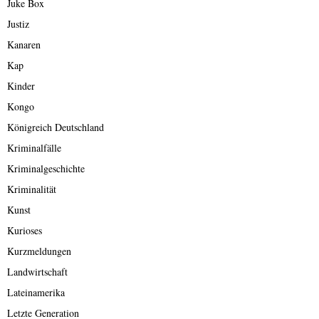
Juke Box
Justiz
Kanaren
Kap
Kinder
Kongo
Königreich Deutschland
Kriminalfälle
Kriminalgeschichte
Kriminalität
Kunst
Kurioses
Kurzmeldungen
Landwirtschaft
Lateinamerika
Letzte Generation