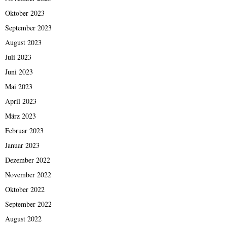
Oktober 2023
September 2023
August 2023
Juli 2023
Juni 2023
Mai 2023
April 2023
März 2023
Februar 2023
Januar 2023
Dezember 2022
November 2022
Oktober 2022
September 2022
August 2022