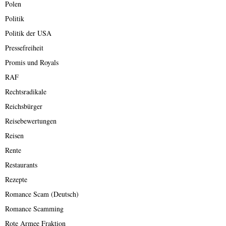
Polen
Politik
Politik der USA
Pressefreiheit
Promis und Royals
RAF
Rechtsradikale
Reichsbürger
Reisebewertungen
Reisen
Rente
Restaurants
Rezepte
Romance Scam (Deutsch)
Romance Scamming
Rote Armee Fraktion