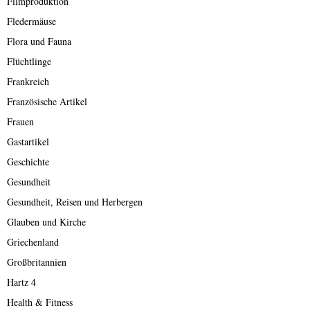
Filmproduktion
Fledermäuse
Flora und Fauna
Flüchtlinge
Frankreich
Französische Artikel
Frauen
Gastartikel
Geschichte
Gesundheit
Gesundheit, Reisen und Herbergen
Glauben und Kirche
Griechenland
Großbritannien
Hartz 4
Health & Fitness