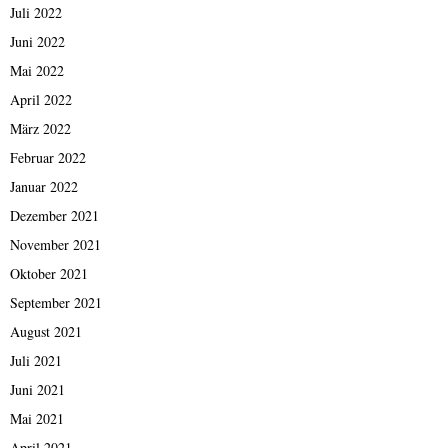
Juli 2022
Juni 2022
Mai 2022
April 2022
März 2022
Februar 2022
Januar 2022
Dezember 2021
November 2021
Oktober 2021
September 2021
August 2021
Juli 2021
Juni 2021
Mai 2021
April 2021