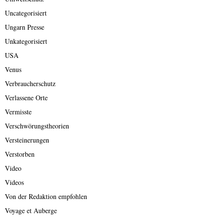
Uncategorisiert
Ungarn Presse
Unkategorisiert
USA
Venus
Verbraucherschutz
Verlassene Orte
Vermisste
Verschwörungstheorien
Versteinerungen
Verstorben
Video
Videos
Von der Redaktion empfohlen
Voyage et Auberge