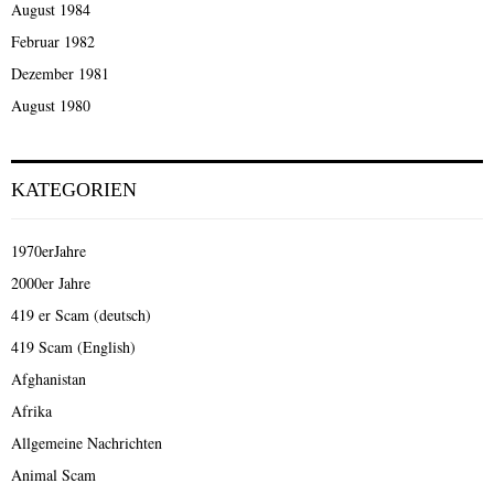
August 1984
Februar 1982
Dezember 1981
August 1980
KATEGORIEN
1970erJahre
2000er Jahre
419 er Scam (deutsch)
419 Scam (English)
Afghanistan
Afrika
Allgemeine Nachrichten
Animal Scam