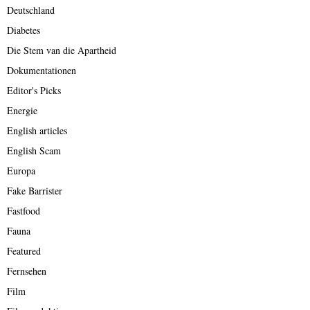
Deutschland
Diabetes
Die Stem van die Apartheid
Dokumentationen
Editor's Picks
Energie
English articles
English Scam
Europa
Fake Barrister
Fastfood
Fauna
Featured
Fernsehen
Film