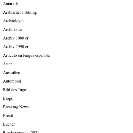
Antarktis
Arabischer Frühling
Archäologie
Architektur
Archiv 1980 er
Archiv 1990 er
Artículo en lengua española
Asien
Australien
Automobil
Bild des Tages
Blogs
Breaking News
Brexit
Bücher
Bundestagswahl 2021