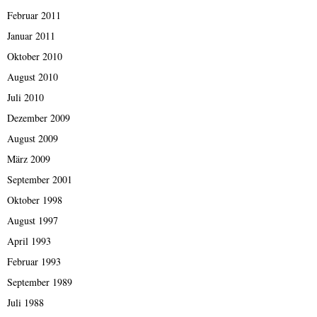
Februar 2011
Januar 2011
Oktober 2010
August 2010
Juli 2010
Dezember 2009
August 2009
März 2009
September 2001
Oktober 1998
August 1997
April 1993
Februar 1993
September 1989
Juli 1988