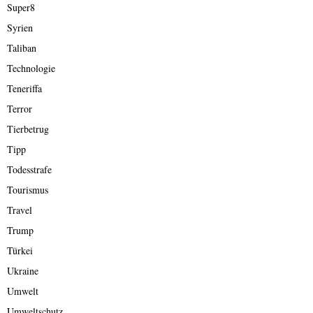
Super8
Syrien
Taliban
Technologie
Teneriffa
Terror
Tierbetrug
Tipp
Todesstrafe
Tourismus
Travel
Trump
Türkei
Ukraine
Umwelt
Umweltschutz