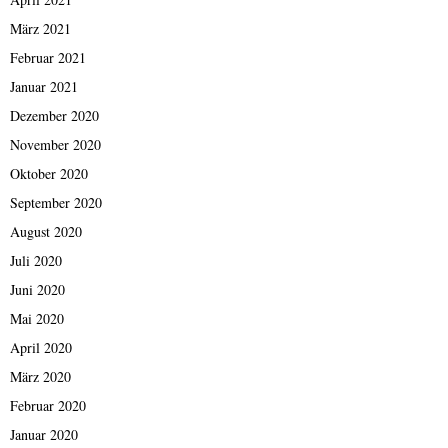
März 2021
Februar 2021
Januar 2021
Dezember 2020
November 2020
Oktober 2020
September 2020
August 2020
Juli 2020
Juni 2020
Mai 2020
April 2020
März 2020
Februar 2020
Januar 2020