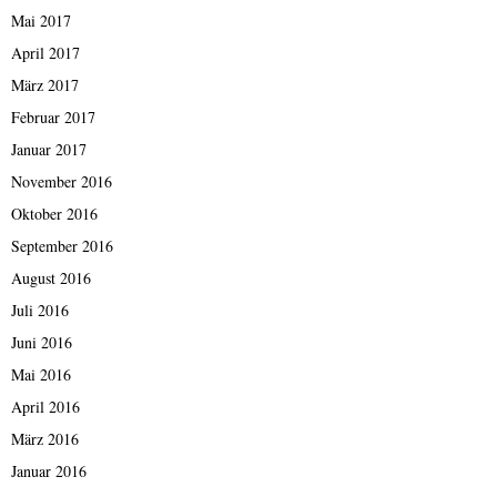
Mai 2017
April 2017
März 2017
Februar 2017
Januar 2017
November 2016
Oktober 2016
September 2016
August 2016
Juli 2016
Juni 2016
Mai 2016
April 2016
März 2016
Januar 2016