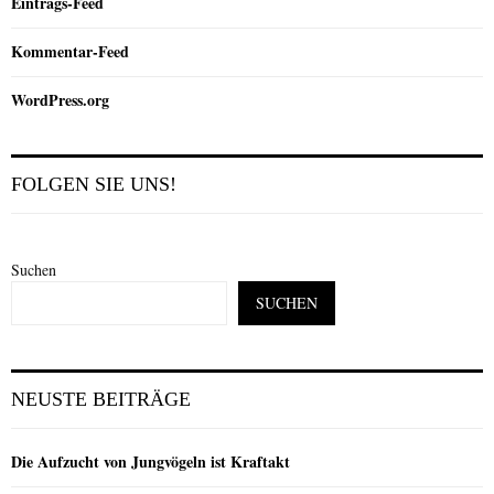
Eintrags-Feed
Kommentar-Feed
WordPress.org
FOLGEN SIE UNS!
Suchen
SUCHEN
NEUSTE BEITRÄGE
Die Aufzucht von Jungvögeln ist Kraftakt