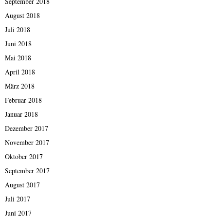
September 2018
August 2018
Juli 2018
Juni 2018
Mai 2018
April 2018
März 2018
Februar 2018
Januar 2018
Dezember 2017
November 2017
Oktober 2017
September 2017
August 2017
Juli 2017
Juni 2017