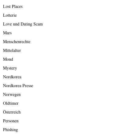
Lost Places
Lotterie
Love und Dating Scam
Mars
Menschenrechte
Mittelalter
Mond
Mystery
Nordkorea
Nordkorea Presse
Norwegen
Oldtimer
Österreich
Personen
Phishing