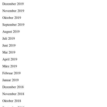
Dezember 2019
November 2019
Oktober 2019
September 2019
August 2019
Juli 2019
Juni 2019
Mai 2019
April 2019
März 2019
Februar 2019
Januar 2019
Dezember 2018
November 2018
Oktober 2018