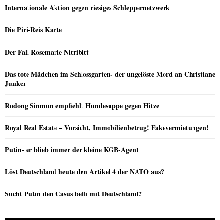
Internationale Aktion gegen riesiges Schleppernetzwerk
Die Piri-Reis Karte
Der Fall Rosemarie Nitribitt
Das tote Mädchen im Schlossgarten- der ungelöste Mord an Christiane
Junker
Rodong Sinmun empfiehlt Hundesuppe gegen Hitze
Royal Real Estate – Vorsicht, Immobilienbetrug! Fakevermietungen!
Putin- er blieb immer der kleine KGB-Agent
Löst Deutschland heute den Artikel 4 der NATO aus?
Sucht Putin den Casus belli mit Deutschland?