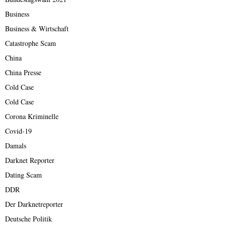
Business
Business & Wirtschaft
Catastrophe Scam
China
China Presse
Cold Case
Cold Case
Corona Kriminelle
Covid-19
Damals
Darknet Reporter
Dating Scam
DDR
Der Darknetreporter
Deutsche Politik