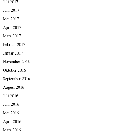
Juli 2017
Juni 2017
Mai 2017
April 2017
März 2017
Februar 2017
Januar 2017
November 2016
Oktober 2016
September 2016
August 2016
Juli 2016
Juni 2016
Mai 2016
April 2016
März 2016