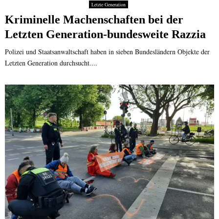
Letzte Generation
Kriminelle Machenschaften bei der
Letzten Generation-bundesweite Razzia
Polizei und Staatsanwaltschaft haben in sieben Bundesländern Objekte der
Letzten Generation durchsucht....