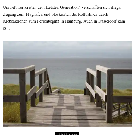
Umwelt-Terroristen der „Letzten Generation“ verschafften sich illegal
Zugang zum Flughafen und blockierten die Rollbahnen durch
Klebeaktionen zum Ferienbeginn in Hamburg. Auch in Düsseldorf kam
es...
Letzte Generation