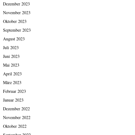
Dezember 2023
November 2023
Oktober 2023
September 2023
August 2023
Juli 2023
Juni 2023
Mai 2023
April 2023
März 2023
Februar 2023
Januar 2023
Dezember 2022
November 2022
Oktober 2022
September 2022