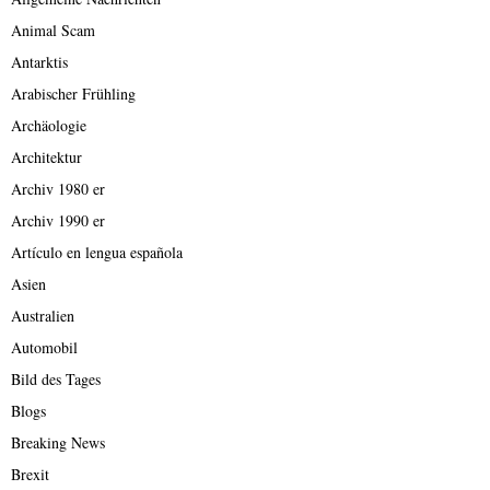
Animal Scam
Antarktis
Arabischer Frühling
Archäologie
Architektur
Archiv 1980 er
Archiv 1990 er
Artículo en lengua española
Asien
Australien
Automobil
Bild des Tages
Blogs
Breaking News
Brexit