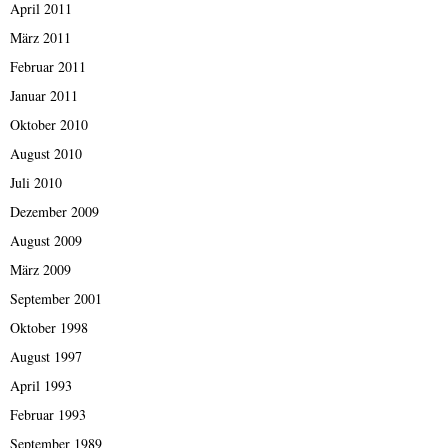
April 2011
März 2011
Februar 2011
Januar 2011
Oktober 2010
August 2010
Juli 2010
Dezember 2009
August 2009
März 2009
September 2001
Oktober 1998
August 1997
April 1993
Februar 1993
September 1989