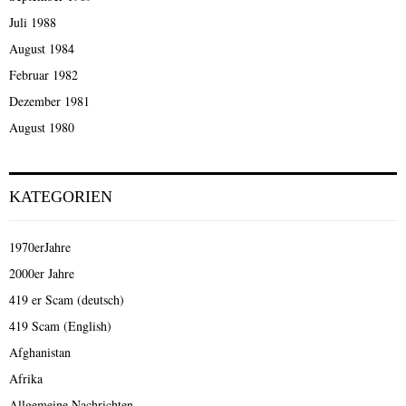
Juli 1988
August 1984
Februar 1982
Dezember 1981
August 1980
KATEGORIEN
1970erJahre
2000er Jahre
419 er Scam (deutsch)
419 Scam (English)
Afghanistan
Afrika
Allgemeine Nachrichten