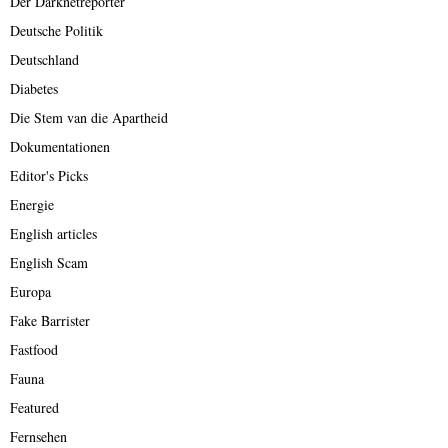
Der Darknetreporter
Deutsche Politik
Deutschland
Diabetes
Die Stem van die Apartheid
Dokumentationen
Editor's Picks
Energie
English articles
English Scam
Europa
Fake Barrister
Fastfood
Fauna
Featured
Fernsehen