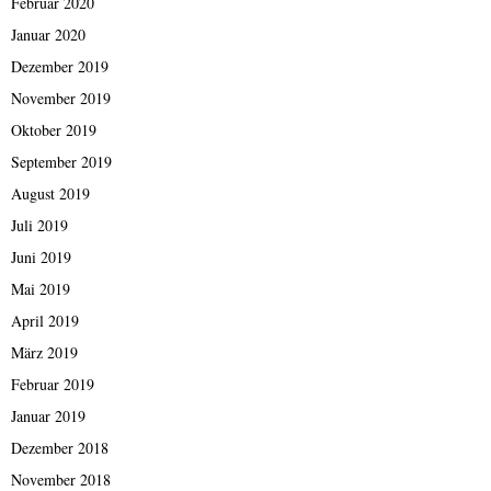
Februar 2020
Januar 2020
Dezember 2019
November 2019
Oktober 2019
September 2019
August 2019
Juli 2019
Juni 2019
Mai 2019
April 2019
März 2019
Februar 2019
Januar 2019
Dezember 2018
November 2018