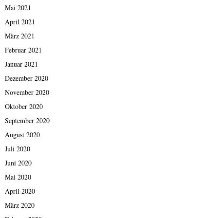
Mai 2021
April 2021
März 2021
Februar 2021
Januar 2021
Dezember 2020
November 2020
Oktober 2020
September 2020
August 2020
Juli 2020
Juni 2020
Mai 2020
April 2020
März 2020