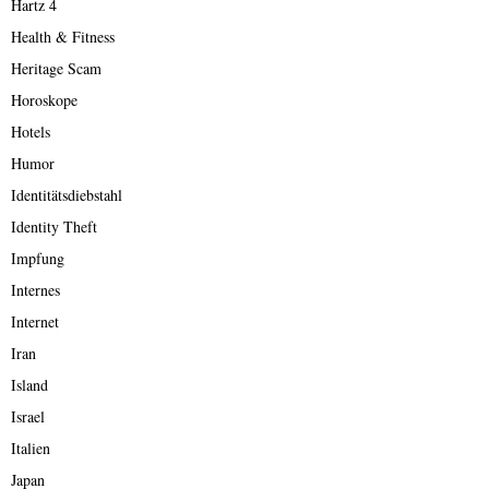
Hartz 4
Health & Fitness
Heritage Scam
Horoskope
Hotels
Humor
Identitätsdiebstahl
Identity Theft
Impfung
Internes
Internet
Iran
Island
Israel
Italien
Japan