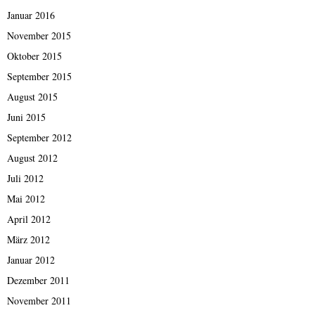
Januar 2016
November 2015
Oktober 2015
September 2015
August 2015
Juni 2015
September 2012
August 2012
Juli 2012
Mai 2012
April 2012
März 2012
Januar 2012
Dezember 2011
November 2011