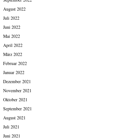
August 2022
Juli 2022
Juni 2022
Mai 2022
April 2022
März 2022
Februar 2022
Januar 2022
Dezember 2021
November 2021
Oktober 2021
September 2021
August 2021
Juli 2021
Juni 2021