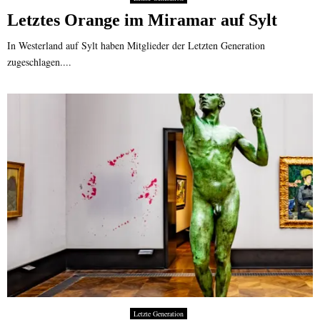
Letztes Orange im Miramar auf Sylt
In Westerland auf Sylt haben Mitglieder der Letzten Generation
zugeschlagen....
Letzte Generation