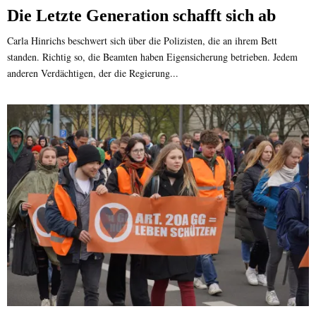
Die Letzte Generation schafft sich ab
Carla Hinrichs beschwert sich über die Polizisten, die an ihrem Bett
standen. Richtig so, die Beamten haben Eigensicherung betrieben. Jedem
anderen Verdächtigen, der die Regierung...