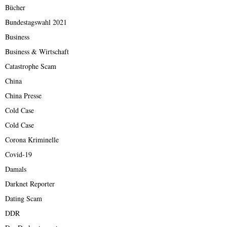
Bücher
Bundestagswahl 2021
Business
Business & Wirtschaft
Catastrophe Scam
China
China Presse
Cold Case
Cold Case
Corona Kriminelle
Covid-19
Damals
Darknet Reporter
Dating Scam
DDR