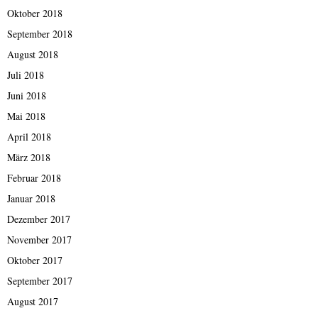
Oktober 2018
September 2018
August 2018
Juli 2018
Juni 2018
Mai 2018
April 2018
März 2018
Februar 2018
Januar 2018
Dezember 2017
November 2017
Oktober 2017
September 2017
August 2017