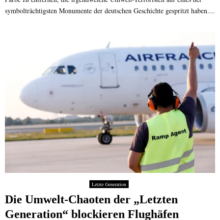
symbolträchtigsten Monumente der deutschen Geschichte gespritzt haben....
Letzte Generation
Die Umwelt-Chaoten der „Letzten
Generation“ blockieren Flughäfen