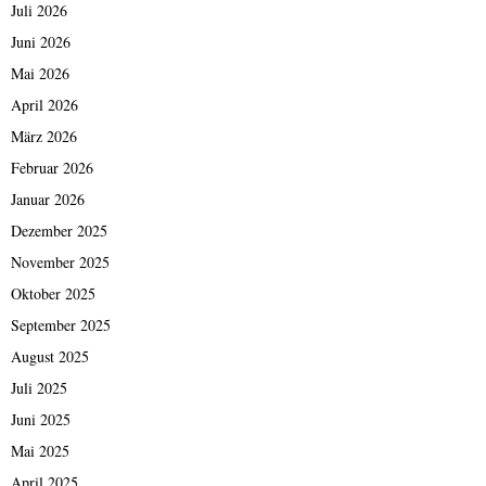
Juli 2026
Juni 2026
Mai 2026
April 2026
März 2026
Februar 2026
Januar 2026
Dezember 2025
November 2025
Oktober 2025
September 2025
August 2025
Juli 2025
Juni 2025
Mai 2025
April 2025