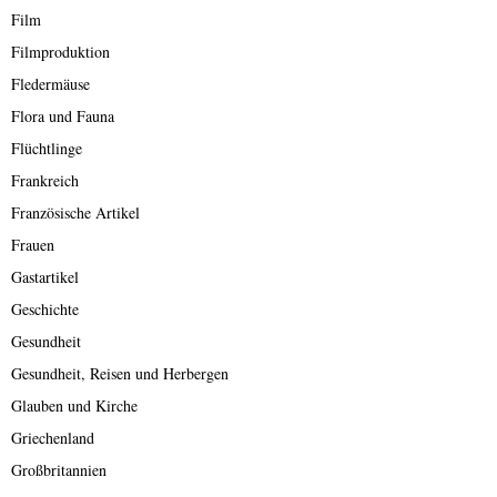
Film
Filmproduktion
Fledermäuse
Flora und Fauna
Flüchtlinge
Frankreich
Französische Artikel
Frauen
Gastartikel
Geschichte
Gesundheit
Gesundheit, Reisen und Herbergen
Glauben und Kirche
Griechenland
Großbritannien