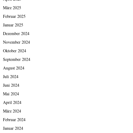
März 2025
Februar 2025
Januar 2025
Dezember 2024
November 2024
Oktober 2024
September 2024
August 2024
Juli 2024
Juni 2024
Mai 2024
April 2024
März 2024
Februar 2024
Januar 2024