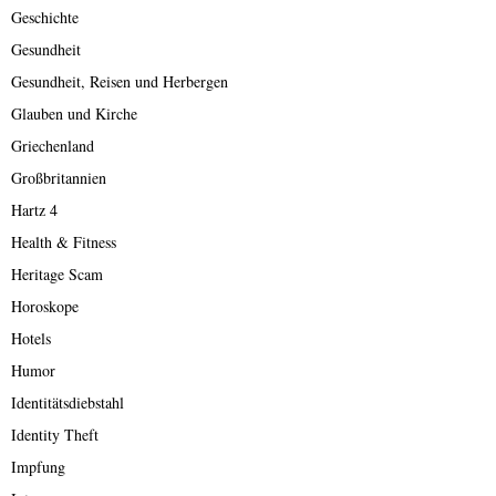
Geschichte
Gesundheit
Gesundheit, Reisen und Herbergen
Glauben und Kirche
Griechenland
Großbritannien
Hartz 4
Health & Fitness
Heritage Scam
Horoskope
Hotels
Humor
Identitätsdiebstahl
Identity Theft
Impfung