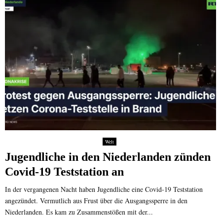
Welt
Jugendliche in den Niederlanden zünden
Covid-19 Teststation an
In der vergangenen Nacht haben Jugendliche eine Covid-19 Teststation
angezündet. Vermutlich aus Frust über die Ausgangssperre in den
Niederlanden. Es kam zu Zusammenstößen mit der...