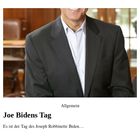
Allgemein
Joe Bidens Tag
Es ist der Tag des Joseph Robbinette Biden....