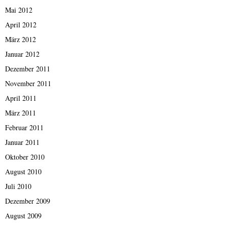
Mai 2012
April 2012
März 2012
Januar 2012
Dezember 2011
November 2011
April 2011
März 2011
Februar 2011
Januar 2011
Oktober 2010
August 2010
Juli 2010
Dezember 2009
August 2009