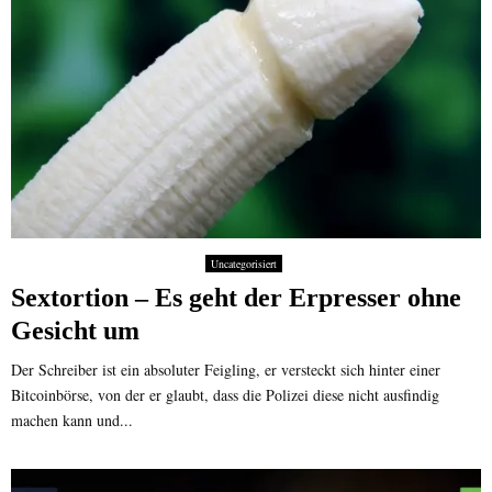
Uncategorisiert
Sextortion – Es geht der Erpresser ohne
Gesicht um
Der Schreiber ist ein absoluter Feigling, er versteckt sich hinter einer
Bitcoinbörse, von der er glaubt, dass die Polizei diese nicht ausfindig
machen kann und...