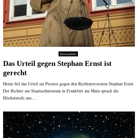
Kriminalfälle
Das Urteil gegen Stephan Ernst ist
gerecht
Heute fiel das Urteil im Prozess gegen den Rechtsterroristen Stephan Ernst.
Der Richter am Staatsschutzsenat in Frankfurt am Main sprach die
Höchststrafe aus....