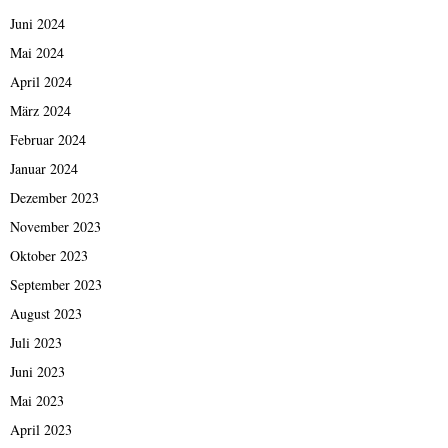
Juni 2024
Mai 2024
April 2024
März 2024
Februar 2024
Januar 2024
Dezember 2023
November 2023
Oktober 2023
September 2023
August 2023
Juli 2023
Juni 2023
Mai 2023
April 2023