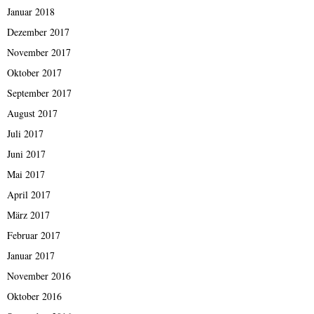
Januar 2018
Dezember 2017
November 2017
Oktober 2017
September 2017
August 2017
Juli 2017
Juni 2017
Mai 2017
April 2017
März 2017
Februar 2017
Januar 2017
November 2016
Oktober 2016