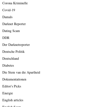
Corona Kriminelle
Covid-19
Damals
Darknet Reporter
Dating Scam
DDR
Der Darknetreporter
Deutsche Politik
Deutschland
Diabetes
Die Stem van die Apartheid
Dokumentationen
Editor's Picks
Energie
English articles
English Scam