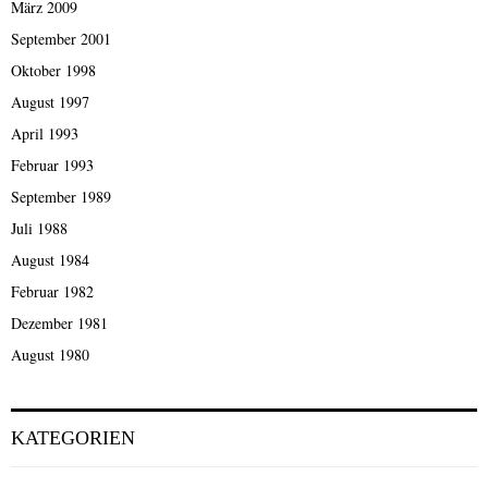
März 2009
September 2001
Oktober 1998
August 1997
April 1993
Februar 1993
September 1989
Juli 1988
August 1984
Februar 1982
Dezember 1981
August 1980
KATEGORIEN