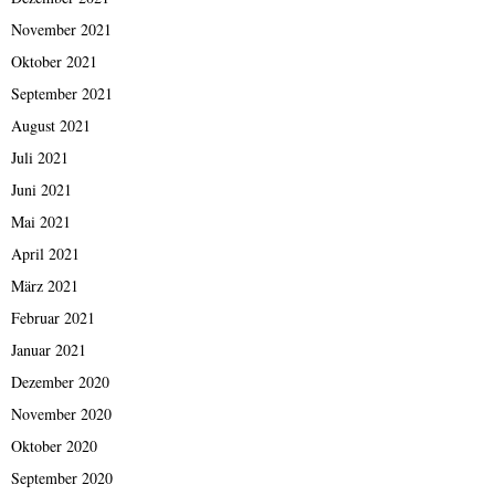
November 2021
Oktober 2021
September 2021
August 2021
Juli 2021
Juni 2021
Mai 2021
April 2021
März 2021
Februar 2021
Januar 2021
Dezember 2020
November 2020
Oktober 2020
September 2020