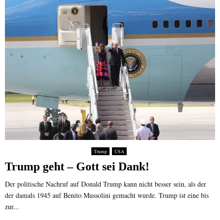
Trump
USA
Trump geht – Gott sei Dank!
Der politische Nachruf auf Donald Trump kann nicht besser sein, als der
der damals 1945 auf Benito Mussolini gemacht wurde. Trump ist eine bis
zur...