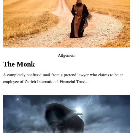
Allgemein
The Monk
A completely confused mail from a pretend lawyer who claims to be an
employee of Zurich International Financial Trust....