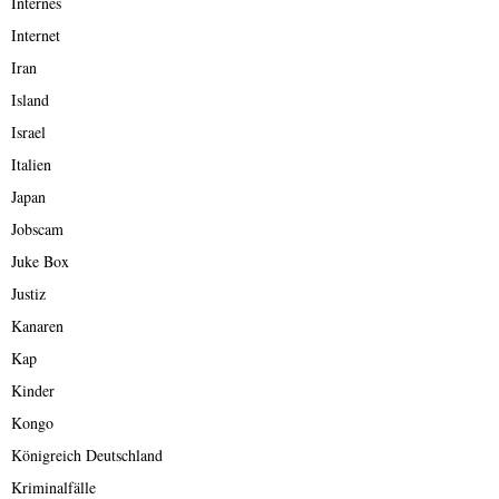
Internes
Internet
Iran
Island
Israel
Italien
Japan
Jobscam
Juke Box
Justiz
Kanaren
Kap
Kinder
Kongo
Königreich Deutschland
Kriminalfälle