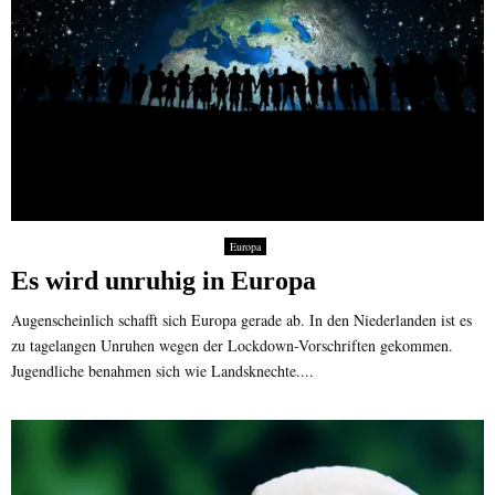
Europa
Es wird unruhig in Europa
Augenscheinlich schafft sich Europa gerade ab. In den Niederlanden ist es
zu tagelangen Unruhen wegen der Lockdown-Vorschriften gekommen.
Jugendliche benahmen sich wie Landsknechte....