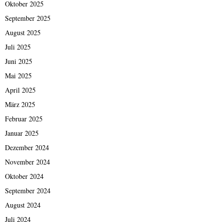
Oktober 2025
September 2025
August 2025
Juli 2025
Juni 2025
Mai 2025
April 2025
März 2025
Februar 2025
Januar 2025
Dezember 2024
November 2024
Oktober 2024
September 2024
August 2024
Juli 2024