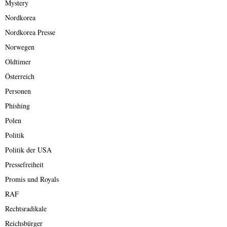
Mystery
Nordkorea
Nordkorea Presse
Norwegen
Oldtimer
Österreich
Personen
Phishing
Polen
Politik
Politik der USA
Pressefreiheit
Promis und Royals
RAF
Rechtsradikale
Reichsbürger