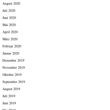
August 2020
Juli 2020
Juni 2020
Mai 2020
April 2020
März 2020
Februar 2020
Januar 2020
Dezember 2019
November 2019
Oktober 2019
September 2019
August 2019
Juli 2019
Juni 2019