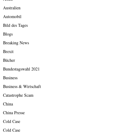
Australien
Automobil
Bild des Tages
Blogs
Breaking News
Brexit
Bücher
Bundestagswahl 2021
Business
Business & Wirtschaft
Catastrophe Scam
China
China Presse
Cold Case
Cold Case