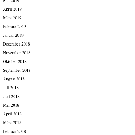
Mai 2019
April 2019
März 2019
Februar 2019
Januar 2019
Dezember 2018
November 2018
Oktober 2018
September 2018
August 2018
Juli 2018
Juni 2018
Mai 2018
April 2018
März 2018
Februar 2018