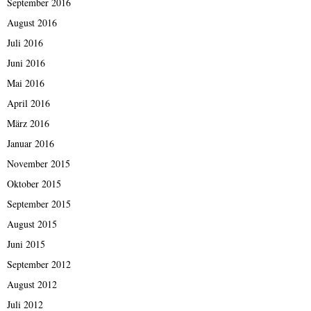
September 2016
August 2016
Juli 2016
Juni 2016
Mai 2016
April 2016
März 2016
Januar 2016
November 2015
Oktober 2015
September 2015
August 2015
Juni 2015
September 2012
August 2012
Juli 2012