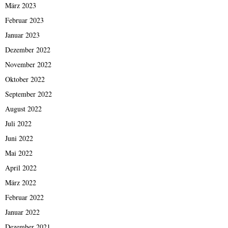
März 2023
Februar 2023
Januar 2023
Dezember 2022
November 2022
Oktober 2022
September 2022
August 2022
Juli 2022
Juni 2022
Mai 2022
April 2022
März 2022
Februar 2022
Januar 2022
Dezember 2021