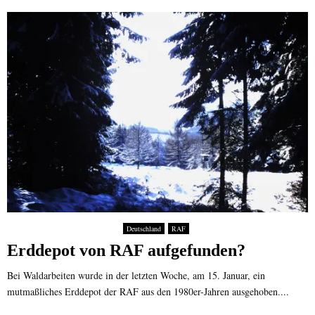
Deutschland
RAF
Erddepot von RAF aufgefunden?
Bei Waldarbeiten wurde in der letzten Woche, am 15. Januar, ein
mutmaßliches Erddepot der RAF aus den 1980er-Jahren ausgehoben....