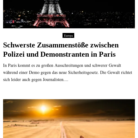
Europa
Schwerste Zusammenstöße zwischen
Polizei und Demonstranten in Paris
In Paris kommt es zu großen Ausschreitungen und schwerer Gewalt
während einer Demo gegen das neue Sicherheitsgesetz. Die Gewalt richtet
sich leider auch gegen Journalisten....