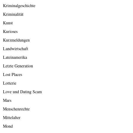
Kriminalgeschichte
Kriminalität
Kunst
Kurioses
Kurzmeldungen
Landwirtschaft
Lateinamerika
Letzte Generation
Lost Places
Lotterie
Love und Dating Scam
Mars
Menschenrechte
Mittelalter
Mond