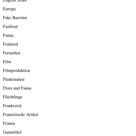
Europa
Fake Barrister
Fastfood
Fauna
Featured
Fernsehen
Film
Filmproduktion
Fledermäuse
Flora und Fauna
Flüchtlinge
Frankreich
Französische Artikel
Frauen
Gastartikel