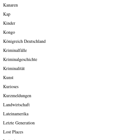
Kanaren
Kap
Kinder
Kongo
Königreich Deutschland
Kriminalfälle
Kriminalgeschichte
Kriminalität
Kunst
Kurioses
Kurzmeldungen
Landwirtschaft
Lateinamerika
Letzte Generation
Lost Places