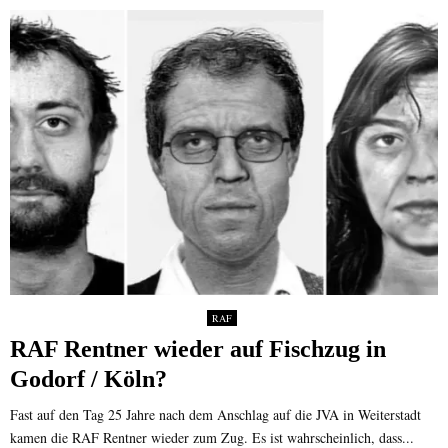
RAF
RAF Rentner wieder auf Fischzug in
Godorf / Köln?
Fast auf den Tag 25 Jahre nach dem Anschlag auf die JVA in Weiterstadt
kamen die RAF Rentner wieder zum Zug. Es ist wahrscheinlich, dass...