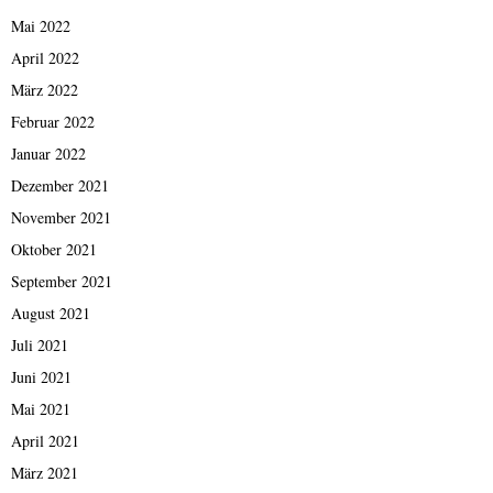
Mai 2022
April 2022
März 2022
Februar 2022
Januar 2022
Dezember 2021
November 2021
Oktober 2021
September 2021
August 2021
Juli 2021
Juni 2021
Mai 2021
April 2021
März 2021