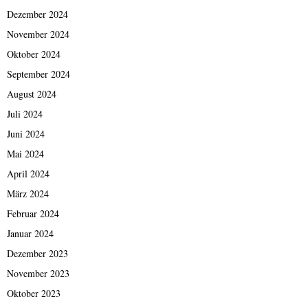
Dezember 2024
November 2024
Oktober 2024
September 2024
August 2024
Juli 2024
Juni 2024
Mai 2024
April 2024
März 2024
Februar 2024
Januar 2024
Dezember 2023
November 2023
Oktober 2023