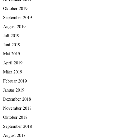
Oktober 2019
September 2019
August 2019
Juli 2019
Juni 2019
Mai 2019
April 2019
März 2019
Februar 2019
Januar 2019
Dezember 2018
November 2018
Oktober 2018
September 2018
August 2018