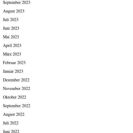
September 2023
August 2023
Juli 2023
Juni 2023
Mai 2023
April 2023
März 2023
Februar 2023
Januar 2023
Dezember 2022
November 2022
Oktober 2022
September 2022
August 2022
Juli 2022
Juni 2022