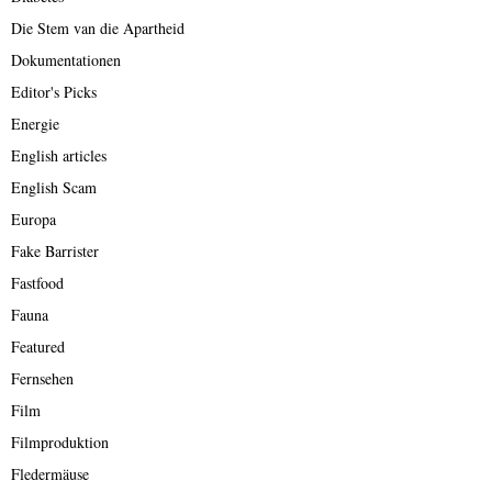
Die Stem van die Apartheid
Dokumentationen
Editor's Picks
Energie
English articles
English Scam
Europa
Fake Barrister
Fastfood
Fauna
Featured
Fernsehen
Film
Filmproduktion
Fledermäuse