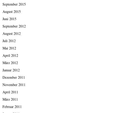
September 2015
August 2015
Juni 2015
September 2012
August 2012
Juli 2012
Mai 2012
April 2012
März 2012
Januar 2012
Dezember 2011
November 2011
April 2011
März 2011
Februar 2011