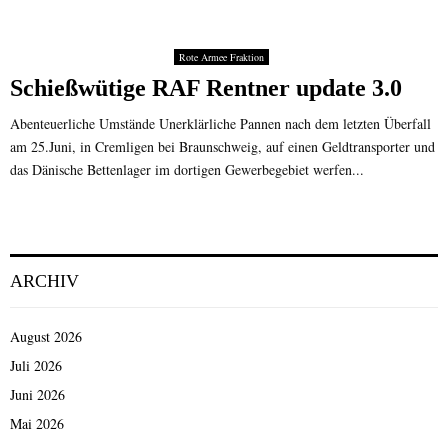
Rote Armee Fraktion
Schießwütige RAF Rentner update 3.0
Abenteuerliche Umstände Unerklärliche Pannen nach dem letzten Überfall
am 25.Juni, in Cremligen bei Braunschweig, auf einen Geldtransporter und
das Dänische Bettenlager im dortigen Gewerbegebiet werfen...
ARCHIV
August 2026
Juli 2026
Juni 2026
Mai 2026