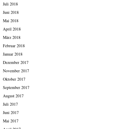
Juli 2018
Juni 2018
Mai 2018
April 2018
März 2018
Februar 2018
Januar 2018
Dezember 2017
November 2017
Oktober 2017
September 2017
August 2017
Juli 2017
Juni 2017
Mai 2017