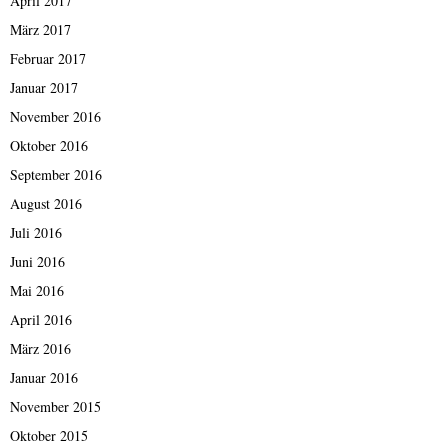
April 2017
März 2017
Februar 2017
Januar 2017
November 2016
Oktober 2016
September 2016
August 2016
Juli 2016
Juni 2016
Mai 2016
April 2016
März 2016
Januar 2016
November 2015
Oktober 2015