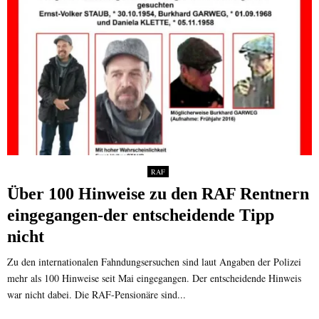
RAF
Über 100 Hinweise zu den RAF Rentnern
eingegangen-der entscheidende Tipp
nicht
Zu den internationalen Fahndungsersuchen sind laut Angaben der Polizei
mehr als 100 Hinweise seit Mai eingegangen. Der entscheidende Hinweis
war nicht dabei. Die RAF-Pensionäre sind...