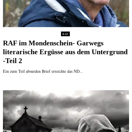
RAF
RAF im Mondenschein- Garwegs
literarische Ergüsse aus dem Untergrund
-Teil 2
Ein zum Teil absurden Brief erreichte das ND...