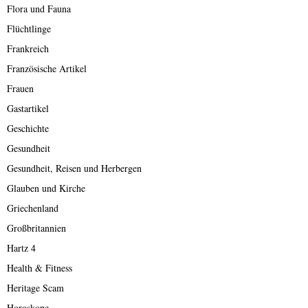
Flora und Fauna
Flüchtlinge
Frankreich
Französische Artikel
Frauen
Gastartikel
Geschichte
Gesundheit
Gesundheit, Reisen und Herbergen
Glauben und Kirche
Griechenland
Großbritannien
Hartz 4
Health & Fitness
Heritage Scam
Horoskope