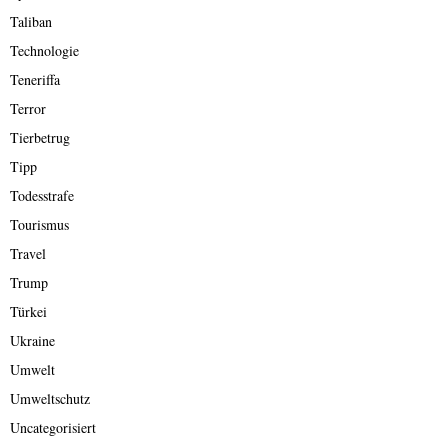
Taliban
Technologie
Teneriffa
Terror
Tierbetrug
Tipp
Todesstrafe
Tourismus
Travel
Trump
Türkei
Ukraine
Umwelt
Umweltschutz
Uncategorisiert