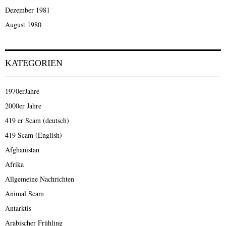
Dezember 1981
August 1980
KATEGORIEN
1970erJahre
2000er Jahre
419 er Scam (deutsch)
419 Scam (English)
Afghanistan
Afrika
Allgemeine Nachrichten
Animal Scam
Antarktis
Arabischer Frühling