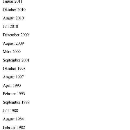
Januar 2011
Oktober 2010
August 2010
Juli 2010
Dezember 2009
August 2009
März 2009
September 2001
Oktober 1998
August 1997
April 1993
Februar 1993
September 1989
Juli 1988
August 1984
Februar 1982