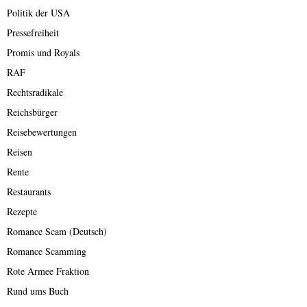
Politik der USA
Pressefreiheit
Promis und Royals
RAF
Rechtsradikale
Reichsbürger
Reisebewertungen
Reisen
Rente
Restaurants
Rezepte
Romance Scam (Deutsch)
Romance Scamming
Rote Armee Fraktion
Rund ums Buch