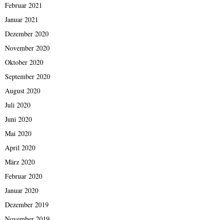
Februar 2021
Januar 2021
Dezember 2020
November 2020
Oktober 2020
September 2020
August 2020
Juli 2020
Juni 2020
Mai 2020
April 2020
März 2020
Februar 2020
Januar 2020
Dezember 2019
November 2019