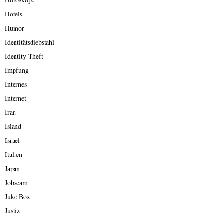
Hotels
Humor
Identitätsdiebstahl
Identity Theft
Impfung
Internes
Internet
Iran
Island
Israel
Italien
Japan
Jobscam
Juke Box
Justiz