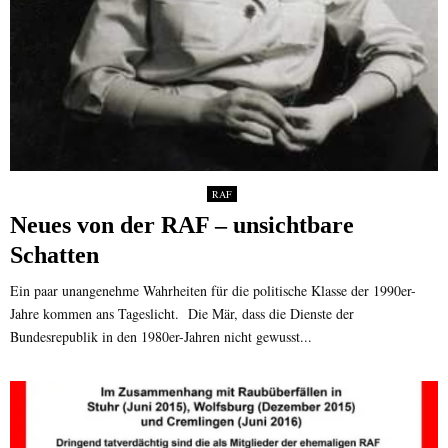
RAF
Neues von der RAF – unsichtbare
Schatten
Ein paar unangenehme Wahrheiten für die politische Klasse der 1990er-
Jahre kommen ans Tageslicht. Die Mär, dass die Dienste der
Bundesrepublik in den 1980er-Jahren nicht gewusst...