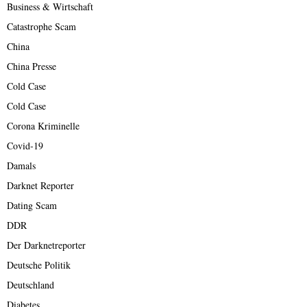
Business & Wirtschaft
Catastrophe Scam
China
China Presse
Cold Case
Cold Case
Corona Kriminelle
Covid-19
Damals
Darknet Reporter
Dating Scam
DDR
Der Darknetreporter
Deutsche Politik
Deutschland
Diabetes