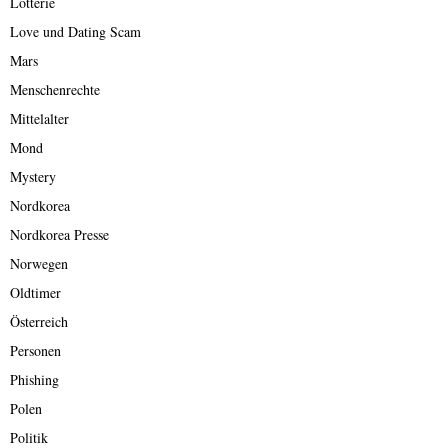
Lotterie
Love und Dating Scam
Mars
Menschenrechte
Mittelalter
Mond
Mystery
Nordkorea
Nordkorea Presse
Norwegen
Oldtimer
Österreich
Personen
Phishing
Polen
Politik