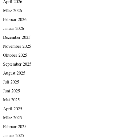
April 2026
März 2026
Februar 2026
Januar 2026
Dezember 2025
November 2025
Oktober 2025
September 2025
August 2025
Juli 2025
Juni 2025
Mai 2025
April 2025
März 2025
Februar 2025
Januar 2025