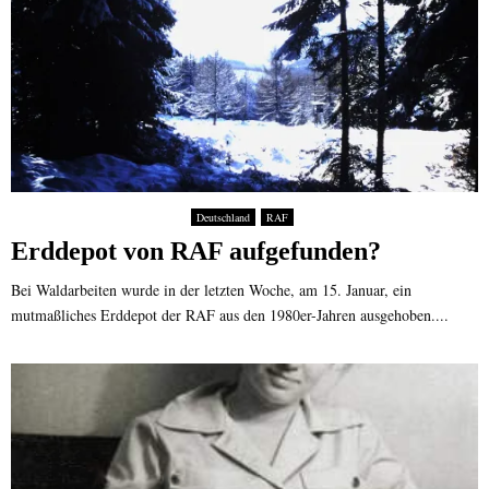
Deutschland
RAF
Erddepot von RAF aufgefunden?
Bei Waldarbeiten wurde in der letzten Woche, am 15. Januar, ein
mutmaßliches Erddepot der RAF aus den 1980er-Jahren ausgehoben....