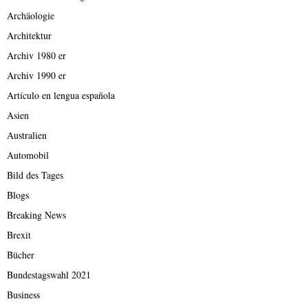
Archäologie
Architektur
Archiv 1980 er
Archiv 1990 er
Artículo en lengua española
Asien
Australien
Automobil
Bild des Tages
Blogs
Breaking News
Brexit
Bücher
Bundestagswahl 2021
Business