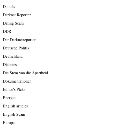
Damals
Darknet Reporter
Dating Scam
DDR
Der Darknetreporter
Deutsche Politik
Deutschland
Diabetes
Die Stem van die Apartheid
Dokumentationen
Editor's Picks
Energie
English articles
English Scam
Europa