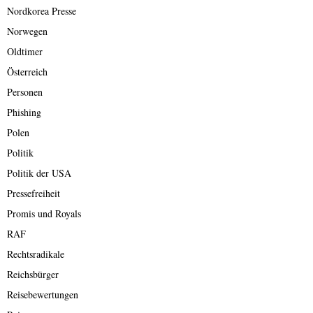
Nordkorea Presse
Norwegen
Oldtimer
Österreich
Personen
Phishing
Polen
Politik
Politik der USA
Pressefreiheit
Promis und Royals
RAF
Rechtsradikale
Reichsbürger
Reisebewertungen