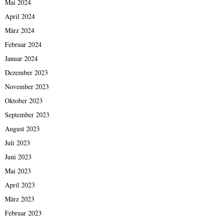
Mai 2024
April 2024
März 2024
Februar 2024
Januar 2024
Dezember 2023
November 2023
Oktober 2023
September 2023
August 2023
Juli 2023
Juni 2023
Mai 2023
April 2023
März 2023
Februar 2023