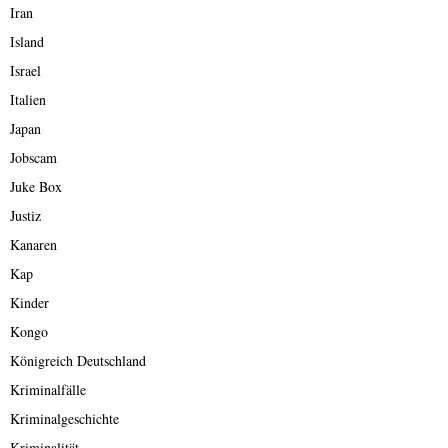
Iran
Island
Israel
Italien
Japan
Jobscam
Juke Box
Justiz
Kanaren
Kap
Kinder
Kongo
Königreich Deutschland
Kriminalfälle
Kriminalgeschichte
Kriminalität