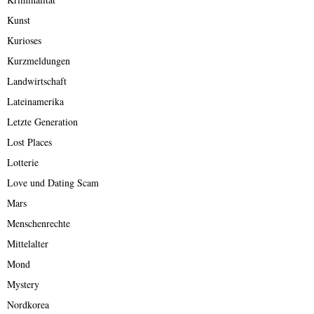
Kunst
Kurioses
Kurzmeldungen
Landwirtschaft
Lateinamerika
Letzte Generation
Lost Places
Lotterie
Love und Dating Scam
Mars
Menschenrechte
Mittelalter
Mond
Mystery
Nordkorea