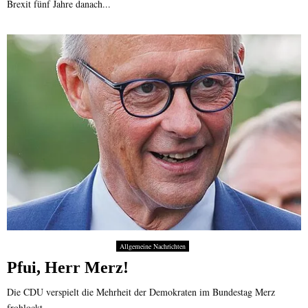
Brexit fünf Jahre danach...
Allgemeine Nachrichten
Pfui, Herr Merz!
Die CDU verspielt die Mehrheit der Demokraten im Bundestag Merz
frohlockt...