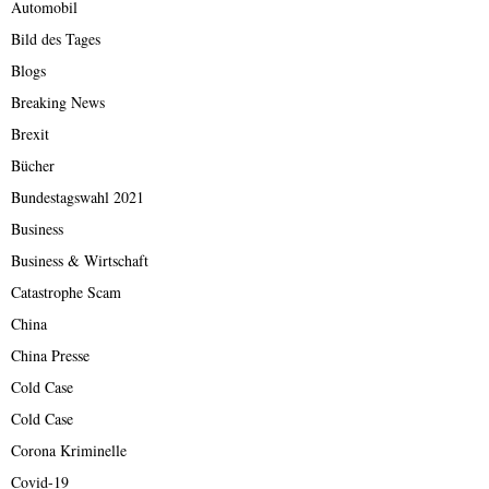
Automobil
Bild des Tages
Blogs
Breaking News
Brexit
Bücher
Bundestagswahl 2021
Business
Business & Wirtschaft
Catastrophe Scam
China
China Presse
Cold Case
Cold Case
Corona Kriminelle
Covid-19