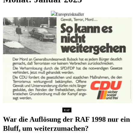
RAF
War die Auflösung der RAF 1998 nur ein
Bluff, um weiterzumachen?