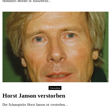
Himmlers Mörder in Ausschwitz...
Verstorben
Horst Janson verstorben
Der Schauspieler Horst Janson ist verstorben...