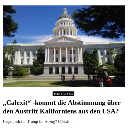
Politik der USA
„Calexit“ -kommt die Abstimmung über
den Austritt Kaliforniens aus den USA?
Ungemach für Trump im Anzug? Calexit...