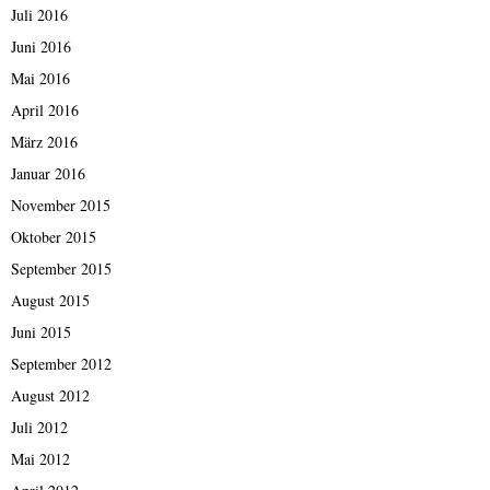
Juli 2016
Juni 2016
Mai 2016
April 2016
März 2016
Januar 2016
November 2015
Oktober 2015
September 2015
August 2015
Juni 2015
September 2012
August 2012
Juli 2012
Mai 2012