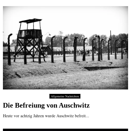
Allgemeine Nachrichten
Die Befreiung von Auschwitz
Heute vor achtzig Jahren wurde Auschwitz befreit...