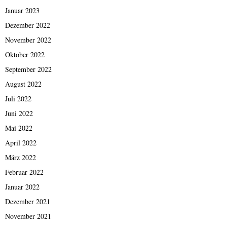
Januar 2023
Dezember 2022
November 2022
Oktober 2022
September 2022
August 2022
Juli 2022
Juni 2022
Mai 2022
April 2022
März 2022
Februar 2022
Januar 2022
Dezember 2021
November 2021