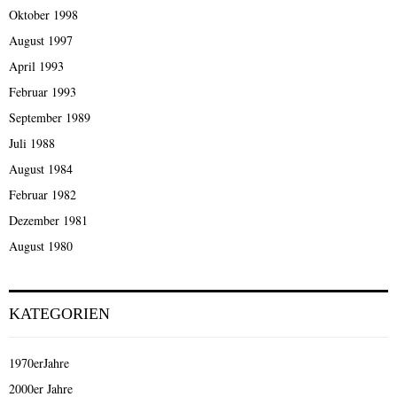
Oktober 1998
August 1997
April 1993
Februar 1993
September 1989
Juli 1988
August 1984
Februar 1982
Dezember 1981
August 1980
KATEGORIEN
1970erJahre
2000er Jahre