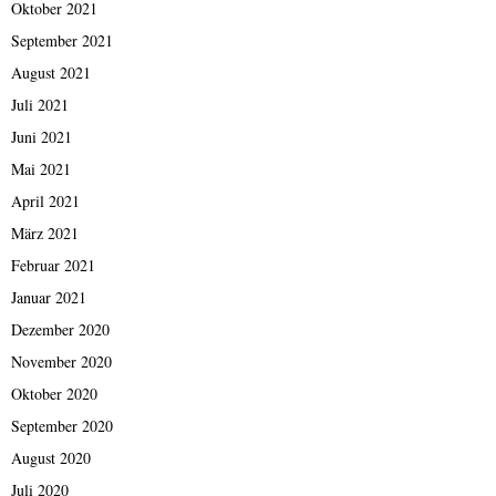
Oktober 2021
September 2021
August 2021
Juli 2021
Juni 2021
Mai 2021
April 2021
März 2021
Februar 2021
Januar 2021
Dezember 2020
November 2020
Oktober 2020
September 2020
August 2020
Juli 2020