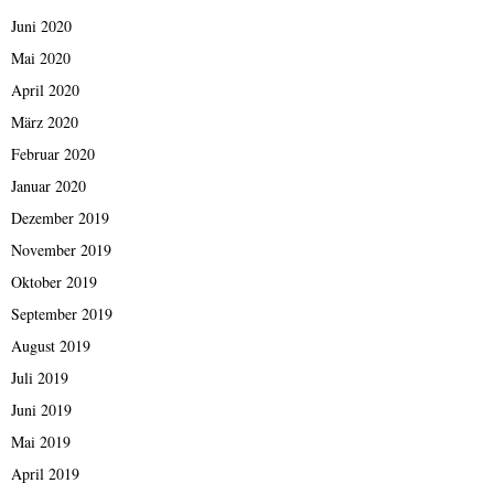
Juni 2020
Mai 2020
April 2020
März 2020
Februar 2020
Januar 2020
Dezember 2019
November 2019
Oktober 2019
September 2019
August 2019
Juli 2019
Juni 2019
Mai 2019
April 2019