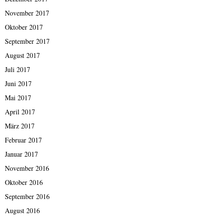
November 2017
Oktober 2017
September 2017
August 2017
Juli 2017
Juni 2017
Mai 2017
April 2017
März 2017
Februar 2017
Januar 2017
November 2016
Oktober 2016
September 2016
August 2016