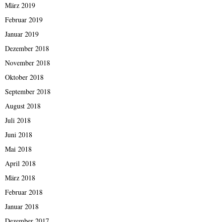
März 2019
Februar 2019
Januar 2019
Dezember 2018
November 2018
Oktober 2018
September 2018
August 2018
Juli 2018
Juni 2018
Mai 2018
April 2018
März 2018
Februar 2018
Januar 2018
Dezember 2017