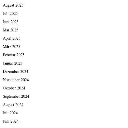
August 2025
Juli 2025
Juni 2025
Mai 2025
April 2025
März 2025
Februar 2025
Januar 2025
Dezember 2024
November 2024
Oktober 2024
September 2024
August 2024
Juli 2024
Juni 2024