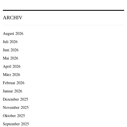
der
Beiträge
ARCHIV
August 2026
Juli 2026
Juni 2026
Mai 2026
April 2026
März 2026
Februar 2026
Januar 2026
Dezember 2025
November 2025
Oktober 2025
September 2025