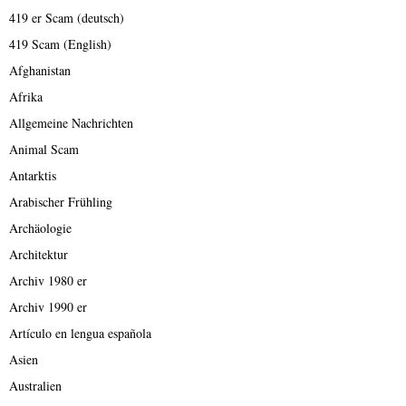
419 er Scam (deutsch)
419 Scam (English)
Afghanistan
Afrika
Allgemeine Nachrichten
Animal Scam
Antarktis
Arabischer Frühling
Archäologie
Architektur
Archiv 1980 er
Archiv 1990 er
Artículo en lengua española
Asien
Australien