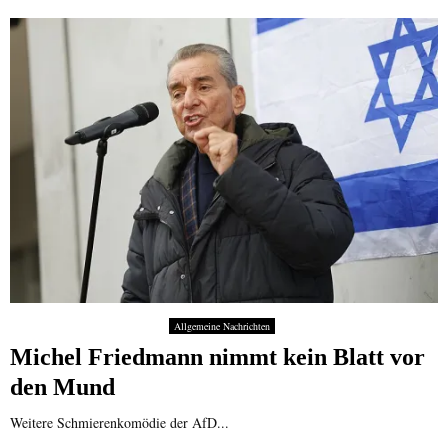
Allgemeine Nachrichten
Michel Friedmann nimmt kein Blatt vor
den Mund
Weitere Schmierenkomödie der AfD...