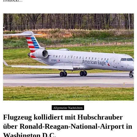
Allgemeine Nachrichten
Flugzeug kollidiert mit Hubschrauber
über Ronald-Reagan-National-Airport in
Washington D.C.