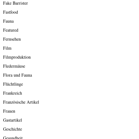
Fake Barrister
Fastfood
Fauna
Featured
Fernsehen
Film
Filmproduktion
Fledermäuse
Flora und Fauna
Flüchtlinge
Frankreich
Französische Artikel
Frauen
Gastartikel
Geschichte
Gesundheit