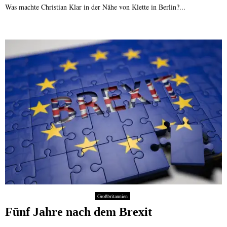
Was machte Christian Klar in der Nähe von Klette in Berlin?...
Großbritannien
Fünf Jahre nach dem Brexit