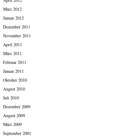
April 2012
März 2012
Januar 2012
Dezember 2011
November 2011
April 2011
März 2011
Februar 2011
Januar 2011
Oktober 2010
August 2010
Juli 2010
Dezember 2009
August 2009
März 2009
September 2001