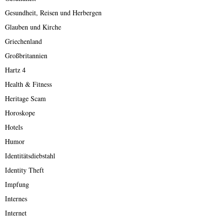
Gesundheit, Reisen und Herbergen
Glauben und Kirche
Griechenland
Großbritannien
Hartz 4
Health & Fitness
Heritage Scam
Horoskope
Hotels
Humor
Identitätsdiebstahl
Identity Theft
Impfung
Internes
Internet