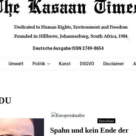
Deutsche Ausgabe ISSN 2749-8654
Umwelt
Politik
Kunst
DSGVO
Disclaimer
A
CDU
Deutschland
Spahn und kein Ende der