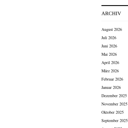
der
ARCHIV
Beiträg
August 2026
Juli 2026
Juni 2026
Mai 2026
April 2026
März 2026
Februar 2026
Januar 2026
Dezember 2025
November 2025
Oktober 2025
September 2025