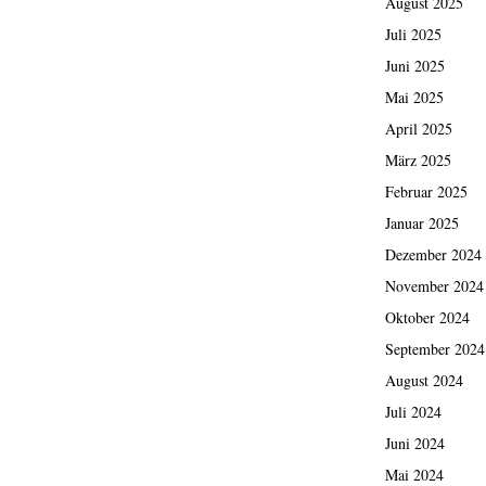
August 2025
Juli 2025
Juni 2025
Mai 2025
April 2025
März 2025
Februar 2025
Januar 2025
Dezember 2024
November 2024
Oktober 2024
September 2024
August 2024
Juli 2024
Juni 2024
Mai 2024