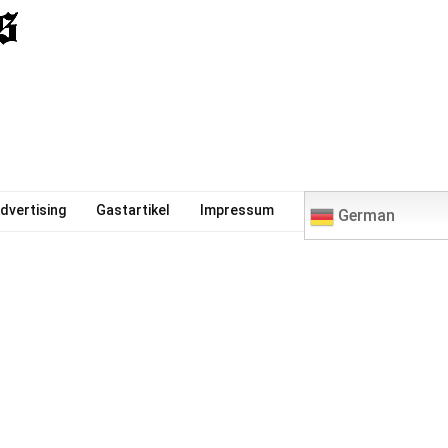
0
dvertising
Gastartikel
Impressum
German