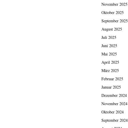
November 2025
Oktober 2025
September 2025
August 2025
Juli 2025
Juni 2025
Mai 2025
April 2025
März 2025
Februar 2025
Januar 2025
Dezember 2024
November 2024
Oktober 2024
September 2024