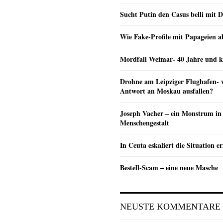
Sucht Putin den Casus belli mit 
Wie Fake-Profile mit Papageien 
Mordfall Weimar- 40 Jahre und k
Drohne am Leipziger Flughafen- wi
Antwort an Moskau ausfallen?
Joseph Vacher – ein Monstrum in
Menschengestalt
In Ceuta eskaliert die Situation e
Bestell-Scam – eine neue Masche
NEUSTE KOMMENTARE