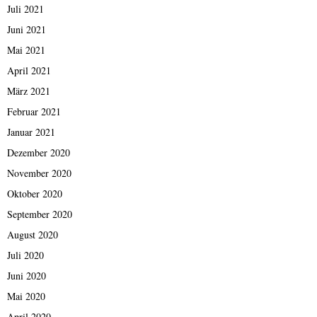
Juli 2021
Juni 2021
Mai 2021
April 2021
März 2021
Februar 2021
Januar 2021
Dezember 2020
November 2020
Oktober 2020
September 2020
August 2020
Juli 2020
Juni 2020
Mai 2020
April 2020