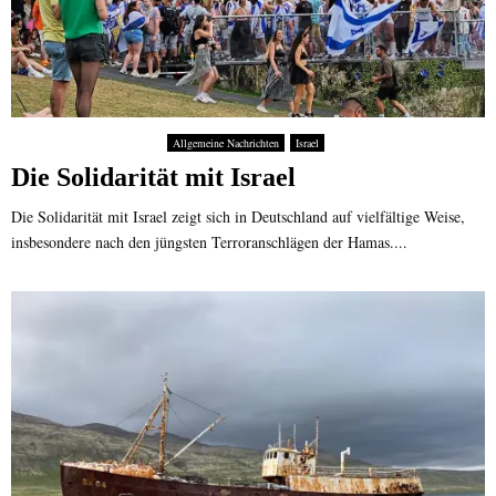
Allgemeine Nachrichten
Israel
Die Solidarität mit Israel
Die Solidarität mit Israel zeigt sich in Deutschland auf vielfältige Weise,
insbesondere nach den jüngsten Terroranschlägen der Hamas....