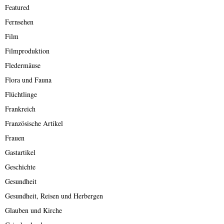
Featured
Fernsehen
Film
Filmproduktion
Fledermäuse
Flora und Fauna
Flüchtlinge
Frankreich
Französische Artikel
Frauen
Gastartikel
Geschichte
Gesundheit
Gesundheit, Reisen und Herbergen
Glauben und Kirche