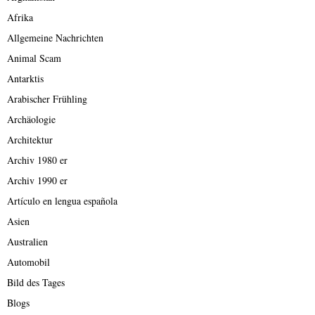
Afrika
Allgemeine Nachrichten
Animal Scam
Antarktis
Arabischer Frühling
Archäologie
Architektur
Archiv 1980 er
Archiv 1990 er
Artículo en lengua española
Asien
Australien
Automobil
Bild des Tages
Blogs