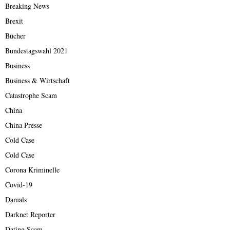
Breaking News
Brexit
Bücher
Bundestagswahl 2021
Business
Business & Wirtschaft
Catastrophe Scam
China
China Presse
Cold Case
Cold Case
Corona Kriminelle
Covid-19
Damals
Darknet Reporter
Dating Scam