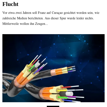
Flucht
Vor etwa zwei Jahren soll Franz auf Curaçao gesichtet worden sein, wie
zahlreiche Medien berichteten. Aus dieser Spur wurde leider nichts.
Mittlerweile wollen ihn Zeugen...