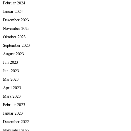
Februar 2024
Januar 2024
Dezember 2023
November 2023
Oktober 2023
September 2023
August 2023
Juli 2023
Juni 2023
Mai 2023
April 2023
März 2023
Februar 2023
Januar 2023
Dezember 2022
November 2022