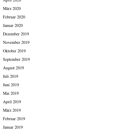
März 2020
Februar 2020
Januar 2020
Dezember 2019
November 2019
Oktober 2019
September 2019
August 2019
Juli 2019
Juni 2019
Mai 2019
April 2019
März 2019
Februar 2019
Januar 2019