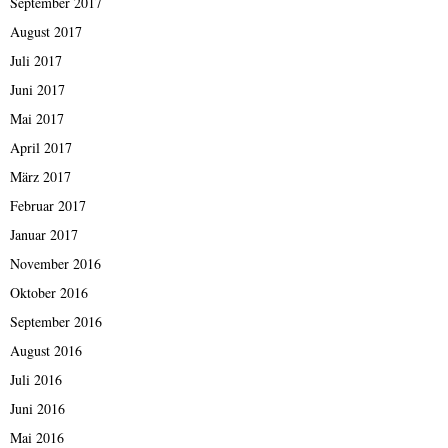
September 2017
August 2017
Juli 2017
Juni 2017
Mai 2017
April 2017
März 2017
Februar 2017
Januar 2017
November 2016
Oktober 2016
September 2016
August 2016
Juli 2016
Juni 2016
Mai 2016