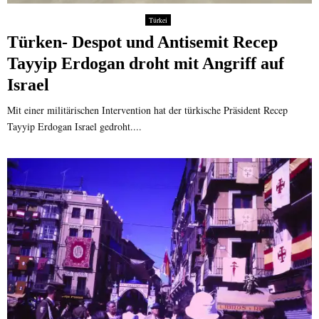
Türkei
Türken- Despot und Antisemit Recep
Tayyip Erdogan droht mit Angriff auf
Israel
Mit einer militärischen Intervention hat der türkische Präsident Recep
Tayyip Erdogan Israel gedroht....