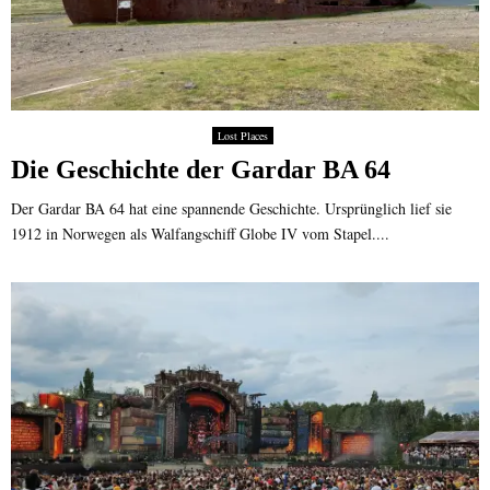
Lost Places
Die Geschichte der Gardar BA 64
Der Gardar BA 64 hat eine spannende Geschichte. Ursprünglich lief sie
1912 in Norwegen als Walfangschiff Globe IV vom Stapel....