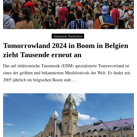
Allgemeine Nachrichten
Tomorrowland 2024 in Boom in Belgien
zieht Tausende erneut an
Das auf elektronische Tanzmusik (EDM) spezialisierte Tomorrowland ist
eines der größten und bekanntesten Musikfestivals der Welt. Es findet seit
2005 jährlich im belgischen Boom statt....