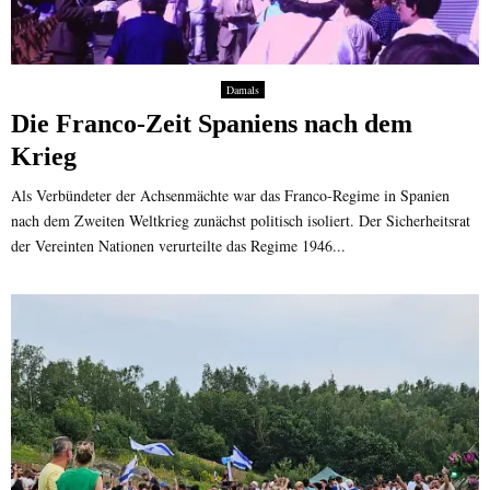
Damals
Die Franco-Zeit Spaniens nach dem
Krieg
Als Verbündeter der Achsenmächte war das Franco-Regime in Spanien
nach dem Zweiten Weltkrieg zunächst politisch isoliert. Der Sicherheitsrat
der Vereinten Nationen verurteilte das Regime 1946...