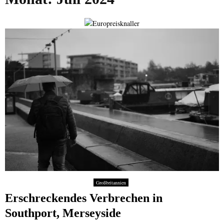
Großbritannien
Erschreckendes Verbrechen in
Southport, Merseyside