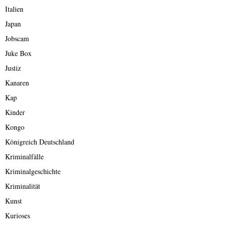
Italien
Japan
Jobscam
Juke Box
Justiz
Kanaren
Kap
Kinder
Kongo
Königreich Deutschland
Kriminalfälle
Kriminalgeschichte
Kriminalität
Kunst
Kurioses