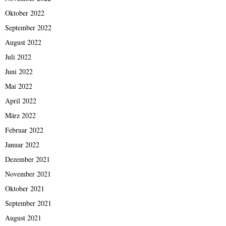
Oktober 2022
September 2022
August 2022
Juli 2022
Juni 2022
Mai 2022
April 2022
März 2022
Februar 2022
Januar 2022
Dezember 2021
November 2021
Oktober 2021
September 2021
August 2021