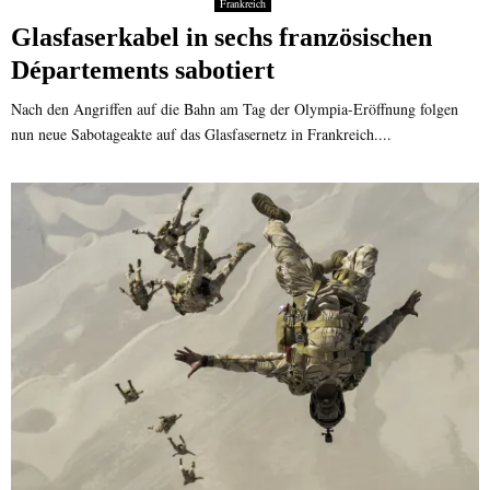
Frankreich
Glasfaserkabel in sechs französischen
Départements sabotiert
Nach den Angriffen auf die Bahn am Tag der Olympia-Eröffnung folgen
nun neue Sabotageakte auf das Glasfasernetz in Frankreich....