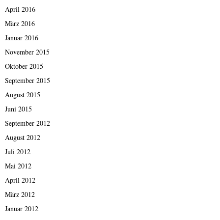
April 2016
März 2016
Januar 2016
November 2015
Oktober 2015
September 2015
August 2015
Juni 2015
September 2012
August 2012
Juli 2012
Mai 2012
April 2012
März 2012
Januar 2012