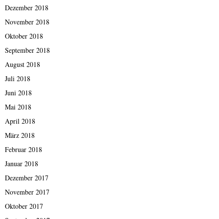
Dezember 2018
November 2018
Oktober 2018
September 2018
August 2018
Juli 2018
Juni 2018
Mai 2018
April 2018
März 2018
Februar 2018
Januar 2018
Dezember 2017
November 2017
Oktober 2017