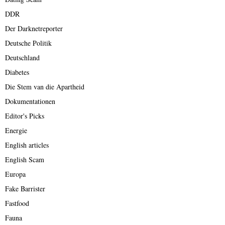
DDR
Der Darknetreporter
Deutsche Politik
Deutschland
Diabetes
Die Stem van die Apartheid
Dokumentationen
Editor's Picks
Energie
English articles
English Scam
Europa
Fake Barrister
Fastfood
Fauna