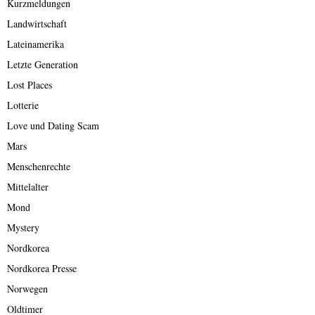
Kurzmeldungen
Landwirtschaft
Lateinamerika
Letzte Generation
Lost Places
Lotterie
Love und Dating Scam
Mars
Menschenrechte
Mittelalter
Mond
Mystery
Nordkorea
Nordkorea Presse
Norwegen
Oldtimer