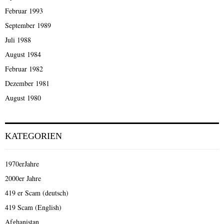
Februar 1993
September 1989
Juli 1988
August 1984
Februar 1982
Dezember 1981
August 1980
KATEGORIEN
1970erJahre
2000er Jahre
419 er Scam (deutsch)
419 Scam (English)
Afghanistan