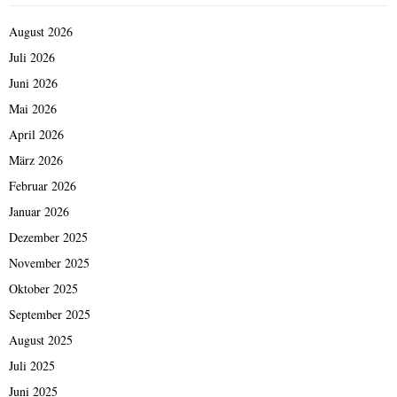
August 2026
Juli 2026
Juni 2026
Mai 2026
April 2026
März 2026
Februar 2026
Januar 2026
Dezember 2025
November 2025
Oktober 2025
September 2025
August 2025
Juli 2025
Juni 2025