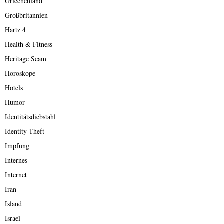
Griechenland
Großbritannien
Hartz 4
Health & Fitness
Heritage Scam
Horoskope
Hotels
Humor
Identitätsdiebstahl
Identity Theft
Impfung
Internes
Internet
Iran
Island
Israel