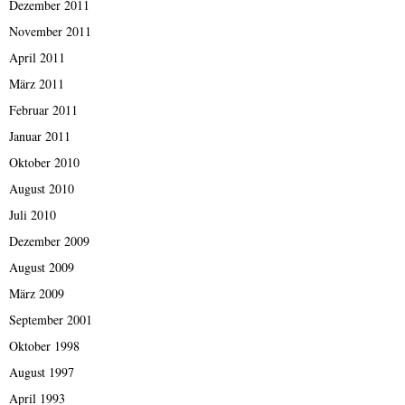
Dezember 2011
November 2011
April 2011
März 2011
Februar 2011
Januar 2011
Oktober 2010
August 2010
Juli 2010
Dezember 2009
August 2009
März 2009
September 2001
Oktober 1998
August 1997
April 1993