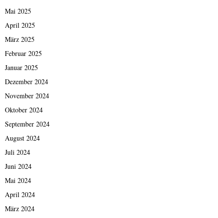
Mai 2025
April 2025
März 2025
Februar 2025
Januar 2025
Dezember 2024
November 2024
Oktober 2024
September 2024
August 2024
Juli 2024
Juni 2024
Mai 2024
April 2024
März 2024