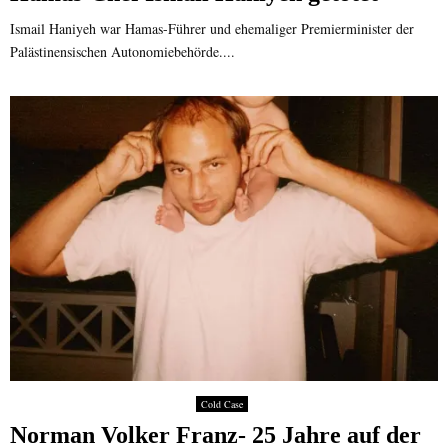
Ismail Haniyeh war Hamas-Führer und ehemaliger Premierminister der
Palästinensischen Autonomiebehörde....
Cold Case
Norman Volker Franz- 25 Jahre auf der