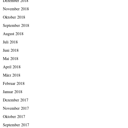
Dezember 2018
November 2018
Oktober 2018
September 2018
August 2018
Juli 2018
Juni 2018
Mai 2018
April 2018
März 2018
Februar 2018
Januar 2018
Dezember 2017
November 2017
Oktober 2017
September 2017