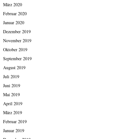
März 2020
Februar 2020
Januar 2020
Dezember 2019
November 2019
Oktober 2019
September 2019
August 2019
Juli 2019
Juni 2019
Mai 2019
April 2019
März 2019
Februar 2019
Januar 2019