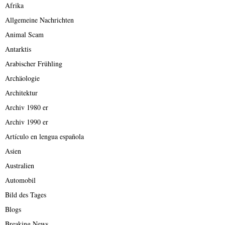
Afrika
Allgemeine Nachrichten
Animal Scam
Antarktis
Arabischer Frühling
Archäologie
Architektur
Archiv 1980 er
Archiv 1990 er
Artículo en lengua española
Asien
Australien
Automobil
Bild des Tages
Blogs
Breaking News