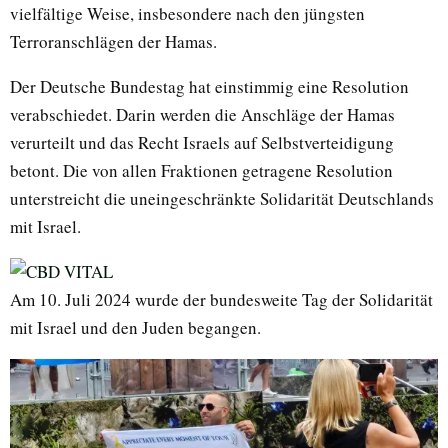
vielfältige Weise, insbesondere nach den jüngsten
Terroranschlägen der Hamas.
Der Deutsche Bundestag hat einstimmig eine Resolution
verabschiedet. Darin werden die Anschläge der Hamas
verurteilt und das Recht Israels auf Selbstverteidigung
betont. Die von allen Fraktionen getragene Resolution
unterstreicht die uneingeschränkte Solidarität Deutschlands
mit Israel.
Am 10. Juli 2024 wurde der bundesweite Tag der Solidarität
mit Israel und den Juden begangen.