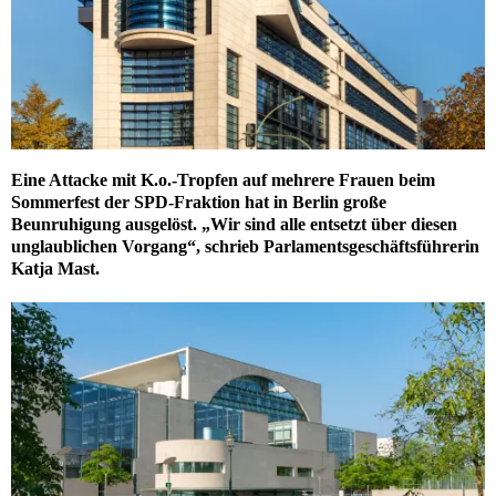
Eine Attacke mit K.o.-Tropfen auf mehrere Frauen beim
Sommerfest der SPD-Fraktion hat in Berlin große
Beunruhigung ausgelöst. „Wir sind alle entsetzt über diesen
unglaublichen Vorgang“, schrieb Parlamentsgeschäftsführerin
Katja Mast.