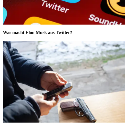
Was macht Elon Musk aus Twitter?