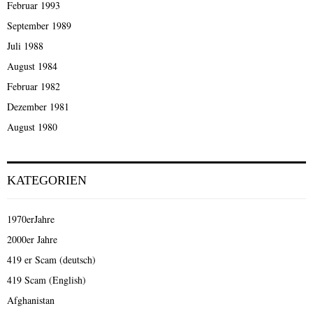
Februar 1993
September 1989
Juli 1988
August 1984
Februar 1982
Dezember 1981
August 1980
KATEGORIEN
1970erJahre
2000er Jahre
419 er Scam (deutsch)
419 Scam (English)
Afghanistan