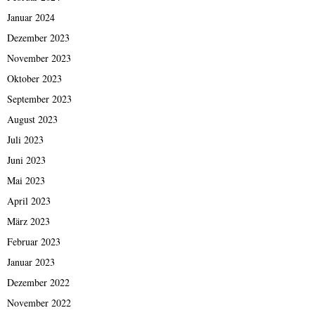
Januar 2024
Dezember 2023
November 2023
Oktober 2023
September 2023
August 2023
Juli 2023
Juni 2023
Mai 2023
April 2023
März 2023
Februar 2023
Januar 2023
Dezember 2022
November 2022