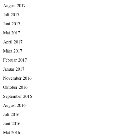
August 2017
Juli 2017
Juni 2017
Mai 2017
April 2017
März 2017
Februar 2017
Januar 2017
November 2016
Oktober 2016
September 2016
August 2016
Juli 2016
Juni 2016
Mai 2016