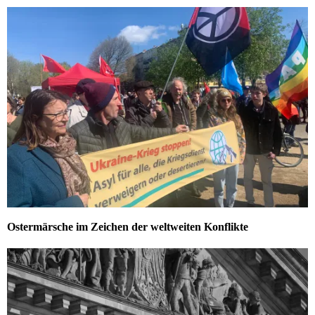
Ostermärsche im Zeichen der weltweiten Konflikte