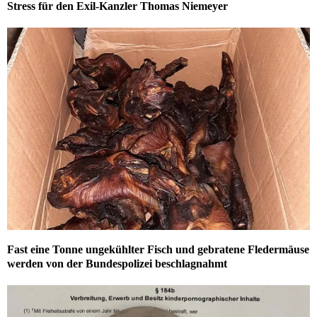
Stress für den Exil-Kanzler Thomas Niemeyer
Fast eine Tonne ungekühlter Fisch und gebratene Fledermäuse
werden von der Bundespolizei beschlagnahmt