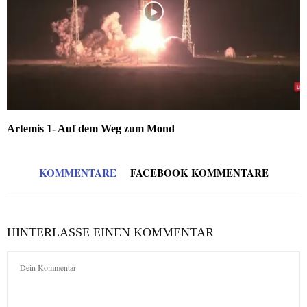
Artemis 1- Auf dem Weg zum Mond
KOMMENTARE
FACEBOOK KOMMENTARE
HINTERLASSE EINEN KOMMENTAR