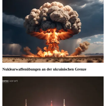
Nuklearwaffenübungen an der ukrainischen Grenze