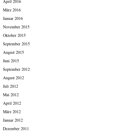
April 2016
März 2016
Januar 2016
November 2015
Oktober 2015
September 2015
August 2015
Juni 2015
September 2012
August 2012
Juli 2012
Mai 2012
April 2012
März 2012
Januar 2012
Dezember 2011