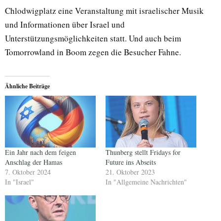
Chlodwigplatz eine Veranstaltung mit israelischer Musik
und Informationen über Israel und
Unterstützungsmöglichkeiten statt. Und auch beim
Tomorrowland in Boom zegen die Besucher Fahne.
Ähnliche Beiträge
Ein Jahr nach dem feigen
Thunberg stellt Fridays for
Anschlag der Hamas
Future ins Abseits
7. Oktober 2024
21. Oktober 2023
In "Israel"
In "Allgemeine Nachrichten"