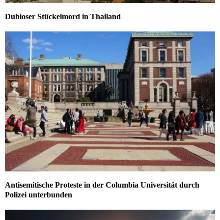
Dubioser Stückelmord in Thailand
Antisemitische Proteste in der Columbia Universität durch
Polizei unterbunden