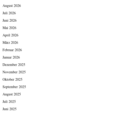
August 2026
Juli 2026
Juni 2026
Mai 2026
April 2026
März 2026
Februar 2026
Januar 2026
Dezember 2025
November 2025
Oktober 2025
September 2025
August 2025
Juli 2025
Juni 2025