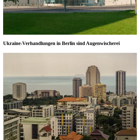
Ukraine-Verhandlungen in Berlin sind Augenwischerei