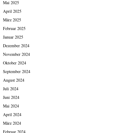
Mai 2025
April 2025
März 2025
Februar 2025
Januar 2025
Dezember 2024
November 2024
Oktober 2024
September 2024
August 2024
Juli 2024
Juni 2024
Mai 2024
April 2024
März 2024
Februar 2024