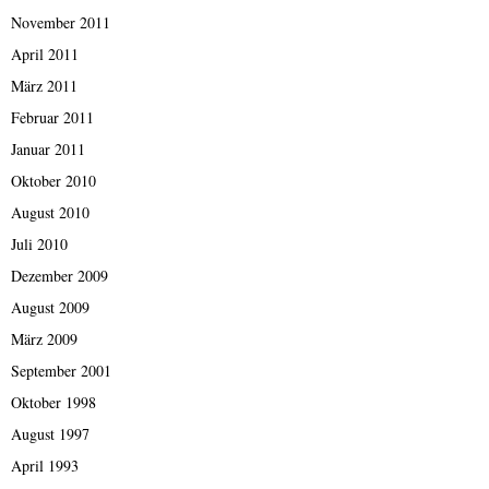
November 2011
April 2011
März 2011
Februar 2011
Januar 2011
Oktober 2010
August 2010
Juli 2010
Dezember 2009
August 2009
März 2009
September 2001
Oktober 1998
August 1997
April 1993