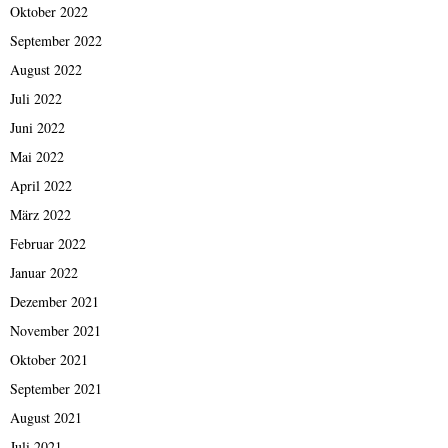
Oktober 2022
September 2022
August 2022
Juli 2022
Juni 2022
Mai 2022
April 2022
März 2022
Februar 2022
Januar 2022
Dezember 2021
November 2021
Oktober 2021
September 2021
August 2021
Juli 2021