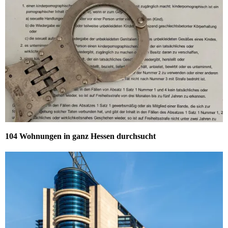
104 Wohnungen in ganz Hessen durchsucht