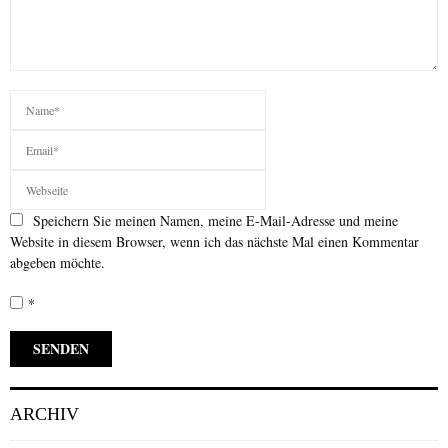
Speichern Sie meinen Namen, meine E-Mail-Adresse und meine
Website in diesem Browser, wenn ich das nächste Mal einen Kommentar
abgeben möchte.
*
ARCHIV