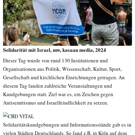
Solidarität mit Israel, mw, kasaan media, 2024
Dieser Tag wurde von rund 130 Institutionen und
Organisationen aus Politik, Wissenschaft, Kultur, Sport,
Gesellschaft und kirchlichen Einrichtungen getragen. An
diesem Tag fanden zahlreiche Veranstaltungen und
Kundgebungen statt. Ziel war es, ein Zeichen gegen
Antisemitismus und Israelfeindlichkeit zu setzen.
Solidaritätskundgebungen und Informationsstände gab es in
vielen Städten Deutschlands. So fand z.B. in Köln auf dem