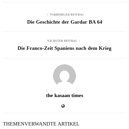
VORHERIGER BEITRAG
Die Geschichte der Gardar BA 64
NÄCHSTER BEITRAG
Die Franco-Zeit Spaniens nach dem Krieg
the kasaan times
THEMENVERWANDTE ARTIKEL