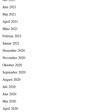
Juni 2021
Mai 2021
April 2021
März 2021
Februar 2021
Januar 2021
Dezember 2020
November 2020
Oktober 2020
September 2020
August 2020
Juli 2020
Juni 2020
Mai 2020
April 2020