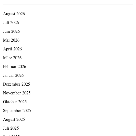
August 2026
Juli 2026
Juni 2026
Mai 2026
April 2026
März 2026
Februar 2026
Januar 2026
Dezember 2025
November 2025
Oktober 2025
September 2025
August 2025
Juli 2025