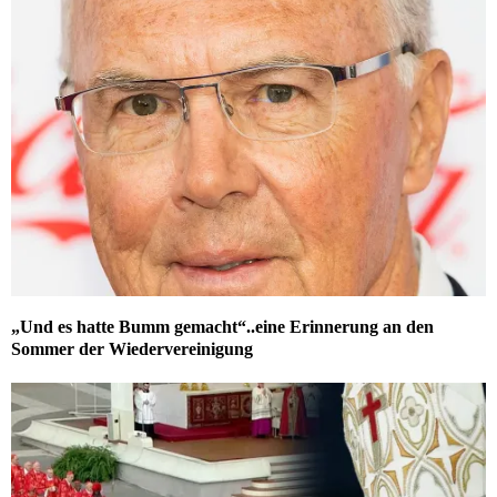
„Und es hatte Bumm gemacht“..eine Erinnerung an den
Sommer der Wiedervereinigung