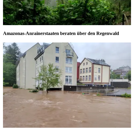
Amazonas-Anrainerstaaten beraten über den Regenwald