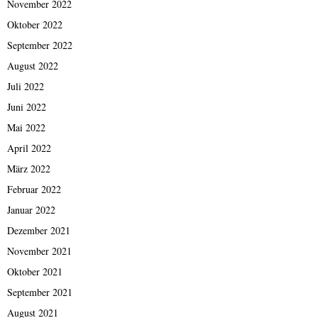
November 2022
Oktober 2022
September 2022
August 2022
Juli 2022
Juni 2022
Mai 2022
April 2022
März 2022
Februar 2022
Januar 2022
Dezember 2021
November 2021
Oktober 2021
September 2021
August 2021