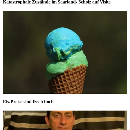
Katastrophale Zustände im Saarland- Scholz auf Visite
Eis-Preise sind frech hoch