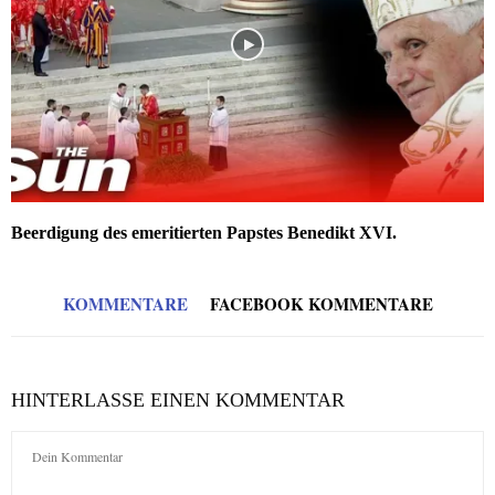
Beerdigung des emeritierten Papstes Benedikt XVI.
KOMMENTARE
FACEBOOK KOMMENTARE
HINTERLASSE EINEN KOMMENTAR