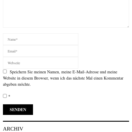
Speichern Sie meinen Namen, meine E-Mail-Adresse und meine
Website in diesem Browser, wenn ich das nächste Mal einen Kommentar
abgeben möchte.
*
ARCHIV