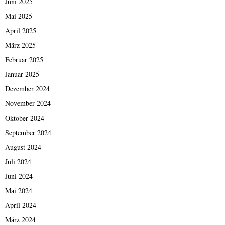
Juni 2025
Mai 2025
April 2025
März 2025
Februar 2025
Januar 2025
Dezember 2024
November 2024
Oktober 2024
September 2024
August 2024
Juli 2024
Juni 2024
Mai 2024
April 2024
März 2024