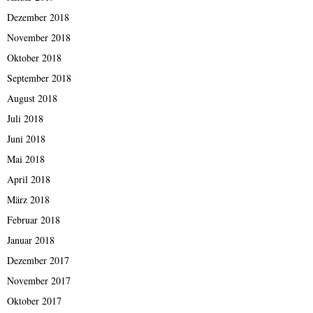
Dezember 2018
November 2018
Oktober 2018
September 2018
August 2018
Juli 2018
Juni 2018
Mai 2018
April 2018
März 2018
Februar 2018
Januar 2018
Dezember 2017
November 2017
Oktober 2017