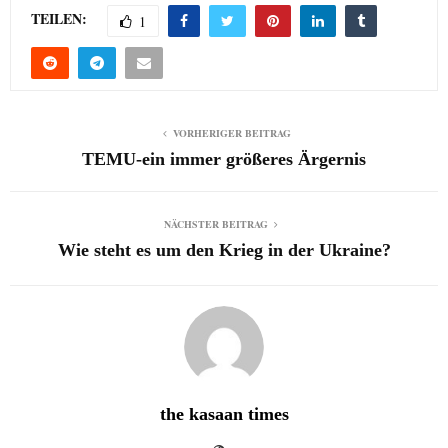
TEILEN:
1
VORHERIGER BEITRAG
TEMU-ein immer größeres Ärgernis
NÄCHSTER BEITRAG
Wie steht es um den Krieg in der Ukraine?
the kasaan times