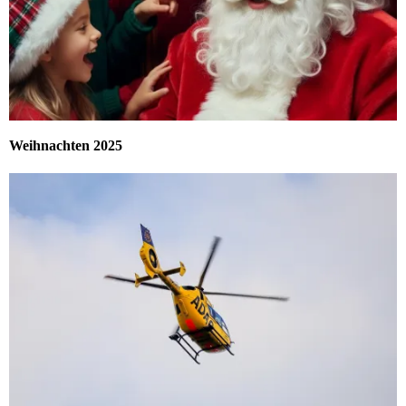
Weihnachten 2025