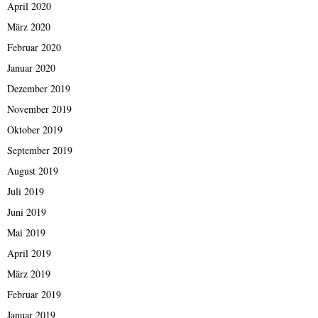
April 2020
März 2020
Februar 2020
Januar 2020
Dezember 2019
November 2019
Oktober 2019
September 2019
August 2019
Juli 2019
Juni 2019
Mai 2019
April 2019
März 2019
Februar 2019
Januar 2019