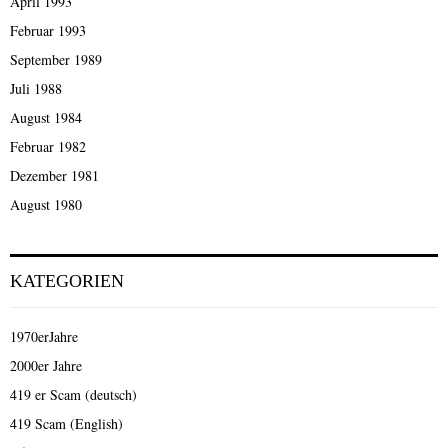
April 1993
Februar 1993
September 1989
Juli 1988
August 1984
Februar 1982
Dezember 1981
August 1980
KATEGORIEN
1970erJahre
2000er Jahre
419 er Scam (deutsch)
419 Scam (English)