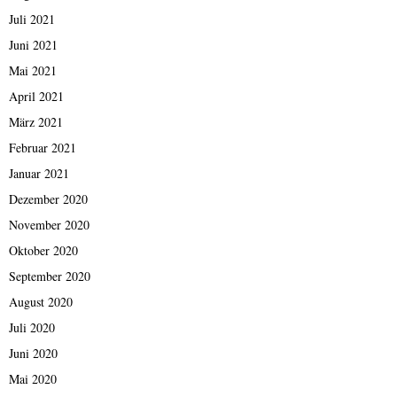
Juli 2021
Juni 2021
Mai 2021
April 2021
März 2021
Februar 2021
Januar 2021
Dezember 2020
November 2020
Oktober 2020
September 2020
August 2020
Juli 2020
Juni 2020
Mai 2020