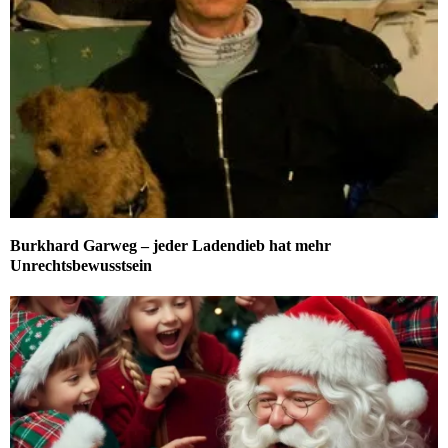
Burkhard Garweg – jeder Ladendieb hat mehr
Unrechtsbewusstsein