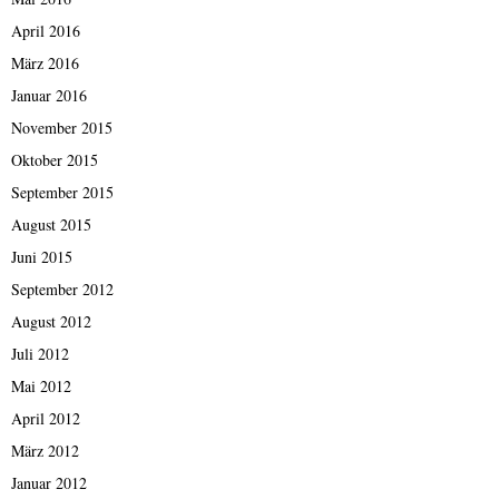
April 2016
März 2016
Januar 2016
November 2015
Oktober 2015
September 2015
August 2015
Juni 2015
September 2012
August 2012
Juli 2012
Mai 2012
April 2012
März 2012
Januar 2012