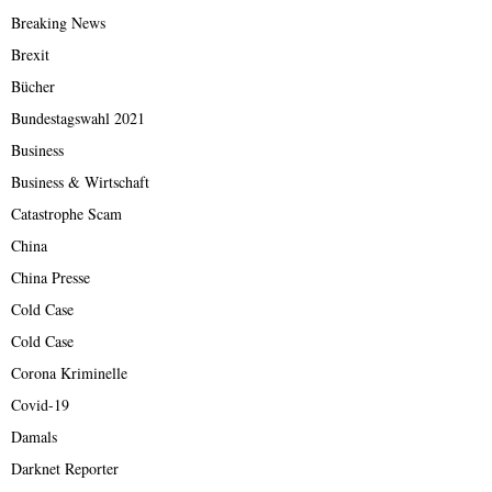
Breaking News
Brexit
Bücher
Bundestagswahl 2021
Business
Business & Wirtschaft
Catastrophe Scam
China
China Presse
Cold Case
Cold Case
Corona Kriminelle
Covid-19
Damals
Darknet Reporter