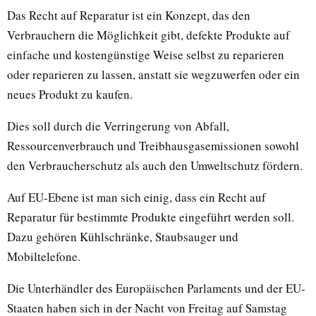
Das Recht auf Reparatur ist ein Konzept, das den
Verbrauchern die Möglichkeit gibt, defekte Produkte auf
einfache und kostengünstige Weise selbst zu reparieren
oder reparieren zu lassen, anstatt sie wegzuwerfen oder ein
neues Produkt zu kaufen.
Dies soll durch die Verringerung von Abfall,
Ressourcenverbrauch und Treibhausgasemissionen sowohl
den Verbraucherschutz als auch den Umweltschutz fördern.
Auf EU-Ebene ist man sich einig, dass ein Recht auf
Reparatur für bestimmte Produkte eingeführt werden soll.
Dazu gehören Kühlschränke, Staubsauger und
Mobiltelefone.
Die Unterhändler des Europäischen Parlaments und der EU-
Staaten haben sich in der Nacht von Freitag auf Samstag