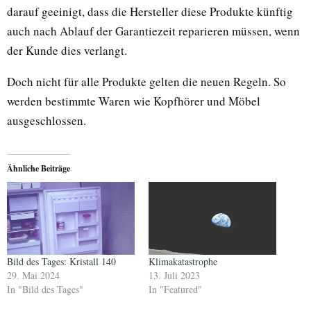
darauf geeinigt, dass die Hersteller diese Produkte künftig
auch nach Ablauf der Garantiezeit reparieren müssen, wenn
der Kunde dies verlangt.
Doch nicht für alle Produkte gelten die neuen Regeln. So
werden bestimmte Waren wie Kopfhörer und Möbel
ausgeschlossen.
Ähnliche Beiträge
Bild des Tages: Kristall 140
Klimakatastrophe
29. Mai 2024
13. Juli 2023
In "Bild des Tages"
In "Featured"