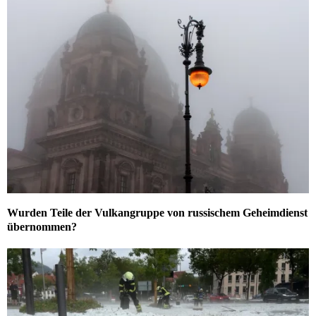
Wurden Teile der Vulkangruppe von russischem Geheimdienst
übernommen?