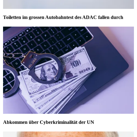
Toiletten im grossen Autobahntest des ADAC fallen durch
Abkommen über Cyberkriminalität der UN