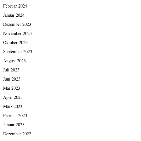
Februar 2024
Januar 2024
Dezember 2023
November 2023
Oktober 2023
September 2023
August 2023
Juli 2023
Juni 2023
Mai 2023
April 2023
März 2023
Februar 2023
Januar 2023
Dezember 2022