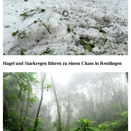
Hagel und Starkregen führen zu einem Chaos in Reutlingen