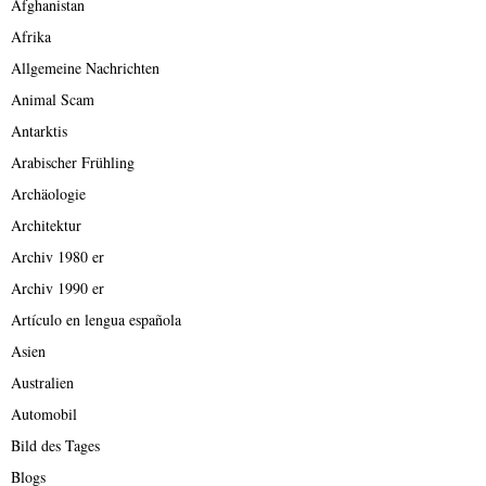
Afghanistan
Afrika
Allgemeine Nachrichten
Animal Scam
Antarktis
Arabischer Frühling
Archäologie
Architektur
Archiv 1980 er
Archiv 1990 er
Artículo en lengua española
Asien
Australien
Automobil
Bild des Tages
Blogs