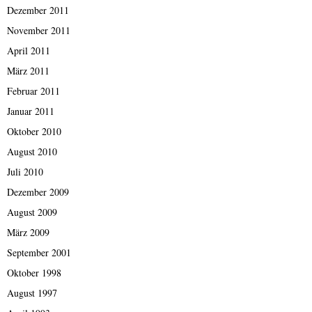
Dezember 2011
November 2011
April 2011
März 2011
Februar 2011
Januar 2011
Oktober 2010
August 2010
Juli 2010
Dezember 2009
August 2009
März 2009
September 2001
Oktober 1998
August 1997