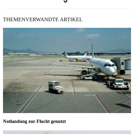
THEMENVERWANDTE ARTIKEL
Notlandung zur Flucht genutzt