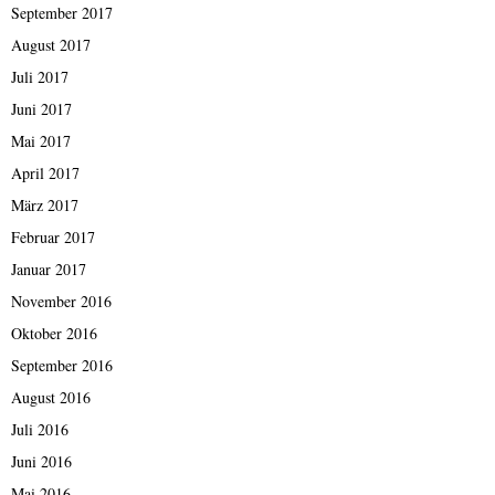
September 2017
August 2017
Juli 2017
Juni 2017
Mai 2017
April 2017
März 2017
Februar 2017
Januar 2017
November 2016
Oktober 2016
September 2016
August 2016
Juli 2016
Juni 2016
Mai 2016