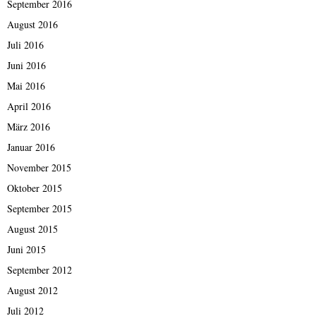
September 2016
August 2016
Juli 2016
Juni 2016
Mai 2016
April 2016
März 2016
Januar 2016
November 2015
Oktober 2015
September 2015
August 2015
Juni 2015
September 2012
August 2012
Juli 2012