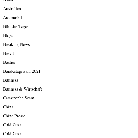
Australien
Automobil
Bild des Tages
Blogs
Breaking News
Brexit
Bücher
Bundestagswahl 2021
Business
Business & Wirtschaft
Catastrophe Scam
China
China Presse
Cold Case
Cold Case