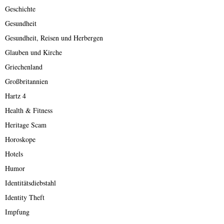
Geschichte
Gesundheit
Gesundheit, Reisen und Herbergen
Glauben und Kirche
Griechenland
Großbritannien
Hartz 4
Health & Fitness
Heritage Scam
Horoskope
Hotels
Humor
Identitätsdiebstahl
Identity Theft
Impfung