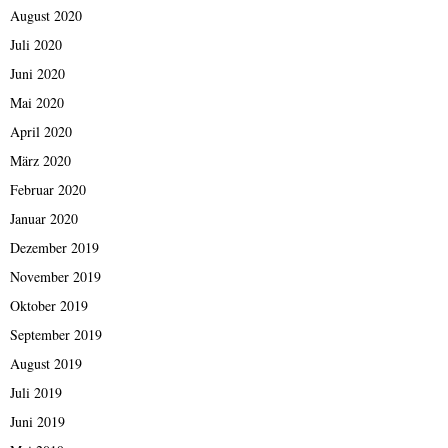
August 2020
Juli 2020
Juni 2020
Mai 2020
April 2020
März 2020
Februar 2020
Januar 2020
Dezember 2019
November 2019
Oktober 2019
September 2019
August 2019
Juli 2019
Juni 2019