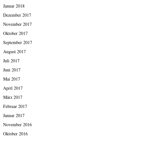
Januar 2018
Dezember 2017
November 2017
Oktober 2017
September 2017
August 2017
Juli 2017
Juni 2017
Mai 2017
April 2017
März 2017
Februar 2017
Januar 2017
November 2016
Oktober 2016