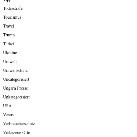
Todesstrafe
Tourismus
Travel
Trump
Türkei
Ukraine
Umwelt
Umweltschutz
Uncategorisiert
Ungarn Presse
Unkategorisiert
USA
Venus
Verbraucherschutz
Verlassene Orte