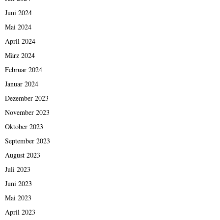
Juni 2024
Mai 2024
April 2024
März 2024
Februar 2024
Januar 2024
Dezember 2023
November 2023
Oktober 2023
September 2023
August 2023
Juli 2023
Juni 2023
Mai 2023
April 2023