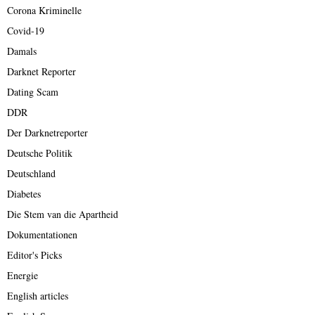
Corona Kriminelle
Covid-19
Damals
Darknet Reporter
Dating Scam
DDR
Der Darknetreporter
Deutsche Politik
Deutschland
Diabetes
Die Stem van die Apartheid
Dokumentationen
Editor's Picks
Energie
English articles