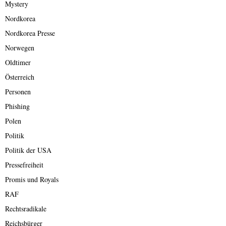
Mystery
Nordkorea
Nordkorea Presse
Norwegen
Oldtimer
Österreich
Personen
Phishing
Polen
Politik
Politik der USA
Pressefreiheit
Promis und Royals
RAF
Rechtsradikale
Reichsbürger