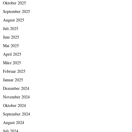
Oktober 2025
September 2025
August 2025
Juli 2025
Juni 2025
Mai 2025
April 2025
März 2025
Februar 2025
Januar 2025
Dezember 2024
November 2024
Oktober 2024
September 2024
August 2024
Juli 2024