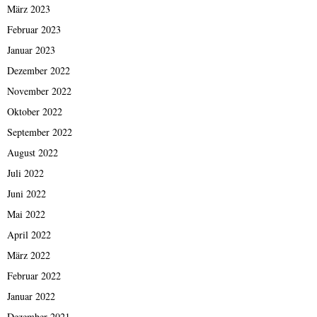
März 2023
Februar 2023
Januar 2023
Dezember 2022
November 2022
Oktober 2022
September 2022
August 2022
Juli 2022
Juni 2022
Mai 2022
April 2022
März 2022
Februar 2022
Januar 2022
Dezember 2021