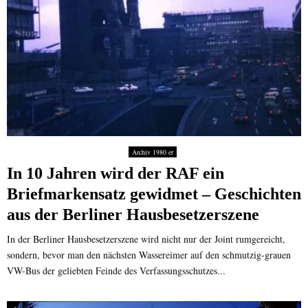
Archiv 1980 er
In 10 Jahren wird der RAF ein
Briefmarkensatz gewidmet – Geschichten
aus der Berliner Hausbesetzerszene
In der Berliner Hausbesetzerszene wird nicht nur der Joint rumgereicht,
sondern, bevor man den nächsten Wassereimer auf den schmutzig-grauen
VW-Bus der geliebten Feinde des Verfassungsschutzes...