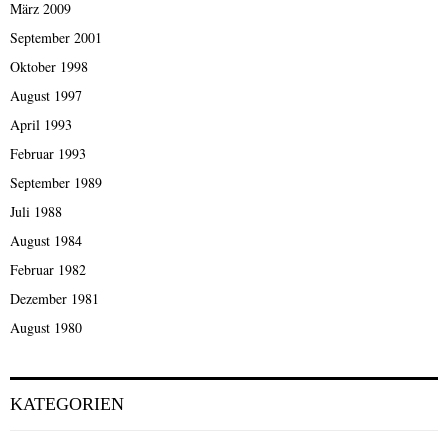
März 2009
September 2001
Oktober 1998
August 1997
April 1993
Februar 1993
September 1989
Juli 1988
August 1984
Februar 1982
Dezember 1981
August 1980
KATEGORIEN