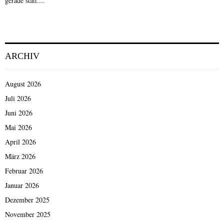
gerade statt....
ARCHIV
August 2026
Juli 2026
Juni 2026
Mai 2026
April 2026
März 2026
Februar 2026
Januar 2026
Dezember 2025
November 2025