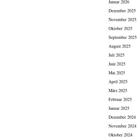
Januar 2026
Dezember 2025
November 2025
Oktober 2025
September 2025
August 2025
Juli 2025
Juni 2025
Mai 2025
April 2025
März 2025
Februar 2025
Januar 2025
Dezember 2024
November 2024
Oktober 2024