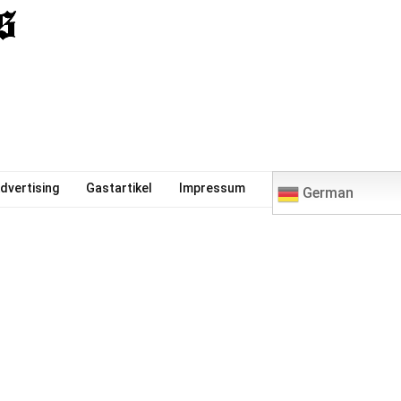
0
dvertising
Gastartikel
Impressum
German