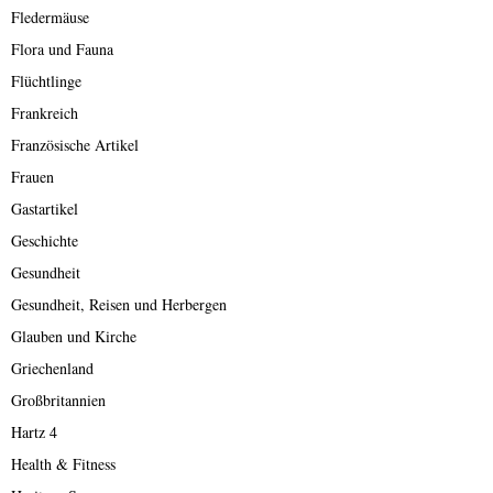
Fledermäuse
Flora und Fauna
Flüchtlinge
Frankreich
Französische Artikel
Frauen
Gastartikel
Geschichte
Gesundheit
Gesundheit, Reisen und Herbergen
Glauben und Kirche
Griechenland
Großbritannien
Hartz 4
Health & Fitness