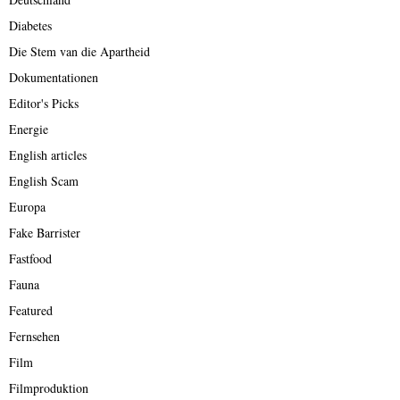
Diabetes
Die Stem van die Apartheid
Dokumentationen
Editor's Picks
Energie
English articles
English Scam
Europa
Fake Barrister
Fastfood
Fauna
Featured
Fernsehen
Film
Filmproduktion