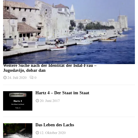
Weitere Suche nach der Identität der Isdal-Frau –
Jugoslavijo, dobar dan
24. Juli 2020
0
Hartz 4 – Der Staat im Staat
20. Juni 2017
Das Leben des Lachs
12. Oktober 2020