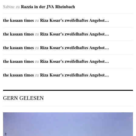
Razzia in der JVA Rheinbach
Sabine
zu
the kasaan times
Riza Kosar’s zweifelhaftes Angebot…
zu
the kasaan times
Riza Kosar’s zweifelhaftes Angebot…
zu
the kasaan times
Riza Kosar’s zweifelhaftes Angebot…
zu
the kasaan times
Riza Kosar’s zweifelhaftes Angebot…
zu
the kasaan times
Riza Kosar’s zweifelhaftes Angebot…
zu
GERN GELESEN