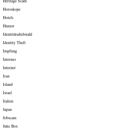
Heritage Scam
Horoskope
Hotels
Humor
Identitätsdiebstahl
Identity Theft
Impfung
Internes
Internet
Iran
Island
Israel
Italien
Japan
Jobscam
Juke Box