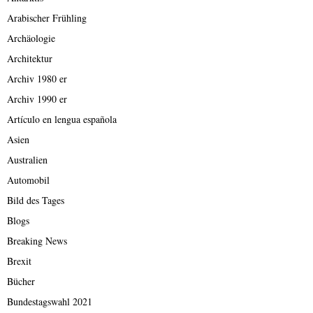
Arabischer Frühling
Archäologie
Architektur
Archiv 1980 er
Archiv 1990 er
Artículo en lengua española
Asien
Australien
Automobil
Bild des Tages
Blogs
Breaking News
Brexit
Bücher
Bundestagswahl 2021