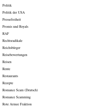
Politik
Politik der USA
Pressefreiheit
Promis und Royals
RAF
Rechtsradikale
Reichsbürger
Reisebewertungen
Reisen
Rente
Restaurants
Rezepte
Romance Scam (Deutsch)
Romance Scamming
Rote Armee Fraktion