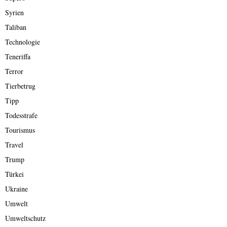
Syrien
Taliban
Technologie
Teneriffa
Terror
Tierbetrug
Tipp
Todesstrafe
Tourismus
Travel
Trump
Türkei
Ukraine
Umwelt
Umweltschutz