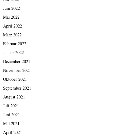
Juni 2022
Mai 2022
April 2022
März 2022
Februar 2022
Januar 2022
Dezember 2021
November 2021
Oktober 2021
September 2021
August 2021
Juli 2021
Juni 2021
Mai 2021
April 2021