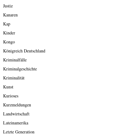
Justiz
Kanaren
Kap
Kinder
Kongo
Königreich Deutschland
Kriminalfälle
Kriminalgeschichte
Kriminalität
Kunst
Kurioses
Kurzmeldungen
Landwirtschaft
Lateinamerika
Letzte Generation