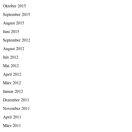
Oktober 2015
September 2015
August 2015
Juni 2015
September 2012
August 2012
Juli 2012
Mai 2012
April 2012
März 2012
Januar 2012
Dezember 2011
November 2011
April 2011
März 2011