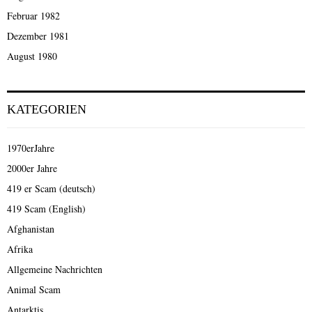
Februar 1982
Dezember 1981
August 1980
KATEGORIEN
1970erJahre
2000er Jahre
419 er Scam (deutsch)
419 Scam (English)
Afghanistan
Afrika
Allgemeine Nachrichten
Animal Scam
Antarktis