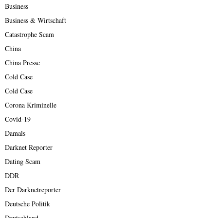
Business
Business & Wirtschaft
Catastrophe Scam
China
China Presse
Cold Case
Cold Case
Corona Kriminelle
Covid-19
Damals
Darknet Reporter
Dating Scam
DDR
Der Darknetreporter
Deutsche Politik
Deutschland