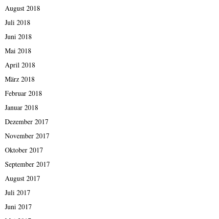
August 2018
Juli 2018
Juni 2018
Mai 2018
April 2018
März 2018
Februar 2018
Januar 2018
Dezember 2017
November 2017
Oktober 2017
September 2017
August 2017
Juli 2017
Juni 2017