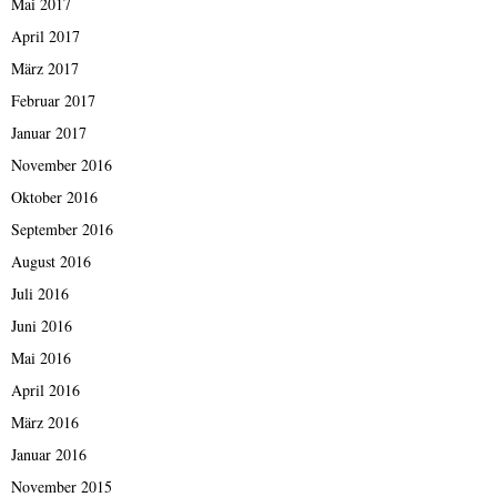
Mai 2017
April 2017
März 2017
Februar 2017
Januar 2017
November 2016
Oktober 2016
September 2016
August 2016
Juli 2016
Juni 2016
Mai 2016
April 2016
März 2016
Januar 2016
November 2015