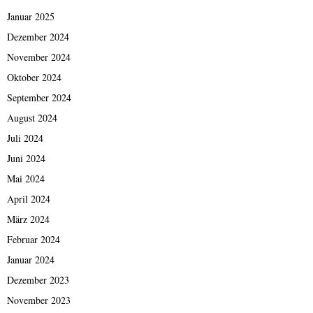
Januar 2025
Dezember 2024
November 2024
Oktober 2024
September 2024
August 2024
Juli 2024
Juni 2024
Mai 2024
April 2024
März 2024
Februar 2024
Januar 2024
Dezember 2023
November 2023