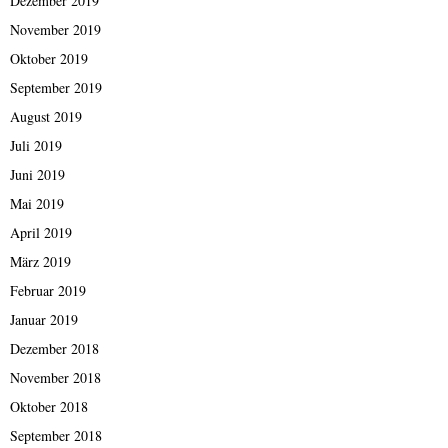
Dezember 2019
November 2019
Oktober 2019
September 2019
August 2019
Juli 2019
Juni 2019
Mai 2019
April 2019
März 2019
Februar 2019
Januar 2019
Dezember 2018
November 2018
Oktober 2018
September 2018