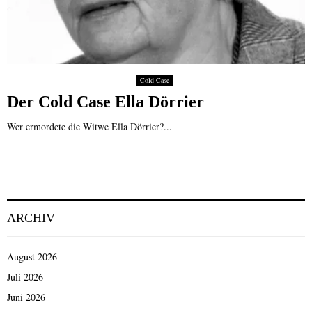
Cold Case
Der Cold Case Ella Dörrier
Wer ermordete die Witwe Ella Dörrier?...
ARCHIV
August 2026
Juli 2026
Juni 2026