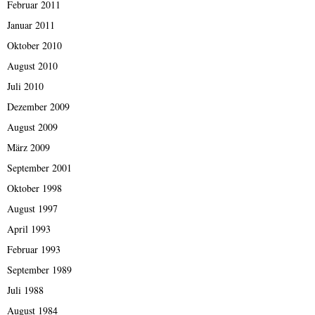
Februar 2011
Januar 2011
Oktober 2010
August 2010
Juli 2010
Dezember 2009
August 2009
März 2009
September 2001
Oktober 1998
August 1997
April 1993
Februar 1993
September 1989
Juli 1988
August 1984