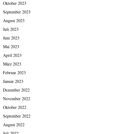
Oktober 2023
September 2023
August 2023
Juli 2023
Juni 2023
Mai 2023
April 2023
März 2023
Februar 2023
Januar 2023
Dezember 2022
November 2022
Oktober 2022
September 2022
August 2022
Juli 2022