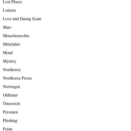
Lost Places
Lotterie
Love und Dating Scam
Mars
Menschenrechte
Mittelalter
Mond
Mystery
Nordkorea
Nordkorea Presse
Norwegen
Oldtimer
Österreich
Personen
Phishing
Polen