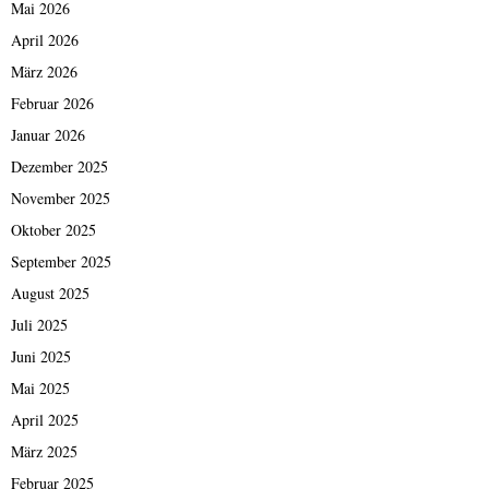
Mai 2026
April 2026
März 2026
Februar 2026
Januar 2026
Dezember 2025
November 2025
Oktober 2025
September 2025
August 2025
Juli 2025
Juni 2025
Mai 2025
April 2025
März 2025
Februar 2025