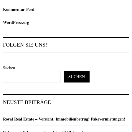
Kommentar-Feed
WordPress.org
FOLGEN SIE UNS!
Suchen
SUCHEN
NEUSTE BEITRÄGE
Royal Real Estate – Vorsicht, Immobilienbetrug! Fakevermietungen!