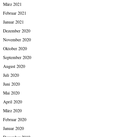
März 2021
Februar 2021
Januar 2021
Dezember 2020
November 2020
Oktober 2020
September 2020
August 2020
Juli 2020
Juni 2020
Mai 2020
April 2020
März 2020
Februar 2020
Januar 2020