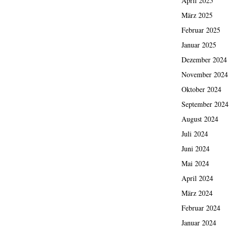
April 2025
März 2025
Februar 2025
Januar 2025
Dezember 2024
November 2024
Oktober 2024
September 2024
August 2024
Juli 2024
Juni 2024
Mai 2024
April 2024
März 2024
Februar 2024
Januar 2024