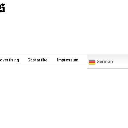
0
dvertising
Gastartikel
Impressum
German