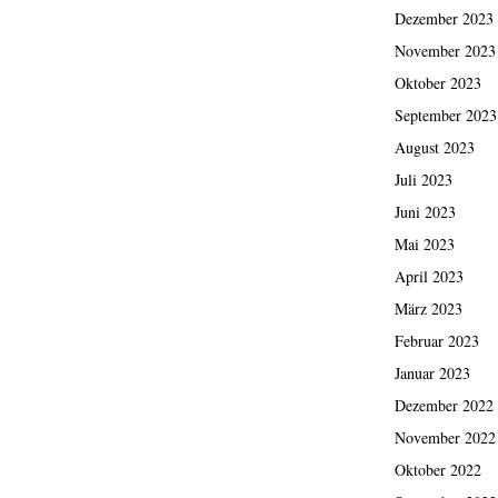
Dezember 2023
November 2023
Oktober 2023
September 2023
August 2023
Juli 2023
Juni 2023
Mai 2023
April 2023
März 2023
Februar 2023
Januar 2023
Dezember 2022
November 2022
Oktober 2022