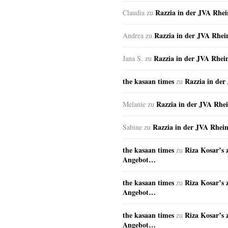
Razzia in der JVA Rhe
Claudia
zu
Razzia in der JVA Rhe
Andrea
zu
Razzia in der JVA Rhei
Jana S.
zu
the kasaan times
Razzia in de
zu
Razzia in der JVA Rhe
Melanie
zu
Razzia in der JVA Rhei
Sabine
zu
the kasaan times
Riza Kosar’s 
zu
Angebot…
the kasaan times
Riza Kosar’s 
zu
Angebot…
the kasaan times
Riza Kosar’s 
zu
Angebot…