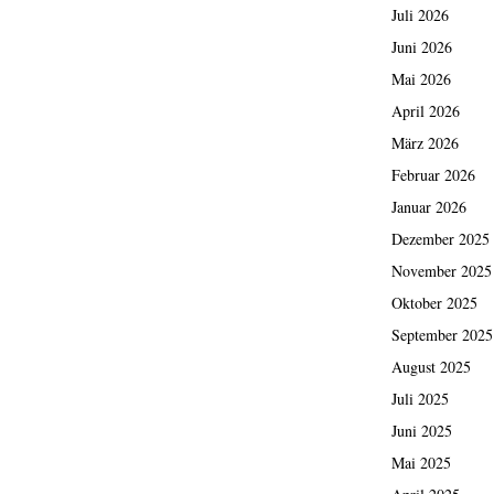
Juli 2026
Juni 2026
Mai 2026
April 2026
März 2026
Februar 2026
Januar 2026
Dezember 2025
November 2025
Oktober 2025
September 2025
August 2025
Juli 2025
Juni 2025
Mai 2025