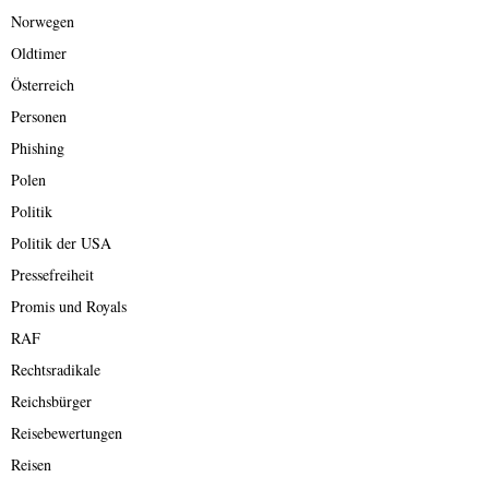
Norwegen
Oldtimer
Österreich
Personen
Phishing
Polen
Politik
Politik der USA
Pressefreiheit
Promis und Royals
RAF
Rechtsradikale
Reichsbürger
Reisebewertungen
Reisen