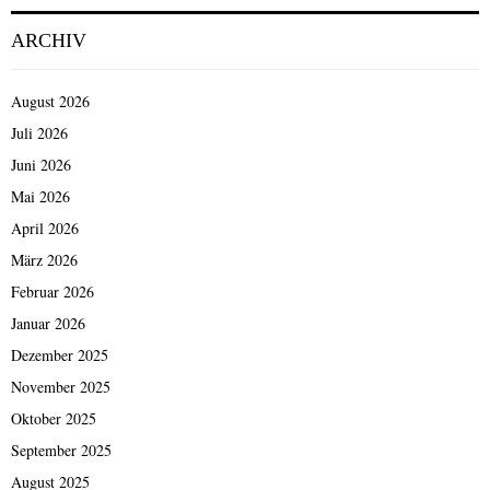
Beiträge
ARCHIV
August 2026
Juli 2026
Juni 2026
Mai 2026
April 2026
März 2026
Februar 2026
Januar 2026
Dezember 2025
November 2025
Oktober 2025
September 2025
August 2025