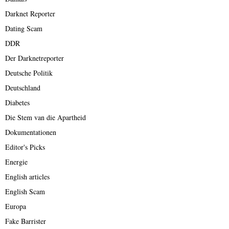
Darknet Reporter
Dating Scam
DDR
Der Darknetreporter
Deutsche Politik
Deutschland
Diabetes
Die Stem van die Apartheid
Dokumentationen
Editor's Picks
Energie
English articles
English Scam
Europa
Fake Barrister