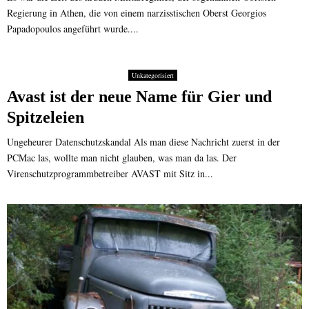
Regierung in Athen, die von einem narzisstischen Oberst Georgios
Papadopoulos angeführt wurde....
Unkategorisiert
Avast ist der neue Name für Gier und
Spitzeleien
Ungeheurer Datenschutzskandal Als man diese Nachricht zuerst in der
PCMac las, wollte man nicht glauben, was man da las. Der
Virenschutzprogrammbetreiber AVAST mit Sitz in...