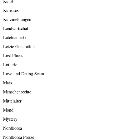
Kunst
Kurioses
Kurzmeldungen
Landwirtschaft
Lateinamerika
Letzte Generation
Lost Places
Lotterie
Love und Dating Scam
Mars
Menschenrechte
Mittelalter
Mond
Mystery
Nordkorea
Nordkorea Presse