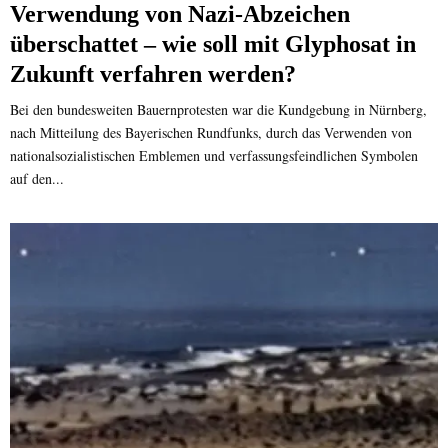
Verwendung von Nazi-Abzeichen
überschattet – wie soll mit Glyphosat in
Zukunft verfahren werden?
Bei den bundesweiten Bauernprotesten war die Kundgebung in Nürnberg,
nach Mitteilung des Bayerischen Rundfunks, durch das Verwenden von
nationalsozialistischen Emblemen und verfassungsfeindlichen Symbolen
auf den...