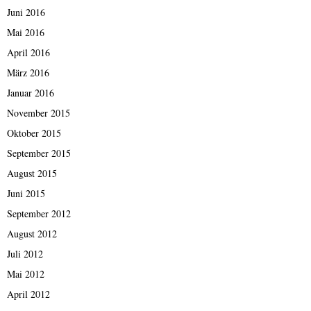
Juni 2016
Mai 2016
April 2016
März 2016
Januar 2016
November 2015
Oktober 2015
September 2015
August 2015
Juni 2015
September 2012
August 2012
Juli 2012
Mai 2012
April 2012