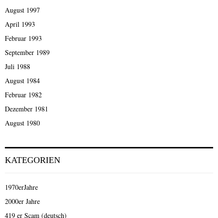
August 1997
April 1993
Februar 1993
September 1989
Juli 1988
August 1984
Februar 1982
Dezember 1981
August 1980
KATEGORIEN
1970erJahre
2000er Jahre
419 er Scam (deutsch)