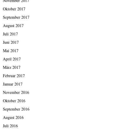
November 2017
Oktober 2017
September 2017
August 2017
Juli 2017
Juni 2017
Mai 2017
April 2017
März 2017
Februar 2017
Januar 2017
November 2016
Oktober 2016
September 2016
August 2016
Juli 2016