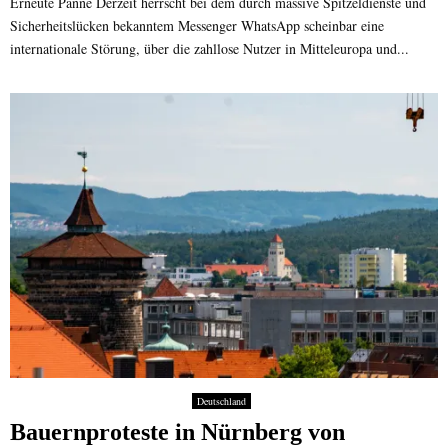
Erneute Panne Derzeit herrscht bei dem durch massive Spitzeldienste und
Sicherheitslücken bekanntem Messenger WhatsApp scheinbar eine
internationale Störung, über die zahllose Nutzer in Mitteleuropa und...
Deutschland
Bauernproteste in Nürnberg von