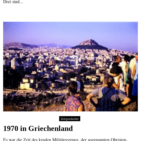
Drei sind...
Zeitgeschichte
1970 in Griechenland
Es war die Zeit des kruden Militärregimes, der sogenannten Obristen-