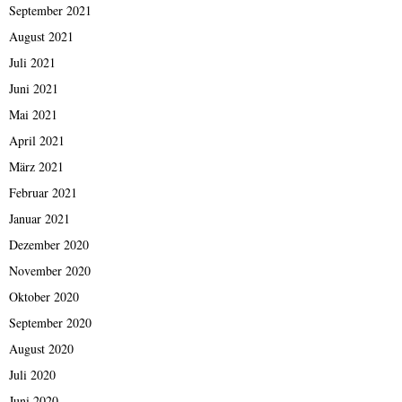
September 2021
August 2021
Juli 2021
Juni 2021
Mai 2021
April 2021
März 2021
Februar 2021
Januar 2021
Dezember 2020
November 2020
Oktober 2020
September 2020
August 2020
Juli 2020
Juni 2020