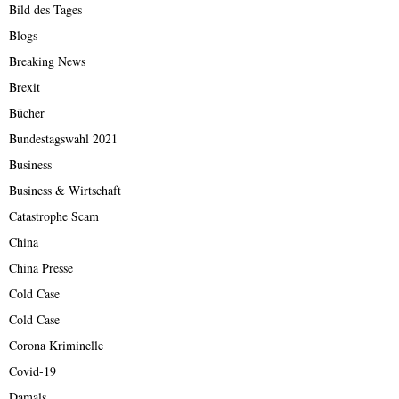
Bild des Tages
Blogs
Breaking News
Brexit
Bücher
Bundestagswahl 2021
Business
Business & Wirtschaft
Catastrophe Scam
China
China Presse
Cold Case
Cold Case
Corona Kriminelle
Covid-19
Damals