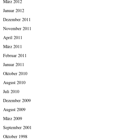
März 2012
Januar 2012
Dezember 2011
November 2011
April 2011
März 2011
Februar 2011
Januar 2011
Oktober 2010
August 2010
Juli 2010
Dezember 2009
August 2009
März 2009
September 2001
Oktober 1998