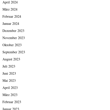
April 2024
März 2024
Februar 2024
Januar 2024
Dezember 2023
November 2023
Oktober 2023
September 2023
August 2023
Juli 2023
Juni 2023
Mai 2023
April 2023
März 2023
Februar 2023
Januar 2023