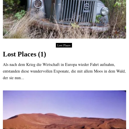
Lost Places
Lost Places (1)
Als nach dem Krieg die Wirtschaft in Europa wieder Fahrt aufnahm,
entstanden diese wundervollen Exponate, die mit allem Moos in dem Wald,
der sie nun...