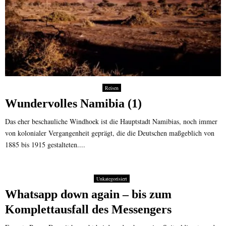
Reisen
Wundervolles Namibia (1)
Das eher beschauliche Windhoek ist die Hauptstadt Namibias, noch immer
von kolonialer Vergangenheit geprägt, die die Deutschen maßgeblich von
1885 bis 1915 gestalteten....
Unkategorisiert
Whatsapp down again – bis zum
Komplettausfall des Messengers