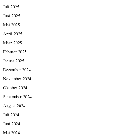
Juli 2025
Juni 2025
Mai 2025
April 2025
März 2025
Februar 2025
Januar 2025
Dezember 2024
November 2024
Oktober 2024
September 2024
August 2024
Juli 2024
Juni 2024
Mai 2024