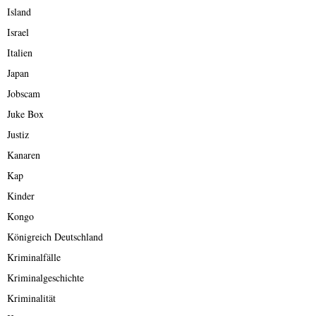
Island
Israel
Italien
Japan
Jobscam
Juke Box
Justiz
Kanaren
Kap
Kinder
Kongo
Königreich Deutschland
Kriminalfälle
Kriminalgeschichte
Kriminalität