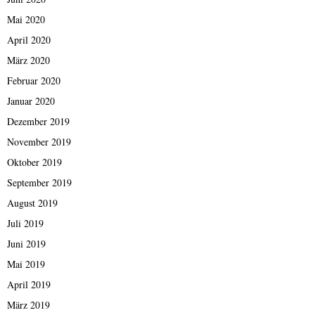
Mai 2020
April 2020
März 2020
Februar 2020
Januar 2020
Dezember 2019
November 2019
Oktober 2019
September 2019
August 2019
Juli 2019
Juni 2019
Mai 2019
April 2019
März 2019