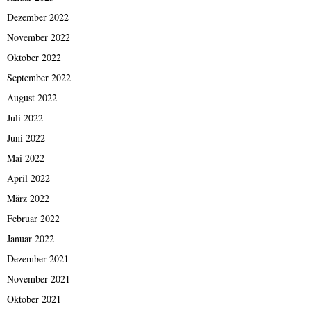
Dezember 2022
November 2022
Oktober 2022
September 2022
August 2022
Juli 2022
Juni 2022
Mai 2022
April 2022
März 2022
Februar 2022
Januar 2022
Dezember 2021
November 2021
Oktober 2021