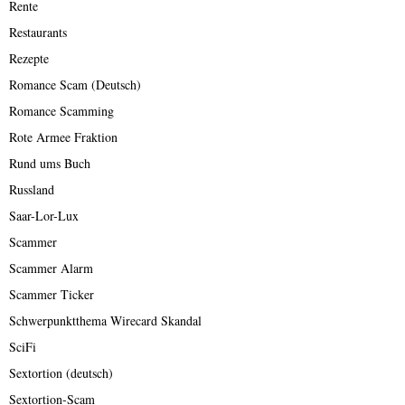
Rente
Restaurants
Rezepte
Romance Scam (Deutsch)
Romance Scamming
Rote Armee Fraktion
Rund ums Buch
Russland
Saar-Lor-Lux
Scammer
Scammer Alarm
Scammer Ticker
Schwerpunktthema Wirecard Skandal
SciFi
Sextortion (deutsch)
Sextortion-Scam