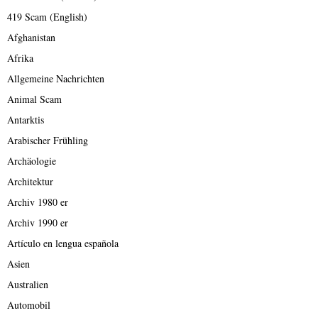
419 Scam (English)
Afghanistan
Afrika
Allgemeine Nachrichten
Animal Scam
Antarktis
Arabischer Frühling
Archäologie
Architektur
Archiv 1980 er
Archiv 1990 er
Artículo en lengua española
Asien
Australien
Automobil