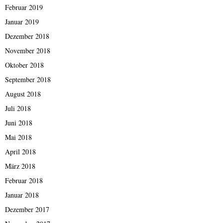
Februar 2019
Januar 2019
Dezember 2018
November 2018
Oktober 2018
September 2018
August 2018
Juli 2018
Juni 2018
Mai 2018
April 2018
März 2018
Februar 2018
Januar 2018
Dezember 2017