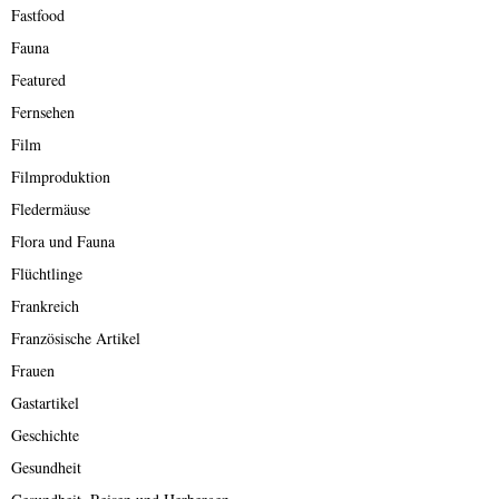
Fastfood
Fauna
Featured
Fernsehen
Film
Filmproduktion
Fledermäuse
Flora und Fauna
Flüchtlinge
Frankreich
Französische Artikel
Frauen
Gastartikel
Geschichte
Gesundheit