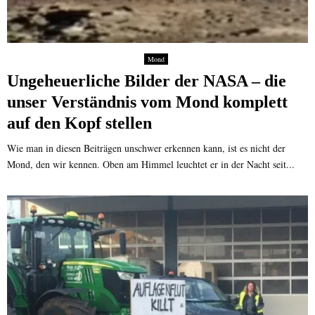
Mond
Ungeheuerliche Bilder der NASA – die
unser Verständnis vom Mond komplett
auf den Kopf stellen
Wie man in diesen Beiträgen unschwer erkennen kann, ist es nicht der
Mond, den wir kennen. Oben am Himmel leuchtet er in der Nacht seit...