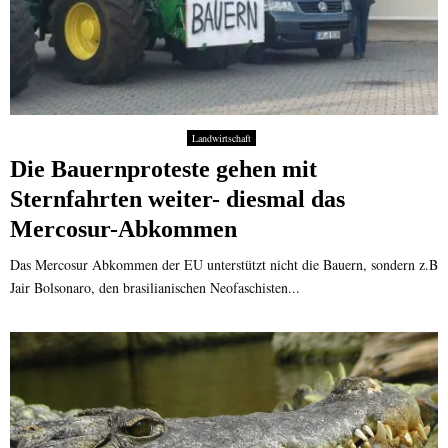
Landwirtschaft
Die Bauernproteste gehen mit
Sternfahrten weiter- diesmal das
Mercosur-Abkommen
Das Mercosur Abkommen der EU unterstützt nicht die Bauern, sondern z.B
Jair Bolsonaro, den brasilianischen Neofaschisten...