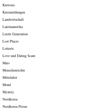
Kurioses
Kurzmeldungen
Landwirtschaft
Lateinamerika
Letzte Generation
Lost Places
Lotterie
Love und Dating Scam
Mars
Menschenrechte
Mittelalter
Mond
Mystery
Nordkorea
Nordkorea Presse