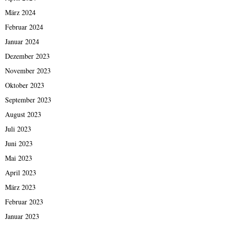
März 2024
Februar 2024
Januar 2024
Dezember 2023
November 2023
Oktober 2023
September 2023
August 2023
Juli 2023
Juni 2023
Mai 2023
April 2023
März 2023
Februar 2023
Januar 2023