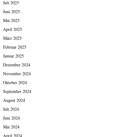
Juli 2025
Juni 2025
Mai 2025
April 2025
März 2025
Februar 2025
Januar 2025
Dezember 2024
November 2024
Oktober 2024
September 2024
August 2024
Juli 2024
Juni 2024
Mai 2024
April 2024