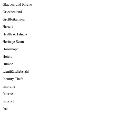
Glauben und Kirche
Griechenland
Großbritannien
Hartz 4
Health & Fitness
Heritage Scam
Horoskope
Hotels
Humor
Identitätsdiebstahl
Identity Theft
Impfung
Internes
Internet
Iran