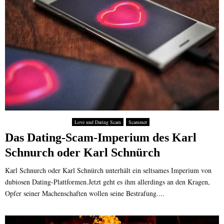
Love und Dating Scam
Scammer
Das Dating-Scam-Imperium des Karl
Schnurch oder Karl Schnürch
Karl Schnurch oder Karl Schnürch unterhält ein seltsames Imperium von
dubiosen Dating-Plattformen.Jetzt geht es ihm allerdings an den Kragen,
Opfer seiner Machenschaften wollen seine Bestrafung....