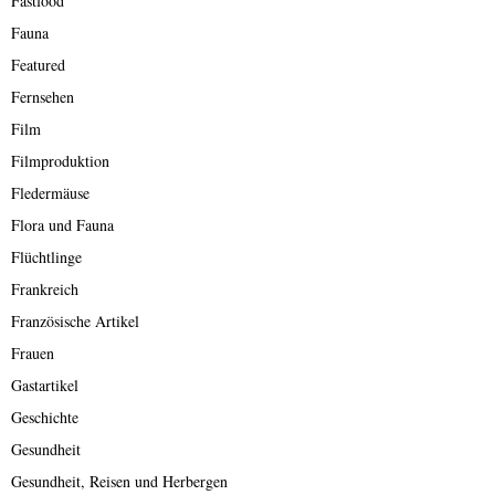
Fastfood
Fauna
Featured
Fernsehen
Film
Filmproduktion
Fledermäuse
Flora und Fauna
Flüchtlinge
Frankreich
Französische Artikel
Frauen
Gastartikel
Geschichte
Gesundheit
Gesundheit, Reisen und Herbergen