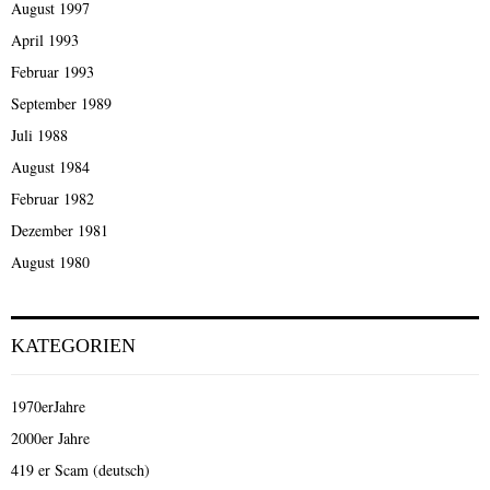
August 1997
April 1993
Februar 1993
September 1989
Juli 1988
August 1984
Februar 1982
Dezember 1981
August 1980
KATEGORIEN
1970erJahre
2000er Jahre
419 er Scam (deutsch)