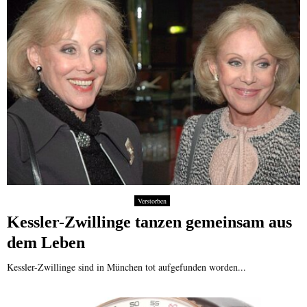
Verstorben
Kessler-Zwillinge tanzen gemeinsam aus
dem Leben
Kessler-Zwillinge sind in München tot aufgefunden worden...