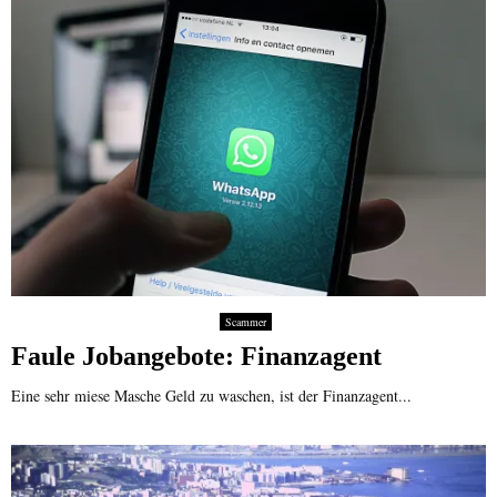
Scammer
Faule Jobangebote: Finanzagent
Eine sehr miese Masche Geld zu waschen, ist der Finanzagent...