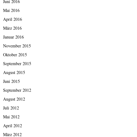
Juni 2016
Mai 2016
April 2016
März 2016
Januar 2016
November 2015
Oktober 2015
September 2015
August 2015
Juni 2015
September 2012
August 2012
Juli 2012
Mai 2012
April 2012
März 2012