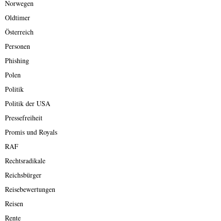
Norwegen
Oldtimer
Österreich
Personen
Phishing
Polen
Politik
Politik der USA
Pressefreiheit
Promis und Royals
RAF
Rechtsradikale
Reichsbürger
Reisebewertungen
Reisen
Rente