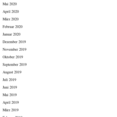
Mai 2020
April 2020
März 2020
Februar 2020
Januar 2020
Dezember 2019
November 2019
Oktober 2019
September 2019
August 2019
Juli 2019
Juni 2019
Mai 2019
April 2019
März 2019