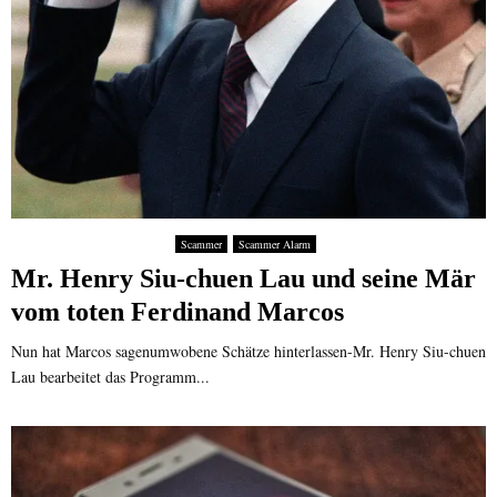
Scammer
Scammer Alarm
Mr. Henry Siu-chuen Lau und seine Mär
vom toten Ferdinand Marcos
Nun hat Marcos sagenumwobene Schätze hinterlassen-Mr. Henry Siu-chuen
Lau bearbeitet das Programm...