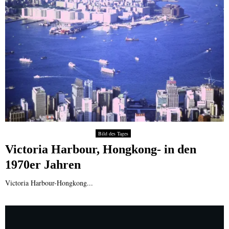
Bild des Tages
Victoria Harbour, Hongkong- in den
1970er Jahren
Victoria Harbour-Hongkong...