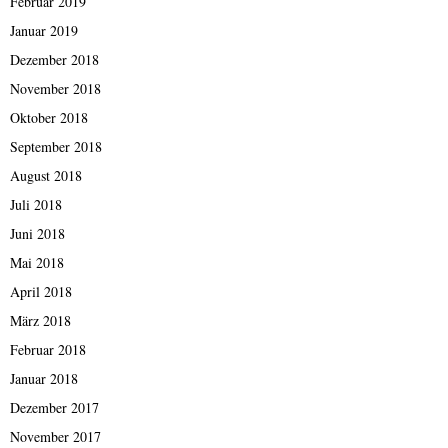
Februar 2019
Januar 2019
Dezember 2018
November 2018
Oktober 2018
September 2018
August 2018
Juli 2018
Juni 2018
Mai 2018
April 2018
März 2018
Februar 2018
Januar 2018
Dezember 2017
November 2017