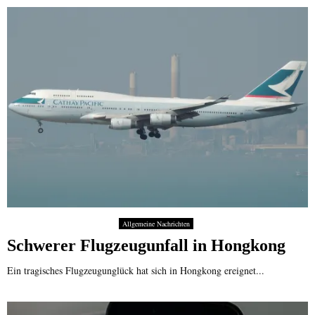
Allgemeine Nachrichten
Schwerer Flugzeugunfall in Hongkong
Ein tragisches Flugzeugunglück hat sich in Hongkong ereignet...