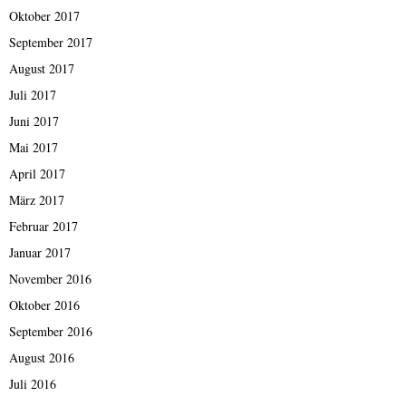
Oktober 2017
September 2017
August 2017
Juli 2017
Juni 2017
Mai 2017
April 2017
März 2017
Februar 2017
Januar 2017
November 2016
Oktober 2016
September 2016
August 2016
Juli 2016