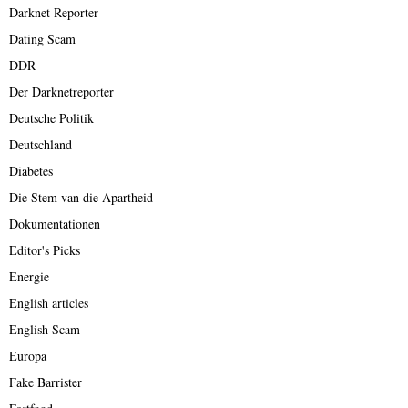
Darknet Reporter
Dating Scam
DDR
Der Darknetreporter
Deutsche Politik
Deutschland
Diabetes
Die Stem van die Apartheid
Dokumentationen
Editor's Picks
Energie
English articles
English Scam
Europa
Fake Barrister