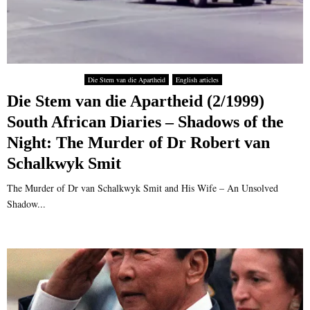
Die Stem van die Apartheid
English articles
Die Stem van die Apartheid (2/1999)
South African Diaries – Shadows of the
Night: The Murder of Dr Robert van
Schalkwyk Smit
The Murder of Dr van Schalkwyk Smit and His Wife – An Unsolved
Shadow...