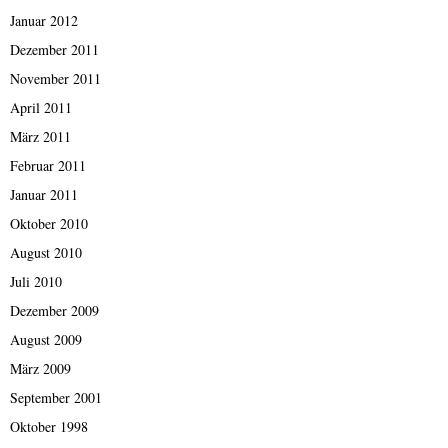
Januar 2012
Dezember 2011
November 2011
April 2011
März 2011
Februar 2011
Januar 2011
Oktober 2010
August 2010
Juli 2010
Dezember 2009
August 2009
März 2009
September 2001
Oktober 1998