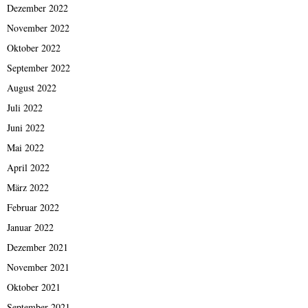
Dezember 2022
November 2022
Oktober 2022
September 2022
August 2022
Juli 2022
Juni 2022
Mai 2022
April 2022
März 2022
Februar 2022
Januar 2022
Dezember 2021
November 2021
Oktober 2021
September 2021