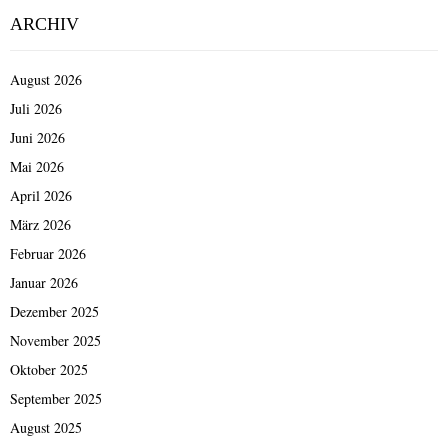
Beiträge
ARCHIV
August 2026
Juli 2026
Juni 2026
Mai 2026
April 2026
März 2026
Februar 2026
Januar 2026
Dezember 2025
November 2025
Oktober 2025
September 2025
August 2025