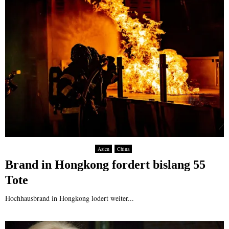
Asien
China
Brand in Hongkong fordert bislang 55
Tote
Hochhausbrand in Hongkong lodert weiter...