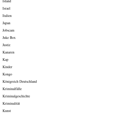
Island
Israel
Italien
Japan
Jobscam
Juke Box
Justiz
Kanaren
Kap
Kinder
Kongo
Königreich Deutschland
Kriminalfälle
Kriminalgeschichte
Kriminalität
Kunst