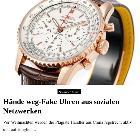
Scammer Alarm
Hände weg-Fake Uhren aus sozialen
Netzwerken
Vor Weihnachten werden die Plagiate Händler aus China regelrecht aktiv
und aufdringlich...