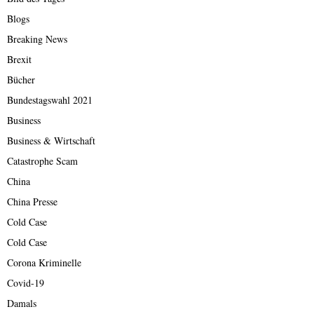
Blogs
Breaking News
Brexit
Bücher
Bundestagswahl 2021
Business
Business & Wirtschaft
Catastrophe Scam
China
China Presse
Cold Case
Cold Case
Corona Kriminelle
Covid-19
Damals