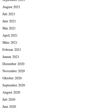
August 2021
Juli 2021
Juni 2021
Mai 2021
April 2021
März 2021
Februar 2021
Januar 2021
Dezember 2020
November 2020
Oktober 2020
September 2020
August 2020
Juli 2020
Juni 2020