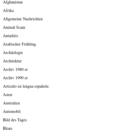
Afghanistan
Afrika
Allgemeine Nachrichten
Animal Scam
Antarktis
Arabischer Frühling
Archäologie
Architektur
Archiv 1980 er
Archiv 1990 er
Artículo en lengua española
Asien
Australien
Automobil
Bild des Tages
Blogs