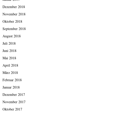
Dezember 2018
November 2018
Oktober 2018
September 2018
August 2018
Juli 2018
Juni 2018
Mai 2018
April 2018
März 2018
Februar 2018
Januar 2018
Dezember 2017
November 2017
Oktober 2017