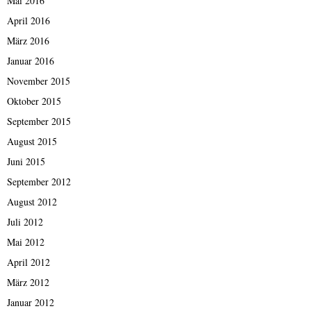
Mai 2016
April 2016
März 2016
Januar 2016
November 2015
Oktober 2015
September 2015
August 2015
Juni 2015
September 2012
August 2012
Juli 2012
Mai 2012
April 2012
März 2012
Januar 2012