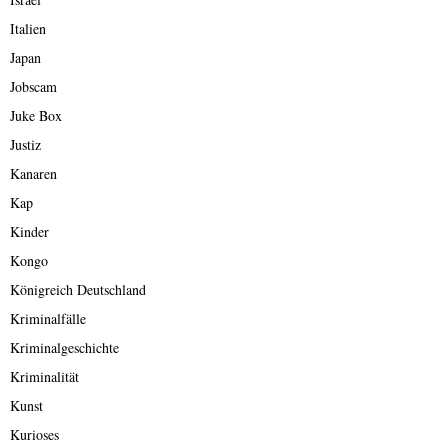
Italien
Japan
Jobscam
Juke Box
Justiz
Kanaren
Kap
Kinder
Kongo
Königreich Deutschland
Kriminalfälle
Kriminalgeschichte
Kriminalität
Kunst
Kurioses