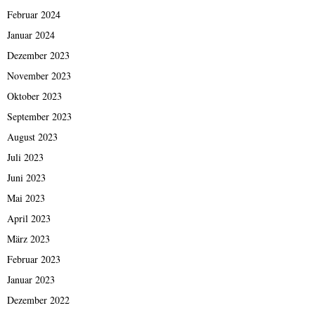
Februar 2024
Januar 2024
Dezember 2023
November 2023
Oktober 2023
September 2023
August 2023
Juli 2023
Juni 2023
Mai 2023
April 2023
März 2023
Februar 2023
Januar 2023
Dezember 2022