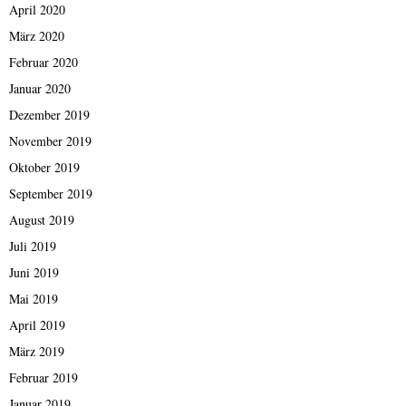
April 2020
März 2020
Februar 2020
Januar 2020
Dezember 2019
November 2019
Oktober 2019
September 2019
August 2019
Juli 2019
Juni 2019
Mai 2019
April 2019
März 2019
Februar 2019
Januar 2019