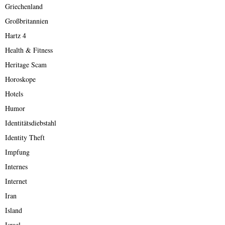
Griechenland
Großbritannien
Hartz 4
Health & Fitness
Heritage Scam
Horoskope
Hotels
Humor
Identitätsdiebstahl
Identity Theft
Impfung
Internes
Internet
Iran
Island
Israel