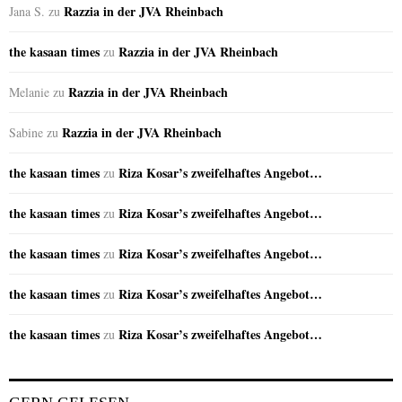
Razzia in der JVA Rheinbach
Jana S.
zu
the kasaan times
Razzia in der JVA Rheinbach
zu
Razzia in der JVA Rheinbach
Melanie
zu
Razzia in der JVA Rheinbach
Sabine
zu
the kasaan times
Riza Kosar’s zweifelhaftes Angebot…
zu
the kasaan times
Riza Kosar’s zweifelhaftes Angebot…
zu
the kasaan times
Riza Kosar’s zweifelhaftes Angebot…
zu
the kasaan times
Riza Kosar’s zweifelhaftes Angebot…
zu
the kasaan times
Riza Kosar’s zweifelhaftes Angebot…
zu