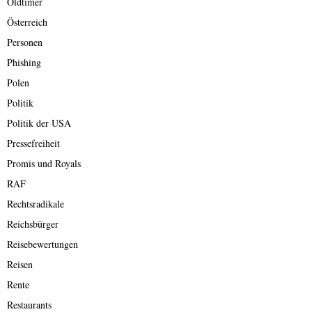
Oldtimer
Österreich
Personen
Phishing
Polen
Politik
Politik der USA
Pressefreiheit
Promis und Royals
RAF
Rechtsradikale
Reichsbürger
Reisebewertungen
Reisen
Rente
Restaurants