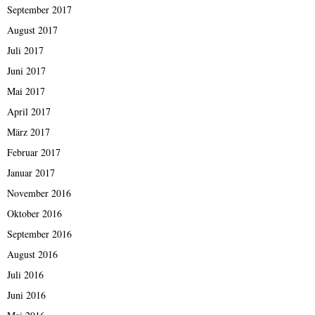
September 2017
August 2017
Juli 2017
Juni 2017
Mai 2017
April 2017
März 2017
Februar 2017
Januar 2017
November 2016
Oktober 2016
September 2016
August 2016
Juli 2016
Juni 2016