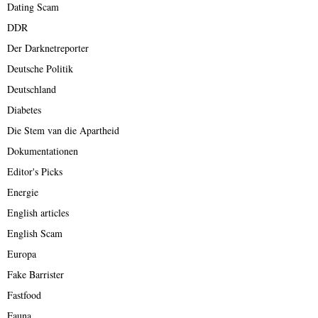
Dating Scam
DDR
Der Darknetreporter
Deutsche Politik
Deutschland
Diabetes
Die Stem van die Apartheid
Dokumentationen
Editor's Picks
Energie
English articles
English Scam
Europa
Fake Barrister
Fastfood
Fauna