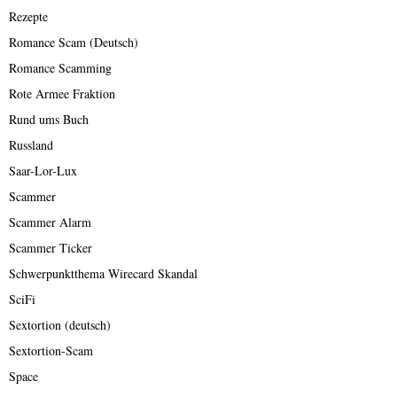
Rezepte
Romance Scam (Deutsch)
Romance Scamming
Rote Armee Fraktion
Rund ums Buch
Russland
Saar-Lor-Lux
Scammer
Scammer Alarm
Scammer Ticker
Schwerpunktthema Wirecard Skandal
SciFi
Sextortion (deutsch)
Sextortion-Scam
Space