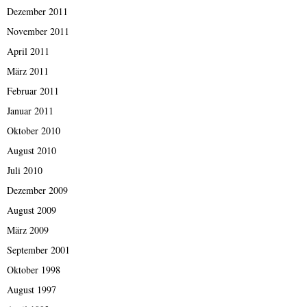
Dezember 2011
November 2011
April 2011
März 2011
Februar 2011
Januar 2011
Oktober 2010
August 2010
Juli 2010
Dezember 2009
August 2009
März 2009
September 2001
Oktober 1998
August 1997