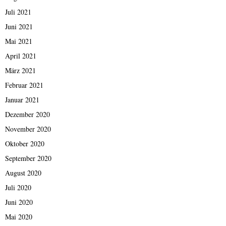
Juli 2021
Juni 2021
Mai 2021
April 2021
März 2021
Februar 2021
Januar 2021
Dezember 2020
November 2020
Oktober 2020
September 2020
August 2020
Juli 2020
Juni 2020
Mai 2020