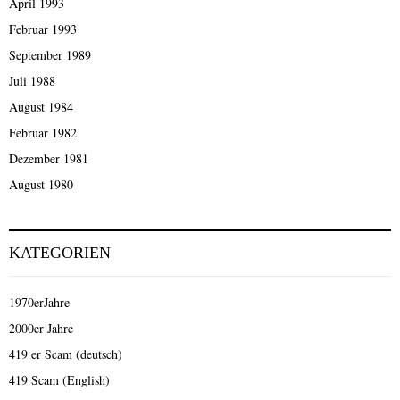
April 1993
Februar 1993
September 1989
Juli 1988
August 1984
Februar 1982
Dezember 1981
August 1980
KATEGORIEN
1970erJahre
2000er Jahre
419 er Scam (deutsch)
419 Scam (English)