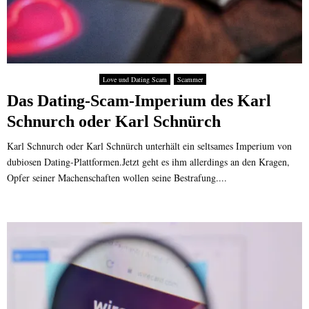
Love und Dating Scam
Scammer
Das Dating-Scam-Imperium des Karl
Schnurch oder Karl Schnürch
Karl Schnurch oder Karl Schnürch unterhält ein seltsames Imperium von
dubiosen Dating-Plattformen.Jetzt geht es ihm allerdings an den Kragen,
Opfer seiner Machenschaften wollen seine Bestrafung....