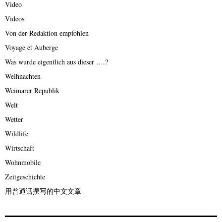
Video
Videos
Von der Redaktion empfohlen
Voyage et Auberge
Was wurde eigentlich aus dieser ….?
Weihnachten
Weimarer Republik
Welt
Wetter
Wildlife
Wirtschaft
Wohnmobile
Zeitgeschichte
用普通话撰写的中文文章