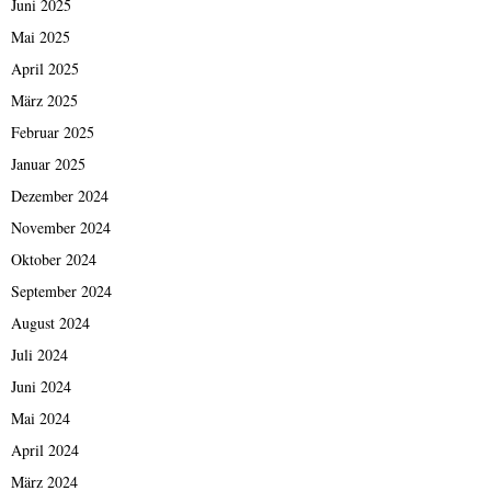
Juni 2025
Mai 2025
April 2025
März 2025
Februar 2025
Januar 2025
Dezember 2024
November 2024
Oktober 2024
September 2024
August 2024
Juli 2024
Juni 2024
Mai 2024
April 2024
März 2024