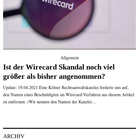
Allgemein
Ist der Wirecard Skandal noch viel
größer als bisher angenommen?
Update: 19.04.2021 Eine Kölner Rechtsanwaltskanzlei forderte uns auf,
den Namen eines Beschuldigten im Wirecard-Verfahren aus diesem Artikel
zu entfernen. (Wir nennen den Namen der Kanzlei...
ARCHIV