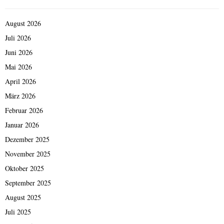
August 2026
Juli 2026
Juni 2026
Mai 2026
April 2026
März 2026
Februar 2026
Januar 2026
Dezember 2025
November 2025
Oktober 2025
September 2025
August 2025
Juli 2025