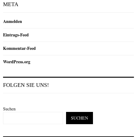
META
Anmelden
Eintrags-Feed
Kommentar-Feed
WordPress.org
FOLGEN SIE UNS!
Suchen
SUCHEN