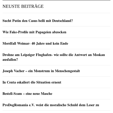
NEUSTE BEITRÄGE
Sucht Putin den Casus belli mit Deutschland?
Wie Fake-Profile mit Papageien abzocken
Mordfall Weimar- 40 Jahre und kein Ende
Drohne am Leipziger Flughafen- wie sollte die Antwort an Moskau
ausfallen?
Joseph Vacher – ein Monstrum in Menschengestalt
In Ceuta eskaliert die Situation erneut
Bestell-Scam – eine neue Masche
ProDogRomania e.V. weist die moralische Schuld dem Leser zu