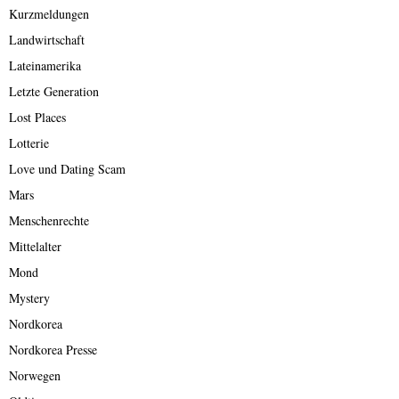
Kurzmeldungen
Landwirtschaft
Lateinamerika
Letzte Generation
Lost Places
Lotterie
Love und Dating Scam
Mars
Menschenrechte
Mittelalter
Mond
Mystery
Nordkorea
Nordkorea Presse
Norwegen