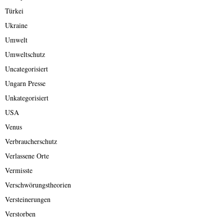
Türkei
Ukraine
Umwelt
Umweltschutz
Uncategorisiert
Ungarn Presse
Unkategorisiert
USA
Venus
Verbraucherschutz
Verlassene Orte
Vermisste
Verschwörungstheorien
Versteinerungen
Verstorben