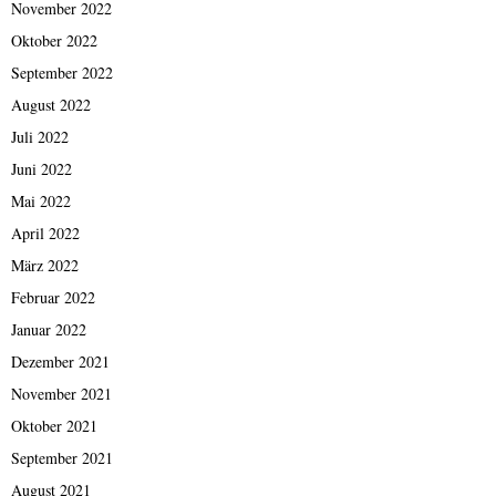
November 2022
Oktober 2022
September 2022
August 2022
Juli 2022
Juni 2022
Mai 2022
April 2022
März 2022
Februar 2022
Januar 2022
Dezember 2021
November 2021
Oktober 2021
September 2021
August 2021