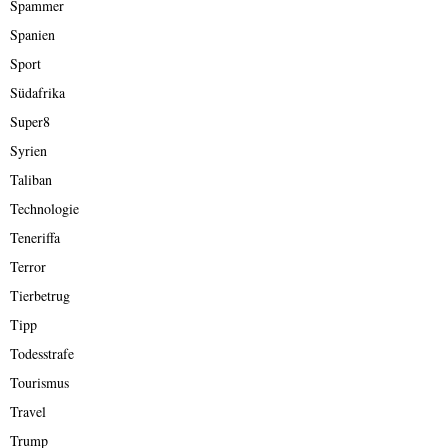
Spammer
Spanien
Sport
Südafrika
Super8
Syrien
Taliban
Technologie
Teneriffa
Terror
Tierbetrug
Tipp
Todesstrafe
Tourismus
Travel
Trump