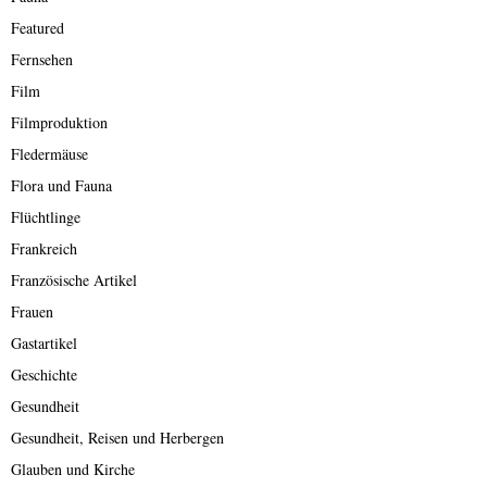
Featured
Fernsehen
Film
Filmproduktion
Fledermäuse
Flora und Fauna
Flüchtlinge
Frankreich
Französische Artikel
Frauen
Gastartikel
Geschichte
Gesundheit
Gesundheit, Reisen und Herbergen
Glauben und Kirche