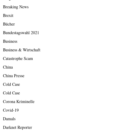
Breaking News
Brexit
Bücher
Bundestagswahl 2021
Business
Business & Wirtschaft
Catastrophe Scam
China
China Presse
Cold Case
Cold Case
Corona Kriminelle
Covid-19
Damals
Darknet Reporter