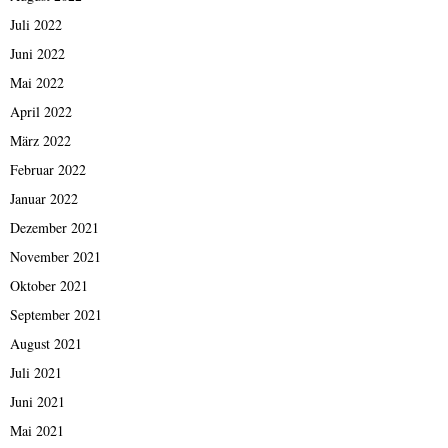
Juli 2022
Juni 2022
Mai 2022
April 2022
März 2022
Februar 2022
Januar 2022
Dezember 2021
November 2021
Oktober 2021
September 2021
August 2021
Juli 2021
Juni 2021
Mai 2021