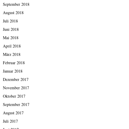
September 2018
August 2018
Juli 2018
Juni 2018
Mai 2018
April 2018
März 2018
Februar 2018
Januar 2018
Dezember 2017
November 2017
Oktober 2017
September 2017
August 2017
Juli 2017