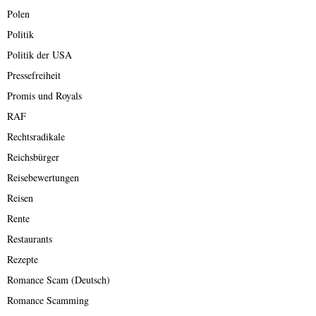
Polen
Politik
Politik der USA
Pressefreiheit
Promis und Royals
RAF
Rechtsradikale
Reichsbürger
Reisebewertungen
Reisen
Rente
Restaurants
Rezepte
Romance Scam (Deutsch)
Romance Scamming