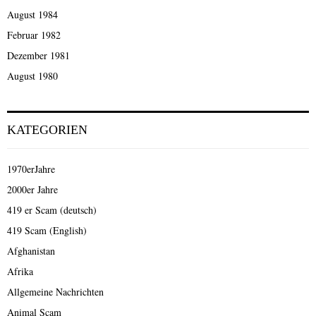
August 1984
Februar 1982
Dezember 1981
August 1980
KATEGORIEN
1970erJahre
2000er Jahre
419 er Scam (deutsch)
419 Scam (English)
Afghanistan
Afrika
Allgemeine Nachrichten
Animal Scam