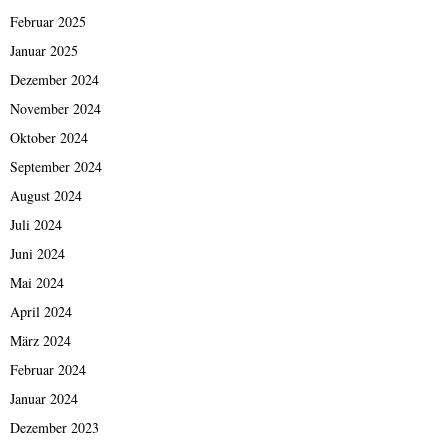
8
Februar 2025
“
Januar 2025
Dezember 2024
November 2024
Oktober 2024
September 2024
August 2024
Juli 2024
Juni 2024
Mai 2024
April 2024
März 2024
Februar 2024
Januar 2024
Dezember 2023