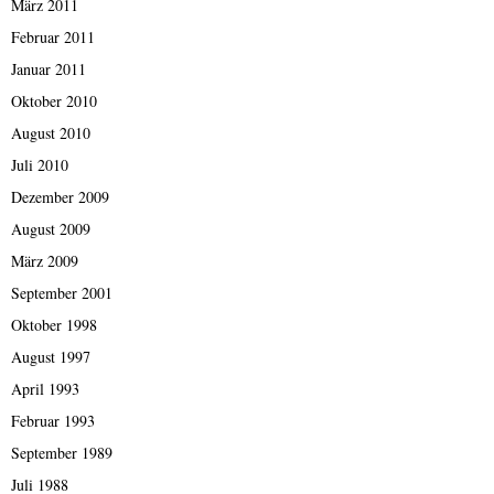
März 2011
Februar 2011
Januar 2011
Oktober 2010
August 2010
Juli 2010
Dezember 2009
August 2009
März 2009
September 2001
Oktober 1998
August 1997
April 1993
Februar 1993
September 1989
Juli 1988