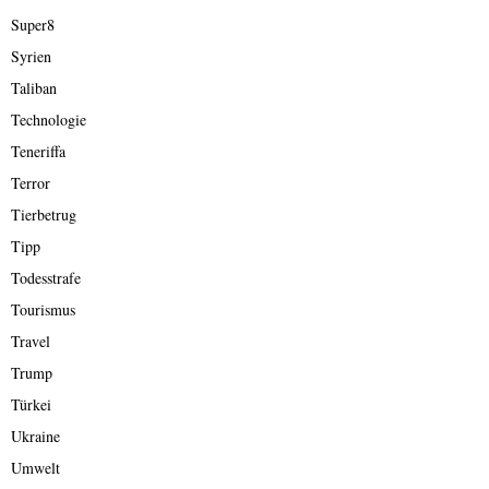
Super8
Syrien
Taliban
Technologie
Teneriffa
Terror
Tierbetrug
Tipp
Todesstrafe
Tourismus
Travel
Trump
Türkei
Ukraine
Umwelt