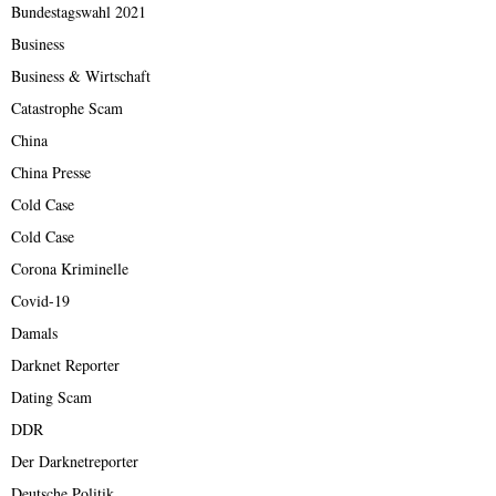
Bundestagswahl 2021
Business
Business & Wirtschaft
Catastrophe Scam
China
China Presse
Cold Case
Cold Case
Corona Kriminelle
Covid-19
Damals
Darknet Reporter
Dating Scam
DDR
Der Darknetreporter
Deutsche Politik