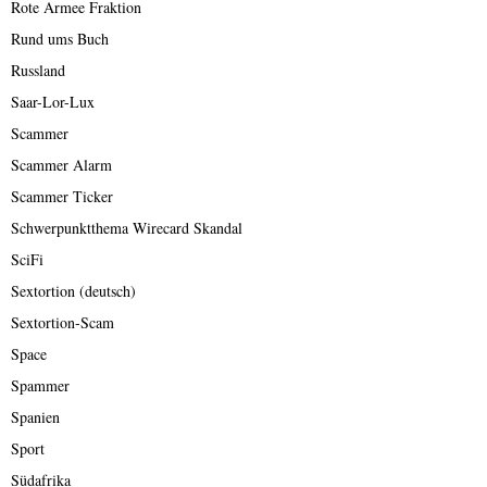
Rote Armee Fraktion
Rund ums Buch
Russland
Saar-Lor-Lux
Scammer
Scammer Alarm
Scammer Ticker
Schwerpunktthema Wirecard Skandal
SciFi
Sextortion (deutsch)
Sextortion-Scam
Space
Spammer
Spanien
Sport
Südafrika