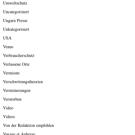
Umweltschutz
Uncategorisiert
Ungarn Presse
Unkategorisiert
USA
Venus
Verbraucherschutz
Verlassene Orte
Vermisste
Verschwörungstheorien
Versteinerungen
Verstorben
Video
Videos
Von der Redaktion empfohlen
Voyage et Auberge