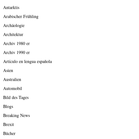
Antarktis
Arabischer Frühling
Archäologie
Architektur
Archiv 1980 er
Archiv 1990 er
Artículo en lengua española
Asien
Australien
Automobil
Bild des Tages
Blogs
Breaking News
Brexit
Bücher