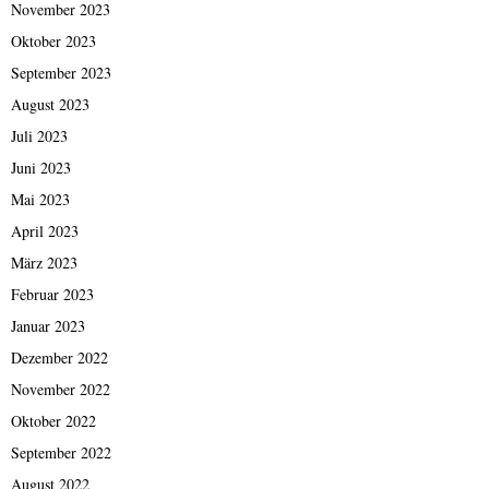
November 2023
Oktober 2023
September 2023
August 2023
Juli 2023
Juni 2023
Mai 2023
April 2023
März 2023
Februar 2023
Januar 2023
Dezember 2022
November 2022
Oktober 2022
September 2022
August 2022