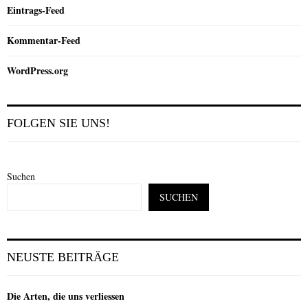
Eintrags-Feed
Kommentar-Feed
WordPress.org
FOLGEN SIE UNS!
Suchen
SUCHEN
NEUSTE BEITRÄGE
Die Arten, die uns verliessen