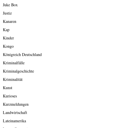
Juke Box
Justiz
Kanaren
Kap
Kinder
Kongo
Königreich Deutschland
Kriminalfälle
Kriminalgeschichte
Kriminalität
Kunst
Kurioses
Kurzmeldungen
Landwirtschaft
Lateinamerika