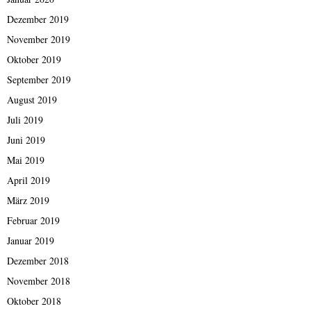
Dezember 2019
November 2019
Oktober 2019
September 2019
August 2019
Juli 2019
Juni 2019
Mai 2019
April 2019
März 2019
Februar 2019
Januar 2019
Dezember 2018
November 2018
Oktober 2018