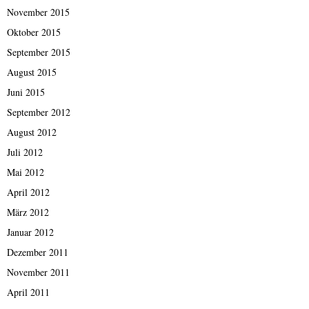
November 2015
Oktober 2015
September 2015
August 2015
Juni 2015
September 2012
August 2012
Juli 2012
Mai 2012
April 2012
März 2012
Januar 2012
Dezember 2011
November 2011
April 2011