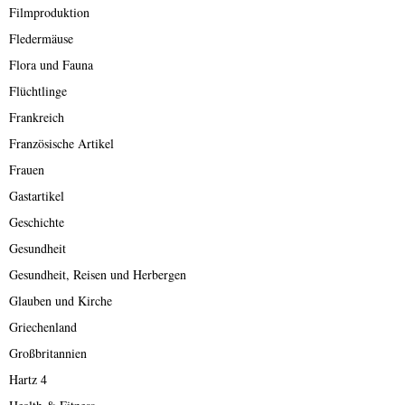
Filmproduktion
Fledermäuse
Flora und Fauna
Flüchtlinge
Frankreich
Französische Artikel
Frauen
Gastartikel
Geschichte
Gesundheit
Gesundheit, Reisen und Herbergen
Glauben und Kirche
Griechenland
Großbritannien
Hartz 4