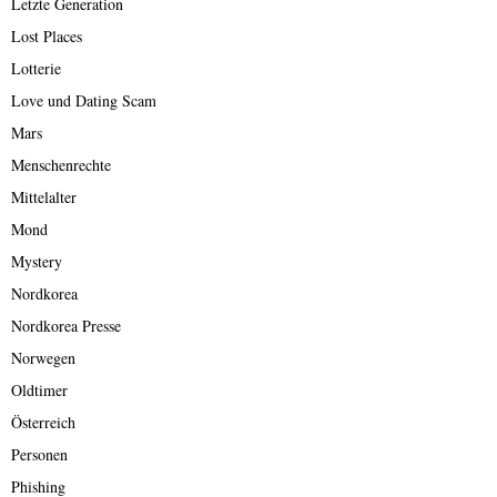
Letzte Generation
Lost Places
Lotterie
Love und Dating Scam
Mars
Menschenrechte
Mittelalter
Mond
Mystery
Nordkorea
Nordkorea Presse
Norwegen
Oldtimer
Österreich
Personen
Phishing