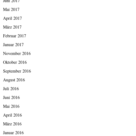
Juni 2017
Mai 2017
April 2017
März 2017
Februar 2017
Januar 2017
November 2016
Oktober 2016
September 2016
August 2016
Juli 2016
Juni 2016
Mai 2016
April 2016
März 2016
Januar 2016