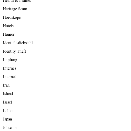
Health & Fitness
Heritage Scam
Horoskope
Hotels
Humor
Identitätsdiebstahl
Identity Theft
Impfung
Internes
Internet
Iran
Island
Israel
Italien
Japan
Jobscam