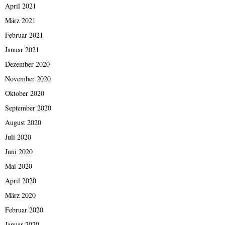
April 2021
März 2021
Februar 2021
Januar 2021
Dezember 2020
November 2020
Oktober 2020
September 2020
August 2020
Juli 2020
Juni 2020
Mai 2020
April 2020
März 2020
Februar 2020
Januar 2020