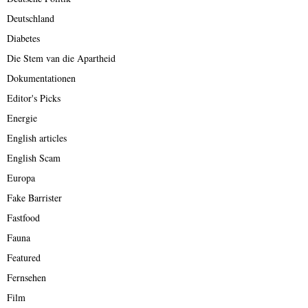
Deutschland
Diabetes
Die Stem van die Apartheid
Dokumentationen
Editor's Picks
Energie
English articles
English Scam
Europa
Fake Barrister
Fastfood
Fauna
Featured
Fernsehen
Film