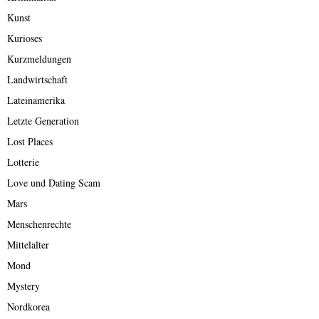
Kunst
Kurioses
Kurzmeldungen
Landwirtschaft
Lateinamerika
Letzte Generation
Lost Places
Lotterie
Love und Dating Scam
Mars
Menschenrechte
Mittelalter
Mond
Mystery
Nordkorea