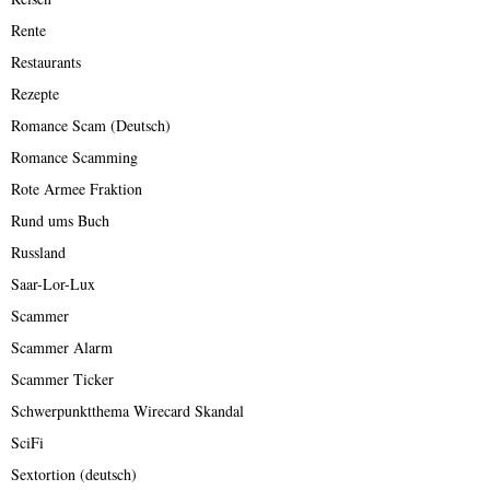
Rente
Restaurants
Rezepte
Romance Scam (Deutsch)
Romance Scamming
Rote Armee Fraktion
Rund ums Buch
Russland
Saar-Lor-Lux
Scammer
Scammer Alarm
Scammer Ticker
Schwerpunktthema Wirecard Skandal
SciFi
Sextortion (deutsch)