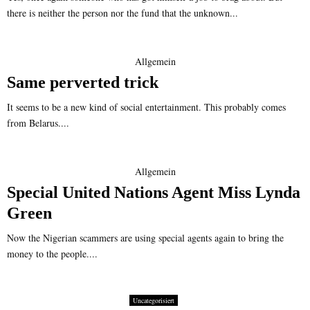
there is neither the person nor the fund that the unknown...
Allgemein
Same perverted trick
It seems to be a new kind of social entertainment. This probably comes
from Belarus....
Allgemein
Special United Nations Agent Miss Lynda
Green
Now the Nigerian scammers are using special agents again to bring the
money to the people....
Uncategorisiert