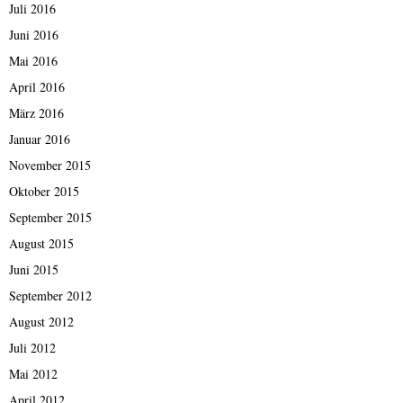
Juli 2016
Juni 2016
Mai 2016
April 2016
März 2016
Januar 2016
November 2015
Oktober 2015
September 2015
August 2015
Juni 2015
September 2012
August 2012
Juli 2012
Mai 2012
April 2012