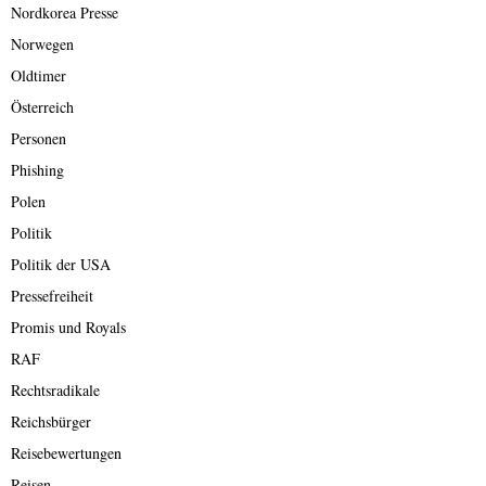
Nordkorea Presse
Norwegen
Oldtimer
Österreich
Personen
Phishing
Polen
Politik
Politik der USA
Pressefreiheit
Promis und Royals
RAF
Rechtsradikale
Reichsbürger
Reisebewertungen
Reisen