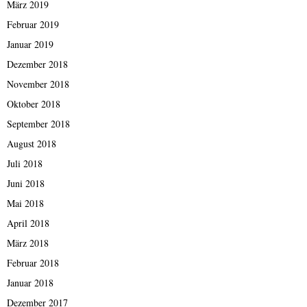
März 2019
Februar 2019
Januar 2019
Dezember 2018
November 2018
Oktober 2018
September 2018
August 2018
Juli 2018
Juni 2018
Mai 2018
April 2018
März 2018
Februar 2018
Januar 2018
Dezember 2017