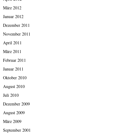
März 2012
Januar 2012
Dezember 2011
November 2011
April 2011
März 2011
Februar 2011
Januar 2011
Oktober 2010
August 2010
Juli 2010
Dezember 2009
August 2009
März 2009
September 2001