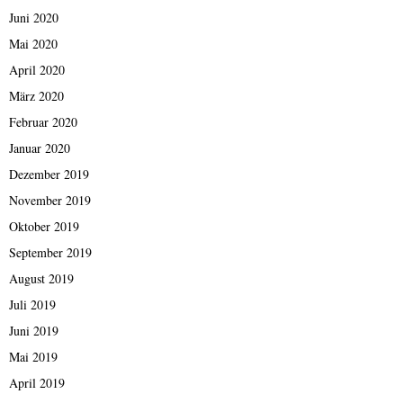
Juni 2020
Mai 2020
April 2020
März 2020
Februar 2020
Januar 2020
Dezember 2019
November 2019
Oktober 2019
September 2019
August 2019
Juli 2019
Juni 2019
Mai 2019
April 2019