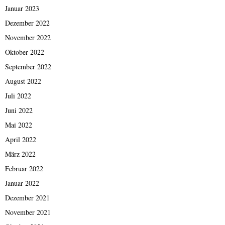
Januar 2023
Dezember 2022
November 2022
Oktober 2022
September 2022
August 2022
Juli 2022
Juni 2022
Mai 2022
April 2022
März 2022
Februar 2022
Januar 2022
Dezember 2021
November 2021