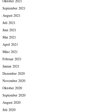
Oktober 2021
September 2021
August 2021
Juli 2021
Juni 2021
Mai 2021
April 2021
März 2021
Februar 2021
Januar 2021
Dezember 2020
November 2020
Oktober 2020
September 2020
August 2020
Juli 2020