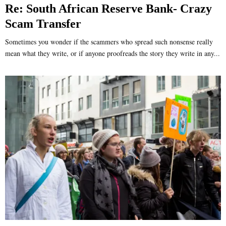
Re: South African Reserve Bank- Crazy
Scam Transfer
Sometimes you wonder if the scammers who spread such nonsense really
mean what they write, or if anyone proofreads the story they write in any...