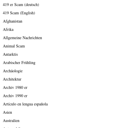
419 er Scam (deutsch)
419 Scam (English)
Afghanistan
Afrika
Allgemeine Nachrichten
Animal Scam
Antarktis
Arabischer Frühling
Archäologie
Architektur
Archiv 1980 er
Archiv 1990 er
Artículo en lengua española
Asien
Australien