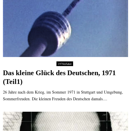
1970erJahre
Das kleine Glück des Deutschen, 1971
(Teil1)
26 Jahre nach dem Krieg, im Sommer 1971 in Stuttgart und Umgebung,
Sommerfreuden. Die kleinen Freuden des Deutschen damals....