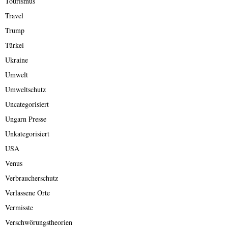
Tourismus
Travel
Trump
Türkei
Ukraine
Umwelt
Umweltschutz
Uncategorisiert
Ungarn Presse
Unkategorisiert
USA
Venus
Verbraucherschutz
Verlassene Orte
Vermisste
Verschwörungstheorien