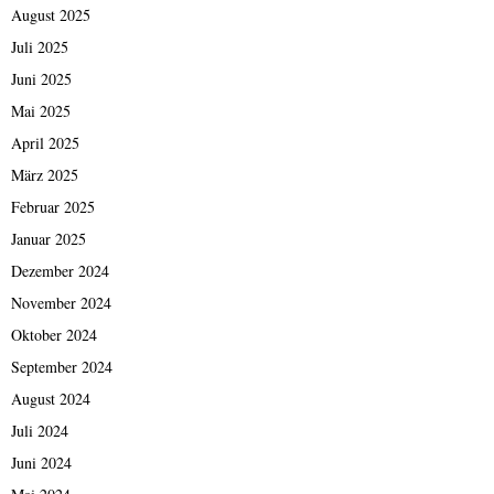
August 2025
Juli 2025
Juni 2025
Mai 2025
April 2025
März 2025
Februar 2025
Januar 2025
Dezember 2024
November 2024
Oktober 2024
September 2024
August 2024
Juli 2024
Juni 2024