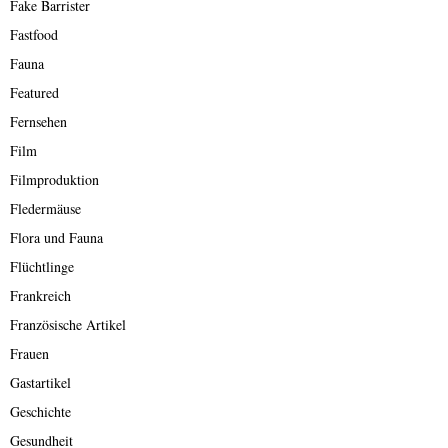
Fake Barrister
Fastfood
Fauna
Featured
Fernsehen
Film
Filmproduktion
Fledermäuse
Flora und Fauna
Flüchtlinge
Frankreich
Französische Artikel
Frauen
Gastartikel
Geschichte
Gesundheit