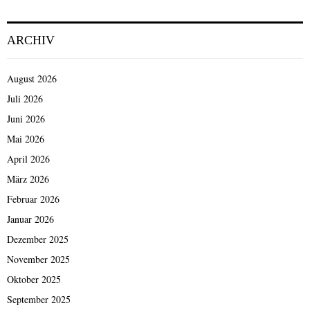
der
Beiträge
ARCHIV
August 2026
Juli 2026
Juni 2026
Mai 2026
April 2026
März 2026
Februar 2026
Januar 2026
Dezember 2025
November 2025
Oktober 2025
September 2025