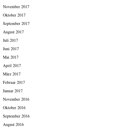
November 2017
Oktober 2017
September 2017
August 2017
Juli 2017
Juni 2017
Mai 2017
April 2017
März 2017
Februar 2017
Januar 2017
November 2016
Oktober 2016
September 2016
August 2016