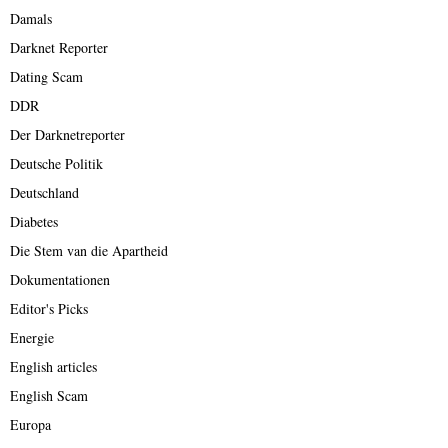
Damals
Darknet Reporter
Dating Scam
DDR
Der Darknetreporter
Deutsche Politik
Deutschland
Diabetes
Die Stem van die Apartheid
Dokumentationen
Editor's Picks
Energie
English articles
English Scam
Europa