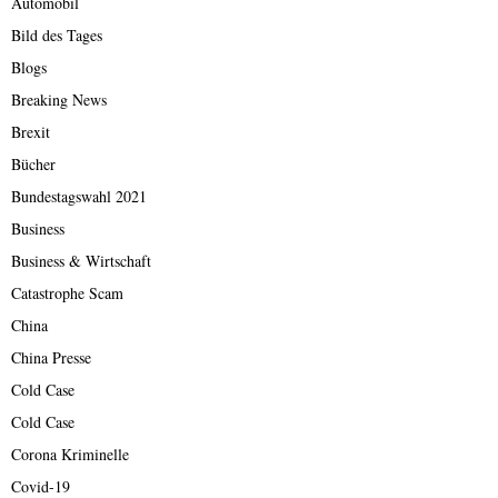
Automobil
Bild des Tages
Blogs
Breaking News
Brexit
Bücher
Bundestagswahl 2021
Business
Business & Wirtschaft
Catastrophe Scam
China
China Presse
Cold Case
Cold Case
Corona Kriminelle
Covid-19