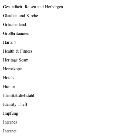
Gesundheit, Reisen und Herbergen
Glauben und Kirche
Griechenland
Großbritannien
Hartz 4
Health & Fitness
Heritage Scam
Horoskope
Hotels
Humor
Identitätsdiebstahl
Identity Theft
Impfung
Internes
Internet