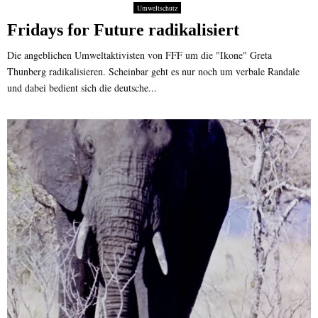
Umweltschutz
Fridays for Future radikalisiert
Die angeblichen Umweltaktivisten von FFF um die "Ikone" Greta
Thunberg radikalisieren. Scheinbar geht es nur noch um verbale Randale
und dabei bedient sich die deutsche...