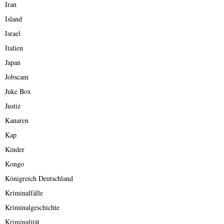
Iran
Island
Israel
Italien
Japan
Jobscam
Juke Box
Justiz
Kanaren
Kap
Kinder
Kongo
Königreich Deutschland
Kriminalfälle
Kriminalgeschichte
Kriminalität