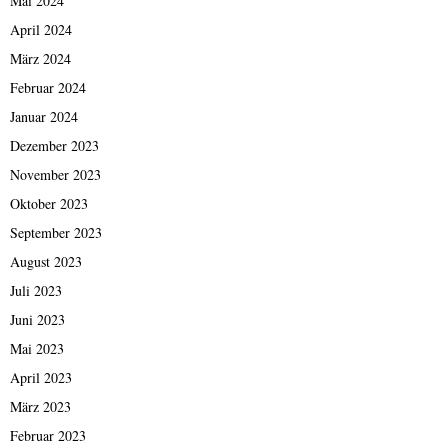
Mai 2024
April 2024
März 2024
Februar 2024
Januar 2024
Dezember 2023
November 2023
Oktober 2023
September 2023
August 2023
Juli 2023
Juni 2023
Mai 2023
April 2023
März 2023
Februar 2023