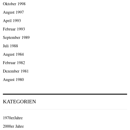
Oktober 1998
August 1997
April 1993
Februar 1993
September 1989
Juli 1988
August 1984
Februar 1982
Dezember 1981
August 1980
KATEGORIEN
1970erJahre
2000er Jahre