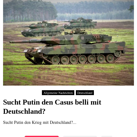
Allgemeine Nachrichten
Deutschland
Sucht Putin den Casus belli mit
Deutschland?
Sucht Putin den Krieg mit Deutschland?...