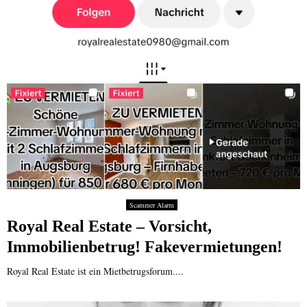
Scammer Alarm
Royal Real Estate – Vorsicht,
Immobilienbetrug! Fakevermietungen!
Royal Real Estate ist ein Mietbetrugsforum....