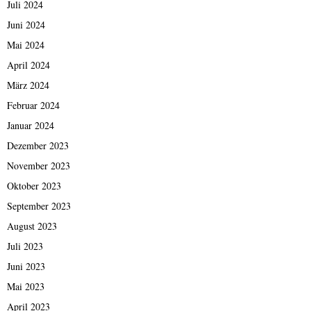
Juli 2024
Juni 2024
Mai 2024
April 2024
März 2024
Februar 2024
Januar 2024
Dezember 2023
November 2023
Oktober 2023
September 2023
August 2023
Juli 2023
Juni 2023
Mai 2023
April 2023