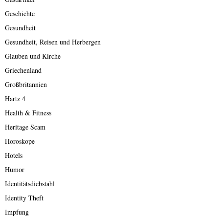
Geschichte
Gesundheit
Gesundheit, Reisen und Herbergen
Glauben und Kirche
Griechenland
Großbritannien
Hartz 4
Health & Fitness
Heritage Scam
Horoskope
Hotels
Humor
Identitätsdiebstahl
Identity Theft
Impfung