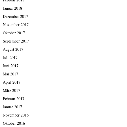
Januar 2018
Dezember 2017
November 2017
Oktober 2017
September 2017
August 2017
Juli 2017
Juni 2017
Mai 2017
April 2017
März 2017
Februar 2017
Januar 2017
November 2016
Oktober 2016