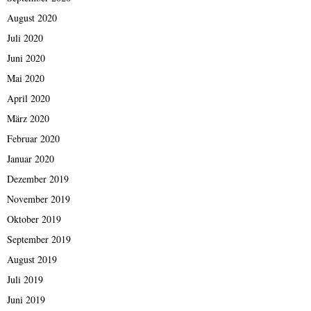
August 2020
Juli 2020
Juni 2020
Mai 2020
April 2020
März 2020
Februar 2020
Januar 2020
Dezember 2019
November 2019
Oktober 2019
September 2019
August 2019
Juli 2019
Juni 2019