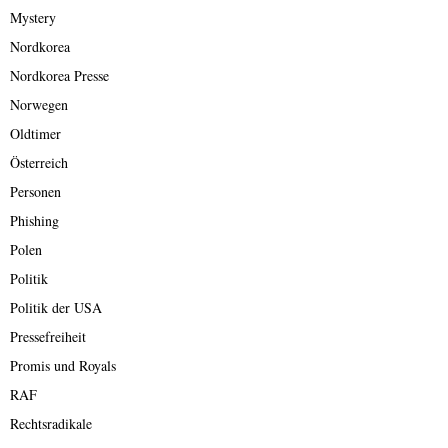
Mystery
Nordkorea
Nordkorea Presse
Norwegen
Oldtimer
Österreich
Personen
Phishing
Polen
Politik
Politik der USA
Pressefreiheit
Promis und Royals
RAF
Rechtsradikale