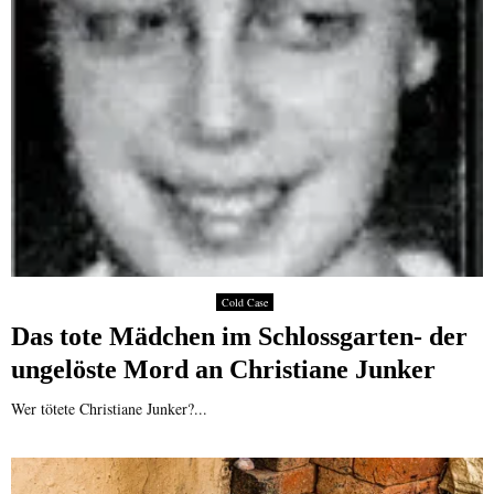
Cold Case
Das tote Mädchen im Schlossgarten- der
ungelöste Mord an Christiane Junker
Wer tötete Christiane Junker?...