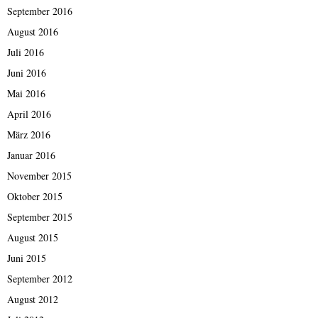
September 2016
August 2016
Juli 2016
Juni 2016
Mai 2016
April 2016
März 2016
Januar 2016
November 2015
Oktober 2015
September 2015
August 2015
Juni 2015
September 2012
August 2012