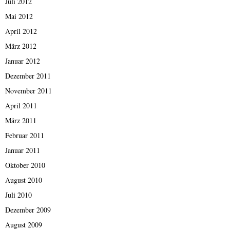
Juli 2012
Mai 2012
April 2012
März 2012
Januar 2012
Dezember 2011
November 2011
April 2011
März 2011
Februar 2011
Januar 2011
Oktober 2010
August 2010
Juli 2010
Dezember 2009
August 2009