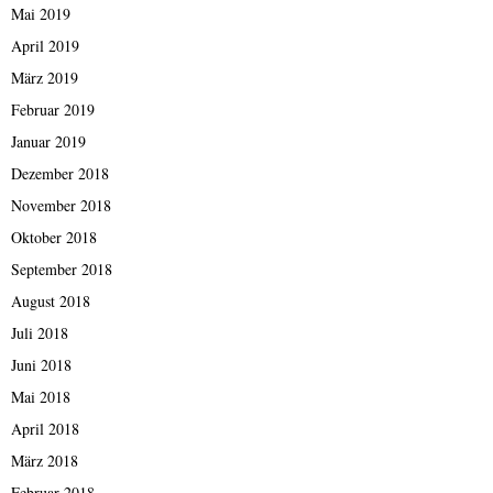
Mai 2019
April 2019
März 2019
Februar 2019
Januar 2019
Dezember 2018
November 2018
Oktober 2018
September 2018
August 2018
Juli 2018
Juni 2018
Mai 2018
April 2018
März 2018
Februar 2018