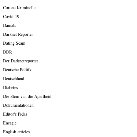
Corona Kriminelle
Covid-19
Damals
Darknet Reporter
Dating Scam
DDR
Der Darknetreporter
Deutsche Politik
Deutschland
Diabetes
Die Stem van die Apartheid
Dokumentationen
Editor's Picks
Energie
English articles