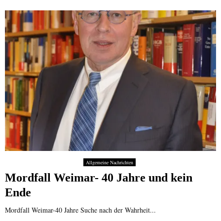
Allgemeine Nachrichten
Mordfall Weimar- 40 Jahre und kein
Ende
Mordfall Weimar-40 Jahre Suche nach der Wahrheit...