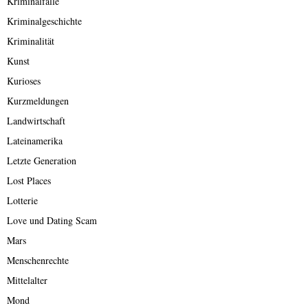
Kriminalfälle
Kriminalgeschichte
Kriminalität
Kunst
Kurioses
Kurzmeldungen
Landwirtschaft
Lateinamerika
Letzte Generation
Lost Places
Lotterie
Love und Dating Scam
Mars
Menschenrechte
Mittelalter
Mond