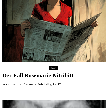
Damals
Der Fall Rosemarie Nitribitt
Warum wurde Rosemarie Nitribitt getötet?...