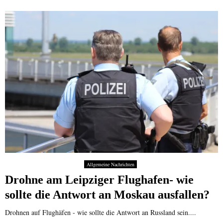
Allgemeine Nachrichten
Drohne am Leipziger Flughafen- wie
sollte die Antwort an Moskau ausfallen?
Drohnen auf Flughäfen - wie sollte die Antwort an Russland sein....