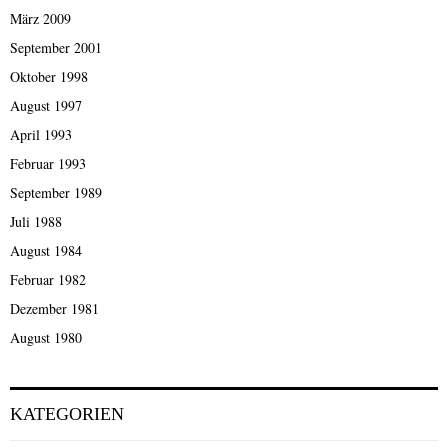
März 2009
September 2001
Oktober 1998
August 1997
April 1993
Februar 1993
September 1989
Juli 1988
August 1984
Februar 1982
Dezember 1981
August 1980
KATEGORIEN