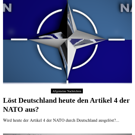
Allgemeine Nachrichten
Löst Deutschland heute den Artikel 4 der
NATO aus?
Wird heute der Artikel 4 der NATO durch Deutschland ausgelöst?...