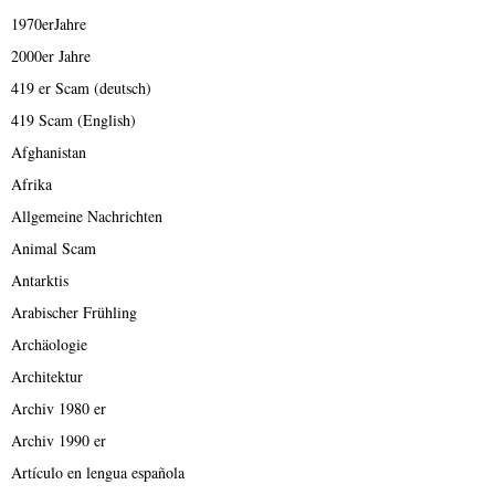
1970erJahre
2000er Jahre
419 er Scam (deutsch)
419 Scam (English)
Afghanistan
Afrika
Allgemeine Nachrichten
Animal Scam
Antarktis
Arabischer Frühling
Archäologie
Architektur
Archiv 1980 er
Archiv 1990 er
Artículo en lengua española