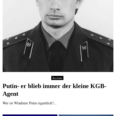
Russland
Putin- er blieb immer der kleine KGB-
Agent
Wer ist Wladimir Putin eigentlich?...