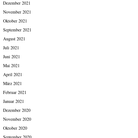
Dezember 2021
November 2021
Oktober 2021
September 2021
August 2021
Juli 2021
Juni 2021
Mai 2021
April 2021
März 2021
Februar 2021
Januar 2021
Dezember 2020
November 2020
Oktober 2020
September 2020