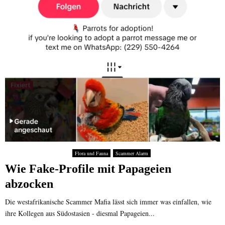
Flora und Fauna
Scammer Alarm
Wie Fake-Profile mit Papageien
abzocken
Die westafrikanische Scammer Mafia lässt sich immer was einfallen, wie
ihre Kollegen aus Südostasien - diesmal Papageien...