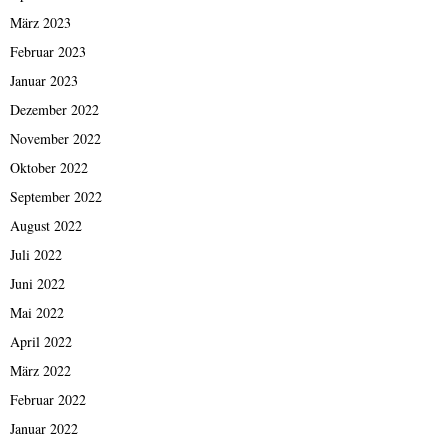
März 2023
Februar 2023
Januar 2023
Dezember 2022
November 2022
Oktober 2022
September 2022
August 2022
Juli 2022
Juni 2022
Mai 2022
April 2022
März 2022
Februar 2022
Januar 2022