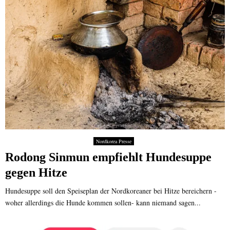
Nordkorea Presse
Rodong Sinmun empfiehlt Hundesuppe
gegen Hitze
Hundesuppe soll den Speiseplan der Nordkoreaner bei Hitze bereichern -
woher allerdings die Hunde kommen sollen- kann niemand sagen...