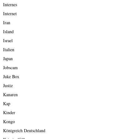
Internes
Internet
Iran
Island
Israel
Italien
Japan
Jobscam
Juke Box
Justiz
Kanaren
Kap
Kinder
Kongo
Königreich Deutschland