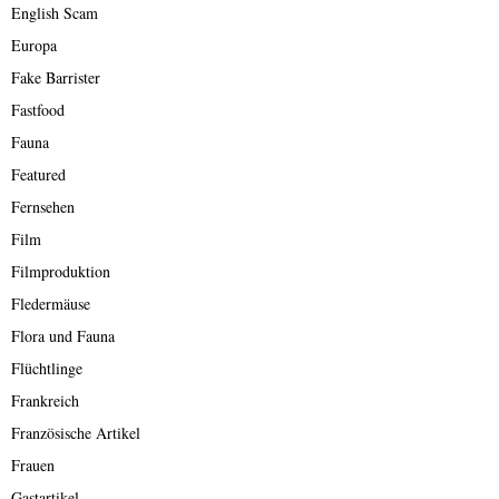
English Scam
Europa
Fake Barrister
Fastfood
Fauna
Featured
Fernsehen
Film
Filmproduktion
Fledermäuse
Flora und Fauna
Flüchtlinge
Frankreich
Französische Artikel
Frauen
Gastartikel