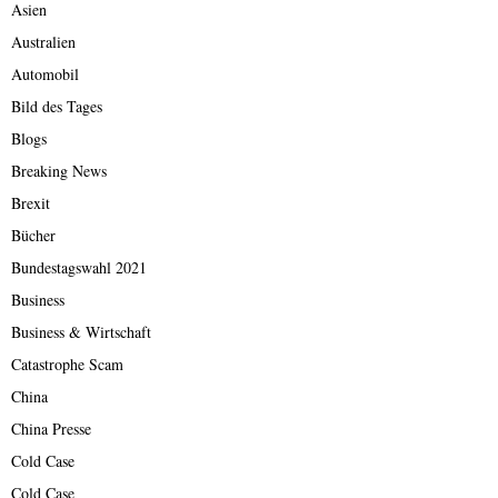
Asien
Australien
Automobil
Bild des Tages
Blogs
Breaking News
Brexit
Bücher
Bundestagswahl 2021
Business
Business & Wirtschaft
Catastrophe Scam
China
China Presse
Cold Case
Cold Case