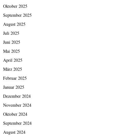
Oktober 2025
September 2025
August 2025
Juli 2025
Juni 2025
Mai 2025
April 2025
März 2025
Februar 2025
Januar 2025
Dezember 2024
November 2024
Oktober 2024
September 2024
August 2024