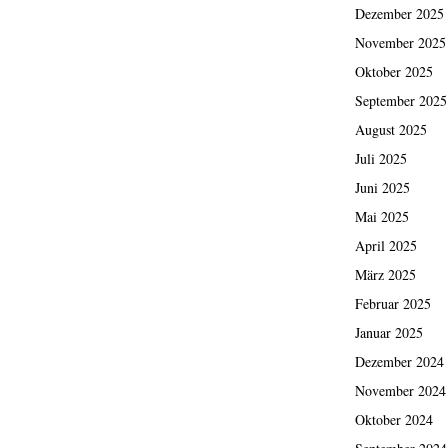
Dezember 2025
November 2025
Oktober 2025
September 2025
August 2025
Juli 2025
Juni 2025
Mai 2025
April 2025
März 2025
Februar 2025
Januar 2025
Dezember 2024
November 2024
Oktober 2024