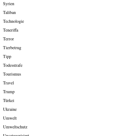
Syrien
Taliban
Technologie
Teneriffa
Terror
Tierbetrug
Tipp
Todesstrafe
Tourismus
Travel
Trump
Türkei
Ukraine
Umwelt
Umweltschutz
Uncategorisiert