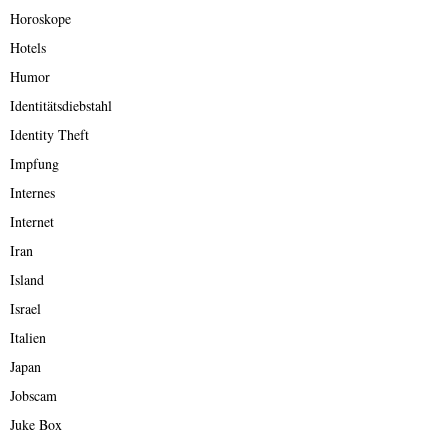
Horoskope
Hotels
Humor
Identitätsdiebstahl
Identity Theft
Impfung
Internes
Internet
Iran
Island
Israel
Italien
Japan
Jobscam
Juke Box