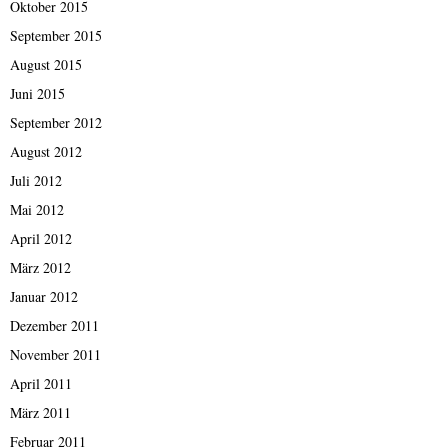
Oktober 2015
September 2015
August 2015
Juni 2015
September 2012
August 2012
Juli 2012
Mai 2012
April 2012
März 2012
Januar 2012
Dezember 2011
November 2011
April 2011
März 2011
Februar 2011