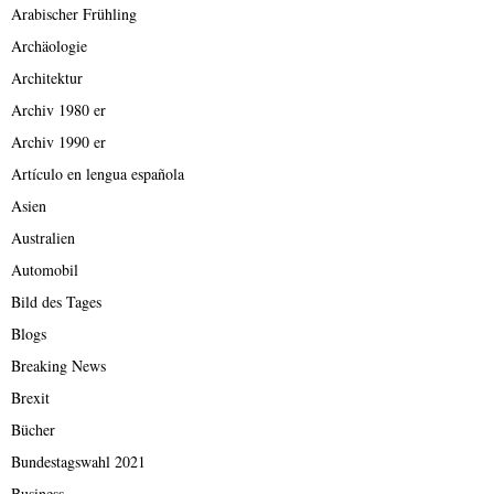
Arabischer Frühling
Archäologie
Architektur
Archiv 1980 er
Archiv 1990 er
Artículo en lengua española
Asien
Australien
Automobil
Bild des Tages
Blogs
Breaking News
Brexit
Bücher
Bundestagswahl 2021
Business