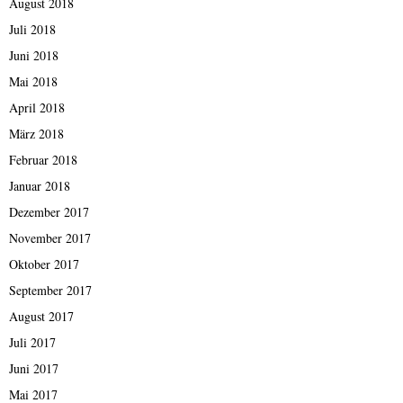
August 2018
Juli 2018
Juni 2018
Mai 2018
April 2018
März 2018
Februar 2018
Januar 2018
Dezember 2017
November 2017
Oktober 2017
September 2017
August 2017
Juli 2017
Juni 2017
Mai 2017