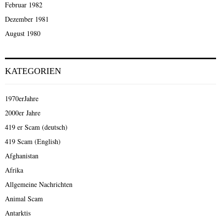
Februar 1982
Dezember 1981
August 1980
KATEGORIEN
1970erJahre
2000er Jahre
419 er Scam (deutsch)
419 Scam (English)
Afghanistan
Afrika
Allgemeine Nachrichten
Animal Scam
Antarktis