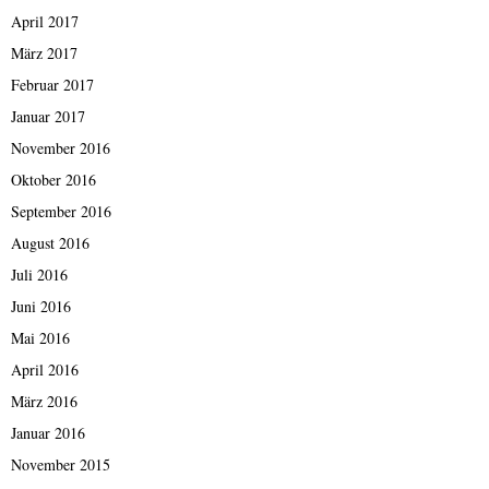
April 2017
März 2017
Februar 2017
Januar 2017
November 2016
Oktober 2016
September 2016
August 2016
Juli 2016
Juni 2016
Mai 2016
April 2016
März 2016
Januar 2016
November 2015