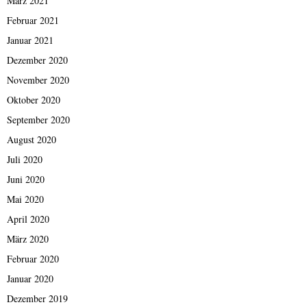
März 2021
Februar 2021
Januar 2021
Dezember 2020
November 2020
Oktober 2020
September 2020
August 2020
Juli 2020
Juni 2020
Mai 2020
April 2020
März 2020
Februar 2020
Januar 2020
Dezember 2019