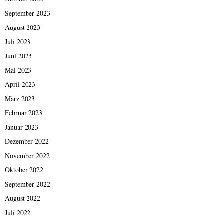
September 2023
August 2023
Juli 2023
Juni 2023
Mai 2023
April 2023
März 2023
Februar 2023
Januar 2023
Dezember 2022
November 2022
Oktober 2022
September 2022
August 2022
Juli 2022