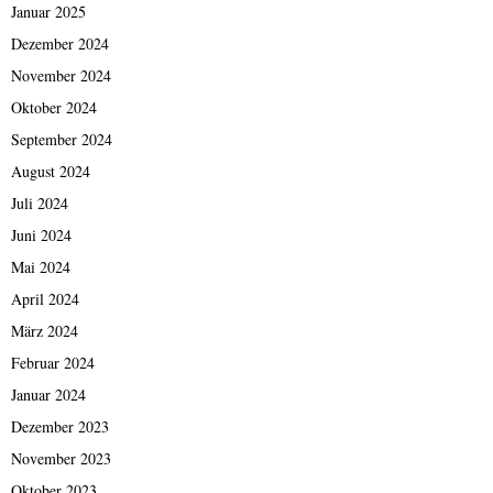
Januar 2025
Dezember 2024
November 2024
Oktober 2024
September 2024
August 2024
Juli 2024
Juni 2024
Mai 2024
April 2024
März 2024
Februar 2024
Januar 2024
Dezember 2023
November 2023
Oktober 2023