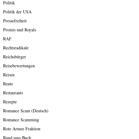
Politik
Politik der USA
Pressefreiheit
Promis und Royals
RAF
Rechtsradikale
Reichsbürger
Reisebewertungen
Reisen
Rente
Restaurants
Rezepte
Romance Scam (Deutsch)
Romance Scamming
Rote Armee Fraktion
Rund ums Buch