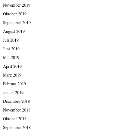
November 2019
Oktober 2019
September 2019
August 2019
Juli 2019
Juni 2019
Mai 2019
April 2019
März 2019
Februar 2019
Januar 2019
Dezember 2018
November 2018
Oktober 2018
September 2018