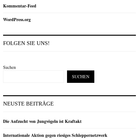
Kommentar-Feed
WordPress.org
FOLGEN SIE UNS!
Suchen
SUCHEN
NEUSTE BEITRÄGE
Die Aufzucht von Jungvögeln ist Kraftakt
Internationale Aktion gegen riesiges Schleppernetzwerk