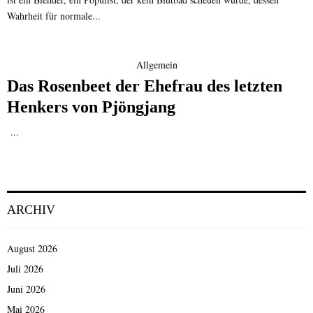
Wahrheit für normale...
Allgemein
Das Rosenbeet der Ehefrau des letzten
Henkers von Pjöngjang
...
ARCHIV
August 2026
Juli 2026
Juni 2026
Mai 2026