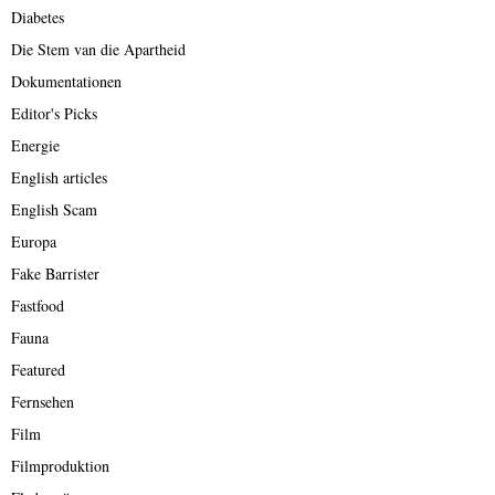
Diabetes
Die Stem van die Apartheid
Dokumentationen
Editor's Picks
Energie
English articles
English Scam
Europa
Fake Barrister
Fastfood
Fauna
Featured
Fernsehen
Film
Filmproduktion