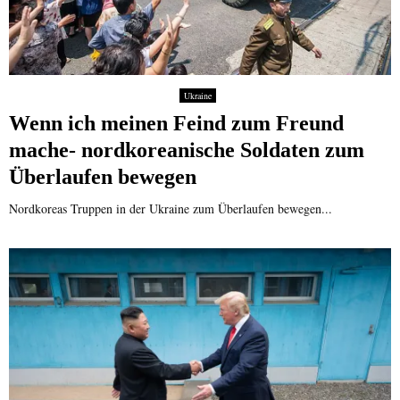
Ukraine
Wenn ich meinen Feind zum Freund
mache- nordkoreanische Soldaten zum
Überlaufen bewegen
Nordkoreas Truppen in der Ukraine zum Überlaufen bewegen...