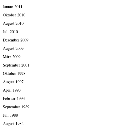
Januar 2011
Oktober 2010
August 2010
Juli 2010
Dezember 2009
August 2009
März 2009
September 2001
Oktober 1998
August 1997
April 1993
Februar 1993
September 1989
Juli 1988
August 1984