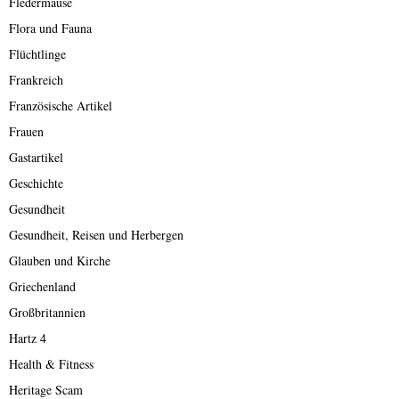
Fledermäuse
Flora und Fauna
Flüchtlinge
Frankreich
Französische Artikel
Frauen
Gastartikel
Geschichte
Gesundheit
Gesundheit, Reisen und Herbergen
Glauben und Kirche
Griechenland
Großbritannien
Hartz 4
Health & Fitness
Heritage Scam