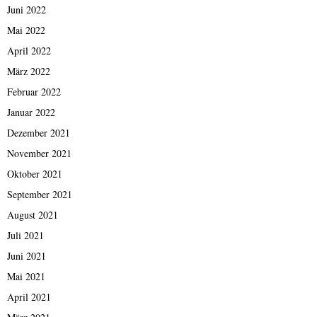
Juni 2022
Mai 2022
April 2022
März 2022
Februar 2022
Januar 2022
Dezember 2021
November 2021
Oktober 2021
September 2021
August 2021
Juli 2021
Juni 2021
Mai 2021
April 2021