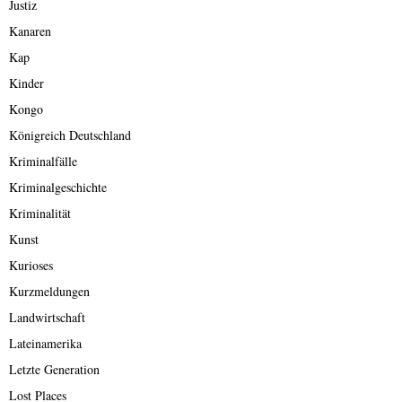
Justiz
Kanaren
Kap
Kinder
Kongo
Königreich Deutschland
Kriminalfälle
Kriminalgeschichte
Kriminalität
Kunst
Kurioses
Kurzmeldungen
Landwirtschaft
Lateinamerika
Letzte Generation
Lost Places