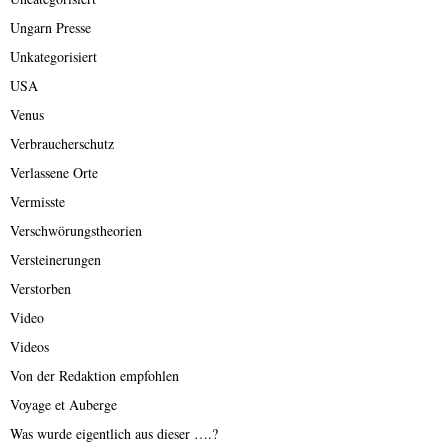
Ungarn Presse
Unkategorisiert
USA
Venus
Verbraucherschutz
Verlassene Orte
Vermisste
Verschwörungstheorien
Versteinerungen
Verstorben
Video
Videos
Von der Redaktion empfohlen
Voyage et Auberge
Was wurde eigentlich aus dieser ….?