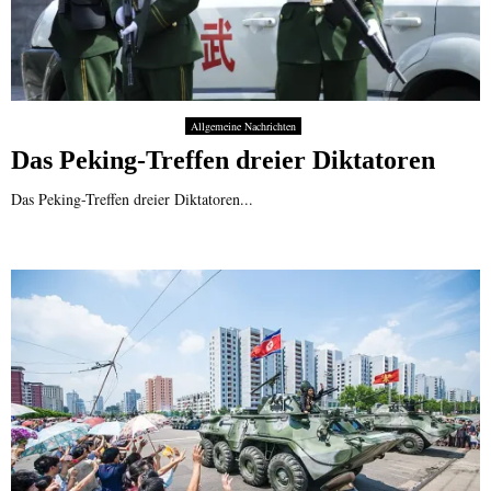
Allgemeine Nachrichten
Das Peking-Treffen dreier Diktatoren
Das Peking-Treffen dreier Diktatoren...