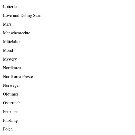
Lotterie
Love und Dating Scam
Mars
Menschenrechte
Mittelalter
Mond
Mystery
Nordkorea
Nordkorea Presse
Norwegen
Oldtimer
Österreich
Personen
Phishing
Polen