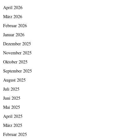
April 2026
März 2026
Februar 2026
Januar 2026
Dezember 2025
November 2025
Oktober 2025
September 2025
August 2025
Juli 2025
Juni 2025
Mai 2025
April 2025
März 2025
Februar 2025