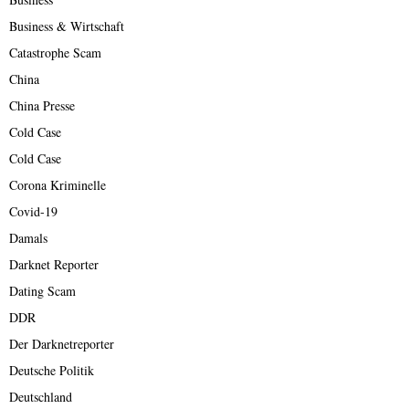
Business & Wirtschaft
Catastrophe Scam
China
China Presse
Cold Case
Cold Case
Corona Kriminelle
Covid-19
Damals
Darknet Reporter
Dating Scam
DDR
Der Darknetreporter
Deutsche Politik
Deutschland