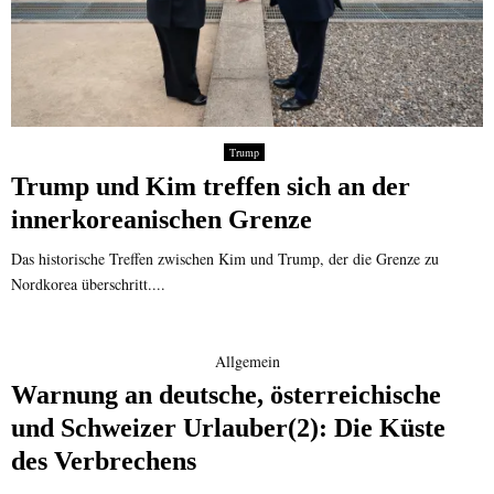
Trump
Trump und Kim treffen sich an der
innerkoreanischen Grenze
Das historische Treffen zwischen Kim und Trump, der die Grenze zu
Nordkorea überschritt....
Allgemein
Warnung an deutsche, österreichische
und Schweizer Urlauber(2): Die Küste
des Verbrechens