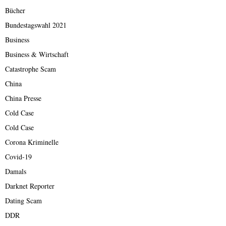
Bücher
Bundestagswahl 2021
Business
Business & Wirtschaft
Catastrophe Scam
China
China Presse
Cold Case
Cold Case
Corona Kriminelle
Covid-19
Damals
Darknet Reporter
Dating Scam
DDR