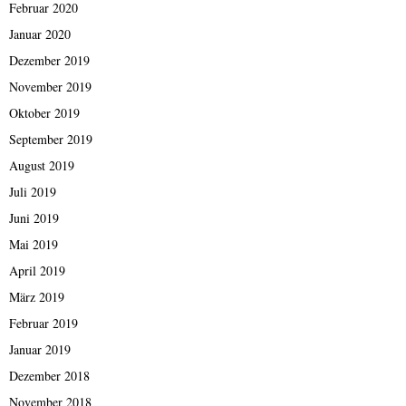
Februar 2020
Januar 2020
Dezember 2019
November 2019
Oktober 2019
September 2019
August 2019
Juli 2019
Juni 2019
Mai 2019
April 2019
März 2019
Februar 2019
Januar 2019
Dezember 2018
November 2018