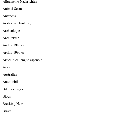
Allgemeine Nachrichten
Animal Scam
Antarktis
Arabischer Frühling
Archäologie
Architektur
Archiv 1980 er
Archiv 1990 er
Artículo en lengua española
Asien
Australien
Automobil
Bild des Tages
Blogs
Breaking News
Brexit