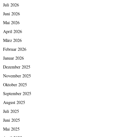
Juli 2026
Juni 2026
Mai 2026
April 2026
März 2026
Februar 2026
Januar 2026
Dezember 2025
November 2025
Oktober 2025
September 2025
August 2025
Juli 2025
Juni 2025
Mai 2025