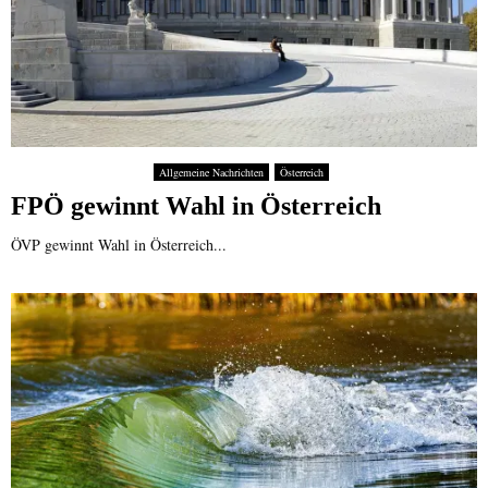
Allgemeine Nachrichten
Österreich
FPÖ gewinnt Wahl in Österreich
ÖVP gewinnt Wahl in Österreich...