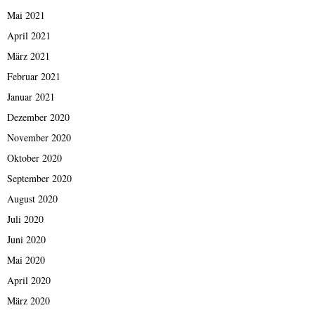
Mai 2021
April 2021
März 2021
Februar 2021
Januar 2021
Dezember 2020
November 2020
Oktober 2020
September 2020
August 2020
Juli 2020
Juni 2020
Mai 2020
April 2020
März 2020