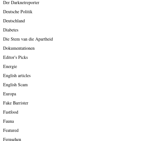
Der Darknetreporter
Deutsche Politik
Deutschland
Diabetes
Die Stem van die Apartheid
Dokumentationen
Editor's Picks
Energie
English articles
English Scam
Europa
Fake Barrister
Fastfood
Fauna
Featured
Fernsehen