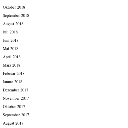
Oktober 2018
September 2018
August 2018
Juli 2018
Juni 2018
Mai 2018
April 2018
März 2018
Februar 2018
Januar 2018
Dezember 2017
November 2017
Oktober 2017
September 2017
August 2017