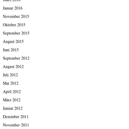
Januar 2016
November 2015
Oktober 2015
September 2015
August 2015
Juni 2015
September 2012
August 2012
Juli 2012
Mai 2012
April 2012
März 2012
Januar 2012
Dezember 2011
November 2011