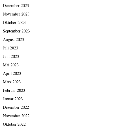
Dezember 2023
November 2023
Oktober 2023
September 2023
August 2023
Juli 2023
Juni 2023
Mai 2023
April 2023
März 2023
Februar 2023
Januar 2023
Dezember 2022
November 2022
Oktober 2022