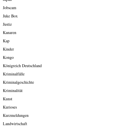
Jobscam
Juke Box
Justiz
Kanaren
Kap
Kinder
Kongo
Königreich Deutschland
Kriminalfälle
Kriminalgeschichte
Kriminalität
Kunst
Kurioses
Kurzmeldungen
Landwirtschaft