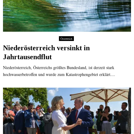
Österreich
Niederösterreich versinkt in
Jahrtausendflut
Niederösterreich, Österreichs größtes Bundesland, ist derzeit stark
hochwasserbetroffen und wurde zum Katastrophengebiet erklärt....