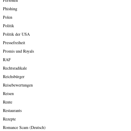
Personen
Phishing
Polen
Politik
Politik der USA
Pressefreiheit
Promis und Royals
RAF
Rechtsradikale
Reichsbürger
Reisebewertungen
Reisen
Rente
Restaurants
Rezepte
Romance Scam (Deutsch)