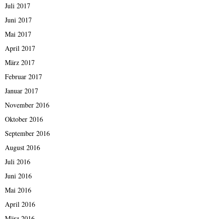
Juli 2017
Juni 2017
Mai 2017
April 2017
März 2017
Februar 2017
Januar 2017
November 2016
Oktober 2016
September 2016
August 2016
Juli 2016
Juni 2016
Mai 2016
April 2016
März 2016