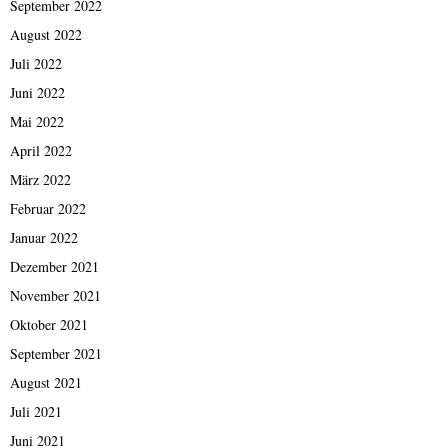
September 2022
August 2022
Juli 2022
Juni 2022
Mai 2022
April 2022
März 2022
Februar 2022
Januar 2022
Dezember 2021
November 2021
Oktober 2021
September 2021
August 2021
Juli 2021
Juni 2021