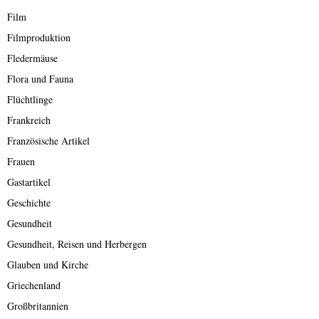
Film
Filmproduktion
Fledermäuse
Flora und Fauna
Flüchtlinge
Frankreich
Französische Artikel
Frauen
Gastartikel
Geschichte
Gesundheit
Gesundheit, Reisen und Herbergen
Glauben und Kirche
Griechenland
Großbritannien