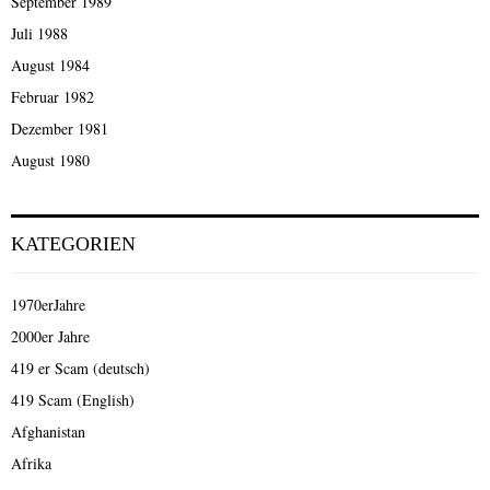
September 1989
Juli 1988
August 1984
Februar 1982
Dezember 1981
August 1980
KATEGORIEN
1970erJahre
2000er Jahre
419 er Scam (deutsch)
419 Scam (English)
Afghanistan
Afrika