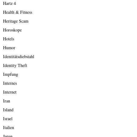
Hartz 4
Health & Fitness
Heritage Scam
Horoskope
Hotels
Humor
Identitätsdiebstahl
Identity Theft
Impfung
Internes
Internet
Iran
Island
Israel
Italien
Japan