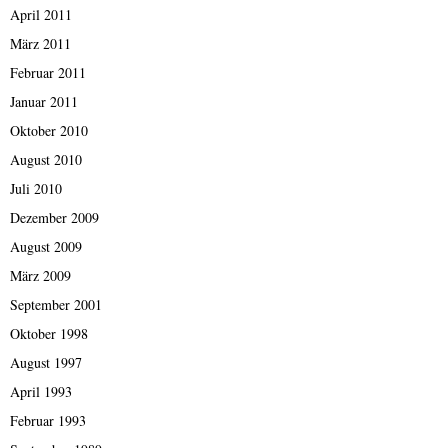
April 2011
März 2011
Februar 2011
Januar 2011
Oktober 2010
August 2010
Juli 2010
Dezember 2009
August 2009
März 2009
September 2001
Oktober 1998
August 1997
April 1993
Februar 1993