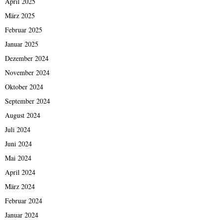
April 2025
März 2025
Februar 2025
Januar 2025
Dezember 2024
November 2024
Oktober 2024
September 2024
August 2024
Juli 2024
Juni 2024
Mai 2024
April 2024
März 2024
Februar 2024
Januar 2024