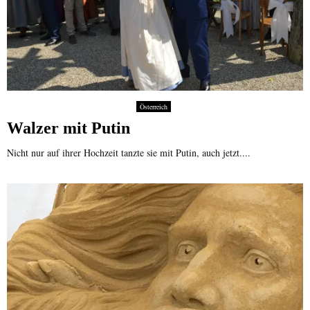
Österreich
Walzer mit Putin
Nicht nur auf ihrer Hochzeit tanzte sie mit Putin, auch jetzt....