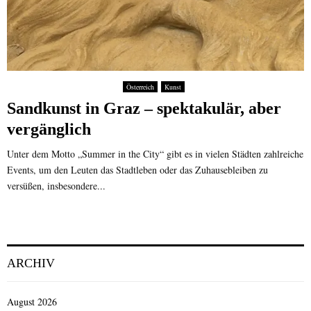
Österreich
Kunst
Sandkunst in Graz – spektakulär, aber
vergänglich
Unter dem Motto „Summer in the City“ gibt es in vielen Städten zahlreiche
Events, um den Leuten das Stadtleben oder das Zuhausebleiben zu
versüßen, insbesondere...
ARCHIV
August 2026