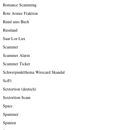
Romance Scamming
Rote Armee Fraktion
Rund ums Buch
Russland
Saar-Lor-Lux
Scammer
Scammer Alarm
Scammer Ticker
Schwerpunktthema Wirecard Skandal
SciFi
Sextortion (deutsch)
Sextortion-Scam
Space
Spammer
Spanien