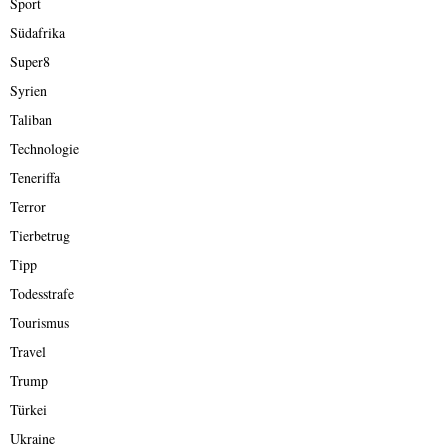
Sport
Südafrika
Super8
Syrien
Taliban
Technologie
Teneriffa
Terror
Tierbetrug
Tipp
Todesstrafe
Tourismus
Travel
Trump
Türkei
Ukraine