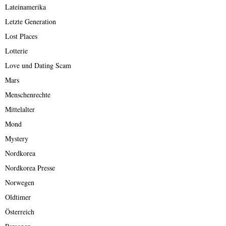
Lateinamerika
Letzte Generation
Lost Places
Lotterie
Love und Dating Scam
Mars
Menschenrechte
Mittelalter
Mond
Mystery
Nordkorea
Nordkorea Presse
Norwegen
Oldtimer
Österreich