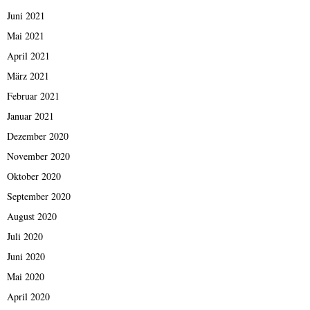
Juni 2021
Mai 2021
April 2021
März 2021
Februar 2021
Januar 2021
Dezember 2020
November 2020
Oktober 2020
September 2020
August 2020
Juli 2020
Juni 2020
Mai 2020
April 2020