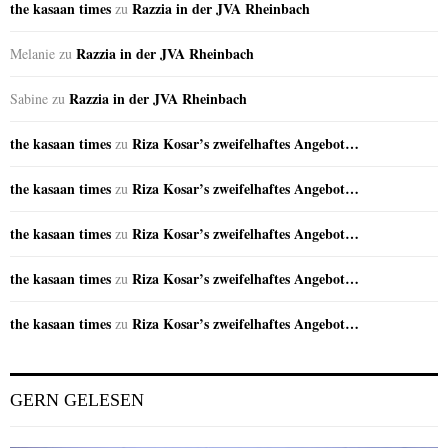
the kasaan times
Razzia in der JVA Rheinbach
zu
Razzia in der JVA Rheinbach
Melanie
zu
Razzia in der JVA Rheinbach
Sabine
zu
the kasaan times
Riza Kosar’s zweifelhaftes Angebot…
zu
the kasaan times
Riza Kosar’s zweifelhaftes Angebot…
zu
the kasaan times
Riza Kosar’s zweifelhaftes Angebot…
zu
the kasaan times
Riza Kosar’s zweifelhaftes Angebot…
zu
the kasaan times
Riza Kosar’s zweifelhaftes Angebot…
zu
GERN GELESEN