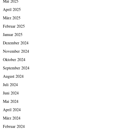
Mai 2025
April 2025
März 2025
Februar 2025
Januar 2025
Dezember 2024
November 2024
Oktober 2024
September 2024
August 2024
Juli 2024
Juni 2024
Mai 2024
April 2024
März 2024
Februar 2024