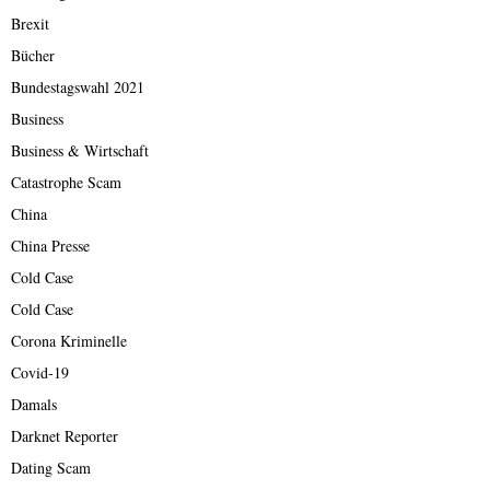
Brexit
Bücher
Bundestagswahl 2021
Business
Business & Wirtschaft
Catastrophe Scam
China
China Presse
Cold Case
Cold Case
Corona Kriminelle
Covid-19
Damals
Darknet Reporter
Dating Scam