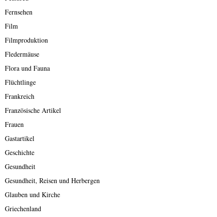
Fernsehen
Film
Filmproduktion
Fledermäuse
Flora und Fauna
Flüchtlinge
Frankreich
Französische Artikel
Frauen
Gastartikel
Geschichte
Gesundheit
Gesundheit, Reisen und Herbergen
Glauben und Kirche
Griechenland