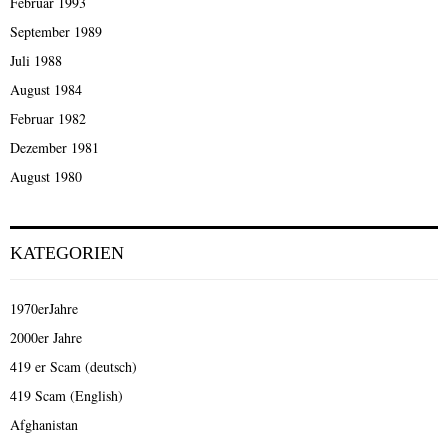
Februar 1993
September 1989
Juli 1988
August 1984
Februar 1982
Dezember 1981
August 1980
KATEGORIEN
1970erJahre
2000er Jahre
419 er Scam (deutsch)
419 Scam (English)
Afghanistan