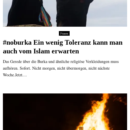
Frauen
#noburka Ein wenig Toleranz kann man
auch vom Islam erwarten
Das Gerede über die Burka und ähnliche religiöse Verkleidungen muss
aufhören. Sofort. Nicht morgen, nicht übermorgen, nicht nächste
Woche.Jetzt....