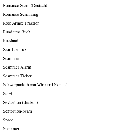
Romance Scam (Deutsch)
Romance Scamming
Rote Armee Fraktion
Rund ums Buch
Russland
Saar-Lor-Lux
Scammer
Scammer Alarm
Scammer Ticker
Schwerpunktthema Wirecard Skandal
SciFi
Sextortion (deutsch)
Sextortion-Scam
Space
Spammer