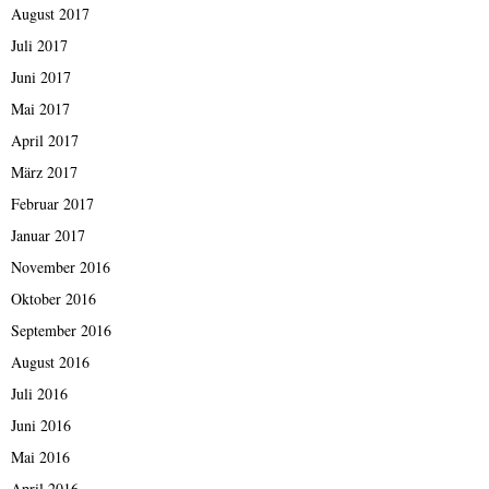
August 2017
Juli 2017
Juni 2017
Mai 2017
April 2017
März 2017
Februar 2017
Januar 2017
November 2016
Oktober 2016
September 2016
August 2016
Juli 2016
Juni 2016
Mai 2016
April 2016