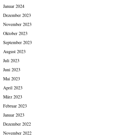
Januar 2024
Dezember 2023
November 2023
Oktober 2023
September 2023
August 2023
Juli 2023
Juni 2023
Mai 2023
April 2023
März 2023
Februar 2023
Januar 2023
Dezember 2022
November 2022