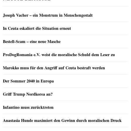
Joseph Vacher – ein Monstrum in Menschengestalt
In Ceuta eskaliert die Situation erneut
Bestell-Scam – eine neue Masche
ProDogRomania e.V. weist die moralische Schuld dem Leser zu
Marokko muss für den Angriff auf Ceuta bestraft werden
Der Sommer 2040 in Europa
Griff Trump Nordkorea an?
Infantino muss zurücktreten
Anastasia Hunde maximiert den Gewinn durch moralischen Druck