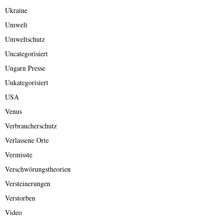
Ukraine
Umwelt
Umweltschutz
Uncategorisiert
Ungarn Presse
Unkategorisiert
USA
Venus
Verbraucherschutz
Verlassene Orte
Vermisste
Verschwörungstheorien
Versteinerungen
Verstorben
Video