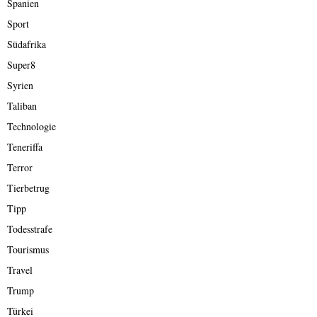
Spanien
Sport
Südafrika
Super8
Syrien
Taliban
Technologie
Teneriffa
Terror
Tierbetrug
Tipp
Todesstrafe
Tourismus
Travel
Trump
Türkei