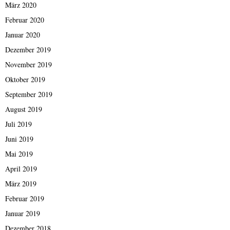
März 2020
Februar 2020
Januar 2020
Dezember 2019
November 2019
Oktober 2019
September 2019
August 2019
Juli 2019
Juni 2019
Mai 2019
April 2019
März 2019
Februar 2019
Januar 2019
Dezember 2018