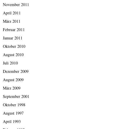
November 2011
April 2011
März 2011
Februar 2011
Januar 2011
Oktober 2010
August 2010
Juli 2010
Dezember 2009
August 2009
März 2009
September 2001
Oktober 1998
August 1997
April 1993