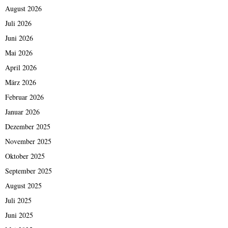
August 2026
Juli 2026
Juni 2026
Mai 2026
April 2026
März 2026
Februar 2026
Januar 2026
Dezember 2025
November 2025
Oktober 2025
September 2025
August 2025
Juli 2025
Juni 2025