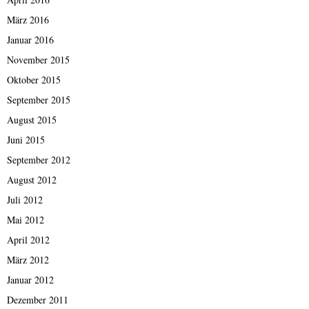
März 2016
Januar 2016
November 2015
Oktober 2015
September 2015
August 2015
Juni 2015
September 2012
August 2012
Juli 2012
Mai 2012
April 2012
März 2012
Januar 2012
Dezember 2011