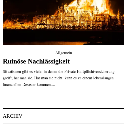
Allgemein
Ruinöse Nachlässigkeit
Situationen gibt es viele, in denen die Private Haftpflichtversicherung
greift, hat man sie. Hat man sie nicht, kann es zu einem lebenslangen
finanziellen Desaster kommen....
ARCHIV