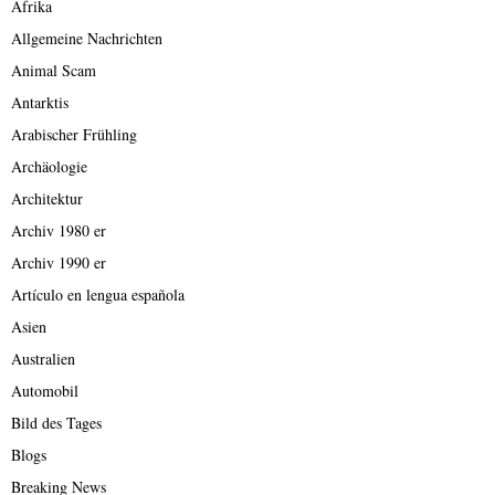
Afrika
Allgemeine Nachrichten
Animal Scam
Antarktis
Arabischer Frühling
Archäologie
Architektur
Archiv 1980 er
Archiv 1990 er
Artículo en lengua española
Asien
Australien
Automobil
Bild des Tages
Blogs
Breaking News