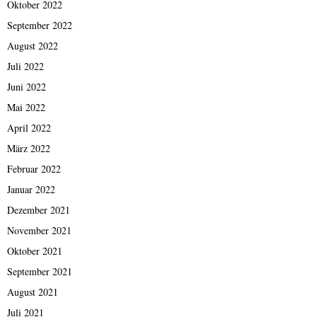
Oktober 2022
September 2022
August 2022
Juli 2022
Juni 2022
Mai 2022
April 2022
März 2022
Februar 2022
Januar 2022
Dezember 2021
November 2021
Oktober 2021
September 2021
August 2021
Juli 2021