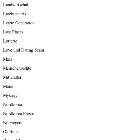
Landwirtschaft
Lateinamerika
Letzte Generation
Lost Places
Lotterie
Love und Dating Scam
Mars
Menschenrechte
Mittelalter
Mond
Mystery
Nordkorea
Nordkorea Presse
Norwegen
Oldtimer