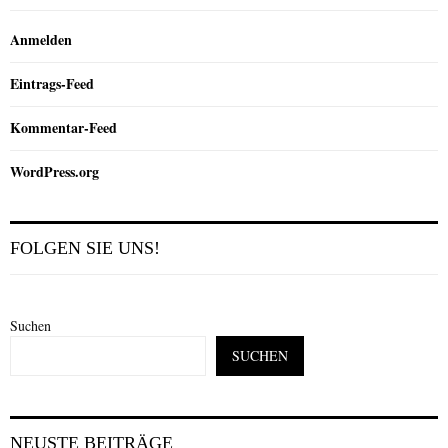
Anmelden
Eintrags-Feed
Kommentar-Feed
WordPress.org
FOLGEN SIE UNS!
Suchen
SUCHEN
NEUSTE BEITRÄGE