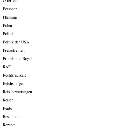
Österreich
Personen
Phishing
Polen
Politik
Politik der USA
Pressefreiheit
Promis und Royals
RAF
Rechtsradikale
Reichsbürger
Reisebewertungen
Reisen
Rente
Restaurants
Rezepte