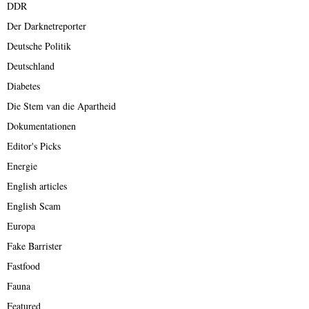
DDR
Der Darknetreporter
Deutsche Politik
Deutschland
Diabetes
Die Stem van die Apartheid
Dokumentationen
Editor's Picks
Energie
English articles
English Scam
Europa
Fake Barrister
Fastfood
Fauna
Featured