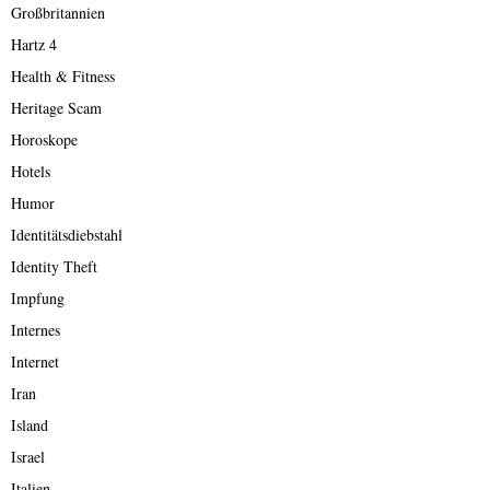
Großbritannien
Hartz 4
Health & Fitness
Heritage Scam
Horoskope
Hotels
Humor
Identitätsdiebstahl
Identity Theft
Impfung
Internes
Internet
Iran
Island
Israel
Italien