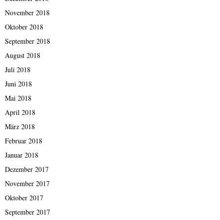
November 2018
Oktober 2018
September 2018
August 2018
Juli 2018
Juni 2018
Mai 2018
April 2018
März 2018
Februar 2018
Januar 2018
Dezember 2017
November 2017
Oktober 2017
September 2017