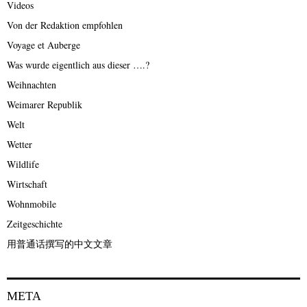
Videos
Von der Redaktion empfohlen
Voyage et Auberge
Was wurde eigentlich aus dieser ….?
Weihnachten
Weimarer Republik
Welt
Wetter
Wildlife
Wirtschaft
Wohnmobile
Zeitgeschichte
用普通话撰写的中文文章
META