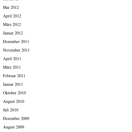
Mai 2012
April 2012
März 2012
Januar 2012
Dezember 2011
November 2011
April 2011
März 2011
Februar 2011
Januar 2011
Oktober 2010
August 2010
Juli 2010
Dezember 2009
August 2009