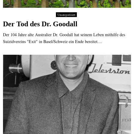
Uncategorisiert
Der Tod des Dr. Goodall
Der 104 Jahre alte Australier Dr. Goodall hat seinem Leben mithilfe des
Suizidvereins "Exit" in Basel/Schweiz ein Ende bereitet....