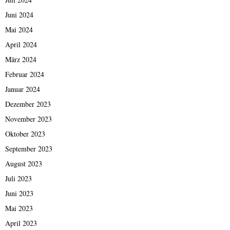
Juni 2024
Mai 2024
April 2024
März 2024
Februar 2024
Januar 2024
Dezember 2023
November 2023
Oktober 2023
September 2023
August 2023
Juli 2023
Juni 2023
Mai 2023
April 2023