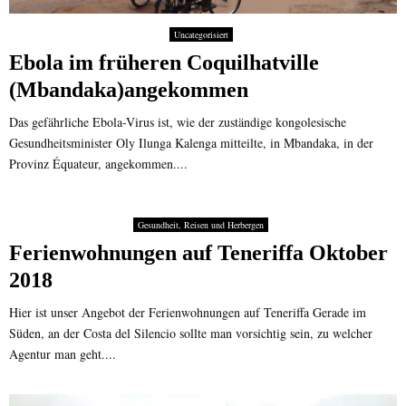
Uncategorisiert
Ebola im früheren Coquilhatville
(Mbandaka)angekommen
Das gefährliche Ebola-Virus ist, wie der zuständige kongolesische
Gesundheitsminister Oly Ilunga Kalenga mitteilte, in Mbandaka, in der
Provinz Équateur, angekommen....
Gesundheit, Reisen und Herbergen
Ferienwohnungen auf Teneriffa Oktober
2018
Hier ist unser Angebot der Ferienwohnungen auf Teneriffa Gerade im
Süden, an der Costa del Silencio sollte man vorsichtig sein, zu welcher
Agentur man geht....