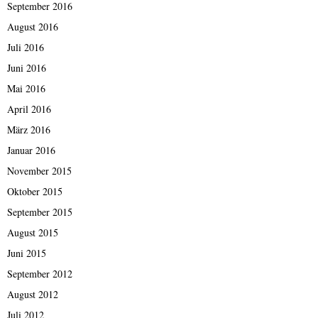
September 2016
August 2016
Juli 2016
Juni 2016
Mai 2016
April 2016
März 2016
Januar 2016
November 2015
Oktober 2015
September 2015
August 2015
Juni 2015
September 2012
August 2012
Juli 2012