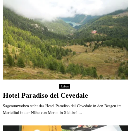
Reisen
Hotel Paradiso del Cevedale
Sagenumwoben steht das Hotel Paradiso del Cevedale in den Bergen im
Martelltal in der Nähe von Meran in Südtirol....