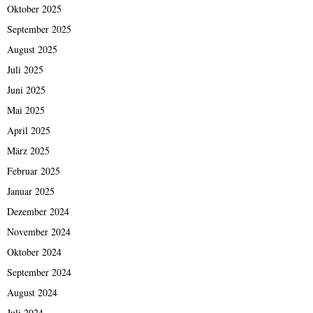
Oktober 2025
September 2025
August 2025
Juli 2025
Juni 2025
Mai 2025
April 2025
März 2025
Februar 2025
Januar 2025
Dezember 2024
November 2024
Oktober 2024
September 2024
August 2024
Juli 2024