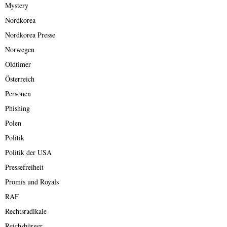
Mystery
Nordkorea
Nordkorea Presse
Norwegen
Oldtimer
Österreich
Personen
Phishing
Polen
Politik
Politik der USA
Pressefreiheit
Promis und Royals
RAF
Rechtsradikale
Reichsbürger