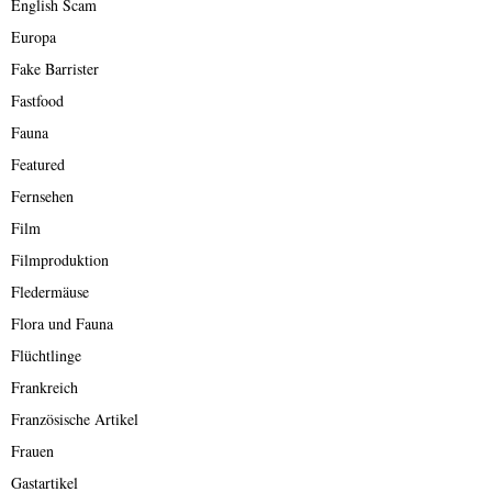
English Scam
Europa
Fake Barrister
Fastfood
Fauna
Featured
Fernsehen
Film
Filmproduktion
Fledermäuse
Flora und Fauna
Flüchtlinge
Frankreich
Französische Artikel
Frauen
Gastartikel