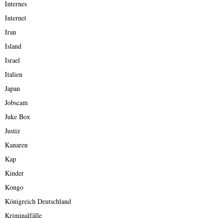
Internes
Internet
Iran
Island
Israel
Italien
Japan
Jobscam
Juke Box
Justiz
Kanaren
Kap
Kinder
Kongo
Königreich Deutschland
Kriminalfälle