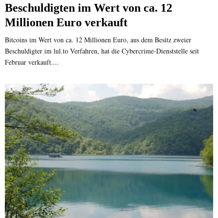
Beschuldigten im Wert von ca. 12
Millionen Euro verkauft
Bitcoins im Wert von ca. 12 Millionen Euro, aus dem Besitz zweier
Beschuldigter im lul.to Verfahren, hat die Cybercrime-Dienststelle seit
Februar verkauft....