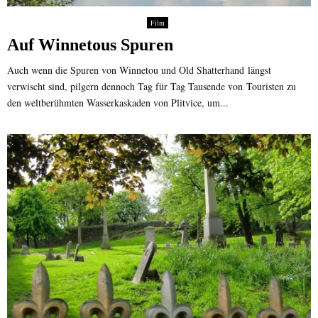
Film
Auf Winnetous Spuren
Auch wenn die Spuren von Winnetou und Old Shatterhand längst
verwischt sind, pilgern dennoch Tag für Tag Tausende von Touristen zu
den weltberühmten Wasserkaskaden von Plitvice, um...