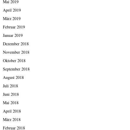
Mai 2019
April 2019
März 2019
Februar 2019
Januar 2019
Dezember 2018
November 2018
Oktober 2018
September 2018
August 2018
Juli 2018
Juni 2018
Mai 2018
April 2018
März 2018
Februar 2018