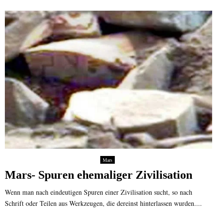
Mars
Mars- Spuren ehemaliger Zivilisation
Wenn man nach eindeutigen Spuren einer Zivilisation sucht, so nach
Schrift oder Teilen aus Werkzeugen, die dereinst hinterlassen wurden....