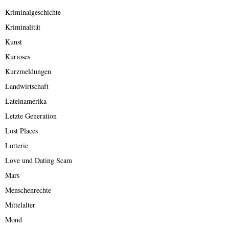
Kriminalgeschichte
Kriminalität
Kunst
Kurioses
Kurzmeldungen
Landwirtschaft
Lateinamerika
Letzte Generation
Lost Places
Lotterie
Love und Dating Scam
Mars
Menschenrechte
Mittelalter
Mond