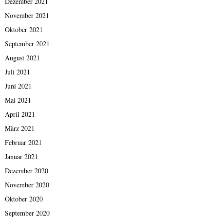
Dezember 2021
November 2021
Oktober 2021
September 2021
August 2021
Juli 2021
Juni 2021
Mai 2021
April 2021
März 2021
Februar 2021
Januar 2021
Dezember 2020
November 2020
Oktober 2020
September 2020