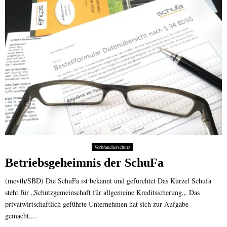
Verbraucherschutz
Betriebsgeheimnis der SchuFa
(mcvth/SBD) Die SchuFa ist bekannt und gefürchtet Das Kürzel Schufa
steht für „Schutzgemeinschaft für allgemeine Kreditsicherung„. Das
privatwirtschaftlich geführte Unternehmen hat sich zur Aufgabe
gemacht,...