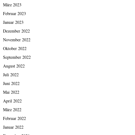
März 2023
Februar 2023
Januar 2023
Dezember 2022
November 2022
Oktober 2022
September 2022
August 2022
Juli 2022
Juni 2022
Mai 2022
April 2022
März 2022
Februar 2022
Januar 2022