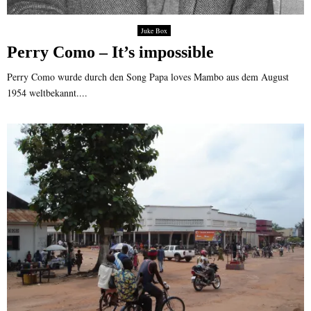
Juke Box
Perry Como – It’s impossible
Perry Como wurde durch den Song Papa loves Mambo aus dem August
1954 weltbekannt....