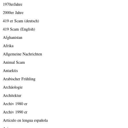
1970erJahre
2000er Jahre
419 er Scam (deutsch)
419 Scam (English)
Afghanistan
Afrika
Allgemeine Nachrichten
Animal Scam
Antarktis
Arabischer Frühling
Archäologie
Architektur
Archiv 1980 er
Archiv 1990 er
Artículo en lengua española