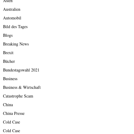
Asien
Australien
Automobil
Bild des Tages
Blogs
Breaking News
Brexit
Bücher
Bundestagswahl 2021
Business
Business & Wirtschaft
Catastrophe Scam
China
China Presse
Cold Case
Cold Case