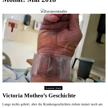
Scammer Alarm
Victoria Motheo’s Geschichte
Lange nichts gehört, aber die Krankengeschichten ziehen immer noch am