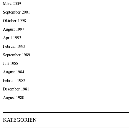
März 2009
September 2001
Oktober 1998
August 1997
April 1993
Februar 1993
September 1989
Juli 1988
August 1984
Februar 1982
Dezember 1981
August 1980
KATEGORIEN