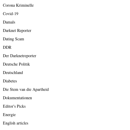
Corona Kriminelle
Covid-19
Damals
Darknet Reporter
Dating Scam
DDR
Der Darknetreporter
Deutsche Politik
Deutschland
Diabetes
Die Stem van die Apartheid
Dokumentationen
Editor's Picks
Energie
English articles