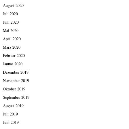
August 2020
Juli 2020
Juni 2020
Mai 2020
April 2020
März 2020
Februar 2020
Januar 2020
Dezember 2019
November 2019
Oktober 2019
September 2019
August 2019
Juli 2019
Juni 2019