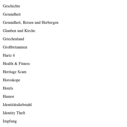
Geschichte
Gesundheit
Gesundheit, Reisen und Herbergen
Glauben und Kirche
Griechenland
Großbritannien
Hartz 4
Health & Fitness
Heritage Scam
Horoskope
Hotels
Humor
Identitätsdiebstahl
Identity Theft
Impfung