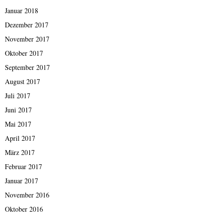
Januar 2018
Dezember 2017
November 2017
Oktober 2017
September 2017
August 2017
Juli 2017
Juni 2017
Mai 2017
April 2017
März 2017
Februar 2017
Januar 2017
November 2016
Oktober 2016