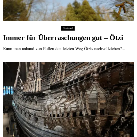
Featured
Immer für Überraschungen gut – Ötzi
Kann man anhand von Pollen den letzten Weg Ötzis nachvollziehen?...