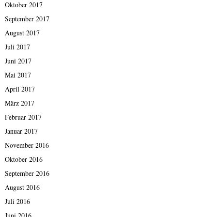
Oktober 2017
September 2017
August 2017
Juli 2017
Juni 2017
Mai 2017
April 2017
März 2017
Februar 2017
Januar 2017
November 2016
Oktober 2016
September 2016
August 2016
Juli 2016
Juni 2016