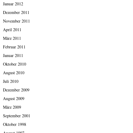
Januar 2012
Dezember 2011
November 2011
April 2011
März 2011
Februar 2011
Januar 2011
Oktober 2010
August 2010
Juli 2010
Dezember 2009
August 2009
März 2009
September 2001
Oktober 1998
August 1997