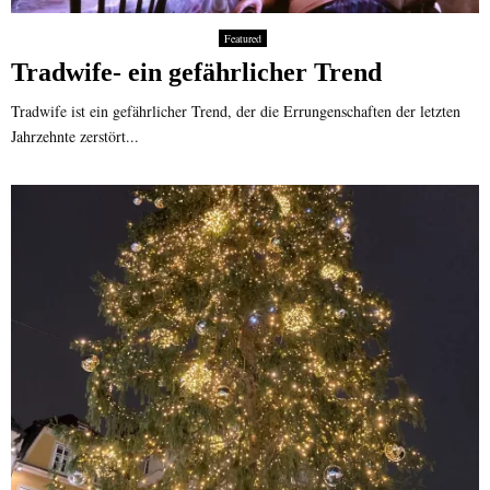
Featured
Tradwife- ein gefährlicher Trend
Tradwife ist ein gefährlicher Trend, der die Errungenschaften der letzten
Jahrzehnte zerstört...