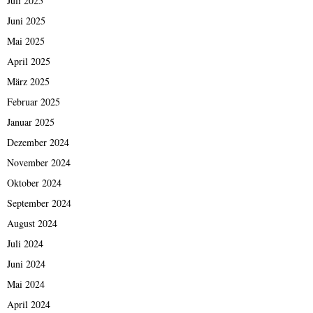
Juli 2025
Juni 2025
Mai 2025
April 2025
März 2025
Februar 2025
Januar 2025
Dezember 2024
November 2024
Oktober 2024
September 2024
August 2024
Juli 2024
Juni 2024
Mai 2024
April 2024