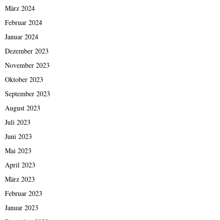
März 2024
Februar 2024
Januar 2024
Dezember 2023
November 2023
Oktober 2023
September 2023
August 2023
Juli 2023
Juni 2023
Mai 2023
April 2023
März 2023
Februar 2023
Januar 2023