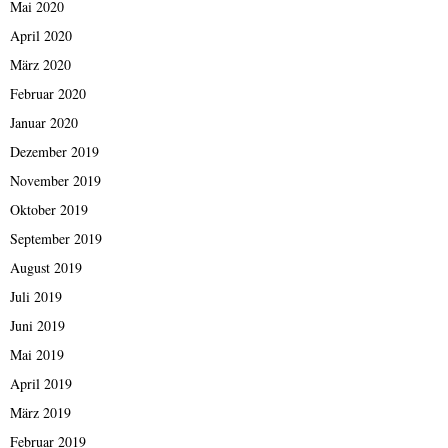
Mai 2020
April 2020
März 2020
Februar 2020
Januar 2020
Dezember 2019
November 2019
Oktober 2019
September 2019
August 2019
Juli 2019
Juni 2019
Mai 2019
April 2019
März 2019
Februar 2019