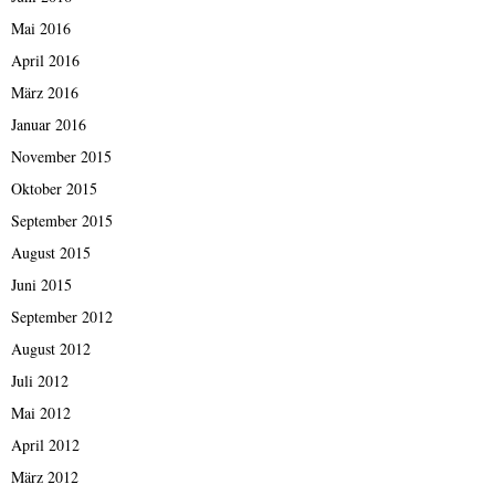
Mai 2016
April 2016
März 2016
Januar 2016
November 2015
Oktober 2015
September 2015
August 2015
Juni 2015
September 2012
August 2012
Juli 2012
Mai 2012
April 2012
März 2012