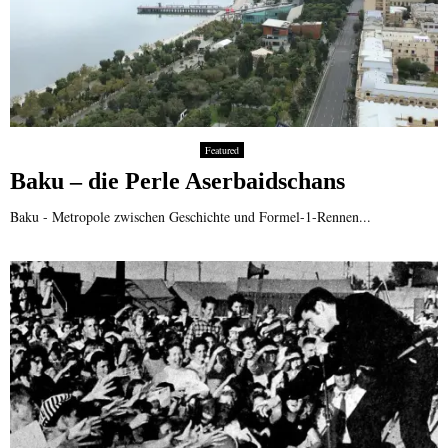
Featured
Baku – die Perle Aserbaidschans
Baku - Metropole zwischen Geschichte und Formel-1-Rennen...