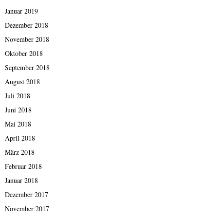
Januar 2019
Dezember 2018
November 2018
Oktober 2018
September 2018
August 2018
Juli 2018
Juni 2018
Mai 2018
April 2018
März 2018
Februar 2018
Januar 2018
Dezember 2017
November 2017