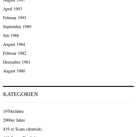
April 1993
Februar 1993
September 1989
Juli 1988
August 1984
Februar 1982
Dezember 1981
August 1980
KATEGORIEN
1970erJahre
2000er Jahre
419 er Scam (deutsch)