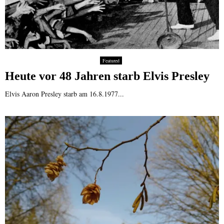
Featured
Heute vor 48 Jahren starb Elvis Presley
Elvis Aaron Presley starb am 16.8.1977...