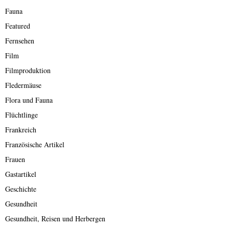
Fauna
Featured
Fernsehen
Film
Filmproduktion
Fledermäuse
Flora und Fauna
Flüchtlinge
Frankreich
Französische Artikel
Frauen
Gastartikel
Geschichte
Gesundheit
Gesundheit, Reisen und Herbergen