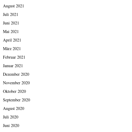
August 2021
Juli 2021
Juni 2021
Mai 2021
April 2021
März 2021
Februar 2021
Januar 2021
Dezember 2020
November 2020
Oktober 2020
September 2020
August 2020
Juli 2020
Juni 2020