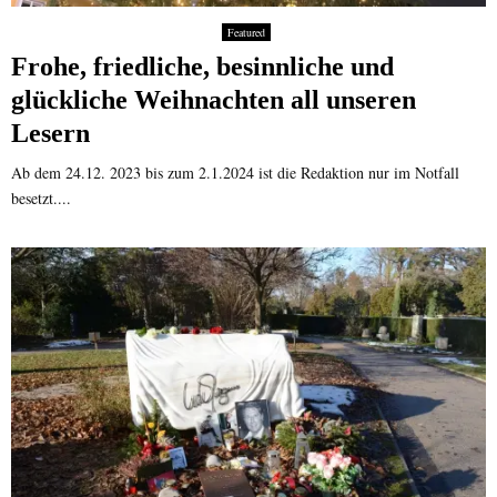
Featured
Frohe, friedliche, besinnliche und
glückliche Weihnachten all unseren
Lesern
Ab dem 24.12. 2023 bis zum 2.1.2024 ist die Redaktion nur im Notfall
besetzt....