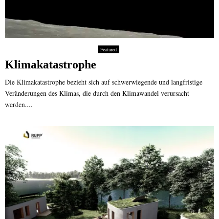
Featured
Klimakatastrophe
Die Klimakatastrophe bezieht sich auf schwerwiegende und langfristige
Veränderungen des Klimas, die durch den Klimawandel verursacht
werden....