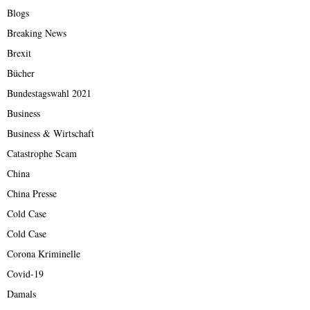
Blogs
Breaking News
Brexit
Bücher
Bundestagswahl 2021
Business
Business & Wirtschaft
Catastrophe Scam
China
China Presse
Cold Case
Cold Case
Corona Kriminelle
Covid-19
Damals