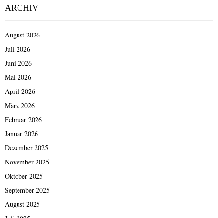
Beiträge
ARCHIV
August 2026
Juli 2026
Juni 2026
Mai 2026
April 2026
März 2026
Februar 2026
Januar 2026
Dezember 2025
November 2025
Oktober 2025
September 2025
August 2025