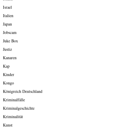
Israel
Italien
Japan
Jobscam
Juke Box
Justiz
Kanaren
Kap
Kinder
Kongo
Königreich Deutschland
Kriminalfälle
Kriminalgeschichte
Kriminalität
Kunst