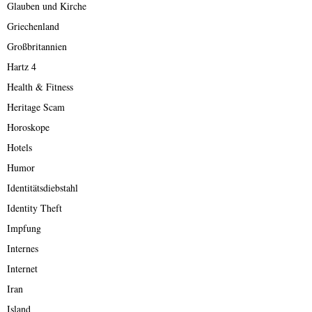
Glauben und Kirche
Griechenland
Großbritannien
Hartz 4
Health & Fitness
Heritage Scam
Horoskope
Hotels
Humor
Identitätsdiebstahl
Identity Theft
Impfung
Internes
Internet
Iran
Island