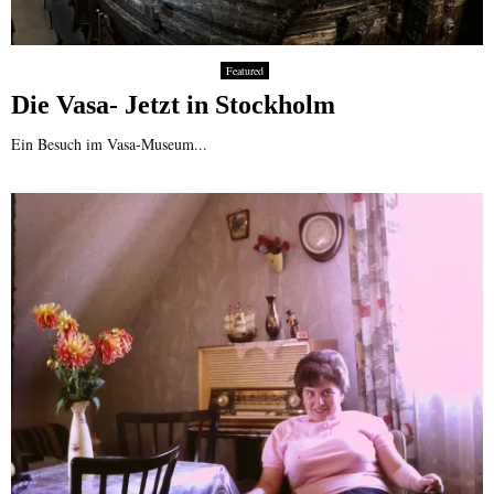
Featured
Die Vasa- Jetzt in Stockholm
Ein Besuch im Vasa-Museum...