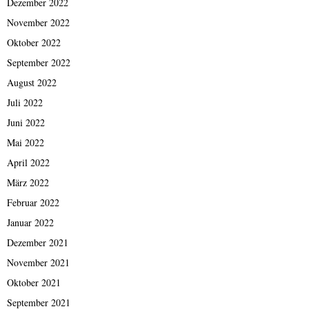
Dezember 2022
November 2022
Oktober 2022
September 2022
August 2022
Juli 2022
Juni 2022
Mai 2022
April 2022
März 2022
Februar 2022
Januar 2022
Dezember 2021
November 2021
Oktober 2021
September 2021