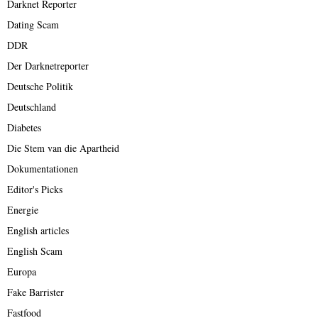
Darknet Reporter
Dating Scam
DDR
Der Darknetreporter
Deutsche Politik
Deutschland
Diabetes
Die Stem van die Apartheid
Dokumentationen
Editor's Picks
Energie
English articles
English Scam
Europa
Fake Barrister
Fastfood