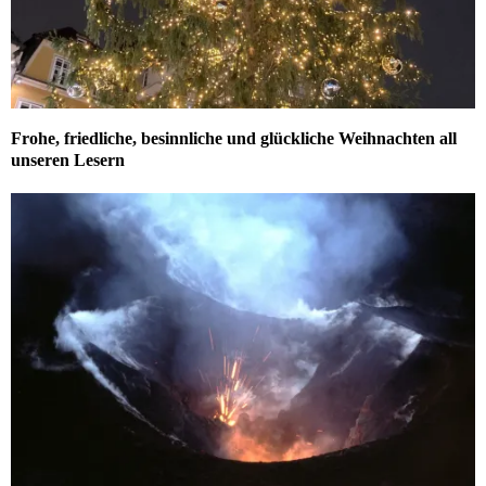
Frohe, friedliche, besinnliche und glückliche Weihnachten all
unseren Lesern