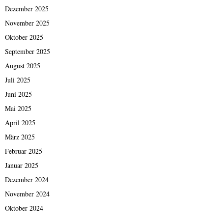
Dezember 2025
November 2025
Oktober 2025
September 2025
August 2025
Juli 2025
Juni 2025
Mai 2025
April 2025
März 2025
Februar 2025
Januar 2025
Dezember 2024
November 2024
Oktober 2024