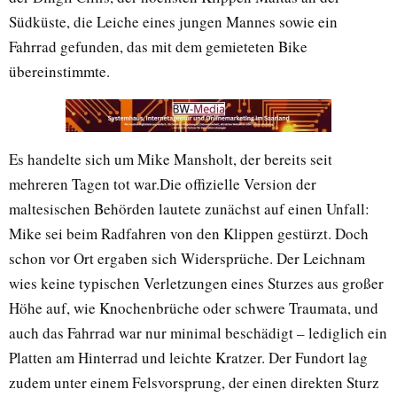
Südküste, die Leiche eines jungen Mannes sowie ein
Fahrrad gefunden, das mit dem gemieteten Bike
übereinstimmte.
Es handelte sich um Mike Mansholt, der bereits seit
mehreren Tagen tot war.Die offizielle Version der
maltesischen Behörden lautete zunächst auf einen Unfall:
Mike sei beim Radfahren von den Klippen gestürzt. Doch
schon vor Ort ergaben sich Widersprüche. Der Leichnam
wies keine typischen Verletzungen eines Sturzes aus großer
Höhe auf, wie Knochenbrüche oder schwere Traumata, und
auch das Fahrrad war nur minimal beschädigt – lediglich ein
Platten am Hinterrad und leichte Kratzer. Der Fundort lag
zudem unter einem Felsvorsprung, der einen direkten Sturz