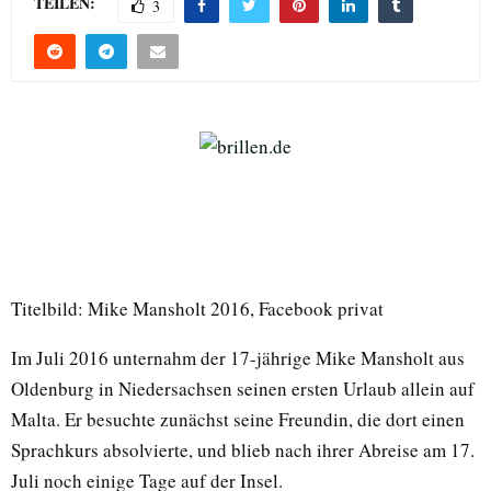
TEILEN:
3
Titelbild: Mike Mansholt 2016, Facebook privat
Im Juli 2016 unternahm der 17-jährige Mike Mansholt aus
Oldenburg in Niedersachsen seinen ersten Urlaub allein auf
Malta. Er besuchte zunächst seine Freundin, die dort einen
Sprachkurs absolvierte, und blieb nach ihrer Abreise am 17.
Juli noch einige Tage auf der Insel.