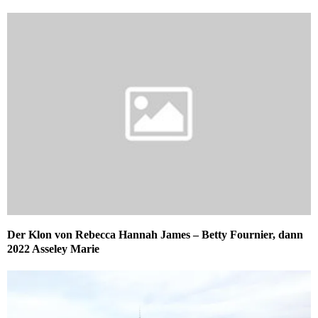
Der Klon von Rebecca Hannah James – Betty Fournier, dann
2022 Asseley Marie