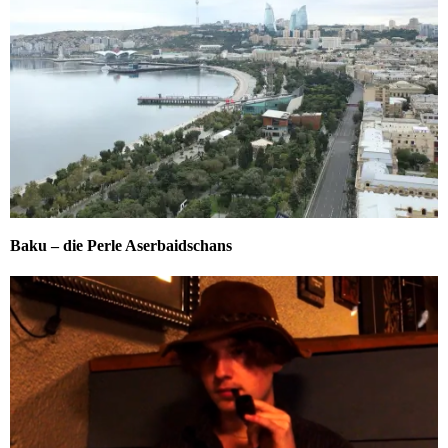
Baku – die Perle Aserbaidschans