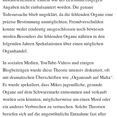
Angaben nicht einbalsamiert worden. Die genaue
Todesursache blieb ungeklärt, da die fehlenden Organe eine
präzise Bestimmung unmöglichten; Fremdverschulden
konnte weder eindeutig ausgeschlossen noch bewiesen
werden.Besonders die fehlenden Organe nährten in den
folgenden Jahren Spekulationen über einen möglichen
Organhandel.
In sozialen Medien, YouTube-Videos und einigen
Blogbeiträgen wurde diese Theorie intensiv diskutiert, oft
mit dramatischen Überschriften wie „Organraub auf Malta“.
Es wurde spekuliert, dass Mikes jugendliche, gesunde
Organe auf dem Schwarzmarkt entnommen und verkauft
worden sein könnten, möglicherweise um einen Mord oder
ein anderes Verbrechen zu vertuschen. Solche Theorien
beriefen sich auf die ungewöhnliche Entnahme fast aller