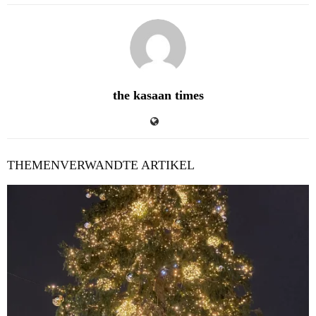
the kasaan times
THEMENVERWANDTE ARTIKEL