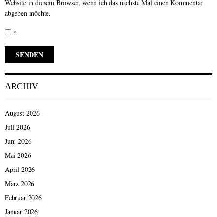
Website in diesem Browser, wenn ich das nächste Mal einen Kommentar
abgeben möchte.
*
ARCHIV
August 2026
Juli 2026
Juni 2026
Mai 2026
April 2026
März 2026
Februar 2026
Januar 2026