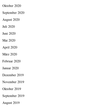
Oktober 2020
September 2020
August 2020
Juli 2020
Juni 2020
Mai 2020
April 2020
März 2020
Februar 2020
Januar 2020
Dezember 2019
November 2019
Oktober 2019
September 2019
August 2019