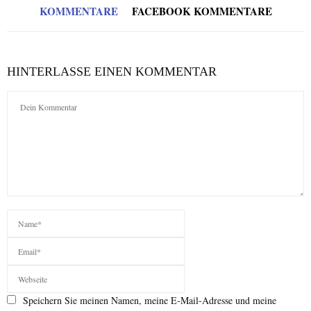
KOMMENTARE
FACEBOOK KOMMENTARE
HINTERLASSE EINEN KOMMENTAR
Speichern Sie meinen Namen, meine E-Mail-Adresse und meine