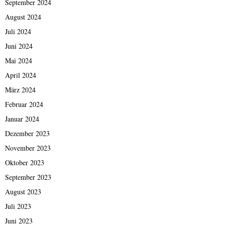
September 2024
August 2024
Juli 2024
Juni 2024
Mai 2024
April 2024
März 2024
Februar 2024
Januar 2024
Dezember 2023
November 2023
Oktober 2023
September 2023
August 2023
Juli 2023
Juni 2023