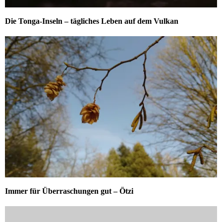
Die Tonga-Inseln – tägliches Leben auf dem Vulkan
Immer für Überraschungen gut – Ötzi