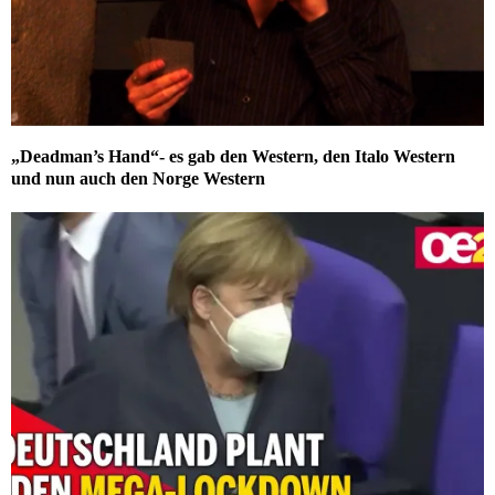
„Deadman’s Hand“- es gab den Western, den Italo Western
und nun auch den Norge Western