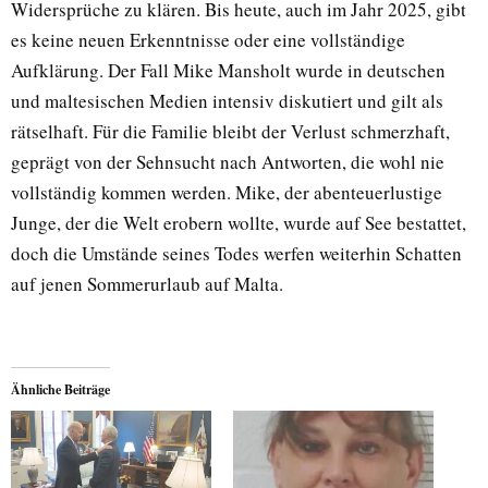
Widersprüche zu klären. Bis heute, auch im Jahr 2025, gibt
es keine neuen Erkenntnisse oder eine vollständige
Aufklärung. Der Fall Mike Mansholt wurde in deutschen
und maltesischen Medien intensiv diskutiert und gilt als
rätselhaft. Für die Familie bleibt der Verlust schmerzhaft,
geprägt von der Sehnsucht nach Antworten, die wohl nie
vollständig kommen werden. Mike, der abenteuerlustige
Junge, der die Welt erobern wollte, wurde auf See bestattet,
doch die Umstände seines Todes werfen weiterhin Schatten
auf jenen Sommerurlaub auf Malta.
Ähnliche Beiträge