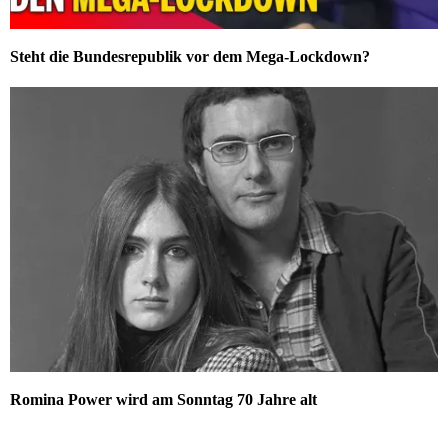
Steht die Bundesrepublik vor dem Mega-Lockdown?
Romina Power wird am Sonntag 70 Jahre alt