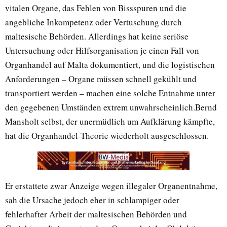
vitalen Organe, das Fehlen von Bissspuren und die
angebliche Inkompetenz oder Vertuschung durch
maltesische Behörden. Allerdings hat keine seriöse
Untersuchung oder Hilfsorganisation je einen Fall von
Organhandel auf Malta dokumentiert, und die logistischen
Anforderungen – Organe müssen schnell gekühlt und
transportiert werden – machen eine solche Entnahme unter
den gegebenen Umständen extrem unwahrscheinlich.Bernd
Mansholt selbst, der unermüdlich um Aufklärung kämpfte,
hat die Organhandel-Theorie wiederholt ausgeschlossen.
Er erstattete zwar Anzeige wegen illegaler Organentnahme,
sah die Ursache jedoch eher in schlampiger oder
fehlerhafter Arbeit der maltesischen Behörden und