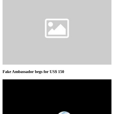
Fake Ambassador begs for US$ 150