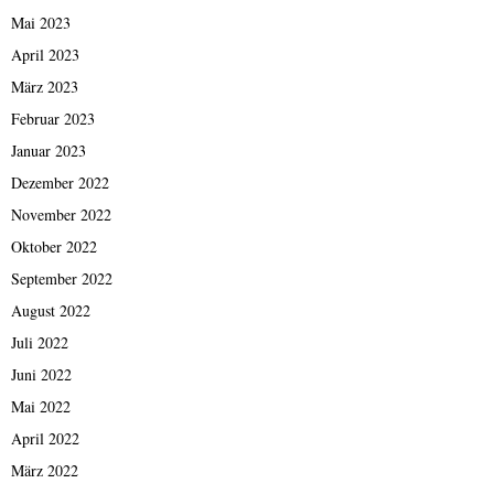
Mai 2023
April 2023
März 2023
Februar 2023
Januar 2023
Dezember 2022
November 2022
Oktober 2022
September 2022
August 2022
Juli 2022
Juni 2022
Mai 2022
April 2022
März 2022