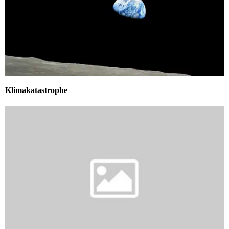
Klimakatastrophe