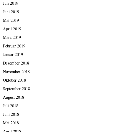
Juli 2019
Juni 2019
Mai 2019
April 2019
März 2019
Februar 2019
Januar 2019
Dezember 2018
November 2018
Oktober 2018
September 2018
August 2018
Juli 2018
Juni 2018
Mai 2018
April 2018