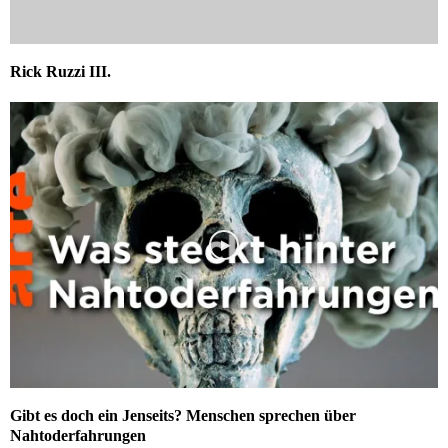
Rick Ruzzi III.
Gibt es doch ein Jenseits? Menschen sprechen über
Nahtoderfahrungen