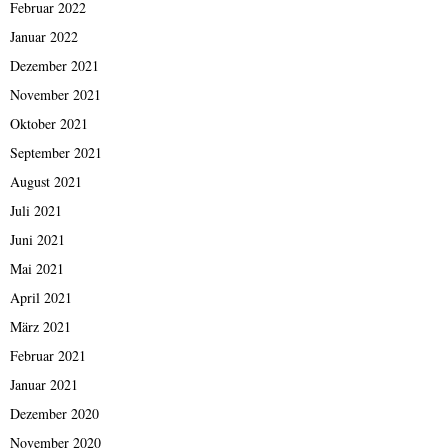
Februar 2022
Januar 2022
Dezember 2021
November 2021
Oktober 2021
September 2021
August 2021
Juli 2021
Juni 2021
Mai 2021
April 2021
März 2021
Februar 2021
Januar 2021
Dezember 2020
November 2020