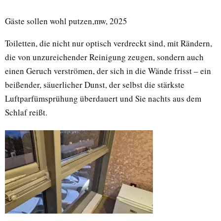
Gäste sollen wohl putzen,mw, 2025
Toiletten, die nicht nur optisch verdreckt sind, mit Rändern,
die von unzureichender Reinigung zeugen, sondern auch
einen Geruch verströmen, der sich in die Wände frisst – ein
beißender, säuerlicher Dunst, der selbst die stärkste
Luftparfümsprühung überdauert und Sie nachts aus dem
Schlaf reißt.