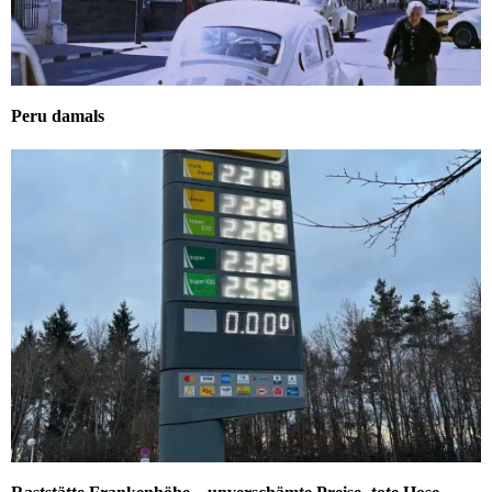
Peru damals