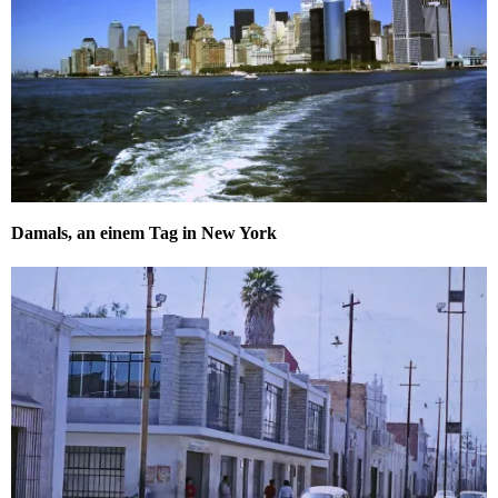
Damals, an einem Tag in New York