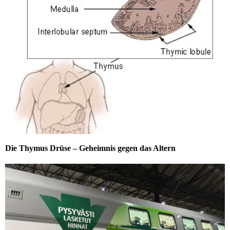
Die Thymus Drüse – Geheimnis gegen das Altern