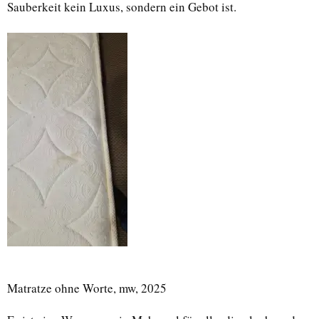
Sauberkeit kein Luxus, sondern ein Gebot ist.
Matratze ohne Worte, mw, 2025