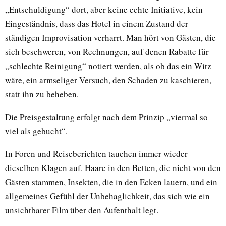
„Entschuldigung“ dort, aber keine echte Initiative, kein
Eingeständnis, dass das Hotel in einem Zustand der
ständigen Improvisation verharrt. Man hört von Gästen, die
sich beschweren, von Rechnungen, auf denen Rabatte für
„schlechte Reinigung“ notiert werden, als ob das ein Witz
wäre, ein armseliger Versuch, den Schaden zu kaschieren,
statt ihn zu beheben.
Die Preisgestaltung erfolgt nach dem Prinzip „viermal so
viel als gebucht“.
In Foren und Reiseberichten tauchen immer wieder
dieselben Klagen auf. Haare in den Betten, die nicht von den
Gästen stammen, Insekten, die in den Ecken lauern, und ein
allgemeines Gefühl der Unbehaglichkeit, das sich wie ein
unsichtbarer Film über den Aufenthalt legt.