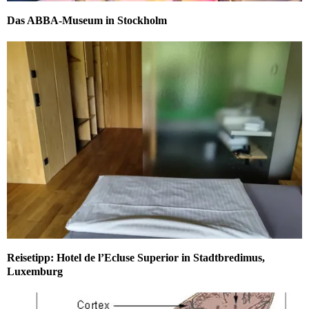
Das ABBA-Museum in Stockholm
Reisetipp: Hotel de l’Ecluse Superior in Stadtbredimus,
Luxemburg