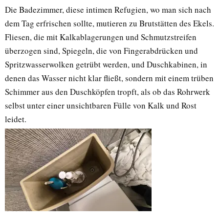
Die Badezimmer, diese intimen Refugien, wo man sich nach
dem Tag erfrischen sollte, mutieren zu Brutstätten des Ekels.
Fliesen, die mit Kalkablagerungen und Schmutzstreifen
überzogen sind, Spiegeln, die von Fingerabdrücken und
Spritzwasserwolken getrübt werden, und Duschkabinen, in
denen das Wasser nicht klar fließt, sondern mit einem trüben
Schimmer aus den Duschköpfen tropft, als ob das Rohrwerk
selbst unter einer unsichtbaren Fülle von Kalk und Rost
leidet.