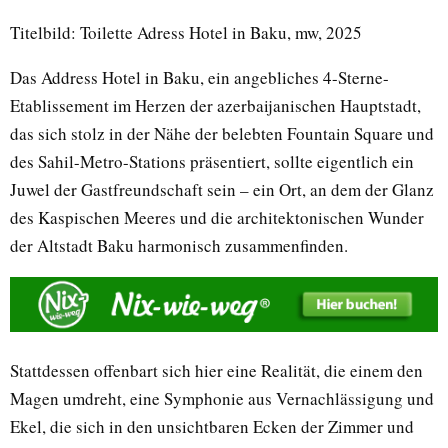
Titelbild: Toilette Adress Hotel in Baku, mw, 2025
Das Address Hotel in Baku, ein angebliches 4-Sterne-
Etablissement im Herzen der azerbaijanischen Hauptstadt,
das sich stolz in der Nähe der belebten Fountain Square und
des Sahil-Metro-Stations präsentiert, sollte eigentlich ein
Juwel der Gastfreundschaft sein – ein Ort, an dem der Glanz
des Kaspischen Meeres und die architektonischen Wunder
der Altstadt Baku harmonisch zusammenfinden.
Stattdessen offenbart sich hier eine Realität, die einem den
Magen umdreht, eine Symphonie aus Vernachlässigung und
Ekel, die sich in den unsichtbaren Ecken der Zimmer und