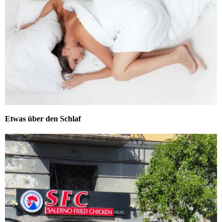
Etwas über den Schlaf