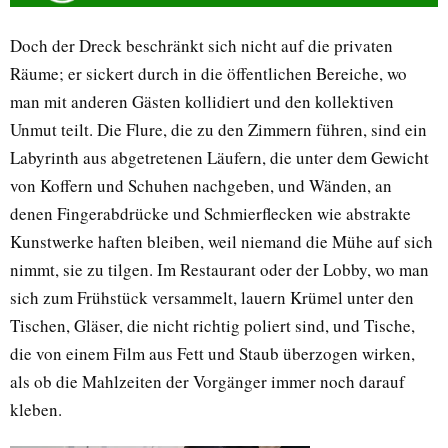
Doch der Dreck beschränkt sich nicht auf die privaten
Räume; er sickert durch in die öffentlichen Bereiche, wo
man mit anderen Gästen kollidiert und den kollektiven
Unmut teilt. Die Flure, die zu den Zimmern führen, sind ein
Labyrinth aus abgetretenen Läufern, die unter dem Gewicht
von Koffern und Schuhen nachgeben, und Wänden, an
denen Fingerabdrücke und Schmierflecken wie abstrakte
Kunstwerke haften bleiben, weil niemand die Mühe auf sich
nimmt, sie zu tilgen. Im Restaurant oder der Lobby, wo man
sich zum Frühstück versammelt, lauern Krümel unter den
Tischen, Gläser, die nicht richtig poliert sind, und Tische,
die von einem Film aus Fett und Staub überzogen wirken,
als ob die Mahlzeiten der Vorgänger immer noch darauf
kleben.