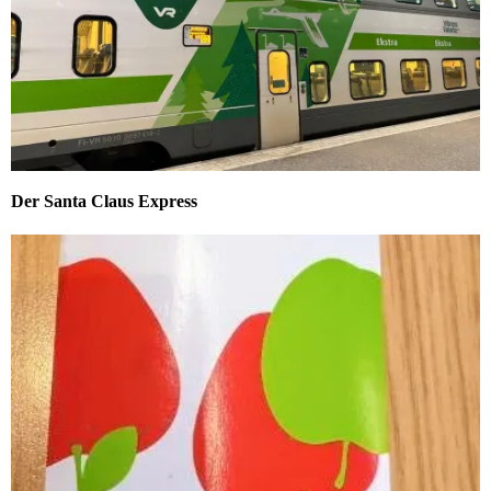
Der Santa Claus Express