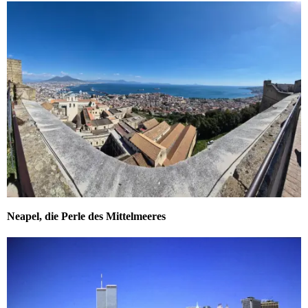
Neapel, die Perle des Mittelmeeres