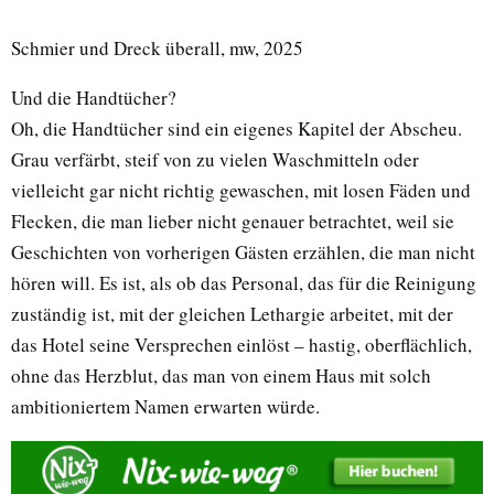
Schmier und Dreck überall, mw, 2025
Und die Handtücher?
Oh, die Handtücher sind ein eigenes Kapitel der Abscheu.
Grau verfärbt, steif von zu vielen Waschmitteln oder
vielleicht gar nicht richtig gewaschen, mit losen Fäden und
Flecken, die man lieber nicht genauer betrachtet, weil sie
Geschichten von vorherigen Gästen erzählen, die man nicht
hören will. Es ist, als ob das Personal, das für die Reinigung
zuständig ist, mit der gleichen Lethargie arbeitet, mit der
das Hotel seine Versprechen einlöst – hastig, oberflächlich,
ohne das Herzblut, das man von einem Haus mit solch
ambitioniertem Namen erwarten würde.