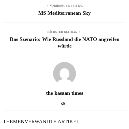
VORHERIGER BEITRAG
MS Mediterranean Sky
NÄCHSTER BEITRAG
Das Szenario: Wie Russland die NATO angreifen
würde
the kasaan times
THEMENVERWANDTE ARTIKEL