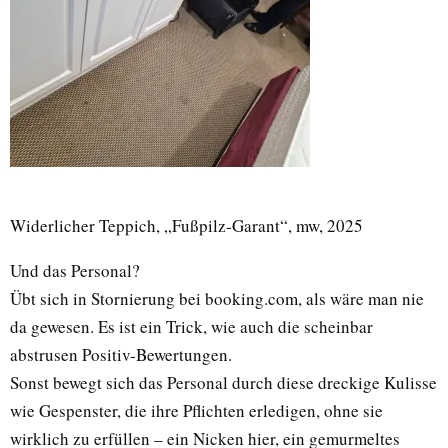
Widerlicher Teppich, „Fußpilz-Garant“, mw, 2025
Und das Personal?
Übt sich in Stornierung bei booking.com, als wäre man nie
da gewesen. Es ist ein Trick, wie auch die scheinbar
abstrusen Positiv-Bewertungen.
Sonst bewegt sich das Personal durch diese dreckige Kulisse
wie Gespenster, die ihre Pflichten erledigen, ohne sie
wirklich zu erfüllen – ein Nicken hier, ein gemurmeltes