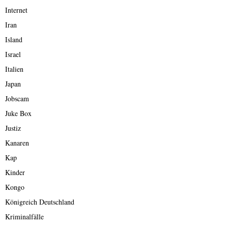
Internet
Iran
Island
Israel
Italien
Japan
Jobscam
Juke Box
Justiz
Kanaren
Kap
Kinder
Kongo
Königreich Deutschland
Kriminalfälle