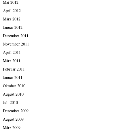
Mai 2012
April 2012
März 2012
Januar 2012
Dezember 2011
November 2011
April 2011
März 2011
Februar 2011
Januar 2011
Oktober 2010
August 2010
Juli 2010
Dezember 2009
August 2009
März 2009