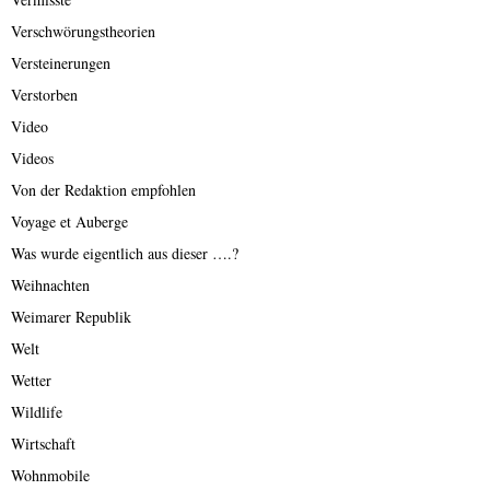
Verschwörungstheorien
Versteinerungen
Verstorben
Video
Videos
Von der Redaktion empfohlen
Voyage et Auberge
Was wurde eigentlich aus dieser ….?
Weihnachten
Weimarer Republik
Welt
Wetter
Wildlife
Wirtschaft
Wohnmobile