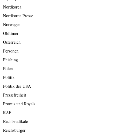
Nordkorea
Nordkorea Presse
Norwegen
Oldtimer
Österreich
Personen
Phishing
Polen
Politik
Politik der USA
Pressefreiheit
Promis und Royals
RAF
Rechtsradikale
Reichsbürger