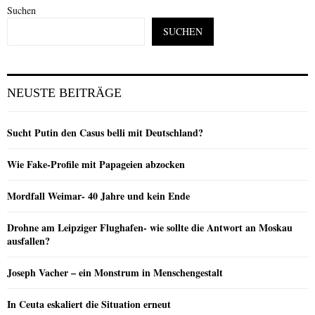
Suchen
SUCHEN
NEUSTE BEITRÄGE
Sucht Putin den Casus belli mit Deutschland?
Wie Fake-Profile mit Papageien abzocken
Mordfall Weimar- 40 Jahre und kein Ende
Drohne am Leipziger Flughafen- wie sollte die Antwort an Moskau
ausfallen?
Joseph Vacher – ein Monstrum in Menschengestalt
In Ceuta eskaliert die Situation erneut