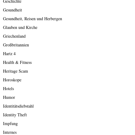
Geschichte
Gesundheit
Gesundheit, Reisen und Herbergen
Glauben und Kirche
Griechenland
Großbritannien
Hartz 4
Health & Fitness
Heritage Scam
Horoskope
Hotels
Humor
Identitätsdiebstahl
Identity Theft
Impfung
Internes