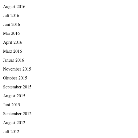
August 2016
Juli 2016
Juni 2016
Mai 2016
April 2016
März 2016
Januar 2016
November 2015
Oktober 2015
September 2015
August 2015
Juni 2015
September 2012
August 2012
Juli 2012