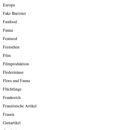
Europa
Fake Barrister
Fastfood
Fauna
Featured
Fernsehen
Film
Filmproduktion
Fledermäuse
Flora und Fauna
Flüchtlinge
Frankreich
Französische Artikel
Frauen
Gastartikel