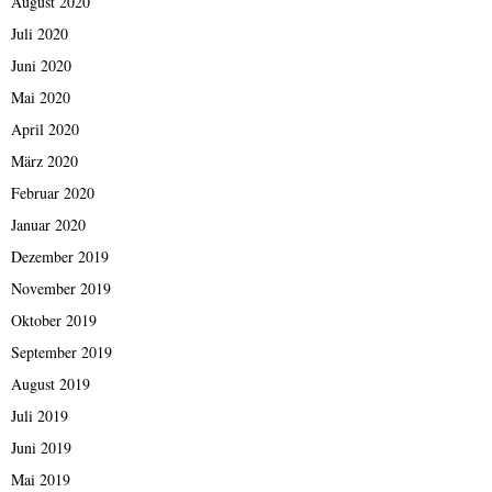
August 2020
Juli 2020
Juni 2020
Mai 2020
April 2020
März 2020
Februar 2020
Januar 2020
Dezember 2019
November 2019
Oktober 2019
September 2019
August 2019
Juli 2019
Juni 2019
Mai 2019