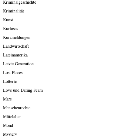
Kriminalgeschichte
Kriminalität
Kunst
Kurioses
Kurzmeldungen
Landwirtschaft
Lateinamerika
Letzte Generation
Lost Places
Lotterie
Love und Dating Scam
Mars
Menschenrechte
Mittelalter
Mond
Mystery