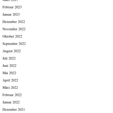
Februar 2023
Januar 2023
Dezember 2022
November 2022
Oktober 2022
September 2022
August 2022
Juli 2022
Juni 2022
Mai 2022
April 2022
März 2022
Februar 2022
Januar 2022
Dezember 2021