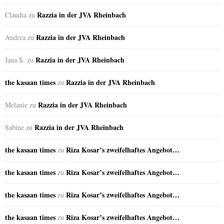
Razzia in der JVA Rheinbach
Claudia
zu
Razzia in der JVA Rheinbach
Andrea
zu
Razzia in der JVA Rheinbach
Jana S.
zu
the kasaan times
Razzia in der JVA Rheinbach
zu
Razzia in der JVA Rheinbach
Melanie
zu
Razzia in der JVA Rheinbach
Sabine
zu
the kasaan times
Riza Kosar’s zweifelhaftes Angebot…
zu
the kasaan times
Riza Kosar’s zweifelhaftes Angebot…
zu
the kasaan times
Riza Kosar’s zweifelhaftes Angebot…
zu
the kasaan times
Riza Kosar’s zweifelhaftes Angebot…
zu