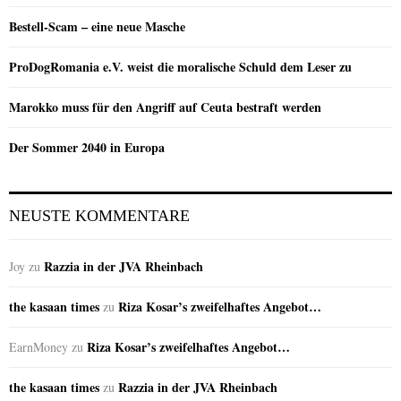
Bestell-Scam – eine neue Masche
ProDogRomania e.V. weist die moralische Schuld dem Leser zu
Marokko muss für den Angriff auf Ceuta bestraft werden
Der Sommer 2040 in Europa
NEUSTE KOMMENTARE
Razzia in der JVA Rheinbach
Joy
zu
the kasaan times
Riza Kosar’s zweifelhaftes Angebot…
zu
Riza Kosar’s zweifelhaftes Angebot…
EarnMoney
zu
the kasaan times
Razzia in der JVA Rheinbach
zu