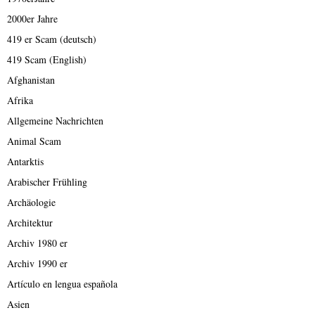
2000er Jahre
419 er Scam (deutsch)
419 Scam (English)
Afghanistan
Afrika
Allgemeine Nachrichten
Animal Scam
Antarktis
Arabischer Frühling
Archäologie
Architektur
Archiv 1980 er
Archiv 1990 er
Artículo en lengua española
Asien