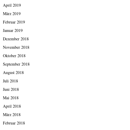
April 2019
März 2019
Februar 2019
Januar 2019
Dezember 2018
November 2018
Oktober 2018
September 2018
August 2018
Juli 2018
Juni 2018
Mai 2018
April 2018
März 2018
Februar 2018