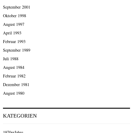
September 2001
Oktober 1998
August 1997
April 1993
Februar 1993
September 1989
Juli 1988
August 1984
Februar 1982
Dezember 1981
August 1980
KATEGORIEN
1970erJahre