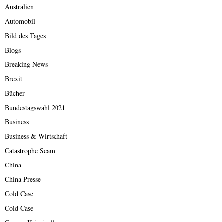
Australien
Automobil
Bild des Tages
Blogs
Breaking News
Brexit
Bücher
Bundestagswahl 2021
Business
Business & Wirtschaft
Catastrophe Scam
China
China Presse
Cold Case
Cold Case