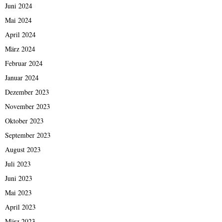
Juni 2024
Mai 2024
April 2024
März 2024
Februar 2024
Januar 2024
Dezember 2023
November 2023
Oktober 2023
September 2023
August 2023
Juli 2023
Juni 2023
Mai 2023
April 2023
März 2023