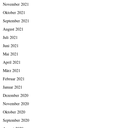
November 2021
Oktober 2021
September 2021
August 2021
Juli 2021
Juni 2021
Mai 2021
April 2021
März 2021
Februar 2021
Januar 2021
Dezember 2020
November 2020
Oktober 2020
September 2020