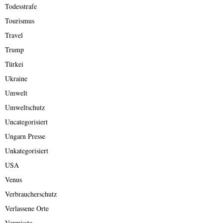
Todesstrafe
Tourismus
Travel
Trump
Türkei
Ukraine
Umwelt
Umweltschutz
Uncategorisiert
Ungarn Presse
Unkategorisiert
USA
Venus
Verbraucherschutz
Verlassene Orte
Vermisste