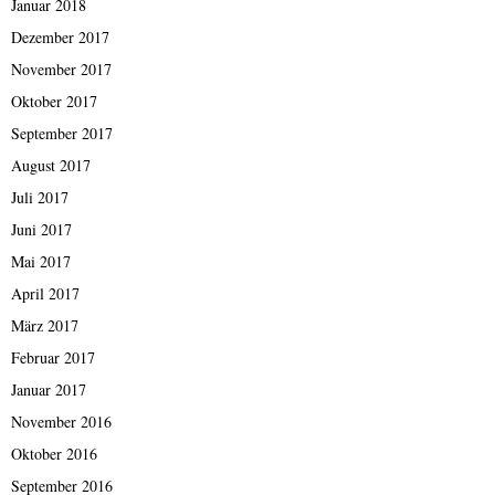
Januar 2018
Dezember 2017
November 2017
Oktober 2017
September 2017
August 2017
Juli 2017
Juni 2017
Mai 2017
April 2017
März 2017
Februar 2017
Januar 2017
November 2016
Oktober 2016
September 2016