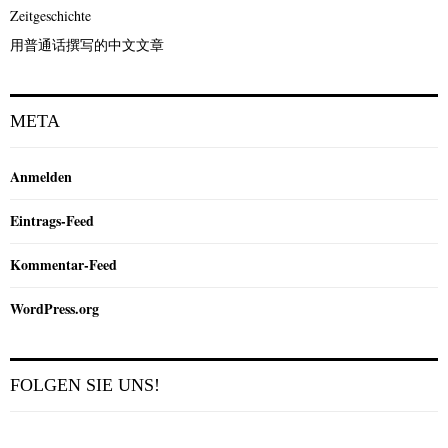
Zeitgeschichte
用普通话撰写的中文文章
META
Anmelden
Eintrags-Feed
Kommentar-Feed
WordPress.org
FOLGEN SIE UNS!