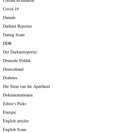
Corona Kriminelle
Covid-19
Damals
Darknet Reporter
Dating Scam
DDR
Der Darknetreporter
Deutsche Politik
Deutschland
Diabetes
Die Stem van die Apartheid
Dokumentationen
Editor's Picks
Energie
English articles
English Scam