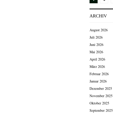
der
ARCHIV
Beiträg
August 2026
Juli 2026
Juni 2026
Mai 2026
April 2026
März 2026
Februar 2026
Januar 2026
Dezember 2025
November 2025
Oktober 2025
September 2025