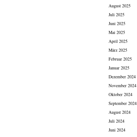
August 2025
Juli 2025
Juni 2025
Mai 2025
April 2025
März 2025
Februar 2025
Januar 2025
Dezember 2024
November 2024
Oktober 2024
September 2024
August 2024
Juli 2024
Juni 2024