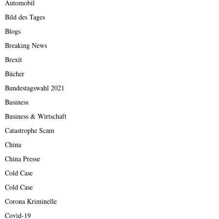
Automobil
Bild des Tages
Blogs
Breaking News
Brexit
Bücher
Bundestagswahl 2021
Business
Business & Wirtschaft
Catastrophe Scam
China
China Presse
Cold Case
Cold Case
Corona Kriminelle
Covid-19