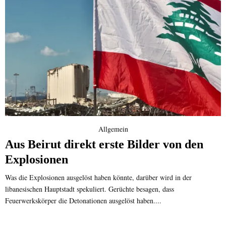
Allgemein
Aus Beirut direkt erste Bilder von den
Explosionen
Was die Explosionen ausgelöst haben könnte, darüber wird in der
libanesischen Hauptstadt spekuliert. Gerüchte besagen, dass
Feuerwerkskörper die Detonationen ausgelöst haben....