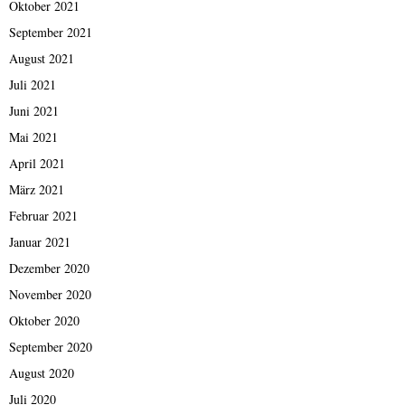
Oktober 2021
September 2021
August 2021
Juli 2021
Juni 2021
Mai 2021
April 2021
März 2021
Februar 2021
Januar 2021
Dezember 2020
November 2020
Oktober 2020
September 2020
August 2020
Juli 2020