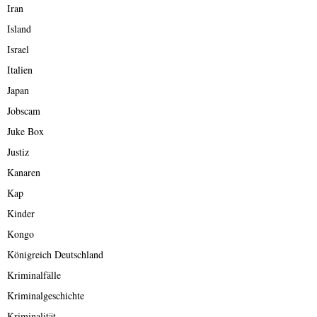
Iran
Island
Israel
Italien
Japan
Jobscam
Juke Box
Justiz
Kanaren
Kap
Kinder
Kongo
Königreich Deutschland
Kriminalfälle
Kriminalgeschichte
Kriminalität