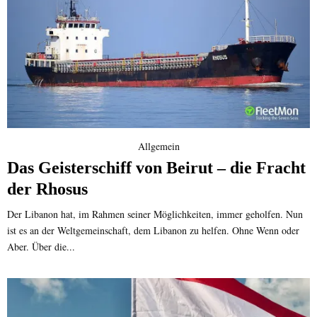
Allgemein
Das Geisterschiff von Beirut – die Fracht
der Rhosus
Der Libanon hat, im Rahmen seiner Möglichkeiten, immer geholfen. Nun
ist es an der Weltgemeinschaft, dem Libanon zu helfen. Ohne Wenn oder
Aber. Über die...