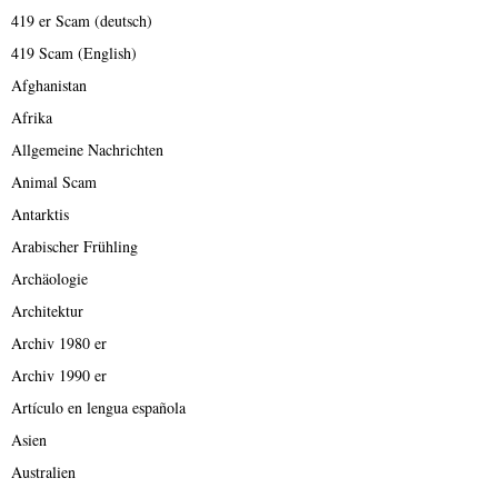
419 er Scam (deutsch)
419 Scam (English)
Afghanistan
Afrika
Allgemeine Nachrichten
Animal Scam
Antarktis
Arabischer Frühling
Archäologie
Architektur
Archiv 1980 er
Archiv 1990 er
Artículo en lengua española
Asien
Australien