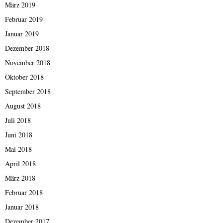
März 2019
Februar 2019
Januar 2019
Dezember 2018
November 2018
Oktober 2018
September 2018
August 2018
Juli 2018
Juni 2018
Mai 2018
April 2018
März 2018
Februar 2018
Januar 2018
Dezember 2017