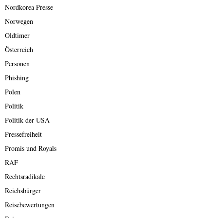
Nordkorea Presse
Norwegen
Oldtimer
Österreich
Personen
Phishing
Polen
Politik
Politik der USA
Pressefreiheit
Promis und Royals
RAF
Rechtsradikale
Reichsbürger
Reisebewertungen