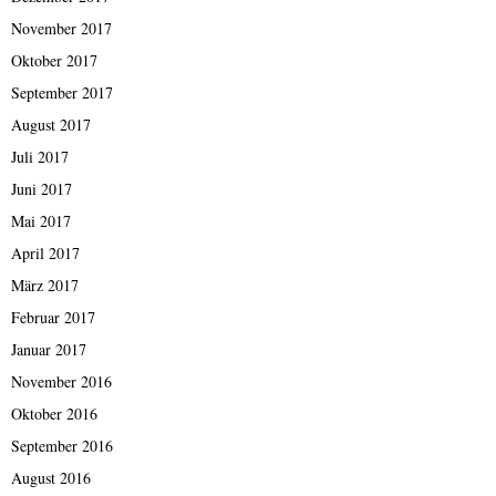
November 2017
Oktober 2017
September 2017
August 2017
Juli 2017
Juni 2017
Mai 2017
April 2017
März 2017
Februar 2017
Januar 2017
November 2016
Oktober 2016
September 2016
August 2016