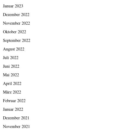
Januar 2023
Dezember 2022
November 2022
Oktober 2022
September 2022
August 2022
Juli 2022
Juni 2022
Mai 2022
April 2022
März 2022
Februar 2022
Januar 2022
Dezember 2021
November 2021