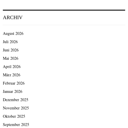
ARCHIV
August 2026
Juli 2026
Juni 2026
Mai 2026
April 2026
März 2026
Februar 2026
Januar 2026
Dezember 2025
November 2025
Oktober 2025
September 2025