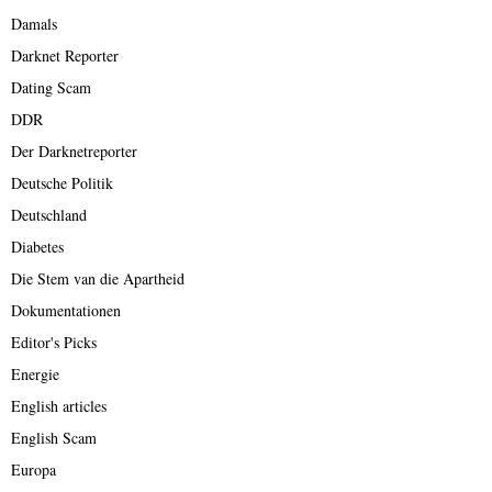
Damals
Darknet Reporter
Dating Scam
DDR
Der Darknetreporter
Deutsche Politik
Deutschland
Diabetes
Die Stem van die Apartheid
Dokumentationen
Editor's Picks
Energie
English articles
English Scam
Europa