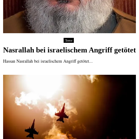
Terror
Nasrallah bei israelischem Angriff getötet
Hassan Nasrallah bei israelischem Angriff getötet...