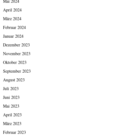
Mai 2024
April 2024
März 2024
Februar 2024
Januar 2024
Dezember 2023
November 2023
Oktober 2023
September 2023
August 2023
Juli 2023
Juni 2023
Mai 2023
April 2023
März 2023
Februar 2023