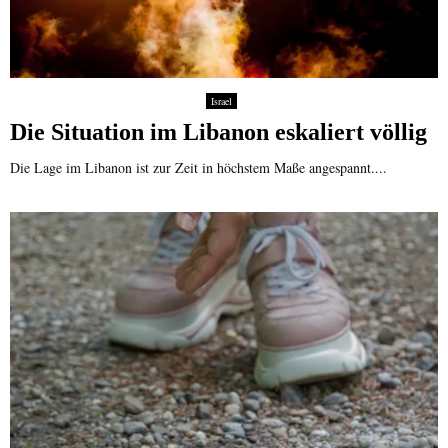
Israel
Die Situation im Libanon eskaliert völlig
Die Lage im Libanon ist zur Zeit in höchstem Maße angespannt....