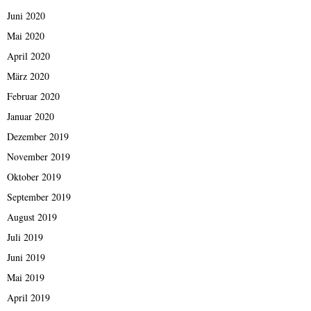
Juni 2020
Mai 2020
April 2020
März 2020
Februar 2020
Januar 2020
Dezember 2019
November 2019
Oktober 2019
September 2019
August 2019
Juli 2019
Juni 2019
Mai 2019
April 2019