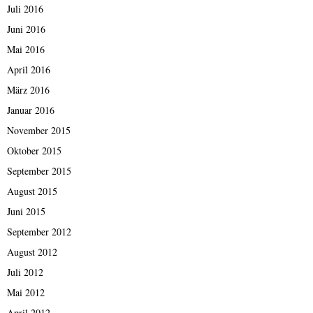
Juli 2016
Juni 2016
Mai 2016
April 2016
März 2016
Januar 2016
November 2015
Oktober 2015
September 2015
August 2015
Juni 2015
September 2012
August 2012
Juli 2012
Mai 2012
April 2012