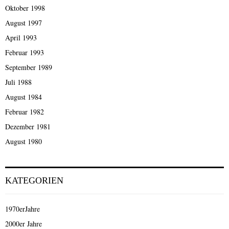
Oktober 1998
August 1997
April 1993
Februar 1993
September 1989
Juli 1988
August 1984
Februar 1982
Dezember 1981
August 1980
KATEGORIEN
1970erJahre
2000er Jahre