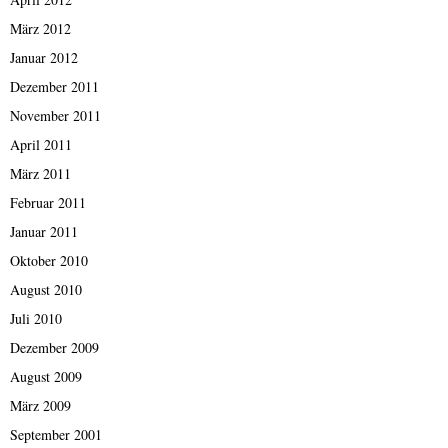
März 2012
Januar 2012
Dezember 2011
November 2011
April 2011
März 2011
Februar 2011
Januar 2011
Oktober 2010
August 2010
Juli 2010
Dezember 2009
August 2009
März 2009
September 2001