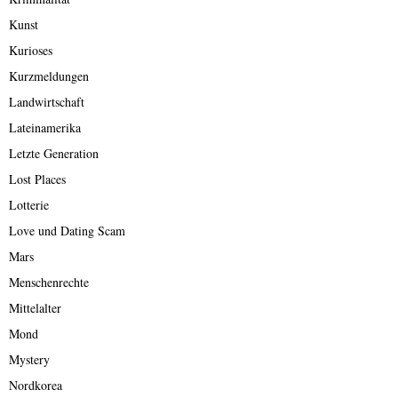
Kunst
Kurioses
Kurzmeldungen
Landwirtschaft
Lateinamerika
Letzte Generation
Lost Places
Lotterie
Love und Dating Scam
Mars
Menschenrechte
Mittelalter
Mond
Mystery
Nordkorea