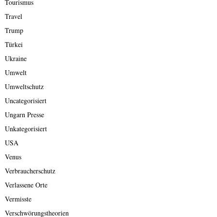
Tourismus
Travel
Trump
Türkei
Ukraine
Umwelt
Umweltschutz
Uncategorisiert
Ungarn Presse
Unkategorisiert
USA
Venus
Verbraucherschutz
Verlassene Orte
Vermisste
Verschwörungstheorien