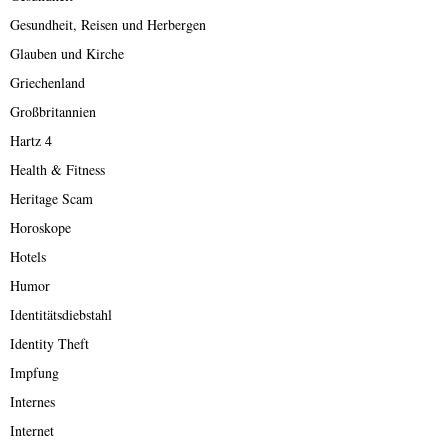
Gesundheit, Reisen und Herbergen
Glauben und Kirche
Griechenland
Großbritannien
Hartz 4
Health & Fitness
Heritage Scam
Horoskope
Hotels
Humor
Identitätsdiebstahl
Identity Theft
Impfung
Internes
Internet