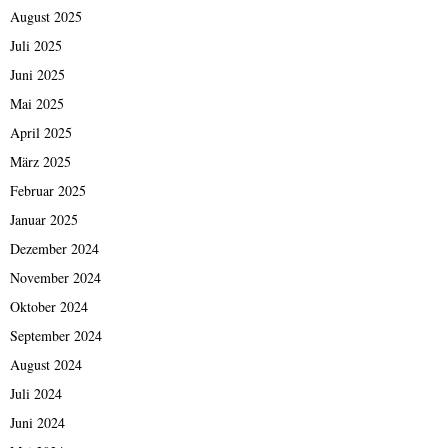
August 2025
Juli 2025
Juni 2025
Mai 2025
April 2025
März 2025
Februar 2025
Januar 2025
Dezember 2024
November 2024
Oktober 2024
September 2024
August 2024
Juli 2024
Juni 2024