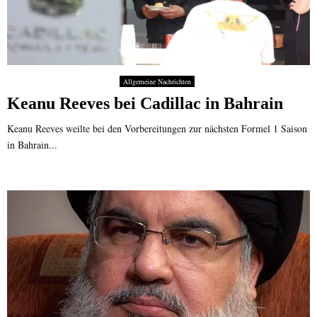
Allgemeine Nachrichten
Keanu Reeves bei Cadillac in Bahrain
Keanu Reeves weilte bei den Vorbereitungen zur nächsten Formel 1 Saison
in Bahrain...