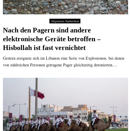
Allgemeine Nachrichten
Nach den Pagern sind andere
elektronische Geräte betroffen –
Hisbollah ist fast vernichtet
Gestern ereignete sich im Libanon eine Serie von Explosionen, bei denen
von zahlreichen Personen getragene Pager gleichzeitig detonierten....