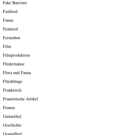
Fake Barrister
Fastfood
Fauna
Featured
Fernsehen
Film
Filmproduktion
Fledermäuse
Flora und Fauna
Flüchtlinge
Frankreich
Französische Artikel
Frauen
Gastartikel
Geschichte
Gesundheit