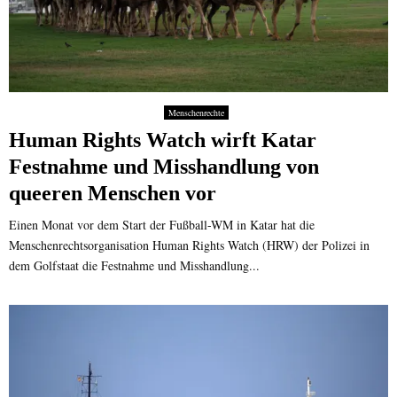
Menschenrechte
Human Rights Watch wirft Katar
Festnahme und Misshandlung von
queeren Menschen vor
Einen Monat vor dem Start der Fußball-WM in Katar hat die
Menschenrechtsorganisation Human Rights Watch (HRW) der Polizei in
dem Golfstaat die Festnahme und Misshandlung...