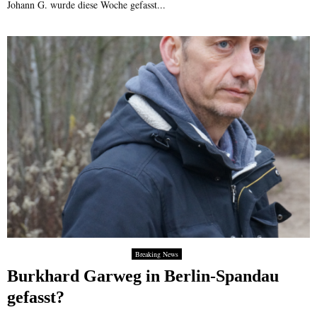
Johann G. wurde diese Woche gefasst...
Breaking News
Burkhard Garweg in Berlin-Spandau
gefasst?