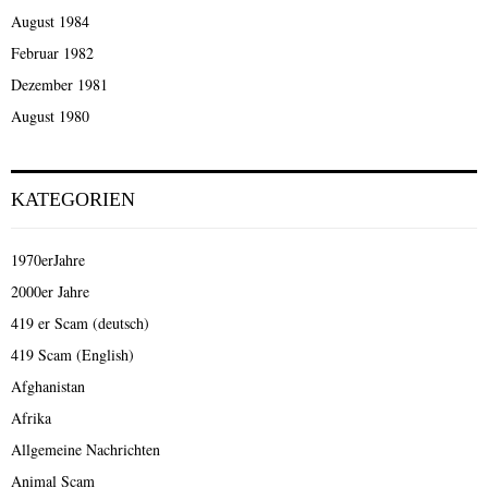
August 1984
Februar 1982
Dezember 1981
August 1980
KATEGORIEN
1970erJahre
2000er Jahre
419 er Scam (deutsch)
419 Scam (English)
Afghanistan
Afrika
Allgemeine Nachrichten
Animal Scam