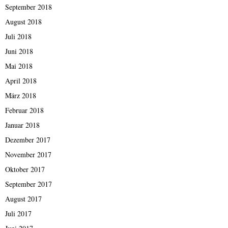
September 2018
August 2018
Juli 2018
Juni 2018
Mai 2018
April 2018
März 2018
Februar 2018
Januar 2018
Dezember 2017
November 2017
Oktober 2017
September 2017
August 2017
Juli 2017