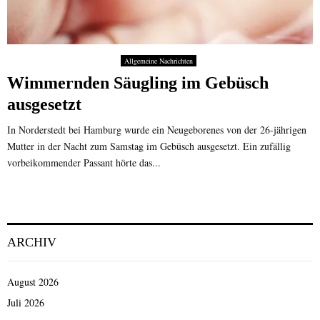
Allgemeine Nachrichten
Wimmernden Säugling im Gebüsch
ausgesetzt
In Norderstedt bei Hamburg wurde ein Neugeborenes von der 26-jährigen
Mutter in der Nacht zum Samstag im Gebüsch ausgesetzt. Ein zufällig
vorbeikommender Passant hörte das...
ARCHIV
August 2026
Juli 2026