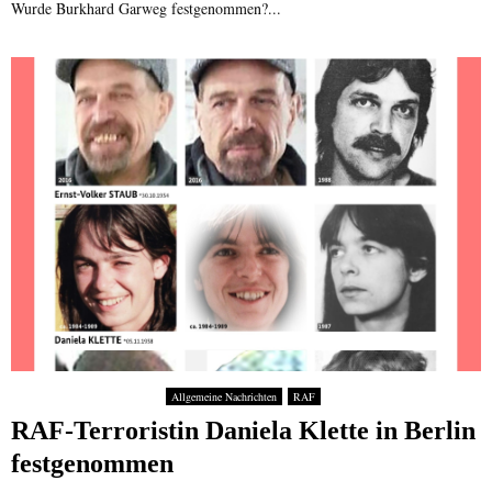
Wurde Burkhard Garweg festgenommen?...
Allgemeine Nachrichten
RAF
RAF-Terroristin Daniela Klette in Berlin
festgenommen