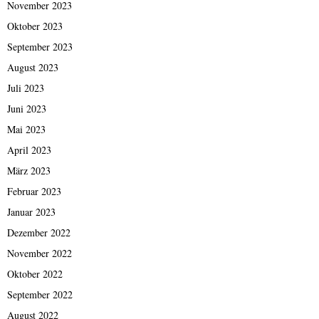
November 2023
Oktober 2023
September 2023
August 2023
Juli 2023
Juni 2023
Mai 2023
April 2023
März 2023
Februar 2023
Januar 2023
Dezember 2022
November 2022
Oktober 2022
September 2022
August 2022