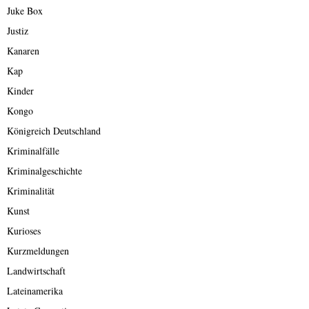
Juke Box
Justiz
Kanaren
Kap
Kinder
Kongo
Königreich Deutschland
Kriminalfälle
Kriminalgeschichte
Kriminalität
Kunst
Kurioses
Kurzmeldungen
Landwirtschaft
Lateinamerika