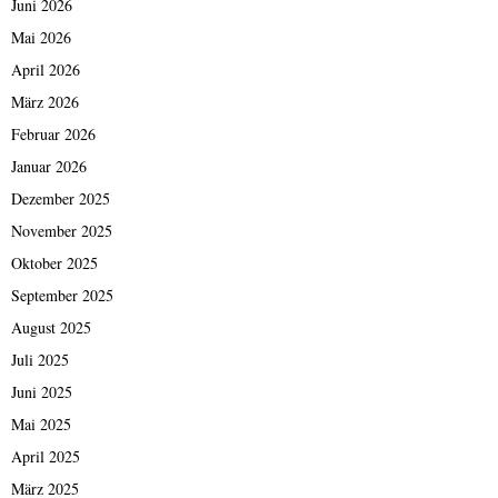
Juni 2026
Mai 2026
April 2026
März 2026
Februar 2026
Januar 2026
Dezember 2025
November 2025
Oktober 2025
September 2025
August 2025
Juli 2025
Juni 2025
Mai 2025
April 2025
März 2025