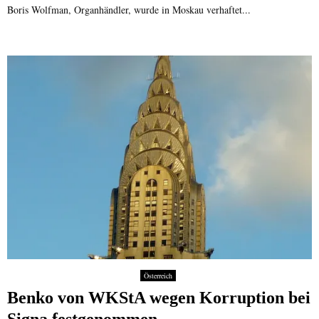
Boris Wolfman, Organhändler, wurde in Moskau verhaftet...
Österreich
Benko von WKStA wegen Korruption bei
Signa festgenommen