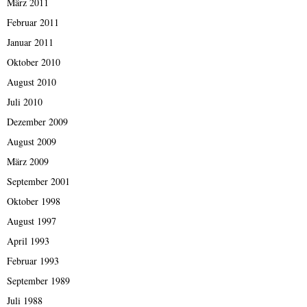
März 2011
Februar 2011
Januar 2011
Oktober 2010
August 2010
Juli 2010
Dezember 2009
August 2009
März 2009
September 2001
Oktober 1998
August 1997
April 1993
Februar 1993
September 1989
Juli 1988