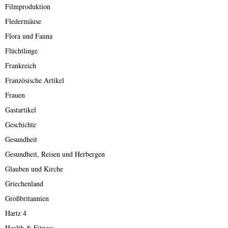
Filmproduktion
Fledermäuse
Flora und Fauna
Flüchtlinge
Frankreich
Französische Artikel
Frauen
Gastartikel
Geschichte
Gesundheit
Gesundheit, Reisen und Herbergen
Glauben und Kirche
Griechenland
Großbritannien
Hartz 4
Health & Fitness