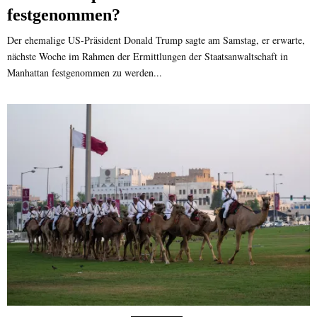
festgenommen?
Der ehemalige US-Präsident Donald Trump sagte am Samstag, er erwarte,
nächste Woche im Rahmen der Ermittlungen der Staatsanwaltschaft in
Manhattan festgenommen zu werden...