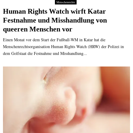
Menschenrechte
Human Rights Watch wirft Katar
Festnahme und Misshandlung von
queeren Menschen vor
Einen Monat vor dem Start der Fußball-WM in Katar hat die
Menschenrechtsorganisation Human Rights Watch (HRW) der Polizei in
dem Golfstaat die Festnahme und Misshandlung...