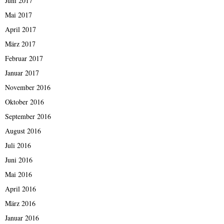
Juni 2017
Mai 2017
April 2017
März 2017
Februar 2017
Januar 2017
November 2016
Oktober 2016
September 2016
August 2016
Juli 2016
Juni 2016
Mai 2016
April 2016
März 2016
Januar 2016