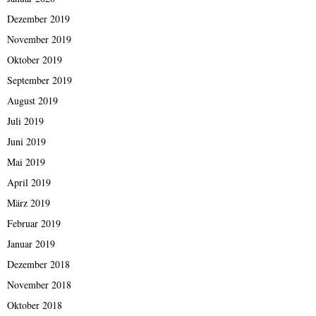
Dezember 2019
November 2019
Oktober 2019
September 2019
August 2019
Juli 2019
Juni 2019
Mai 2019
April 2019
März 2019
Februar 2019
Januar 2019
Dezember 2018
November 2018
Oktober 2018