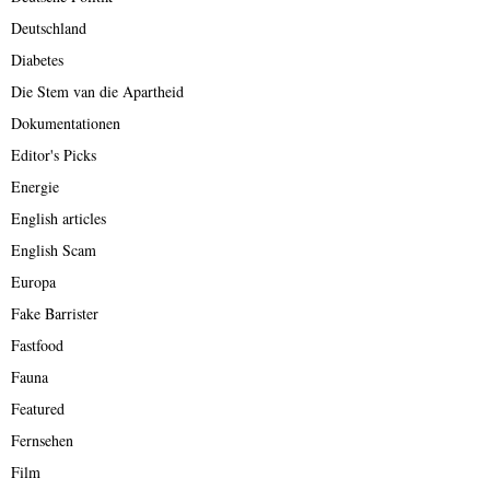
Deutschland
Diabetes
Die Stem van die Apartheid
Dokumentationen
Editor's Picks
Energie
English articles
English Scam
Europa
Fake Barrister
Fastfood
Fauna
Featured
Fernsehen
Film