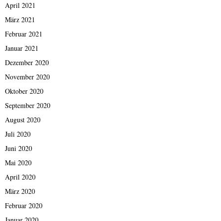
April 2021
März 2021
Februar 2021
Januar 2021
Dezember 2020
November 2020
Oktober 2020
September 2020
August 2020
Juli 2020
Juni 2020
Mai 2020
April 2020
März 2020
Februar 2020
Januar 2020