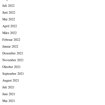
Juli 2022
Juni 2022
Mai 2022
April 2022
März 2022
Februar 2022
Januar 2022
Dezember 2021
November 2021
Oktober 2021
September 2021
August 2021
Juli 2021
Juni 2021
Mai 2021