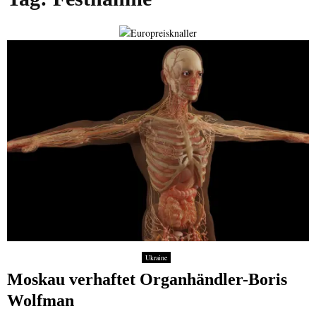
Ukraine
Moskau verhaftet Organhändler-Boris
Wolfman