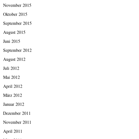
November 2015
Oktober 2015
September 2015
August 2015
Juni 2015
September 2012
August 2012
Juli 2012
Mai 2012
April 2012
März 2012
Januar 2012
Dezember 2011
November 2011
April 2011