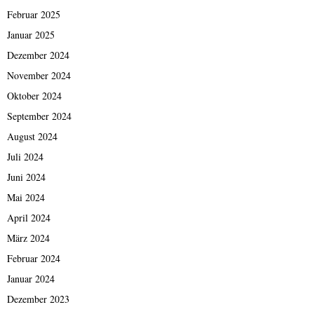
Februar 2025
Januar 2025
Dezember 2024
November 2024
Oktober 2024
September 2024
August 2024
Juli 2024
Juni 2024
Mai 2024
April 2024
März 2024
Februar 2024
Januar 2024
Dezember 2023