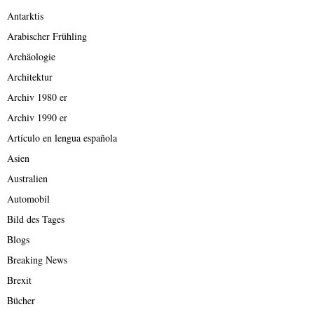
Antarktis
Arabischer Frühling
Archäologie
Architektur
Archiv 1980 er
Archiv 1990 er
Artículo en lengua española
Asien
Australien
Automobil
Bild des Tages
Blogs
Breaking News
Brexit
Bücher