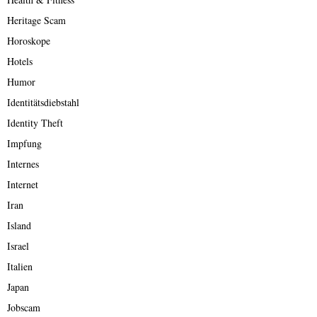
Heritage Scam
Horoskope
Hotels
Humor
Identitätsdiebstahl
Identity Theft
Impfung
Internes
Internet
Iran
Island
Israel
Italien
Japan
Jobscam