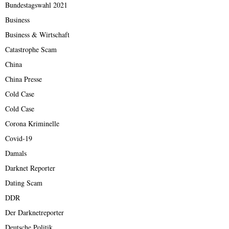
Bundestagswahl 2021
Business
Business & Wirtschaft
Catastrophe Scam
China
China Presse
Cold Case
Cold Case
Corona Kriminelle
Covid-19
Damals
Darknet Reporter
Dating Scam
DDR
Der Darknetreporter
Deutsche Politik