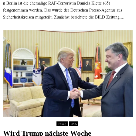
n Berlin ist die ehemalige RAF-Terroristin Daniela Klette (65)
festgenommen worden. Das wurde der Deutschen Presse-Agentur aus
Sicherheitskreisen mitgeteilt. Zunächst berichtete die BILD Zeitung....
Trump
USA
Wird Trump nächste Woche