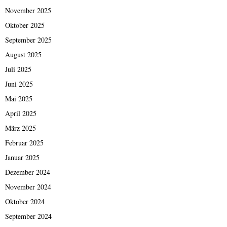
November 2025
Oktober 2025
September 2025
August 2025
Juli 2025
Juni 2025
Mai 2025
April 2025
März 2025
Februar 2025
Januar 2025
Dezember 2024
November 2024
Oktober 2024
September 2024