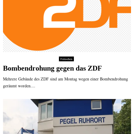
Fernsehen
Bombendrohung gegen das ZDF
Mehrere Gebäude des ZDF sind am Montag wegen einer Bombendrohung
geräumt worden....