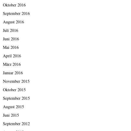
Oktober 2016
September 2016
August 2016
Juli 2016
Juni 2016
Mai 2016
April 2016
März 2016
Januar 2016
November 2015
Oktober 2015
September 2015
August 2015
Juni 2015
September 2012