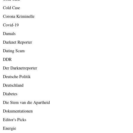
Cold Case
Corona Kriminelle
Covid-19
Damals
Darknet Reporter
Dating Scam
DDR
Der Darknetreporter
Deutsche Politik
Deutschland
Diabetes
Die Stem van die Apartheid
Dokumentationen
Editor's Picks
Energie