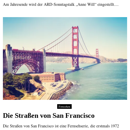
Am Jahresende wird der ARD-Sonntagstalk „Anne Will“ eingestellt....
Fernsehen
Die Straßen von San Francisco
Die Straßen von San Francisco ist eine Fernsehserie, die erstmals 1972