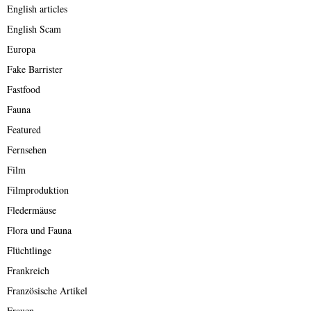
English articles
English Scam
Europa
Fake Barrister
Fastfood
Fauna
Featured
Fernsehen
Film
Filmproduktion
Fledermäuse
Flora und Fauna
Flüchtlinge
Frankreich
Französische Artikel
Frauen