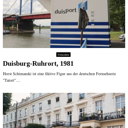
Fernsehen
Duisburg-Ruhrort, 1981
Horst Schimanski ist eine fiktive Figur aus der deutschen Fernsehserie
"Tatort"....