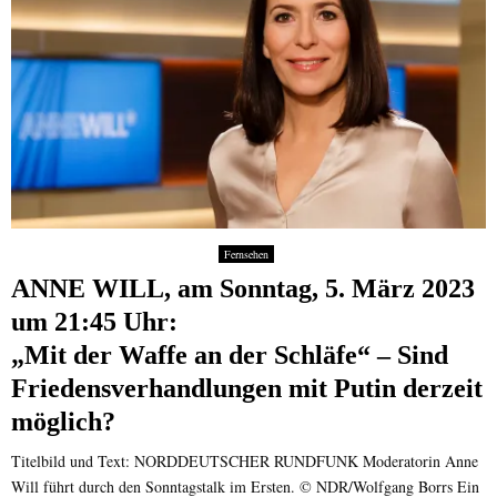
Fernsehen
ANNE WILL, am Sonntag, 5. März 2023
um 21:45 Uhr:
„Mit der Waffe an der Schläfe“ – Sind
Friedensverhandlungen mit Putin derzeit
möglich?
Titelbild und Text: NORDDEUTSCHER RUNDFUNK Moderatorin Anne
Will führt durch den Sonntagstalk im Ersten. © NDR/Wolfgang Borrs Ein