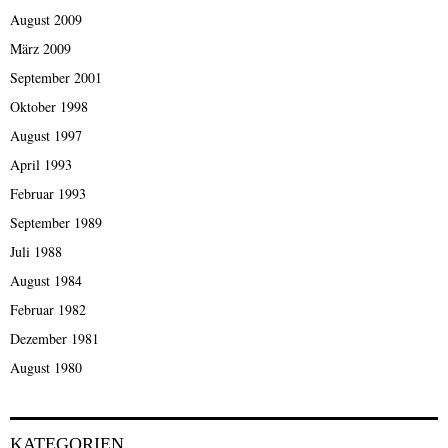
August 2009
März 2009
September 2001
Oktober 1998
August 1997
April 1993
Februar 1993
September 1989
Juli 1988
August 1984
Februar 1982
Dezember 1981
August 1980
KATEGORIEN