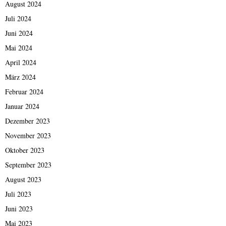
August 2024
Juli 2024
Juni 2024
Mai 2024
April 2024
März 2024
Februar 2024
Januar 2024
Dezember 2023
November 2023
Oktober 2023
September 2023
August 2023
Juli 2023
Juni 2023
Mai 2023