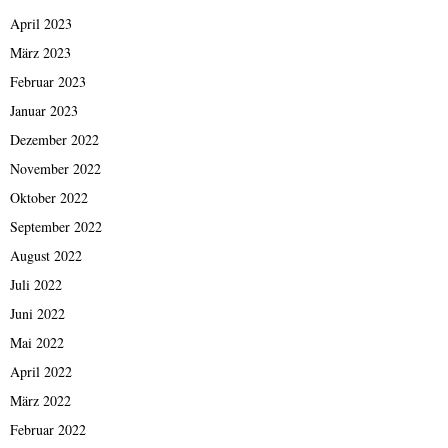
April 2023
März 2023
Februar 2023
Januar 2023
Dezember 2022
November 2022
Oktober 2022
September 2022
August 2022
Juli 2022
Juni 2022
Mai 2022
April 2022
März 2022
Februar 2022