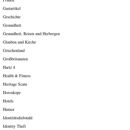
Gastartikel
Geschichte
Gesundheit
Gesundheit, Reisen und Herbergen
Glauben und Kirche
Griechenland
Großbritannien
Hartz 4
Health & Fitness
Heritage Scam
Horoskope
Hotels
Humor
Identitätsdiebstahl
Identity Theft