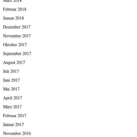
März 2018
Februar 2018
Januar 2018
Dezember 2017
November 2017
Oktober 2017
September 2017
August 2017
Juli 2017
Juni 2017
Mai 2017
April 2017
März 2017
Februar 2017
Januar 2017
November 2016