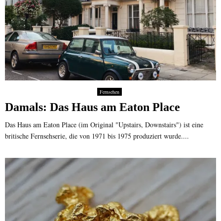
Fernsehen
Damals: Das Haus am Eaton Place
Das Haus am Eaton Place (im Original "Upstairs, Downstairs") ist eine
britische Fernsehserie, die von 1971 bis 1975 produziert wurde....