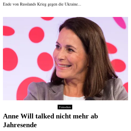
Ende von Russlands Krieg gegen die Ukraine...
Fernsehen
Anne Will talked nicht mehr ab
Jahresende