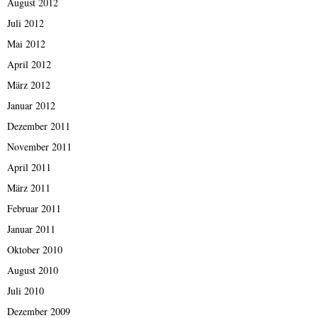
August 2012
Juli 2012
Mai 2012
April 2012
März 2012
Januar 2012
Dezember 2011
November 2011
April 2011
März 2011
Februar 2011
Januar 2011
Oktober 2010
August 2010
Juli 2010
Dezember 2009