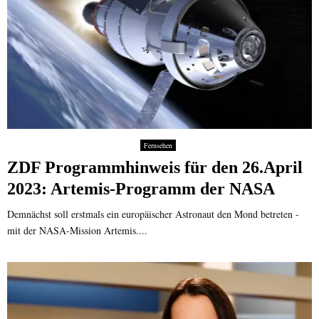
Fernsehen
ZDF Programmhinweis für den 26.April
2023: Artemis-Programm der NASA
Demnächst soll erstmals ein europäischer Astronaut den Mond betreten -
mit der NASA-Mission Artemis....