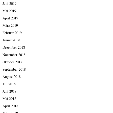
Juni 2019
Mai 2019
April 2019
März 2019
Februar 2019
Januar 2019
Dezember 2018
November 2018
Oktober 2018
September 2018
August 2018
Juli 2018
Juni 2018
Mai 2018
April 2018