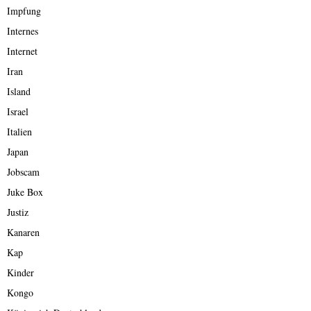
Impfung
Internes
Internet
Iran
Island
Israel
Italien
Japan
Jobscam
Juke Box
Justiz
Kanaren
Kap
Kinder
Kongo