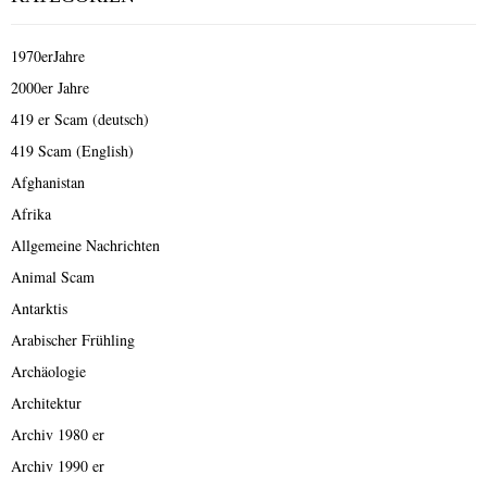
1970erJahre
2000er Jahre
419 er Scam (deutsch)
419 Scam (English)
Afghanistan
Afrika
Allgemeine Nachrichten
Animal Scam
Antarktis
Arabischer Frühling
Archäologie
Architektur
Archiv 1980 er
Archiv 1990 er