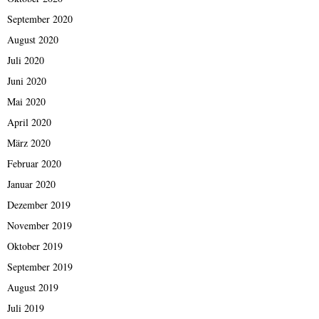
September 2020
August 2020
Juli 2020
Juni 2020
Mai 2020
April 2020
März 2020
Februar 2020
Januar 2020
Dezember 2019
November 2019
Oktober 2019
September 2019
August 2019
Juli 2019