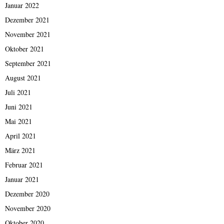
Januar 2022
Dezember 2021
November 2021
Oktober 2021
September 2021
August 2021
Juli 2021
Juni 2021
Mai 2021
April 2021
März 2021
Februar 2021
Januar 2021
Dezember 2020
November 2020
Oktober 2020