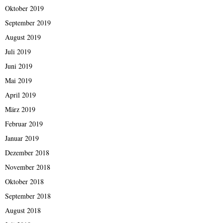
Oktober 2019
September 2019
August 2019
Juli 2019
Juni 2019
Mai 2019
April 2019
März 2019
Februar 2019
Januar 2019
Dezember 2018
November 2018
Oktober 2018
September 2018
August 2018