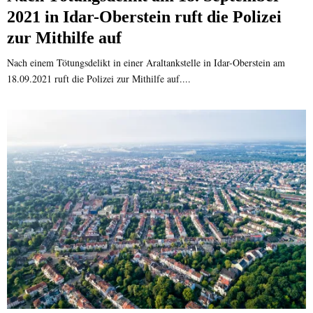
2021 in Idar-Oberstein ruft die Polizei
zur Mithilfe auf
Nach einem Tötungsdelikt in einer Araltankstelle in Idar-Oberstein am
18.09.2021 ruft die Polizei zur Mithilfe auf....