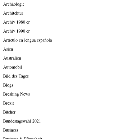
Archäologie
Architektur
Archiv 1980 er
Archiv 1990 er
Artículo en lengua española
Asien
Australien
Automobil
Bild des Tages
Blogs
Breaking News
Brexit
Bücher
Bundestagswahl 2021
Business
Business & Wirtschaft