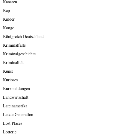
Kanaren
Kap
Kinder
Kongo
Königreich Deutschland
Kriminalfälle
Kriminalgeschichte
Kriminalität
Kunst
Kurioses
Kurzmeldungen
Landwirtschaft
Lateinamerika
Letzte Generation
Lost Places
Lotterie