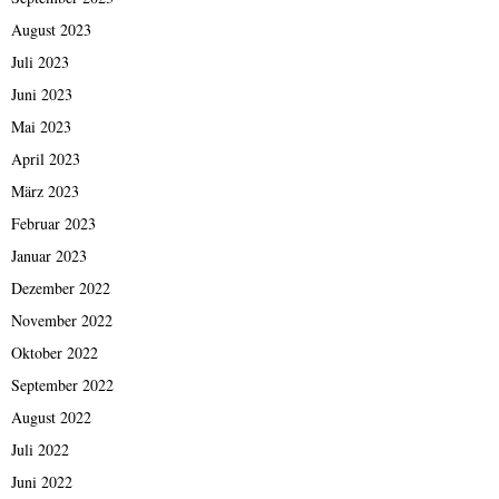
August 2023
Juli 2023
Juni 2023
Mai 2023
April 2023
März 2023
Februar 2023
Januar 2023
Dezember 2022
November 2022
Oktober 2022
September 2022
August 2022
Juli 2022
Juni 2022