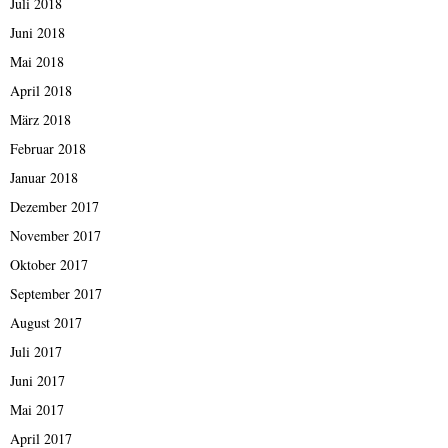
Juli 2018
Juni 2018
Mai 2018
April 2018
März 2018
Februar 2018
Januar 2018
Dezember 2017
November 2017
Oktober 2017
September 2017
August 2017
Juli 2017
Juni 2017
Mai 2017
April 2017