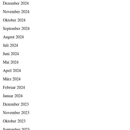
Dezember 2024
November 2024
Oktober 2024
September 2024
August 2024
Juli 2024
Juni 2024
Mai 2024
April 2024
März 2024
Februar 2024
Januar 2024
Dezember 2023
November 2023
Oktober 2023
September 2023