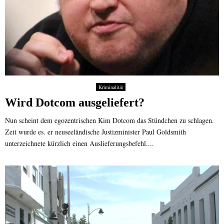
Kriminalität
Wird Dotcom ausgeliefert?
Nun scheint dem egozentrischen Kim Dotcom das Stündchen zu schlagen.
Zeit wurde es. er neuseeländische Justizminister Paul Goldsmith
unterzeichnete kürzlich einen Auslieferungsbefehl....