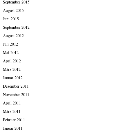
September 2015
August 2015
Juni 2015
September 2012
August 2012
Juli 2012
Mai 2012
April 2012
März 2012
Januar 2012
Dezember 2011
November 2011
April 2011
März 2011
Februar 2011
Januar 2011