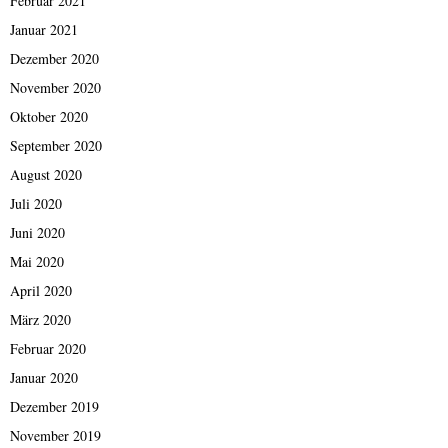
Februar 2021
Januar 2021
Dezember 2020
November 2020
Oktober 2020
September 2020
August 2020
Juli 2020
Juni 2020
Mai 2020
April 2020
März 2020
Februar 2020
Januar 2020
Dezember 2019
November 2019