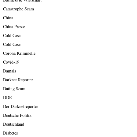
Catastrophe Scam
China
China Presse
Cold Case
Cold Case
Corona Kriminelle
Covid-19
Damals
Darknet Reporter
Dating Scam
DDR
Der Darknetreporter
Deutsche Politik
Deutschland
Diabetes