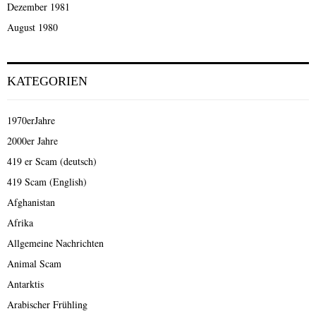
Dezember 1981
August 1980
KATEGORIEN
1970erJahre
2000er Jahre
419 er Scam (deutsch)
419 Scam (English)
Afghanistan
Afrika
Allgemeine Nachrichten
Animal Scam
Antarktis
Arabischer Frühling