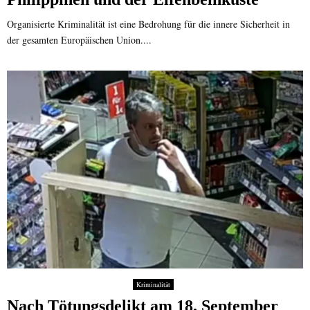
Organisierte Kriminalität ist eine Bedrohung für die innere Sicherheit in
der gesamten Europäischen Union....
Kriminalität
Nach Tötungsdelikt am 18. September