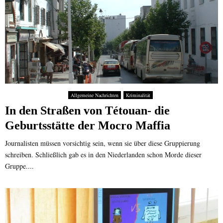
Allgemeine Nachrichten
Kriminalität
In den Straßen von Tétouan- die
Geburtsstätte der Mocro Maffia
Journalisten müssen vorsichtig sein, wenn sie über diese Gruppierung
schreiben. Schließlich gab es in den Niederlanden schon Morde dieser
Gruppe....