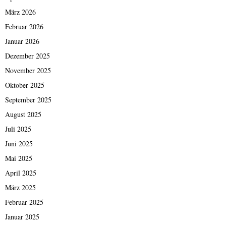
März 2026
Februar 2026
Januar 2026
Dezember 2025
November 2025
Oktober 2025
September 2025
August 2025
Juli 2025
Juni 2025
Mai 2025
April 2025
März 2025
Februar 2025
Januar 2025