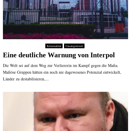
Kriminalität
Uncategorisiert
Eine deutliche Warnung von Interpol
Die Welt sei auf dem Weg zur Verliererin im Kampf gegen die Mafia.
Mafiöse Gruppen hätten ein noch nie dagewesenes Potenzial entwickelt,
Länder zu destabilisieren,...