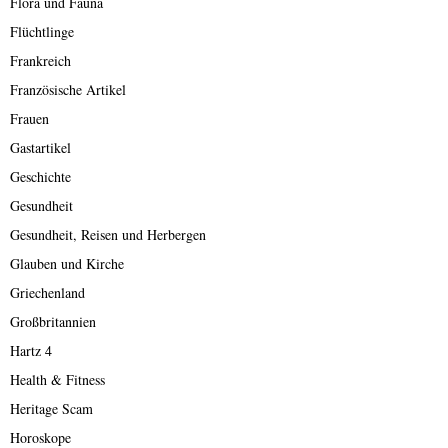
Flora und Fauna
Flüchtlinge
Frankreich
Französische Artikel
Frauen
Gastartikel
Geschichte
Gesundheit
Gesundheit, Reisen und Herbergen
Glauben und Kirche
Griechenland
Großbritannien
Hartz 4
Health & Fitness
Heritage Scam
Horoskope