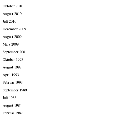
Oktober 2010
August 2010
Juli 2010
Dezember 2009
August 2009
März 2009
September 2001
Oktober 1998
August 1997
April 1993
Februar 1993
September 1989
Juli 1988
August 1984
Februar 1982