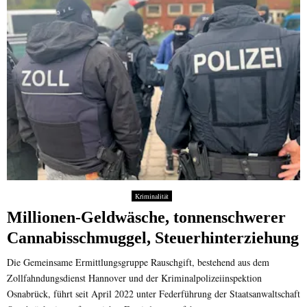
Kriminalität
Millionen-Geldwäsche, tonnenschwerer
Cannabisschmuggel, Steuerhinterziehung
Die Gemeinsame Ermittlungsgruppe Rauschgift, bestehend aus dem
Zollfahndungsdienst Hannover und der Kriminalpolizeiinspektion
Osnabrück, führt seit April 2022 unter Federführung der Staatsanwaltschaft