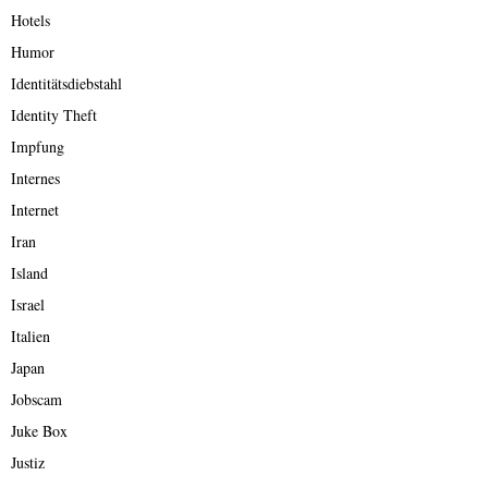
Hotels
Humor
Identitätsdiebstahl
Identity Theft
Impfung
Internes
Internet
Iran
Island
Israel
Italien
Japan
Jobscam
Juke Box
Justiz