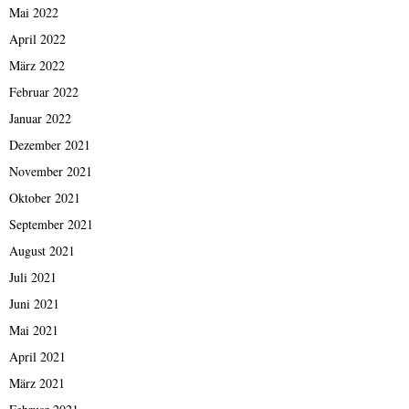
Mai 2022
April 2022
März 2022
Februar 2022
Januar 2022
Dezember 2021
November 2021
Oktober 2021
September 2021
August 2021
Juli 2021
Juni 2021
Mai 2021
April 2021
März 2021