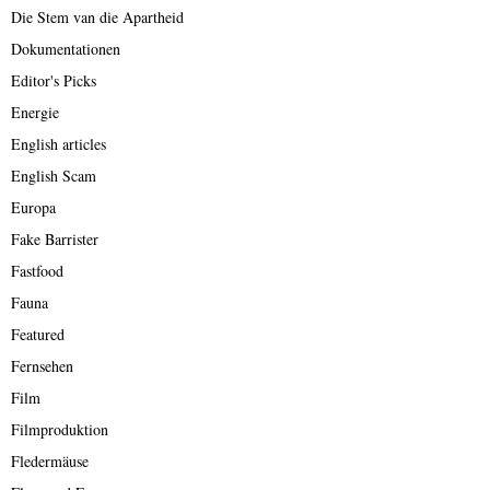
Die Stem van die Apartheid
Dokumentationen
Editor's Picks
Energie
English articles
English Scam
Europa
Fake Barrister
Fastfood
Fauna
Featured
Fernsehen
Film
Filmproduktion
Fledermäuse