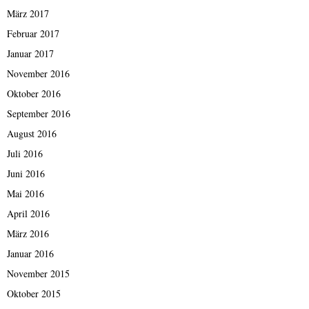
März 2017
Februar 2017
Januar 2017
November 2016
Oktober 2016
September 2016
August 2016
Juli 2016
Juni 2016
Mai 2016
April 2016
März 2016
Januar 2016
November 2015
Oktober 2015