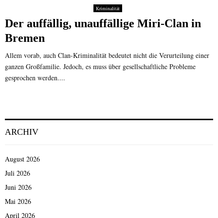
Kriminalität
Der auffällig, unauffällige Miri-Clan in
Bremen
Allem vorab, auch Clan-Kriminalität bedeutet nicht die Verurteilung einer
ganzen Großfamilie. Jedoch, es muss über gesellschaftliche Probleme
gesprochen werden....
ARCHIV
August 2026
Juli 2026
Juni 2026
Mai 2026
April 2026