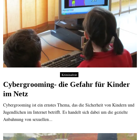
Kriminalität
Cybergrooming- die Gefahr für Kinder
im Netz
Cybergrooming ist ein ernstes Thema, das die Sicherheit von Kindern und
Jugendlichen im Internet betrifft. Es handelt sich dabei um die gezielte
Anbahnung von sexuellen...