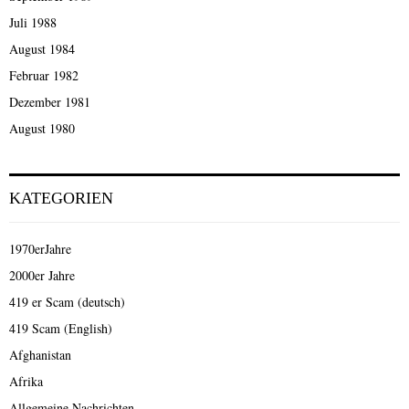
Juli 1988
August 1984
Februar 1982
Dezember 1981
August 1980
KATEGORIEN
1970erJahre
2000er Jahre
419 er Scam (deutsch)
419 Scam (English)
Afghanistan
Afrika
Allgemeine Nachrichten