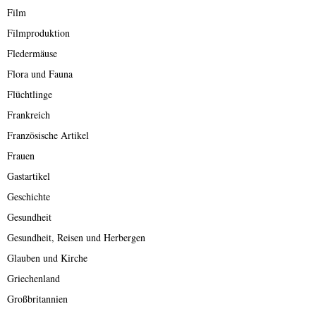
Film
Filmproduktion
Fledermäuse
Flora und Fauna
Flüchtlinge
Frankreich
Französische Artikel
Frauen
Gastartikel
Geschichte
Gesundheit
Gesundheit, Reisen und Herbergen
Glauben und Kirche
Griechenland
Großbritannien