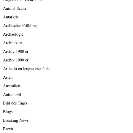
Animal Scam
Antarktis
Arabischer Frühling
Archäologie
Architektur
Archiv 1980 er
Archiv 1990 er
Artículo en lengua española
Asien
Australien
Automobil
Bild des Tages
Blogs
Breaking News
Brexit