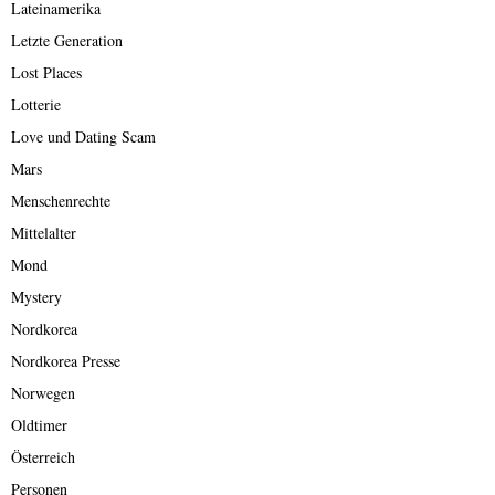
Lateinamerika
Letzte Generation
Lost Places
Lotterie
Love und Dating Scam
Mars
Menschenrechte
Mittelalter
Mond
Mystery
Nordkorea
Nordkorea Presse
Norwegen
Oldtimer
Österreich
Personen