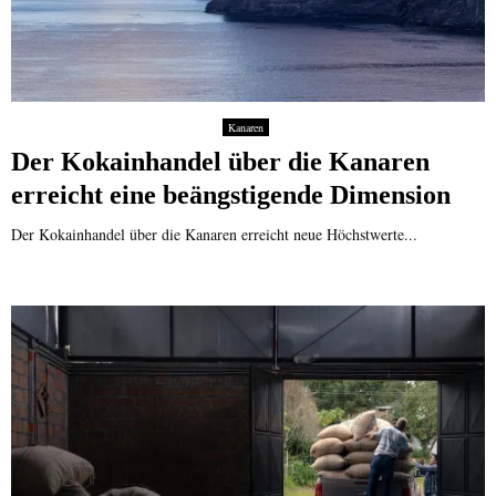
Kanaren
Der Kokainhandel über die Kanaren
erreicht eine beängstigende Dimension
Der Kokainhandel über die Kanaren erreicht neue Höchstwerte...