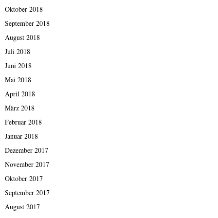
Oktober 2018
September 2018
August 2018
Juli 2018
Juni 2018
Mai 2018
April 2018
März 2018
Februar 2018
Januar 2018
Dezember 2017
November 2017
Oktober 2017
September 2017
August 2017