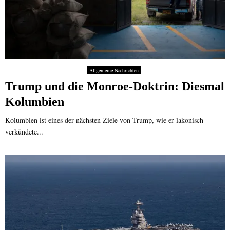
Allgemeine Nachrichten
Trump und die Monroe-Doktrin: Diesmal
Kolumbien
Kolumbien ist eines der nächsten Ziele von Trump, wie er lakonisch
verkündete...