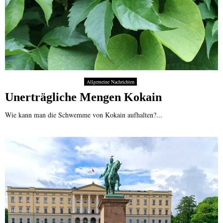
Allgemeine Nachrichten
Unerträgliche Mengen Kokain
Wie kann man die Schwemme von Kokain aufhalten?...