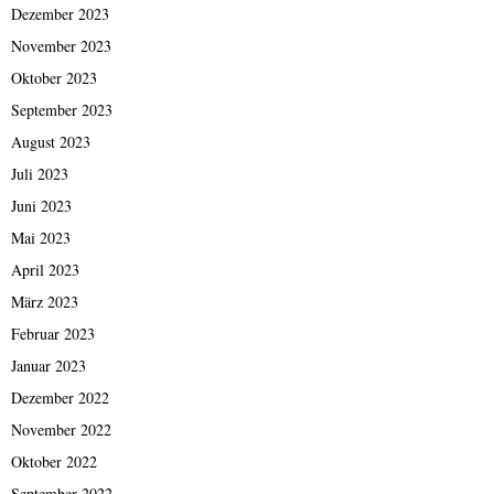
Dezember 2023
November 2023
Oktober 2023
September 2023
August 2023
Juli 2023
Juni 2023
Mai 2023
April 2023
März 2023
Februar 2023
Januar 2023
Dezember 2022
November 2022
Oktober 2022
September 2022