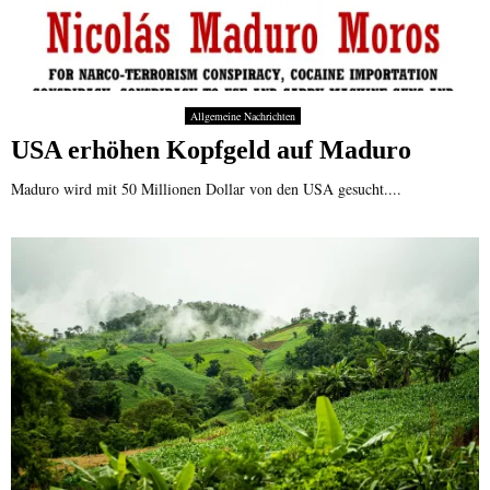
Allgemeine Nachrichten
USA erhöhen Kopfgeld auf Maduro
Maduro wird mit 50 Millionen Dollar von den USA gesucht....