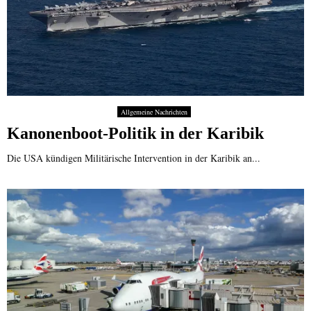
Allgemeine Nachrichten
Kanonenboot-Politik in der Karibik
Die USA kündigen Militärische Intervention in der Karibik an...