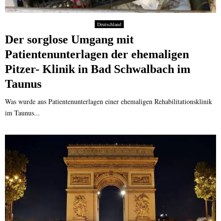
Deutschland
Der sorglose Umgang mit
Patientenunterlagen der ehemaligen
Pitzer- Klinik in Bad Schwalbach im
Taunus
Was wurde aus Patientenunterlagen einer ehemaligen Rehabilitationsklinik
im Taunus...