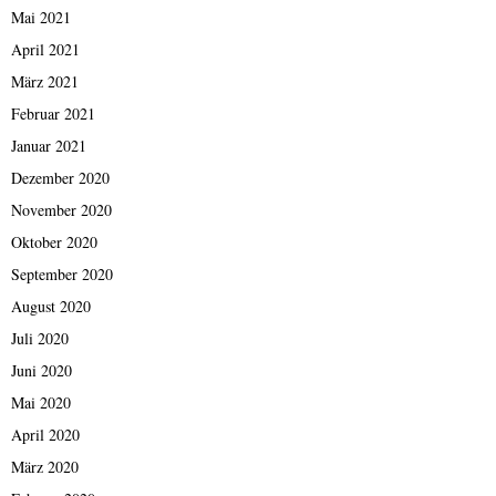
Mai 2021
April 2021
März 2021
Februar 2021
Januar 2021
Dezember 2020
November 2020
Oktober 2020
September 2020
August 2020
Juli 2020
Juni 2020
Mai 2020
April 2020
März 2020