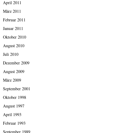
April 2011
März 2011
Februar 2011
Januar 2011
Oktober 2010
August 2010
Juli 2010
Dezember 2009
August 2009
März 2009
September 2001
Oktober 1998
August 1997
April 1993
Februar 1993
September 1989