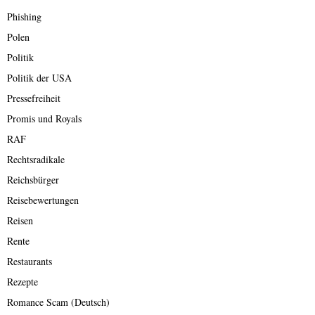
Phishing
Polen
Politik
Politik der USA
Pressefreiheit
Promis und Royals
RAF
Rechtsradikale
Reichsbürger
Reisebewertungen
Reisen
Rente
Restaurants
Rezepte
Romance Scam (Deutsch)