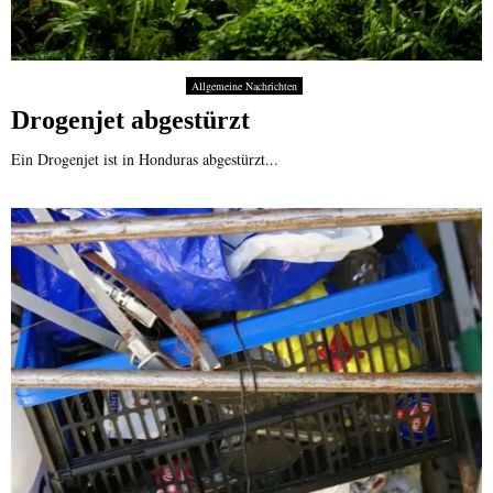
Allgemeine Nachrichten
Drogenjet abgestürzt
Ein Drogenjet ist in Honduras abgestürzt...