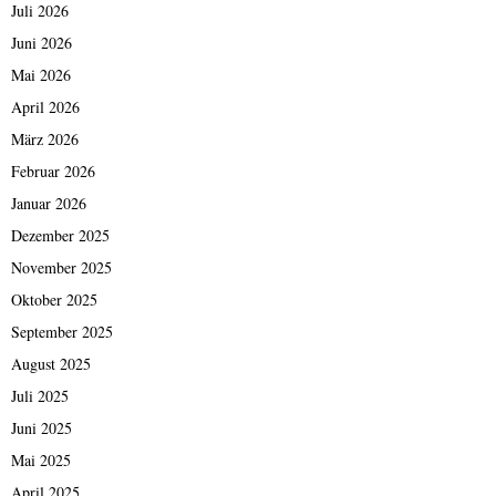
Juli 2026
Juni 2026
Mai 2026
April 2026
März 2026
Februar 2026
Januar 2026
Dezember 2025
November 2025
Oktober 2025
September 2025
August 2025
Juli 2025
Juni 2025
Mai 2025
April 2025