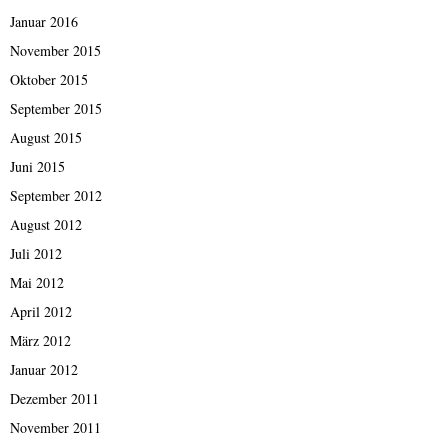
Januar 2016
November 2015
Oktober 2015
September 2015
August 2015
Juni 2015
September 2012
August 2012
Juli 2012
Mai 2012
April 2012
März 2012
Januar 2012
Dezember 2011
November 2011