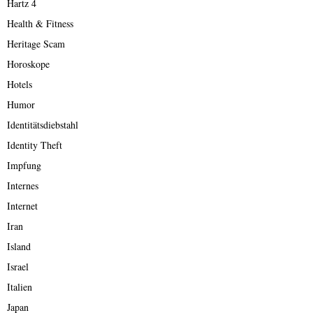
Hartz 4
Health & Fitness
Heritage Scam
Horoskope
Hotels
Humor
Identitätsdiebstahl
Identity Theft
Impfung
Internes
Internet
Iran
Island
Israel
Italien
Japan