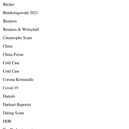
Bücher
Bundestagswahl 2021
Business
Business & Wirtschaft
Catastrophe Scam
China
China Presse
Cold Case
Cold Case
Corona Kriminelle
Covid-19
Damals
Darknet Reporter
Dating Scam
DDR