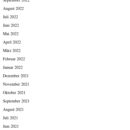
August 2022
Juli 2022
Juni 2022
Mai 2022
April 2022
März 2022
Februar 2022
Januar 2022
Dezember 2021
November 2021
Oktober 2021
September 2021
August 2021
Juli 2021
Juni 2021