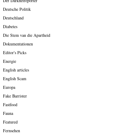
Der Darknetreporter
Deutsche Politik
Deutschland
Diabetes
Die Stem van die Apartheid
Dokumentationen
Editor's Picks
Energie
English articles
English Scam
Europa
Fake Barrister
Fastfood
Fauna
Featured
Fernsehen