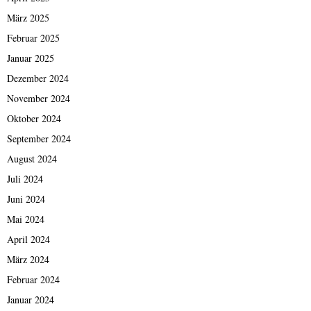
März 2025
Februar 2025
Januar 2025
Dezember 2024
November 2024
Oktober 2024
September 2024
August 2024
Juli 2024
Juni 2024
Mai 2024
April 2024
März 2024
Februar 2024
Januar 2024