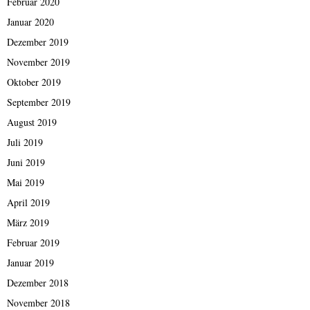
Februar 2020
Januar 2020
Dezember 2019
November 2019
Oktober 2019
September 2019
August 2019
Juli 2019
Juni 2019
Mai 2019
April 2019
März 2019
Februar 2019
Januar 2019
Dezember 2018
November 2018