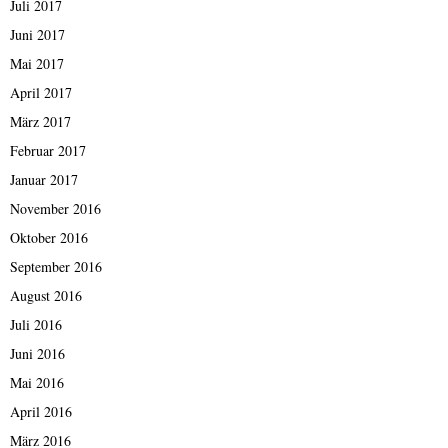
Juli 2017
Juni 2017
Mai 2017
April 2017
März 2017
Februar 2017
Januar 2017
November 2016
Oktober 2016
September 2016
August 2016
Juli 2016
Juni 2016
Mai 2016
April 2016
März 2016