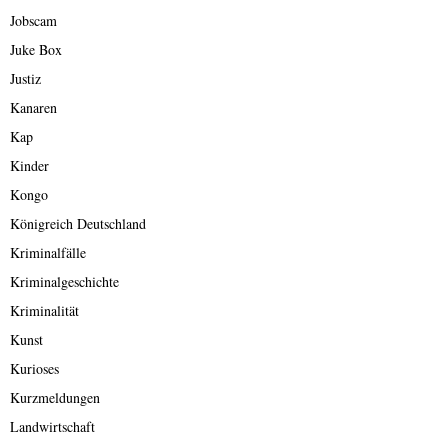
Jobscam
Juke Box
Justiz
Kanaren
Kap
Kinder
Kongo
Königreich Deutschland
Kriminalfälle
Kriminalgeschichte
Kriminalität
Kunst
Kurioses
Kurzmeldungen
Landwirtschaft