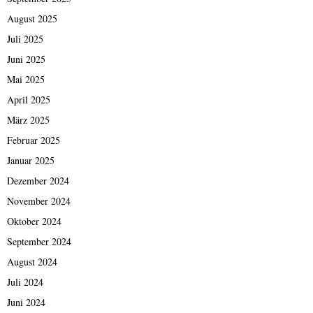
August 2025
Juli 2025
Juni 2025
Mai 2025
April 2025
März 2025
Februar 2025
Januar 2025
Dezember 2024
November 2024
Oktober 2024
September 2024
August 2024
Juli 2024
Juni 2024