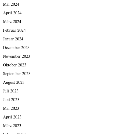
Mai 2024
April 2024
März 2024
Februar 2024
Januar 2024
Dezember 2023
November 2023
Oktober 2023
September 2023
August 2023
Juli 2023
Juni 2023
Mai 2023
April 2023
März 2023