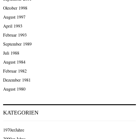
Oktober 1998
August 1997
April 1993
Februar 1993
September 1989
Juli 1988
August 1984
Februar 1982
Dezember 1981
August 1980
KATEGORIEN
1970erJahre
2000er Jahre