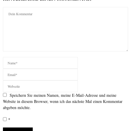
Speichern Sie meinen Namen, meine E-Mail-Adresse und meine
Website in diesem Browser, wenn ich das nächste Mal einen Kommentar
abgeben möchte.
*