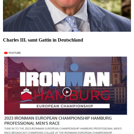
Charles III. samt Gattin in Deutschland