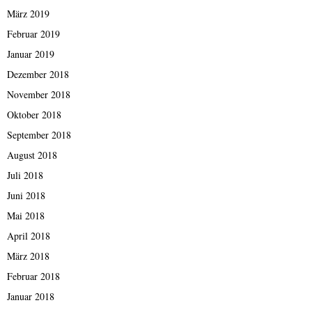
März 2019
Februar 2019
Januar 2019
Dezember 2018
November 2018
Oktober 2018
September 2018
August 2018
Juli 2018
Juni 2018
Mai 2018
April 2018
März 2018
Februar 2018
Januar 2018