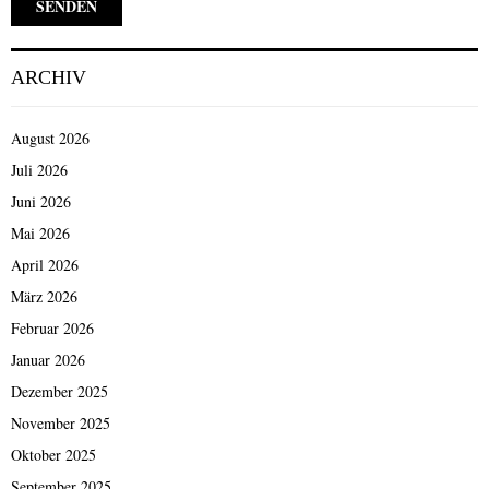
ARCHIV
August 2026
Juli 2026
Juni 2026
Mai 2026
April 2026
März 2026
Februar 2026
Januar 2026
Dezember 2025
November 2025
Oktober 2025
September 2025