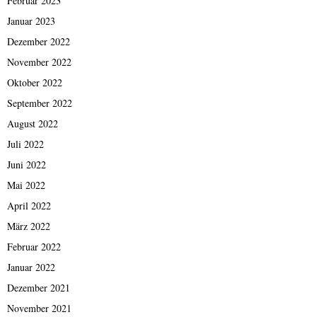
Februar 2023
Januar 2023
Dezember 2022
November 2022
Oktober 2022
September 2022
August 2022
Juli 2022
Juni 2022
Mai 2022
April 2022
März 2022
Februar 2022
Januar 2022
Dezember 2021
November 2021