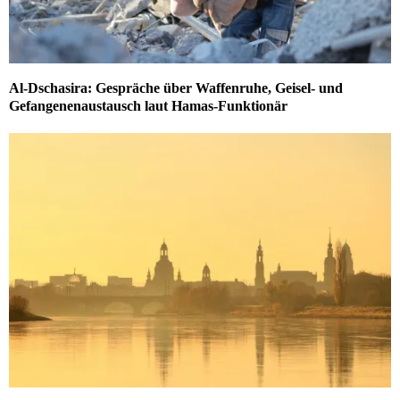
Al-Dschasira: Gespräche über Waffenruhe, Geisel- und
Gefangenenaustausch laut Hamas-Funktionär