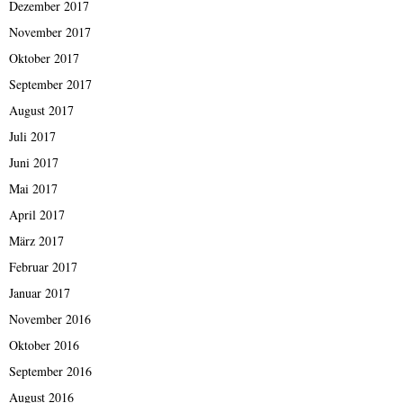
Dezember 2017
November 2017
Oktober 2017
September 2017
August 2017
Juli 2017
Juni 2017
Mai 2017
April 2017
März 2017
Februar 2017
Januar 2017
November 2016
Oktober 2016
September 2016
August 2016