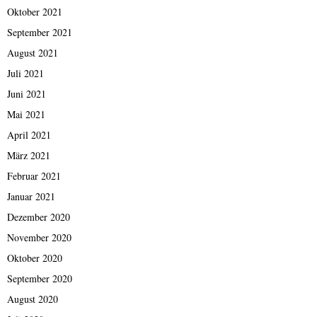
Oktober 2021
September 2021
August 2021
Juli 2021
Juni 2021
Mai 2021
April 2021
März 2021
Februar 2021
Januar 2021
Dezember 2020
November 2020
Oktober 2020
September 2020
August 2020