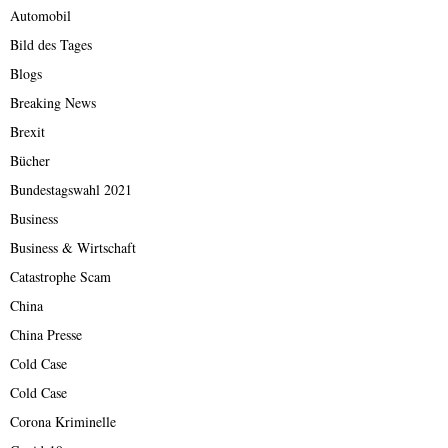
Automobil
Bild des Tages
Blogs
Breaking News
Brexit
Bücher
Bundestagswahl 2021
Business
Business & Wirtschaft
Catastrophe Scam
China
China Presse
Cold Case
Cold Case
Corona Kriminelle