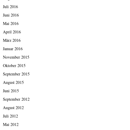
Juli 2016
Juni 2016
Mai 2016
April 2016
März 2016
Januar 2016
November 2015
Oktober 2015
September 2015
August 2015
Juni 2015
September 2012
August 2012
Juli 2012
Mai 2012