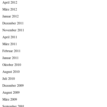
April 2012
März 2012
Januar 2012
Dezember 2011
November 2011
April 2011
März 2011
Februar 2011
Januar 2011
Oktober 2010
August 2010
Juli 2010
Dezember 2009
August 2009
März 2009
September 2001