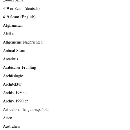
419 er Scam (deutsch)
419 Scam (English)
Afghanistan
Afrika
Allgemeine Nachrichten
Animal Scam
Antarktis
Arabischer Frühling
Archäologie
Architektur
Archiv 1980 er
Archiv 1990 er
Artículo en lengua española
Asien
Australien