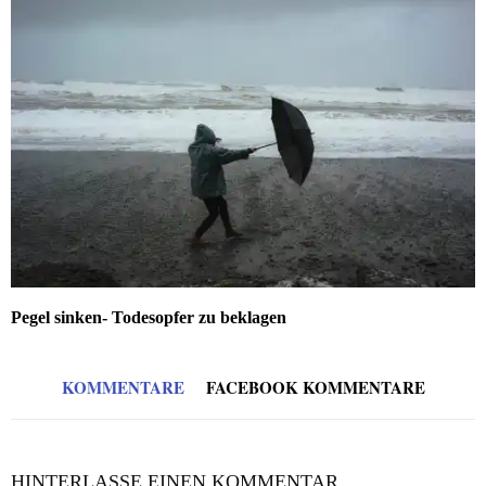
Pegel sinken- Todesopfer zu beklagen
KOMMENTARE
FACEBOOK KOMMENTARE
HINTERLASSE EINEN KOMMENTAR