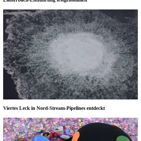
Viertes Leck in Nord-Stream-Pipelines entdeckt