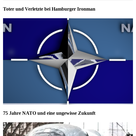
Toter und Verletzte bei Hamburger Ironman
75 Jahre NATO und eine ungewisse Zukunft