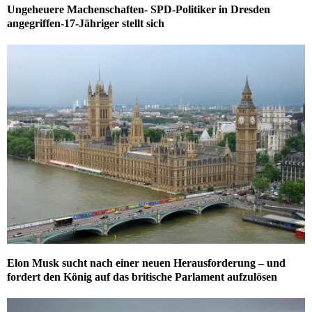
Ungeheuere Machenschaften- SPD-Politiker in Dresden
angegriffen-17-Jähriger stellt sich
Elon Musk sucht nach einer neuen Herausforderung – und
fordert den König auf das britische Parlament aufzulösen