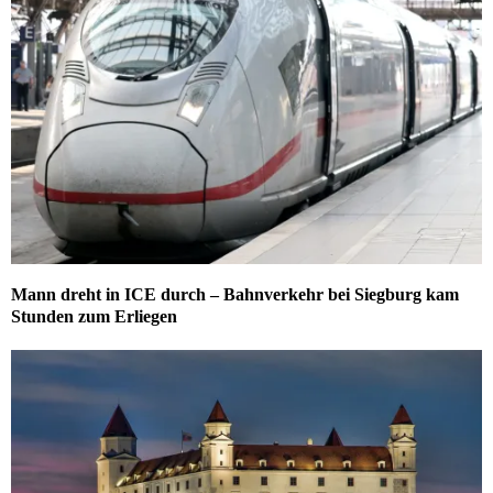
Mann dreht in ICE durch – Bahnverkehr bei Siegburg kam
Stunden zum Erliegen