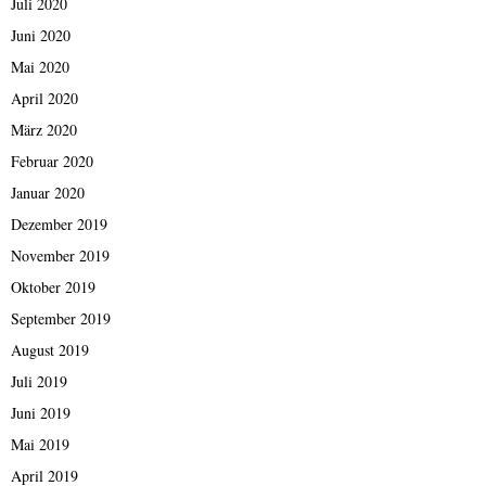
Juli 2020
Juni 2020
Mai 2020
April 2020
März 2020
Februar 2020
Januar 2020
Dezember 2019
November 2019
Oktober 2019
September 2019
August 2019
Juli 2019
Juni 2019
Mai 2019
April 2019