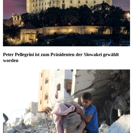
Peter Pellegrini ist zum Präsidenten der Slowakei gewählt
worden