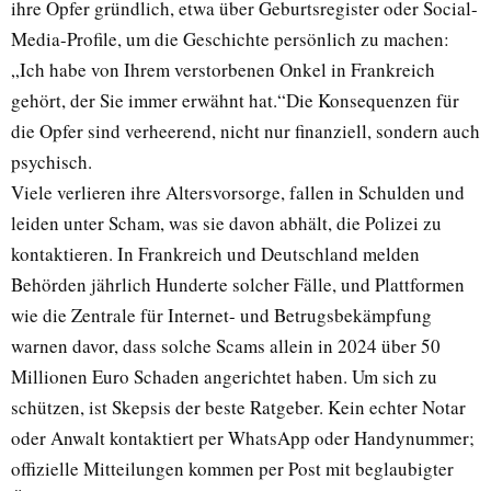
ihre Opfer gründlich, etwa über Geburtsregister oder Social-
Media-Profile, um die Geschichte persönlich zu machen:
„Ich habe von Ihrem verstorbenen Onkel in Frankreich
gehört, der Sie immer erwähnt hat.“Die Konsequenzen für
die Opfer sind verheerend, nicht nur finanziell, sondern auch
psychisch.
Viele verlieren ihre Altersvorsorge, fallen in Schulden und
leiden unter Scham, was sie davon abhält, die Polizei zu
kontaktieren. In Frankreich und Deutschland melden
Behörden jährlich Hunderte solcher Fälle, und Plattformen
wie die Zentrale für Internet- und Betrugsbekämpfung
warnen davor, dass solche Scams allein in 2024 über 50
Millionen Euro Schaden angerichtet haben. Um sich zu
schützen, ist Skepsis der beste Ratgeber. Kein echter Notar
oder Anwalt kontaktiert per WhatsApp oder Handynummer;
offizielle Mitteilungen kommen per Post mit beglaubigter