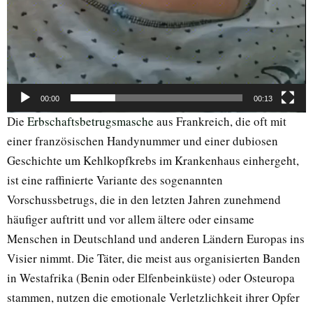
00:00
00:13
Die
Erbschaftsbetrugsmasche
aus Frankreich, die oft mit
einer französischen Handynummer und einer dubiosen
Geschichte um Kehlkopfkrebs im Krankenhaus einhergeht,
ist eine raffinierte Variante des sogenannten
Vorschussbetrugs, die in den letzten Jahren zunehmend
häufiger auftritt und vor allem ältere oder einsame
Menschen in Deutschland und anderen Ländern Europas ins
Visier nimmt. Die Täter, die meist aus organisierten Banden
in Westafrika (Benin oder Elfenbeinküste) oder Osteuropa
stammen, nutzen die emotionale Verletzlichkeit ihrer Opfer