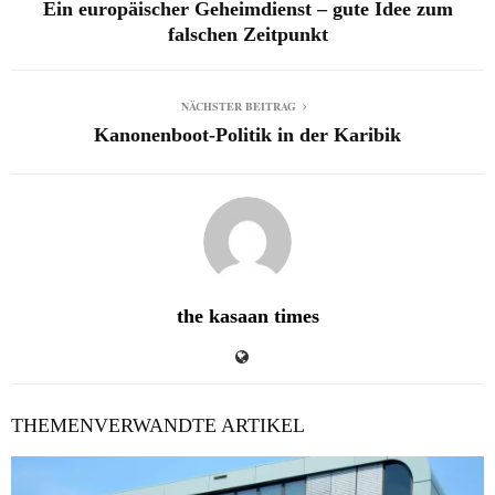
Ein europäischer Geheimdienst – gute Idee zum
falschen Zeitpunkt
NÄCHSTER BEITRAG
Kanonenboot-Politik in der Karibik
the kasaan times
THEMENVERWANDTE ARTIKEL