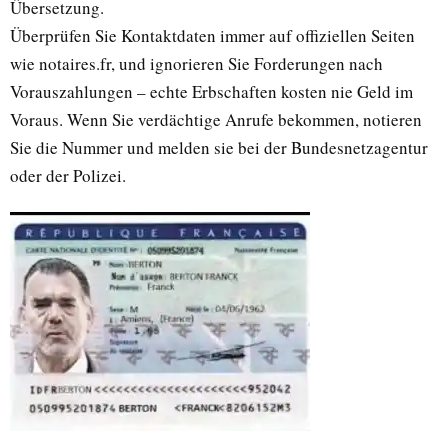
Übersetzung.
Überprüfen Sie Kontaktdaten immer auf offiziellen Seiten
wie notaires.fr, und ignorieren Sie Forderungen nach
Vorauszahlungen – echte Erbschaften kosten nie Geld im
Voraus. Wenn Sie verdächtige Anrufe bekommen, notieren
Sie die Nummer und melden sie bei der Bundesnetzagentur
oder der Polizei.