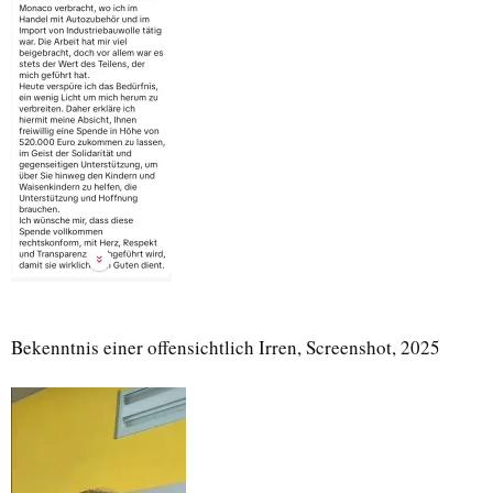
Bekenntnis einer offensichtlich Irren, Screenshot, 2025