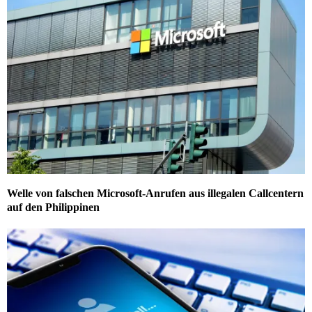
Welle von falschen Microsoft-Anrufen aus illegalen Callcentern
auf den Philippinen