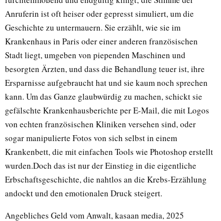
Anruferin ist oft heiser oder gepresst simuliert, um die
Geschichte zu untermauern. Sie erzählt, wie sie im
Krankenhaus in Paris oder einer anderen französischen
Stadt liegt, umgeben von piependen Maschinen und
besorgten Ärzten, und dass die Behandlung teuer ist, ihre
Ersparnisse aufgebraucht hat und sie kaum noch sprechen
kann. Um das Ganze glaubwürdig zu machen, schickt sie
gefälschte Krankenhausberichte per E-Mail, die mit Logos
von echten französischen Kliniken versehen sind, oder
sogar manipulierte Fotos von sich selbst in einem
Krankenbett, die mit einfachen Tools wie Photoshop erstellt
wurden.Doch das ist nur der Einstieg in die eigentliche
Erbschaftsgeschichte, die nahtlos an die Krebs-Erzählung
andockt und den emotionalen Druck steigert.
Angebliches Geld vom Anwalt, kasaan media, 2025