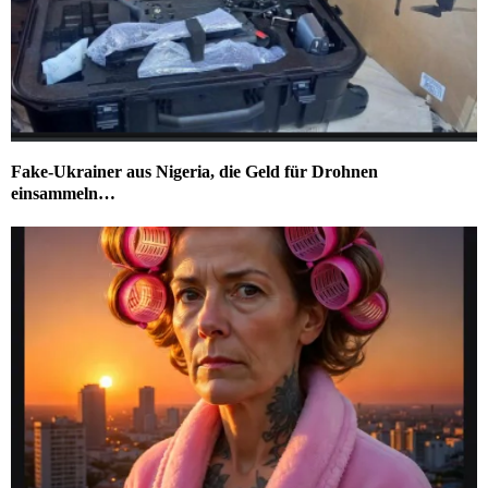
Fake-Ukrainer aus Nigeria, die Geld für Drohnen
einsammeln…