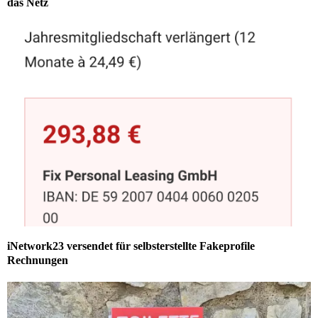
das Netz
iNetwork23 versendet für selbsterstellte Fakeprofile
Rechnungen