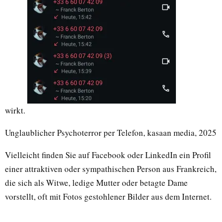
wirkt.
Unglaublicher Psychoterror per Telefon, kasaan media, 2025
Vielleicht finden Sie auf Facebook oder LinkedIn ein Profil
einer attraktiven oder sympathischen Person aus Frankreich,
die sich als Witwe, ledige Mutter oder betagte Dame
vorstellt, oft mit Fotos gestohlener Bilder aus dem Internet.