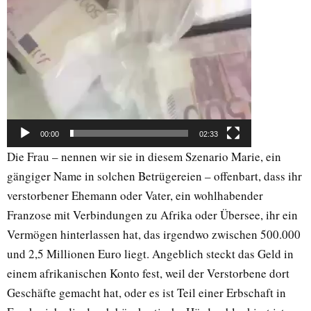
00:00
02:33
Die Frau – nennen wir sie in diesem Szenario Marie, ein
gängiger Name in solchen Betrügereien – offenbart, dass ihr
verstorbener Ehemann oder Vater, ein wohlhabender
Franzose mit Verbindungen zu Afrika oder Übersee, ihr ein
Vermögen hinterlassen hat, das irgendwo zwischen 500.000
und 2,5 Millionen Euro liegt. Angeblich steckt das Geld in
einem afrikanischen Konto fest, weil der Verstorbene dort
Geschäfte gemacht hat, oder es ist Teil einer Erbschaft in