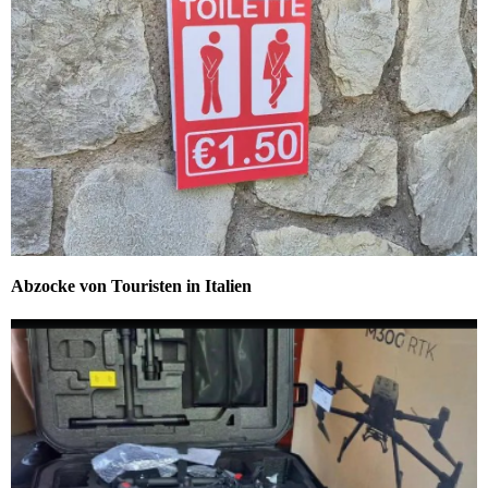
Abzocke von Touristen in Italien