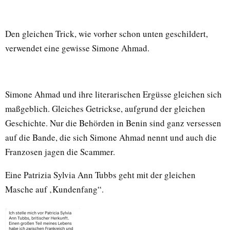
Den gleichen Trick, wie vorher schon unten geschildert,
verwendet eine gewisse Simone Ahmad.
Simone Ahmad und ihre literarischen Ergüsse gleichen sich
maßgeblich. Gleiches Getrickse, aufgrund der gleichen
Geschichte. Nur die Behörden in Benin sind ganz versessen
auf die Bande, die sich Simone Ahmad nennt und auch die
Franzosen jagen die Scammer.
Eine Patrizia Sylvia Ann Tubbs geht mit der gleichen
Masche auf ‚Kundenfang“.