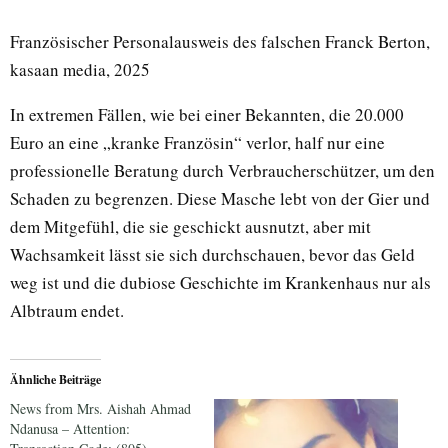
Französischer Personalausweis des falschen Franck Berton,
kasaan media, 2025
In extremen Fällen, wie bei einer Bekannten, die 20.000
Euro an eine „kranke Französin“ verlor, half nur eine
professionelle Beratung durch Verbraucherschützer, um den
Schaden zu begrenzen. Diese Masche lebt von der Gier und
dem Mitgefühl, die sie geschickt ausnutzt, aber mit
Wachsamkeit lässt sie sich durchschauen, bevor das Geld
weg ist und die dubiose Geschichte im Krankenhaus nur als
Albtraum endet.
Ähnliche Beiträge
News from Mrs. Aishah Ahmad
Ndanusa – Attention: