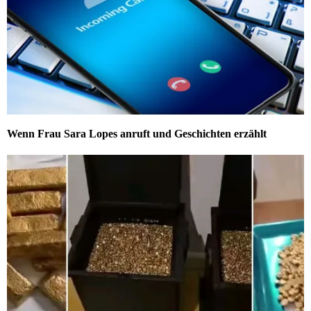
Wenn Frau Sara Lopes anruft und Geschichten erzählt