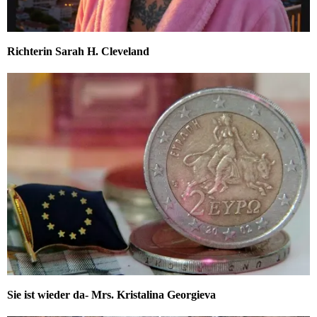
Richterin Sarah H. Cleveland
Sie ist wieder da- Mrs. Kristalina Georgieva