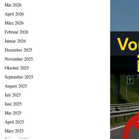
Mai 2026
April 2026
März 2026
Februar 2026
Januar 2026
Dezember 2025
November 2025
Oktober 2025
September 2025
August 2025
Juli 2025
Juni 2025
Mai 2025
April 2025
März 2025