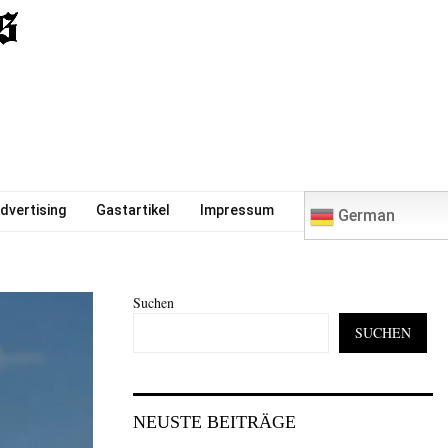
0
dvertising
Gastartikel
Impressum
German
Suchen
SUCHEN
NEUSTE BEITRÄGE