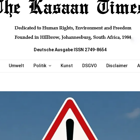
Deutsche Ausgabe ISSN 2749-8654
Umwelt
Politik
Kunst
DSGVO
Disclaimer
A