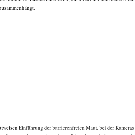
zusammenhängt.
rittweisen Einführung der barrierenfreien Maut, bei der Kameras