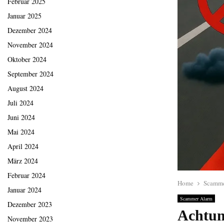
Februar 2025
Januar 2025
Dezember 2024
November 2024
Oktober 2024
September 2024
August 2024
Juli 2024
Juni 2024
Mai 2024
April 2024
März 2024
Februar 2024
Home
Scamme
Januar 2024
Scammer Alarm
Dezember 2023
Achtun
November 2023