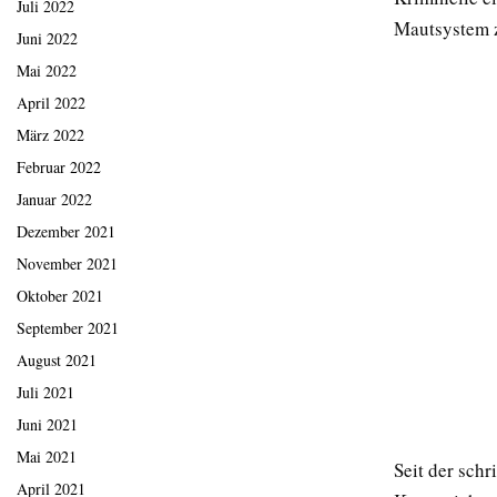
Juli 2022
Mautsystem 
Juni 2022
Mai 2022
April 2022
März 2022
Februar 2022
Januar 2022
Dezember 2021
November 2021
Oktober 2021
September 2021
August 2021
Juli 2021
Juni 2021
Mai 2021
Seit der sch
April 2021