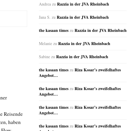
Razzia in der JVA Rheinbach
Andrea
zu
Razzia in der JVA Rheinbach
Jana S.
zu
the kasaan times
Razzia in der JVA Rheinbach
zu
Razzia in der JVA Rheinbach
Melanie
zu
Razzia in der JVA Rheinbach
Sabine
zu
the kasaan times
Riza Kosar’s zweifelhaftes
zu
Angebot…
the kasaan times
Riza Kosar’s zweifelhaftes
zu
Angebot…
iner
the kasaan times
Riza Kosar’s zweifelhaftes
zu
Angebot…
le Reisende
zen, haben
the kasaan times
Riza Kosar’s zweifelhaftes
zu
e-Flow-