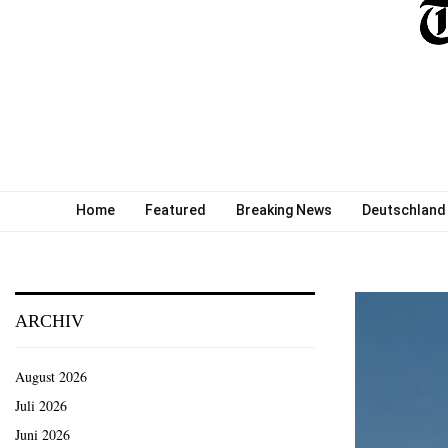
Home
Featured
Breaking News
Deutschland
ARCHIV
August 2026
Juli 2026
Juni 2026