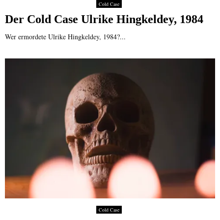
Cold Case
Der Cold Case Ulrike Hingkeldey, 1984
Wer ermordete Ulrike Hingkeldey, 1984?...
Cold Case