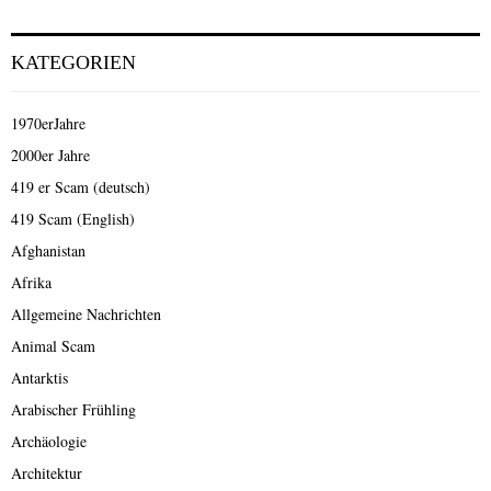
KATEGORIEN
1970erJahre
2000er Jahre
419 er Scam (deutsch)
419 Scam (English)
Afghanistan
Afrika
Allgemeine Nachrichten
Animal Scam
Antarktis
Arabischer Frühling
Archäologie
Architektur