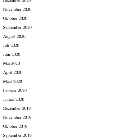
Dezember 2020
November 2020
Oktober 2020
September 2020
August 2020
Juli 2020
Juni 2020
Mai 2020
April 2020
März 2020
Februar 2020
Januar 2020
Dezember 2019
November 2019
Oktober 2019
September 2019