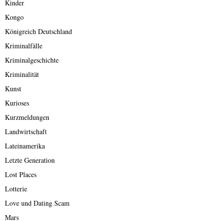
Kinder
Kongo
Königreich Deutschland
Kriminalfälle
Kriminalgeschichte
Kriminalität
Kunst
Kurioses
Kurzmeldungen
Landwirtschaft
Lateinamerika
Letzte Generation
Lost Places
Lotterie
Love und Dating Scam
Mars