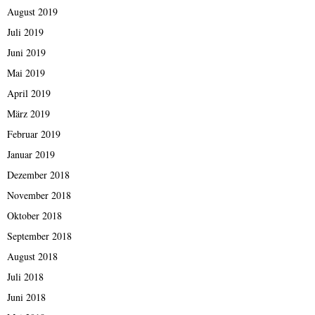
August 2019
Juli 2019
Juni 2019
Mai 2019
April 2019
März 2019
Februar 2019
Januar 2019
Dezember 2018
November 2018
Oktober 2018
September 2018
August 2018
Juli 2018
Juni 2018