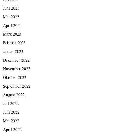
Juni 2023
Mai 2023
April 2023
März 2023
Februar 2023
Januar 2023
Dezember 2022
November 2022
Oktober 2022
September 2022
August 2022
Juli 2022
Juni 2022
Mai 2022
April 2022