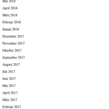
Mai 2018
April 2018
März 2018
Februar 2018
Januar 2018
Dezember 2017
November 2017
Oktober 2017
September 2017
August 2017
Juli 2017
Juni 2017
Mai 2017
April 2017
März 2017
Februar 2017