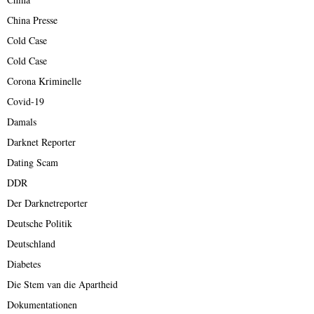
China Presse
Cold Case
Cold Case
Corona Kriminelle
Covid-19
Damals
Darknet Reporter
Dating Scam
DDR
Der Darknetreporter
Deutsche Politik
Deutschland
Diabetes
Die Stem van die Apartheid
Dokumentationen