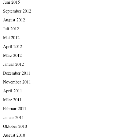
Juni 2015
September 2012
August 2012
Juli 2012
Mai 2012
April 2012
März 2012
Januar 2012
Dezember 2011
November 2011
April 2011
März 2011
Februar 2011
Januar 2011
Oktober 2010
August 2010