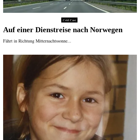
Cold Case
Auf einer Dienstreise nach Norwegen
Fährt in Richtung Mitternachtssonne...