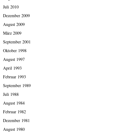
Juli 2010
Dezember 2009
August 2009
März 2009
September 2001
Oktober 1998
August 1997
April 1993
Februar 1993
September 1989
Juli 1988
August 1984
Februar 1982
Dezember 1981
August 1980