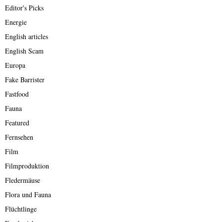
Editor's Picks
Energie
English articles
English Scam
Europa
Fake Barrister
Fastfood
Fauna
Featured
Fernsehen
Film
Filmproduktion
Fledermäuse
Flora und Fauna
Flüchtlinge