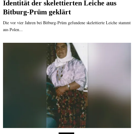
Identität der skelettierten Leiche aus
Bitburg-Prüm geklärt
Die vor vier Jahren bei Bitburg-Prüm gefundene skelettierte Leiche stammt
aus Polen...