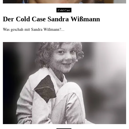
Cold Case
Der Cold Case Sandra Wißmann
Was geschah mit Sandra Wißmann?...