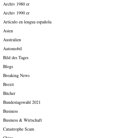
Archiv 1980 er
Archiv 1990 er
Artículo en lengua española
Asien
Australien
Automobil
Bild des Tages
Blogs
Breaking News
Brexit
Bücher
Bundestagswahl 2021
Business
Business & Wirtschaft
Catastrophe Scam
China