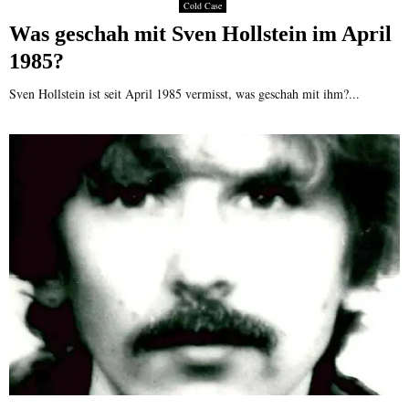
Cold Case
Was geschah mit Sven Hollstein im April
1985?
Sven Hollstein ist seit April 1985 vermisst, was geschah mit ihm?...