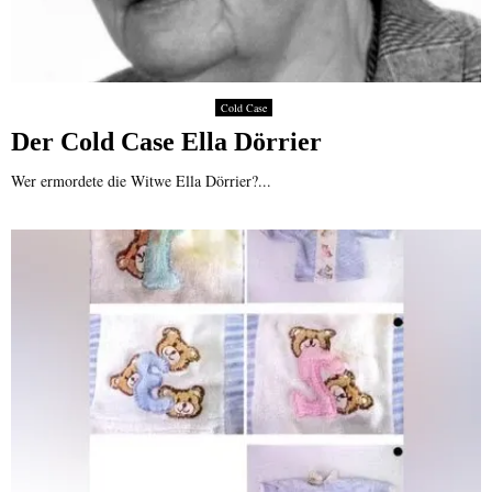
Cold Case
Der Cold Case Ella Dörrier
Wer ermordete die Witwe Ella Dörrier?...