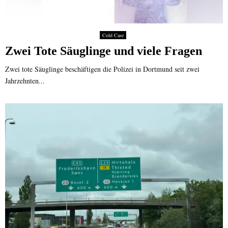
Cold Case
Zwei Tote Säuglinge und viele Fragen
Zwei tote Säuglinge beschäftigen die Polizei in Dortmund seit zwei
Jahrzehnten...