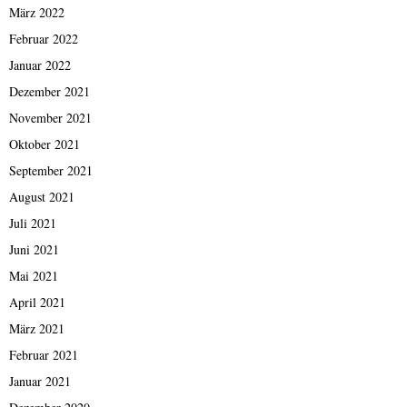
März 2022
Februar 2022
Januar 2022
Dezember 2021
November 2021
Oktober 2021
September 2021
August 2021
Juli 2021
Juni 2021
Mai 2021
April 2021
März 2021
Februar 2021
Januar 2021