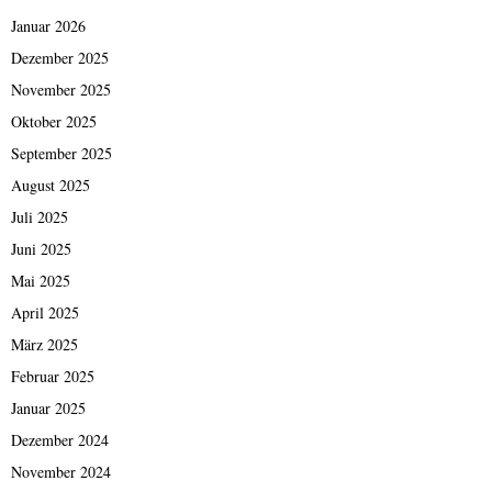
Januar 2026
Dezember 2025
November 2025
Oktober 2025
September 2025
August 2025
Juli 2025
Juni 2025
Mai 2025
April 2025
März 2025
Februar 2025
Januar 2025
Dezember 2024
November 2024