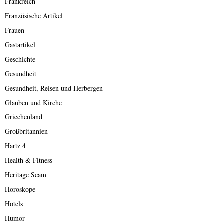
Frankreich
Französische Artikel
Frauen
Gastartikel
Geschichte
Gesundheit
Gesundheit, Reisen und Herbergen
Glauben und Kirche
Griechenland
Großbritannien
Hartz 4
Health & Fitness
Heritage Scam
Horoskope
Hotels
Humor