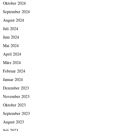
Oktober 2024
September 2024
August 2024
Juli 2024
Juni 2024
Mai 2024
April 2024
März 2024
Februar 2024
Januar 2024
Dezember 2023
November 2023
Oktober 2023
September 2023
August 2023
Juli 2023