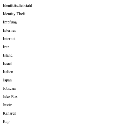
Identitätsdiebstahl
Identity Theft
Impfung
Internes
Internet
Iran
Island
Israel
Italien
Japan
Jobscam
Juke Box
Justiz
Kanaren
Kap