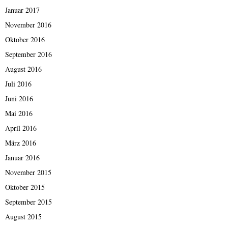
Januar 2017
November 2016
Oktober 2016
September 2016
August 2016
Juli 2016
Juni 2016
Mai 2016
April 2016
März 2016
Januar 2016
November 2015
Oktober 2015
September 2015
August 2015