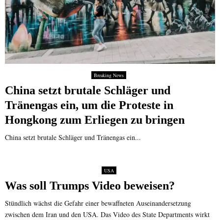
Breaking News
China setzt brutale Schläger und
Tränengas ein, um die Proteste in
Hongkong zum Erliegen zu bringen
China setzt brutale Schläger und Tränengas ein...
USA
Was soll Trumps Video beweisen?
Stündlich wächst die Gefahr einer bewaffneten Auseinandersetzung
zwischen dem Iran und den USA. Das Video des State Departments wirkt