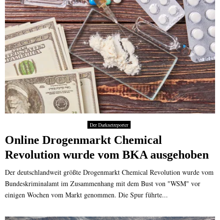
Der Darknetreporter
Online Drogenmarkt Chemical
Revolution wurde vom BKA ausgehoben
Der deutschlandweit größte Drogenmarkt Chemical Revolution wurde vom
Bundeskriminalamt im Zusammenhang mit dem Bust von "WSM" vor
einigen Wochen vom Markt genommen. Die Spur führte...