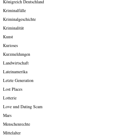
Königreich Deutschland
Kriminalfälle
Kriminalgeschichte
Kriminalität
Kunst
Kurioses
Kurzmeldungen
Landwirtschaft
Lateinamerika
Letzte Generation
Lost Places
Lotterie
Love und Dating Scam
Mars
Menschenrechte
Mittelalter