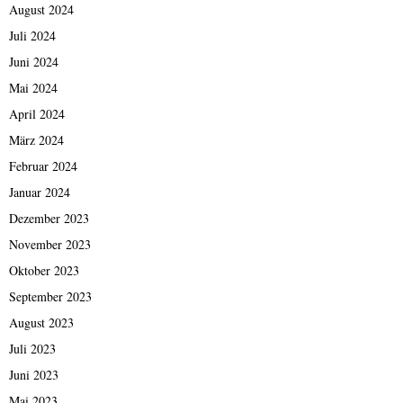
August 2024
Juli 2024
Juni 2024
Mai 2024
April 2024
März 2024
Februar 2024
Januar 2024
Dezember 2023
November 2023
Oktober 2023
September 2023
August 2023
Juli 2023
Juni 2023
Mai 2023