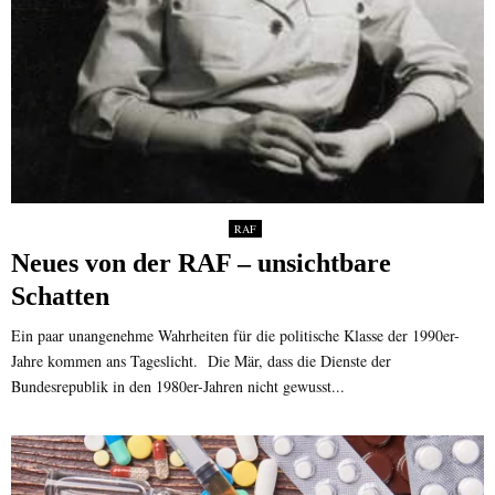
RAF
Neues von der RAF – unsichtbare
Schatten
Ein paar unangenehme Wahrheiten für die politische Klasse der 1990er-
Jahre kommen ans Tageslicht. Die Mär, dass die Dienste der
Bundesrepublik in den 1980er-Jahren nicht gewusst...