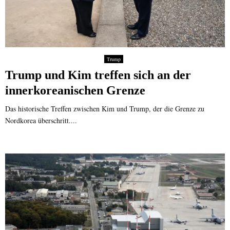
Trump
Trump und Kim treffen sich an der
innerkoreanischen Grenze
Das historische Treffen zwischen Kim und Trump, der die Grenze zu
Nordkorea überschritt....