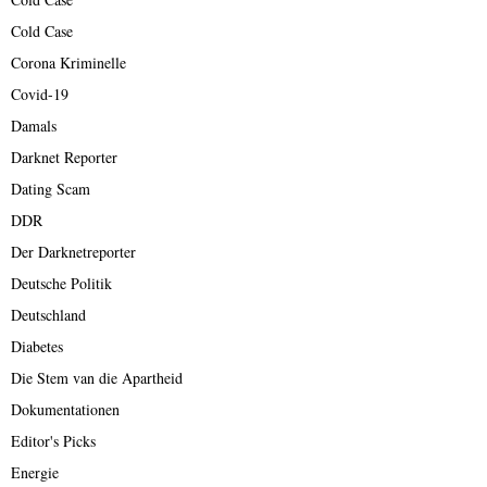
Cold Case
Corona Kriminelle
Covid-19
Damals
Darknet Reporter
Dating Scam
DDR
Der Darknetreporter
Deutsche Politik
Deutschland
Diabetes
Die Stem van die Apartheid
Dokumentationen
Editor's Picks
Energie