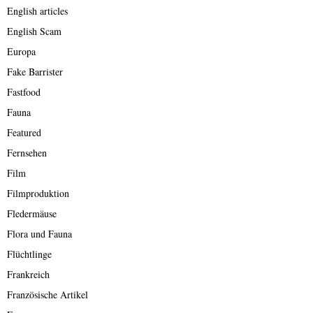
English articles
English Scam
Europa
Fake Barrister
Fastfood
Fauna
Featured
Fernsehen
Film
Filmproduktion
Fledermäuse
Flora und Fauna
Flüchtlinge
Frankreich
Französische Artikel