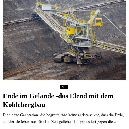
Welt
Ende im Gelände -das Elend mit dem
Kohlebergbau
Eine neue Generation, die begreift, wie keine andere zuvor, dass die Erde,
auf der sie leben nur für eine Zeit geliehen ist, protestiert gegen die...