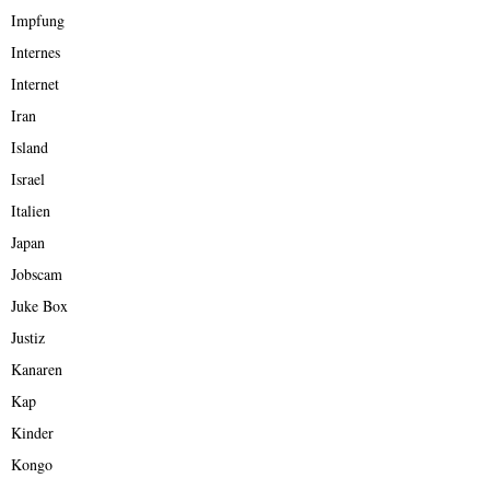
Impfung
Internes
Internet
Iran
Island
Israel
Italien
Japan
Jobscam
Juke Box
Justiz
Kanaren
Kap
Kinder
Kongo