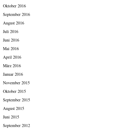
Oktober 2016
September 2016
August 2016
Juli 2016
Juni 2016
Mai 2016
April 2016
März 2016
Januar 2016
November 2015
Oktober 2015
September 2015
August 2015
Juni 2015
September 2012