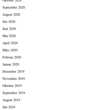
Oktober 2020
September 2020
August 2020
Juli 2020
Juni 2020
Mai 2020
April 2020
März 2020
Februar 2020
Januar 2020
Dezember 2019
November 2019
Oktober 2019
September 2019
August 2019
Juli 2019