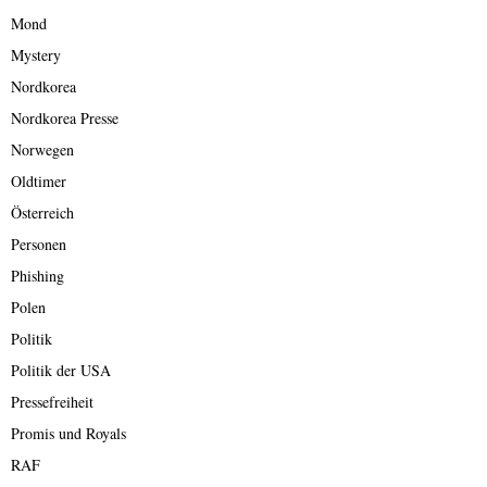
Mond
Mystery
Nordkorea
Nordkorea Presse
Norwegen
Oldtimer
Österreich
Personen
Phishing
Polen
Politik
Politik der USA
Pressefreiheit
Promis und Royals
RAF