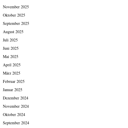
November 2025
Oktober 2025
September 2025
August 2025
Juli 2025
Juni 2025
Mai 2025
April 2025
März 2025
Februar 2025
Januar 2025
Dezember 2024
November 2024
Oktober 2024
September 2024