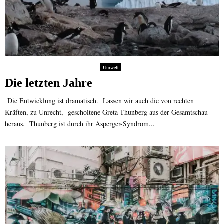
Umwelt
Die letzten Jahre
Die Entwicklung ist dramatisch. Lassen wir auch die von rechten
Kräften, zu Unrecht, gescholtene Greta Thunberg aus der Gesamtschau
heraus. Thunberg ist durch ihr Asperger-Syndrom...