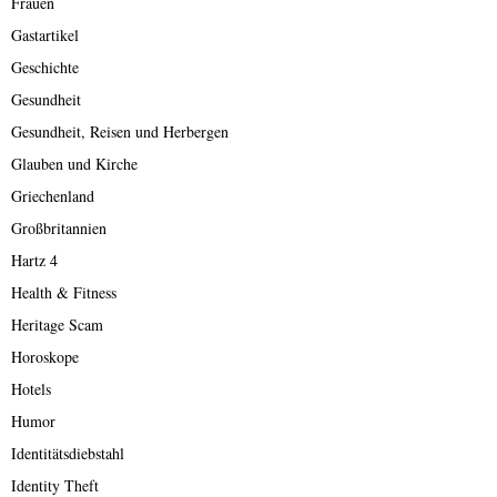
Frauen
Gastartikel
Geschichte
Gesundheit
Gesundheit, Reisen und Herbergen
Glauben und Kirche
Griechenland
Großbritannien
Hartz 4
Health & Fitness
Heritage Scam
Horoskope
Hotels
Humor
Identitätsdiebstahl
Identity Theft