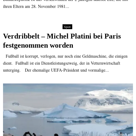
ihren Eltern am 28. November 1981...
Sport
Verdribbelt – Michel Platini bei Paris
festgenommen worden
Fußball ist korrupt, verlogen, nur noch eine Geldmaschine, die einigen
dient. Fußball ist ein Dienstleistungszweig, der in Vetternwirtschaft
unterging. Der ehemalige UEFA-Präsident und vormalige...