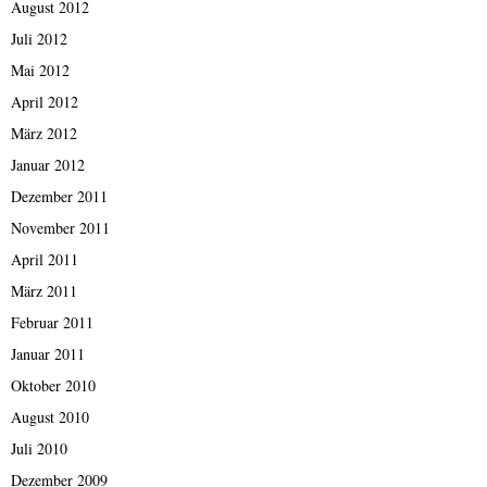
August 2012
Juli 2012
Mai 2012
April 2012
März 2012
Januar 2012
Dezember 2011
November 2011
April 2011
März 2011
Februar 2011
Januar 2011
Oktober 2010
August 2010
Juli 2010
Dezember 2009