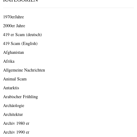
1970erJahre
2000er Jahre
419 er Scam (deutsch)
419 Scam (English)
Afghanistan
Afrika
Allgemeine Nachrichten
Animal Scam
Antarktis
Arabischer Frühling
Archäologie
Architektur
Archiv 1980 er
Archiv 1990 er