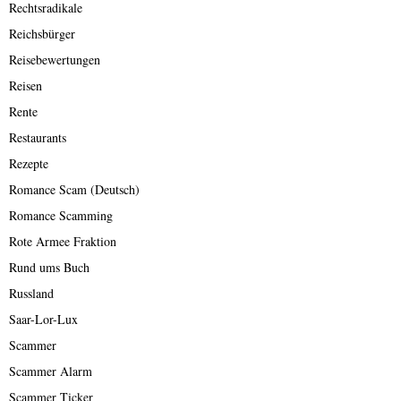
Rechtsradikale
Reichsbürger
Reisebewertungen
Reisen
Rente
Restaurants
Rezepte
Romance Scam (Deutsch)
Romance Scamming
Rote Armee Fraktion
Rund ums Buch
Russland
Saar-Lor-Lux
Scammer
Scammer Alarm
Scammer Ticker