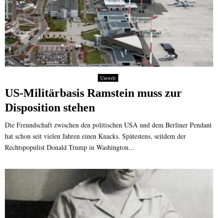
Umwelt
US-Militärbasis Ramstein muss zur
Disposition stehen
Die Freundschaft zwischen den politischen USA und dem Berliner Pendant
hat schon seit vielen Jahren einen Knacks. Spätestens, seitdem der
Rechtspopulist Donald Trump in Washington...