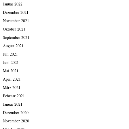
Januar 2022
Dezember 2021
November 2021
Oktober 2021
September 2021
August 2021
Juli 2021
Juni 2021
Mai 2021
April 2021
März 2021
Februar 2021
Januar 2021
Dezember 2020
November 2020