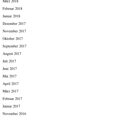
März 2018
Februar 2018
Januar 2018
Dezember 2017
November 2017
Oktober 2017
September 2017
August 2017
Juli 2017
Juni 2017
Mai 2017
April 2017
März 2017
Februar 2017
Januar 2017
November 2016