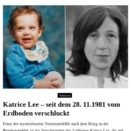
Vermisste
Katrice Lee – seit dem 28. 11.1981 vom
Erdboden verschluckt
Einer der mysteriösesten Vermisstenfälle nach dem Krieg in der
Bundesrepublik ist das Verschwinden der 2-jährigen Katrice Lee, die mit