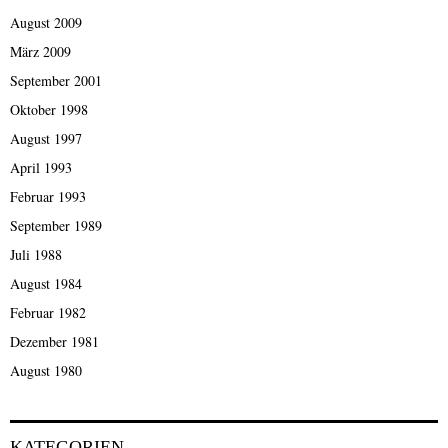
August 2009
März 2009
September 2001
Oktober 1998
August 1997
April 1993
Februar 1993
September 1989
Juli 1988
August 1984
Februar 1982
Dezember 1981
August 1980
KATEGORIEN