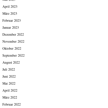
April 2023
März 2023
Februar 2023
Januar 2023
Dezember 2022
November 2022
Oktober 2022
September 2022
August 2022
Juli 2022
Juni 2022
Mai 2022
April 2022
März 2022
Februar 2022