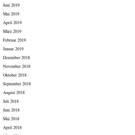
Juni 2019
Mai 2019
April 2019
März 2019
Februar 2019
Januar 2019
Dezember 2018
November 2018
Oktober 2018
September 2018
August 2018
Juli 2018
Juni 2018
Mai 2018
April 2018