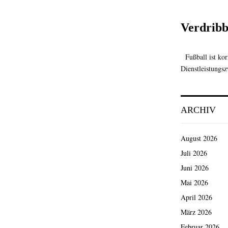
Verdribb
Fußball ist korr
Dienstleistungs
ARCHIV
August 2026
Juli 2026
Juni 2026
Mai 2026
April 2026
März 2026
Februar 2026