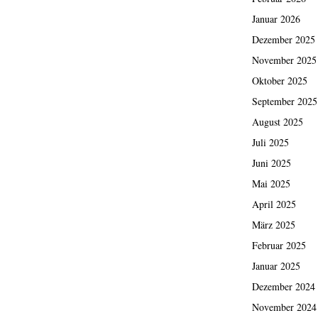
Januar 2026
Dezember 2025
November 2025
Oktober 2025
September 2025
August 2025
Juli 2025
Juni 2025
Mai 2025
April 2025
März 2025
Februar 2025
Januar 2025
Dezember 2024
November 2024