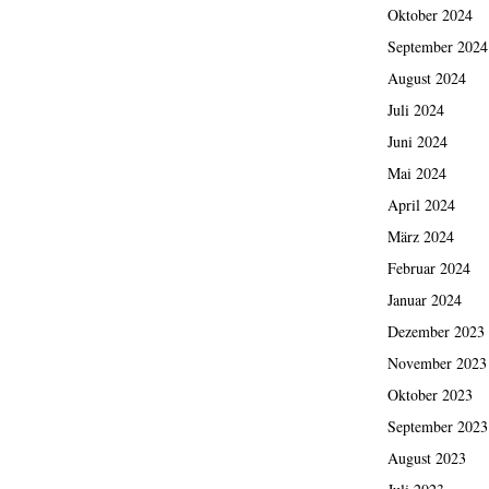
Oktober 2024
September 2024
August 2024
Juli 2024
Juni 2024
Mai 2024
April 2024
März 2024
Februar 2024
Januar 2024
Dezember 2023
November 2023
Oktober 2023
September 2023
August 2023