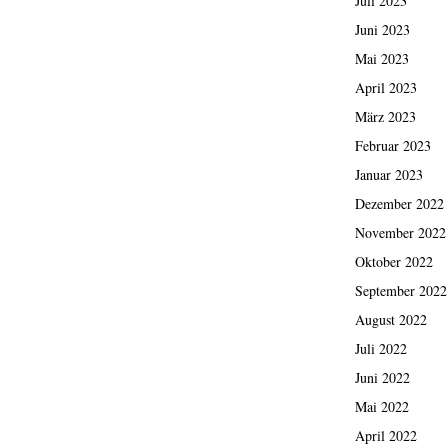
Juli 2023
Juni 2023
Mai 2023
April 2023
März 2023
Februar 2023
Januar 2023
Dezember 2022
November 2022
Oktober 2022
September 2022
August 2022
Juli 2022
Juni 2022
Mai 2022
April 2022