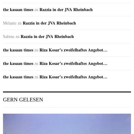
the kasaan times
Razzia in der JVA Rheinbach
zu
Razzia in der JVA Rheinbach
Melanie
zu
Razzia in der JVA Rheinbach
Sabine
zu
the kasaan times
Riza Kosar’s zweifelhaftes Angebot…
zu
the kasaan times
Riza Kosar’s zweifelhaftes Angebot…
zu
the kasaan times
Riza Kosar’s zweifelhaftes Angebot…
zu
GERN GELESEN