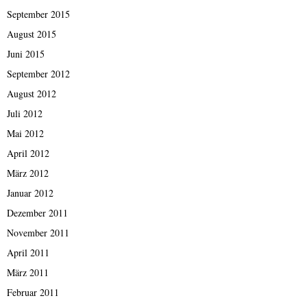
September 2015
August 2015
Juni 2015
September 2012
August 2012
Juli 2012
Mai 2012
April 2012
März 2012
Januar 2012
Dezember 2011
November 2011
April 2011
März 2011
Februar 2011