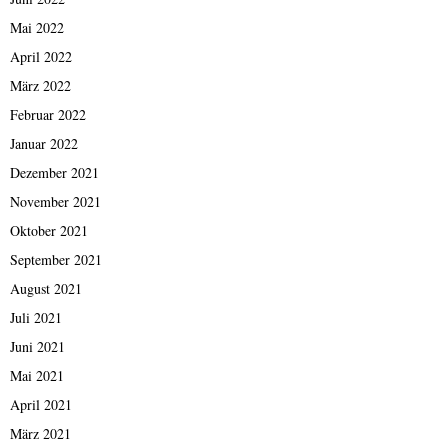
Mai 2022
April 2022
März 2022
Februar 2022
Januar 2022
Dezember 2021
November 2021
Oktober 2021
September 2021
August 2021
Juli 2021
Juni 2021
Mai 2021
April 2021
März 2021