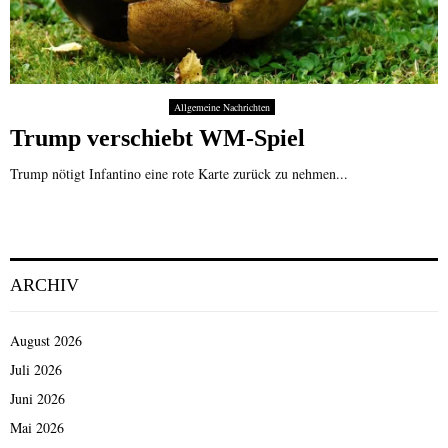
Allgemeine Nachrichten
Trump verschiebt WM-Spiel
Trump nötigt Infantino eine rote Karte zurück zu nehmen...
ARCHIV
August 2026
Juli 2026
Juni 2026
Mai 2026