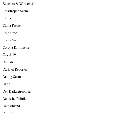
Business & Wirtschaft
Catastrophe Scam
China
China Presse
Cold Case
Cold Case
Corona Kriminelle
Covid-19
Damals
Darknet Reporter
Dating Scam
DDR
Der Darknetreporter
Deutsche Politik
Deutschland