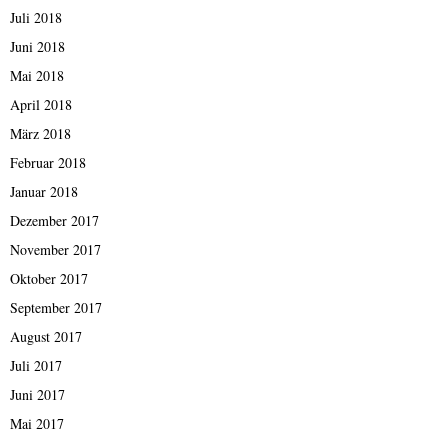
Juli 2018
Juni 2018
Mai 2018
April 2018
März 2018
Februar 2018
Januar 2018
Dezember 2017
November 2017
Oktober 2017
September 2017
August 2017
Juli 2017
Juni 2017
Mai 2017