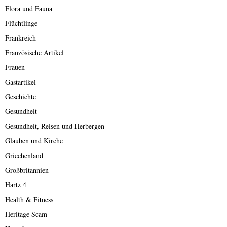
Flora und Fauna
Flüchtlinge
Frankreich
Französische Artikel
Frauen
Gastartikel
Geschichte
Gesundheit
Gesundheit, Reisen und Herbergen
Glauben und Kirche
Griechenland
Großbritannien
Hartz 4
Health & Fitness
Heritage Scam