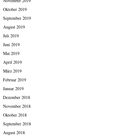
November 2019
Oktober 2019
September 2019
August 2019
Juli 2019
Juni 2019
Mai 2019
April 2019
März 2019
Februar 2019
Januar 2019
Dezember 2018
November 2018
Oktober 2018
September 2018
August 2018