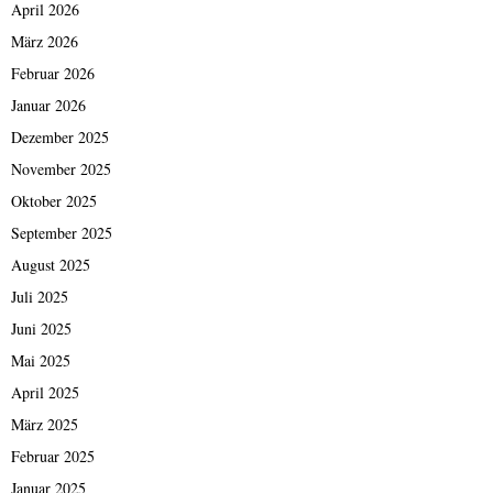
April 2026
März 2026
Februar 2026
Januar 2026
Dezember 2025
November 2025
Oktober 2025
September 2025
August 2025
Juli 2025
Juni 2025
Mai 2025
April 2025
März 2025
Februar 2025
Januar 2025