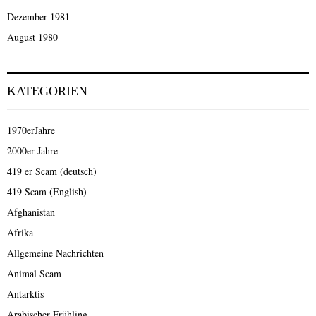
Dezember 1981
August 1980
KATEGORIEN
1970erJahre
2000er Jahre
419 er Scam (deutsch)
419 Scam (English)
Afghanistan
Afrika
Allgemeine Nachrichten
Animal Scam
Antarktis
Arabischer Frühling