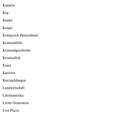
Kanaren
Kap
Kinder
Kongo
Königreich Deutschland
Kriminalfälle
Kriminalgeschichte
Kriminalität
Kunst
Kurioses
Kurzmeldungen
Landwirtschaft
Lateinamerika
Letzte Generation
Lost Places