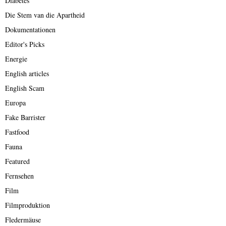
Diabetes
Die Stem van die Apartheid
Dokumentationen
Editor's Picks
Energie
English articles
English Scam
Europa
Fake Barrister
Fastfood
Fauna
Featured
Fernsehen
Film
Filmproduktion
Fledermäuse