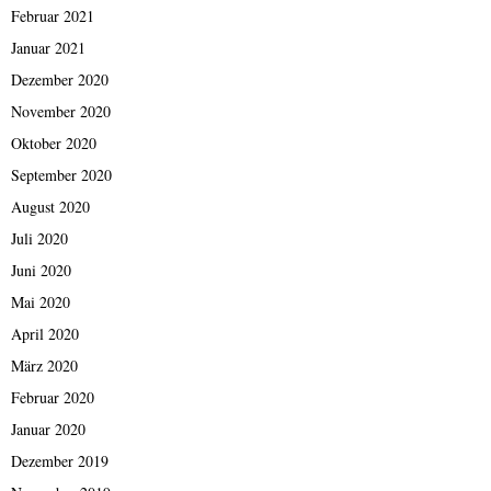
Februar 2021
Januar 2021
Dezember 2020
November 2020
Oktober 2020
September 2020
August 2020
Juli 2020
Juni 2020
Mai 2020
April 2020
März 2020
Februar 2020
Januar 2020
Dezember 2019