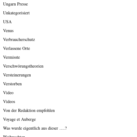
Ungarn Presse
Unkategorisiert
USA
Venus
Verbraucherschutz
Verlassene Orte
Vermisste
Verschwörungstheorien
Versteinerungen
Verstorben
Video
Videos
Von der Redaktion empfohlen
Voyage et Auberge
Was wurde eigentlich aus dieser ….?
Weihnachten