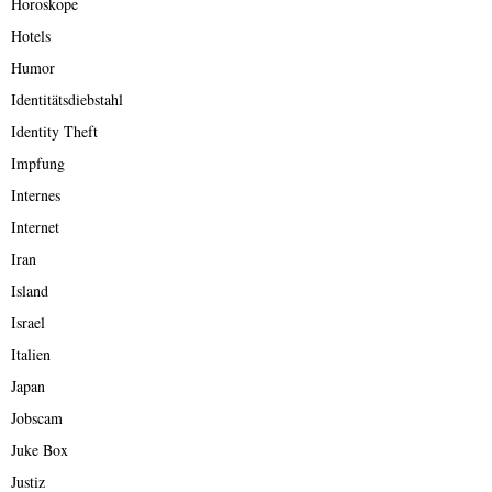
Horoskope
Hotels
Humor
Identitätsdiebstahl
Identity Theft
Impfung
Internes
Internet
Iran
Island
Israel
Italien
Japan
Jobscam
Juke Box
Justiz