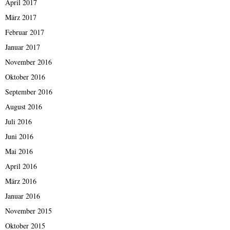
April 2017
März 2017
Februar 2017
Januar 2017
November 2016
Oktober 2016
September 2016
August 2016
Juli 2016
Juni 2016
Mai 2016
April 2016
März 2016
Januar 2016
November 2015
Oktober 2015