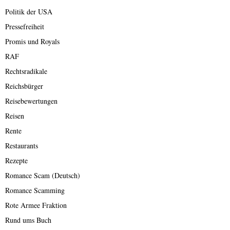
Politik der USA
Pressefreiheit
Promis und Royals
RAF
Rechtsradikale
Reichsbürger
Reisebewertungen
Reisen
Rente
Restaurants
Rezepte
Romance Scam (Deutsch)
Romance Scamming
Rote Armee Fraktion
Rund ums Buch