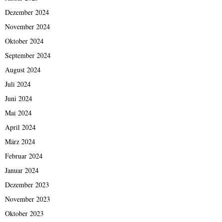
Dezember 2024
November 2024
Oktober 2024
September 2024
August 2024
Juli 2024
Juni 2024
Mai 2024
April 2024
März 2024
Februar 2024
Januar 2024
Dezember 2023
November 2023
Oktober 2023