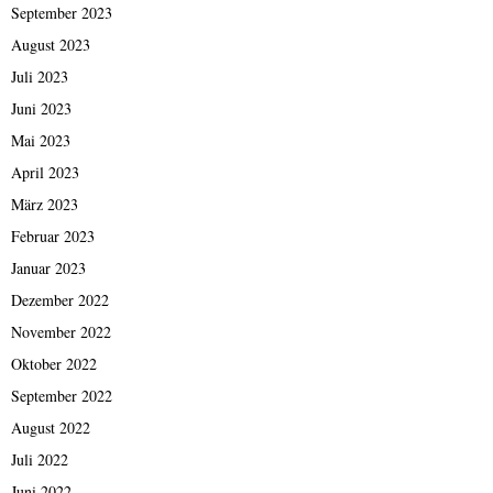
September 2023
August 2023
Juli 2023
Juni 2023
Mai 2023
April 2023
März 2023
Februar 2023
Januar 2023
Dezember 2022
November 2022
Oktober 2022
September 2022
August 2022
Juli 2022
Juni 2022