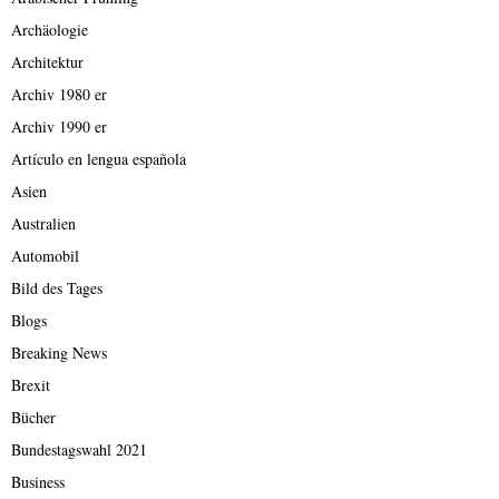
Archäologie
Architektur
Archiv 1980 er
Archiv 1990 er
Artículo en lengua española
Asien
Australien
Automobil
Bild des Tages
Blogs
Breaking News
Brexit
Bücher
Bundestagswahl 2021
Business