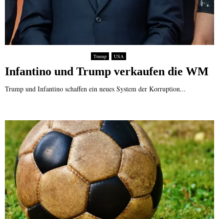
Trump
USA
Infantino und Trump verkaufen die WM
Trump und Infantino schaffen ein neues System der Korruption...