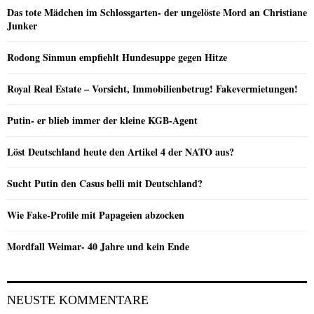
Das tote Mädchen im Schlossgarten- der ungelöste Mord an Christiane
Junker
Rodong Sinmun empfiehlt Hundesuppe gegen Hitze
Royal Real Estate – Vorsicht, Immobilienbetrug! Fakevermietungen!
Putin- er blieb immer der kleine KGB-Agent
Löst Deutschland heute den Artikel 4 der NATO aus?
Sucht Putin den Casus belli mit Deutschland?
Wie Fake-Profile mit Papageien abzocken
Mordfall Weimar- 40 Jahre und kein Ende
NEUSTE KOMMENTARE