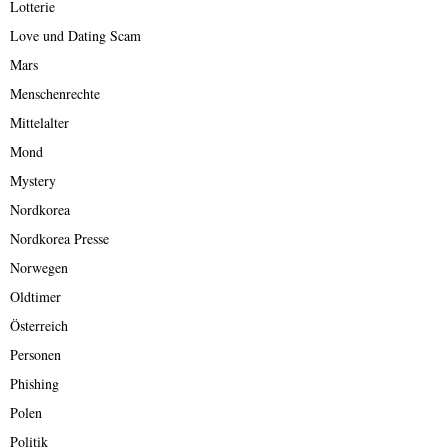
Lotterie
Love und Dating Scam
Mars
Menschenrechte
Mittelalter
Mond
Mystery
Nordkorea
Nordkorea Presse
Norwegen
Oldtimer
Österreich
Personen
Phishing
Polen
Politik