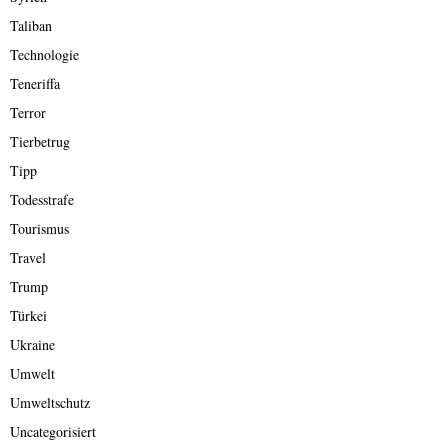
Taliban
Technologie
Teneriffa
Terror
Tierbetrug
Tipp
Todesstrafe
Tourismus
Travel
Trump
Türkei
Ukraine
Umwelt
Umweltschutz
Uncategorisiert