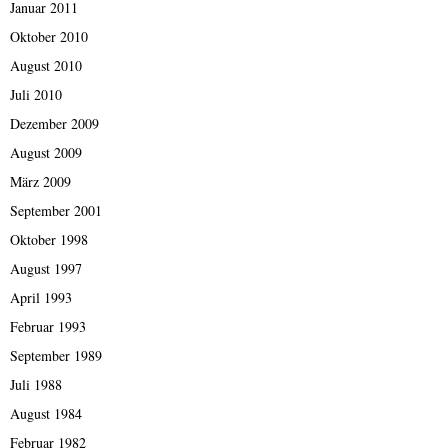
Januar 2011
Oktober 2010
August 2010
Juli 2010
Dezember 2009
August 2009
März 2009
September 2001
Oktober 1998
August 1997
April 1993
Februar 1993
September 1989
Juli 1988
August 1984
Februar 1982