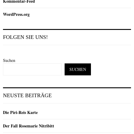
Kommentar-Feed
WordPress.org
FOLGEN SIE UNS!
Suchen
SUCHEN
NEUSTE BEITRÄGE
Die Piri-Reis Karte
Der Fall Rosemarie Nitribitt