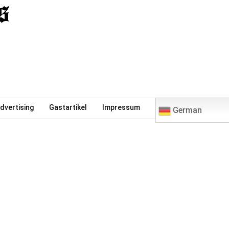
0
dvertising
Gastartikel
Impressum
German