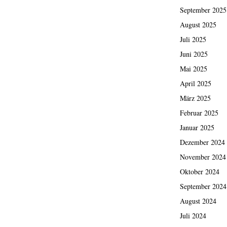
September 2025
August 2025
Juli 2025
Juni 2025
Mai 2025
April 2025
März 2025
Februar 2025
Januar 2025
Dezember 2024
November 2024
Oktober 2024
September 2024
August 2024
Juli 2024