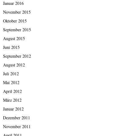
Januar 2016
November 2015
Oktober 2015
September 2015
August 2015
Juni 2015
September 2012
August 2012
Juli 2012
Mai 2012
April 2012
März 2012
Januar 2012
Dezember 2011
November 2011
April 2011