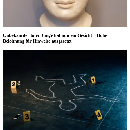
Unbekannter toter Junge hat nun ein Gesicht – Hohe
Belohnung für Hinweise ausgesetzt