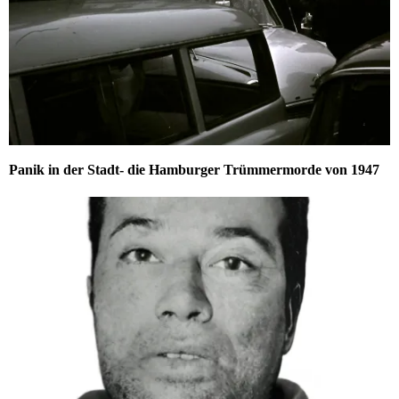
Panik in der Stadt- die Hamburger Trümmermorde von 1947