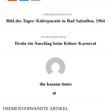
VORHERIGER BEITRAG
Bild des Tages: Käferparade in Bad Salzuflen, 1964
NÄCHSTER BEITRAG
Droht ein Anschlag beim Kölner Karneval
the kasaan times
THEMENVERWANDTE ARTIKEL