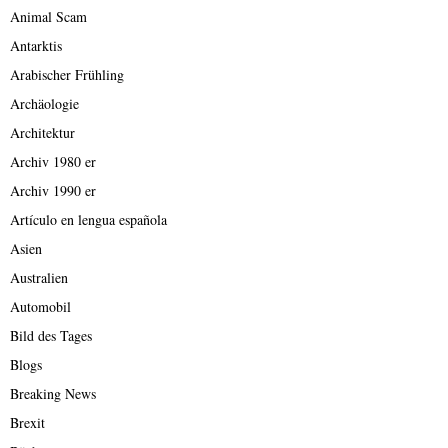
Animal Scam
Antarktis
Arabischer Frühling
Archäologie
Architektur
Archiv 1980 er
Archiv 1990 er
Artículo en lengua española
Asien
Australien
Automobil
Bild des Tages
Blogs
Breaking News
Brexit