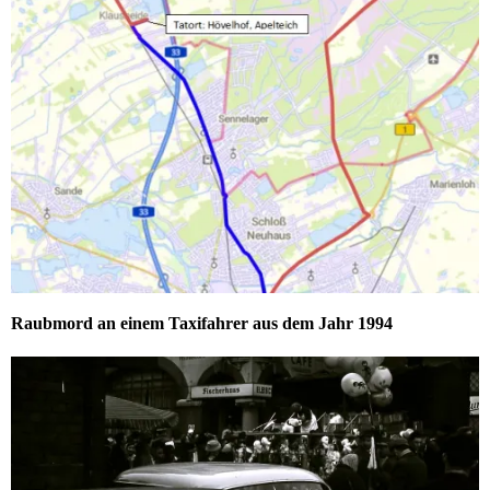
Raubmord an einem Taxifahrer aus dem Jahr 1994