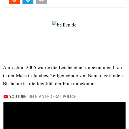
Am 7. Juni 2005 wurde die Leiche einer unbekannten Frau
in der Maas in Jambes, Teilgemeinde von Namur, gefunden.
Bis heute ist die Identität der Frau unbekannt.