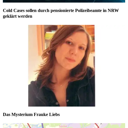
Cold Cases sollen durch pensionierte Polizeibeamte in NRW
geklärt werden
Das Mysterium Frauke Liebs