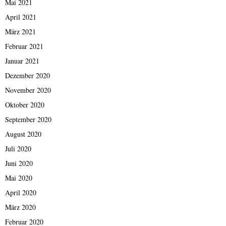
Mai 2021
April 2021
März 2021
Februar 2021
Januar 2021
Dezember 2020
November 2020
Oktober 2020
September 2020
August 2020
Juli 2020
Juni 2020
Mai 2020
April 2020
März 2020
Februar 2020