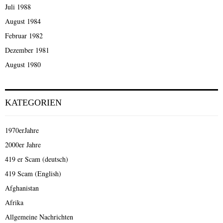
Juli 1988
August 1984
Februar 1982
Dezember 1981
August 1980
KATEGORIEN
1970erJahre
2000er Jahre
419 er Scam (deutsch)
419 Scam (English)
Afghanistan
Afrika
Allgemeine Nachrichten