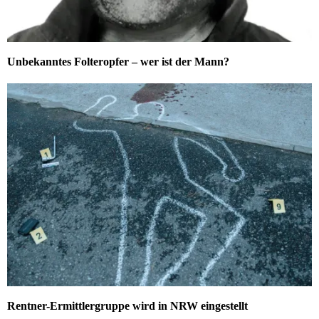
Unbekanntes Folteropfer – wer ist der Mann?
Rentner-Ermittlergruppe wird in NRW eingestellt