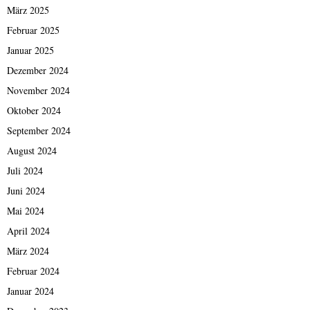
März 2025
Februar 2025
Januar 2025
Dezember 2024
November 2024
Oktober 2024
September 2024
August 2024
Juli 2024
Juni 2024
Mai 2024
April 2024
März 2024
Februar 2024
Januar 2024