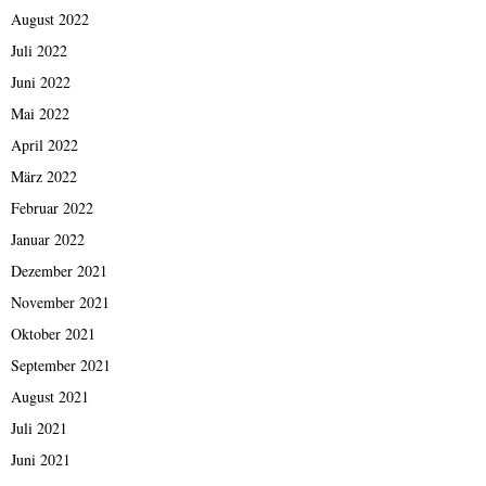
August 2022
Juli 2022
Juni 2022
Mai 2022
April 2022
März 2022
Februar 2022
Januar 2022
Dezember 2021
November 2021
Oktober 2021
September 2021
August 2021
Juli 2021
Juni 2021