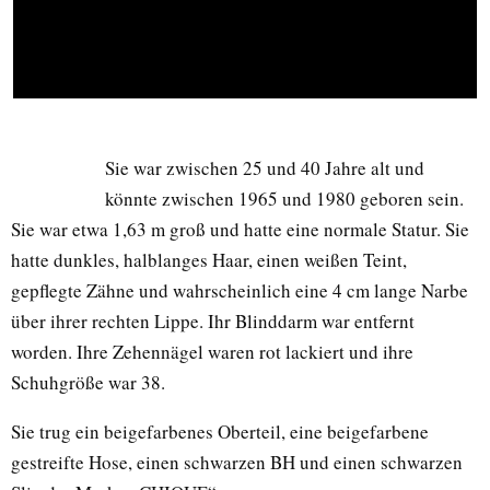
Sie war zwischen 25 und 40 Jahre alt und
könnte zwischen 1965 und 1980 geboren sein.
Sie war etwa 1,63 m groß und hatte eine normale Statur. Sie
hatte dunkles, halblanges Haar, einen weißen Teint,
gepflegte Zähne und wahrscheinlich eine 4 cm lange Narbe
über ihrer rechten Lippe. Ihr Blinddarm war entfernt
worden. Ihre Zehennägel waren rot lackiert und ihre
Schuhgröße war 38.
Sie trug ein beigefarbenes Oberteil, eine beigefarbene
gestreifte Hose, einen schwarzen BH und einen schwarzen