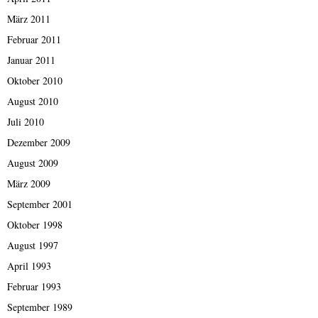
März 2011
Februar 2011
Januar 2011
Oktober 2010
August 2010
Juli 2010
Dezember 2009
August 2009
März 2009
September 2001
Oktober 1998
August 1997
April 1993
Februar 1993
September 1989