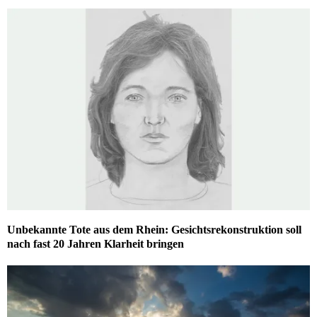
Unbekannte Tote aus dem Rhein: Gesichtsrekonstruktion soll
nach fast 20 Jahren Klarheit bringen