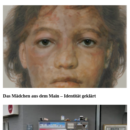
Das Mädchen aus dem Main – Identität geklärt