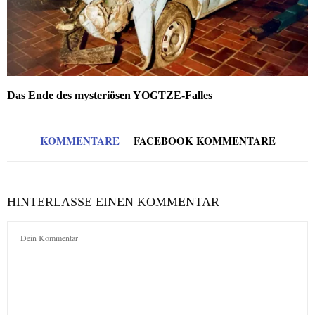
Das Ende des mysteriösen YOGTZE-Falles
KOMMENTARE
FACEBOOK KOMMENTARE
HINTERLASSE EINEN KOMMENTAR