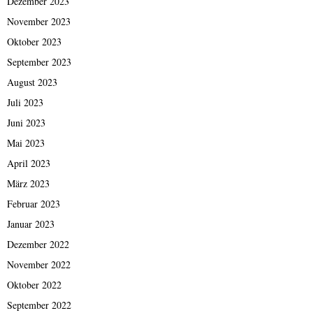
Dezember 2023
November 2023
Oktober 2023
September 2023
August 2023
Juli 2023
Juni 2023
Mai 2023
April 2023
März 2023
Februar 2023
Januar 2023
Dezember 2022
November 2022
Oktober 2022
September 2022