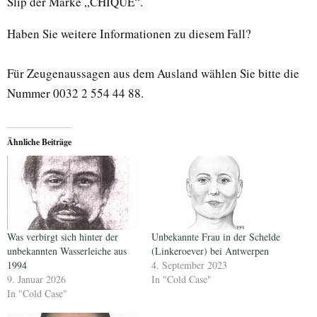
Slip der Marke „CHIQUE“.
Haben Sie weitere Informationen zu diesem Fall?
Für Zeugenaussagen aus dem Ausland wählen Sie bitte die
Nummer 0032 2 554 44 88.
Ähnliche Beiträge
Was verbirgt sich hinter der
Unbekannte Frau in der Schelde
unbekannten Wasserleiche aus
(Linkeroever) bei Antwerpen
1994
4. September 2023
9. Januar 2026
In "Cold Case"
In "Cold Case"