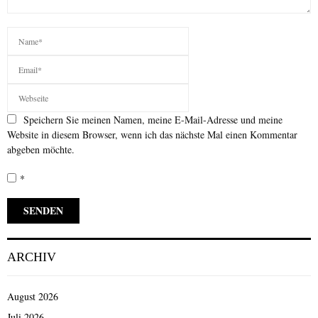
Speichern Sie meinen Namen, meine E-Mail-Adresse und meine
Website in diesem Browser, wenn ich das nächste Mal einen Kommentar
abgeben möchte.
*
ARCHIV
August 2026
Juli 2026