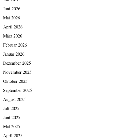
Juni 2026
Mai 2026
April 2026
März 2026
Februar 2026
Januar 2026
Dezember 2025
November 2025
Oktober 2025
September 2025
August 2025
Juli 2025
Juni 2025
Mai 2025
April 2025