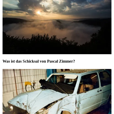
Was ist das Schicksal von Pascal Zimmer?