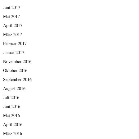
Juni 2017
Mai 2017
April 2017
März 2017
Februar 2017
Januar 2017
November 2016
Oktober 2016
September 2016
August 2016
Juli 2016
Juni 2016
Mai 2016
April 2016
März 2016