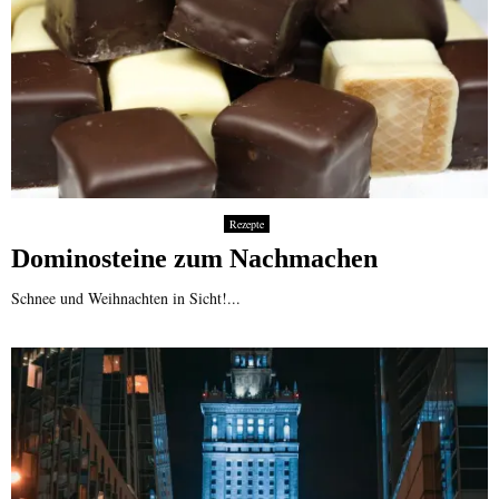
Rezepte
Dominosteine zum Nachmachen
Schnee und Weihnachten in Sicht!...