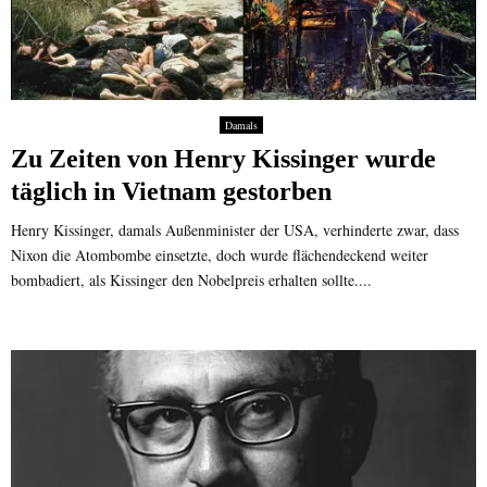
Damals
Zu Zeiten von Henry Kissinger wurde
täglich in Vietnam gestorben
Henry Kissinger, damals Außenminister der USA, verhinderte zwar, dass
Nixon die Atombombe einsetzte, doch wurde flächendeckend weiter
bombadiert, als Kissinger den Nobelpreis erhalten sollte....