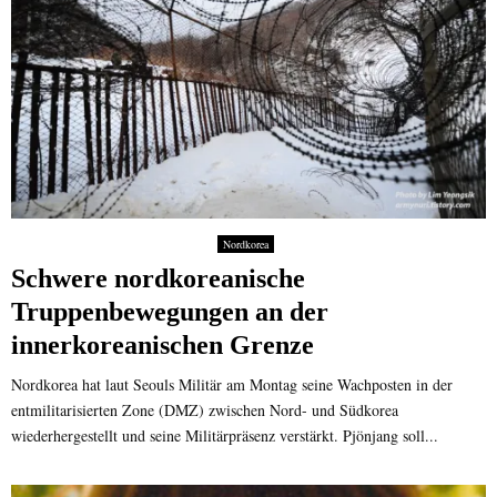
Nordkorea
Schwere nordkoreanische
Truppenbewegungen an der
innerkoreanischen Grenze
Nordkorea hat laut Seouls Militär am Montag seine Wachposten in der
entmilitarisierten Zone (DMZ) zwischen Nord- und Südkorea
wiederhergestellt und seine Militärpräsenz verstärkt. Pjönjang soll...