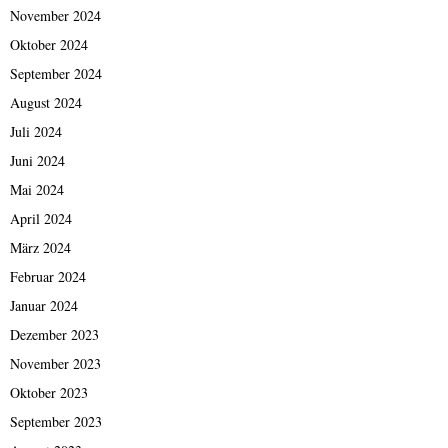
November 2024
Oktober 2024
September 2024
August 2024
Juli 2024
Juni 2024
Mai 2024
April 2024
März 2024
Februar 2024
Januar 2024
Dezember 2023
November 2023
Oktober 2023
September 2023