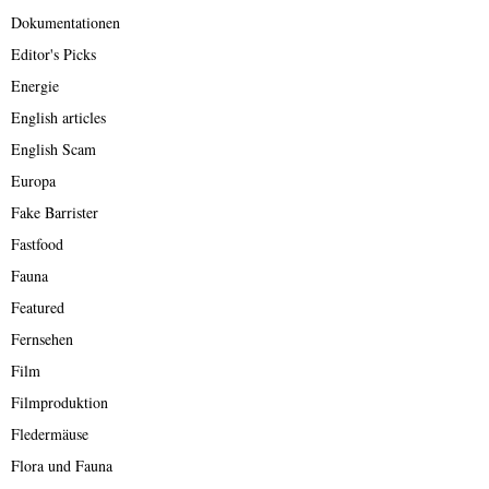
Dokumentationen
Editor's Picks
Energie
English articles
English Scam
Europa
Fake Barrister
Fastfood
Fauna
Featured
Fernsehen
Film
Filmproduktion
Fledermäuse
Flora und Fauna