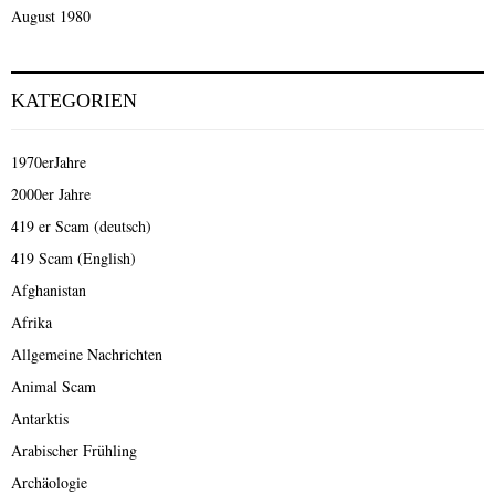
August 1980
KATEGORIEN
1970erJahre
2000er Jahre
419 er Scam (deutsch)
419 Scam (English)
Afghanistan
Afrika
Allgemeine Nachrichten
Animal Scam
Antarktis
Arabischer Frühling
Archäologie