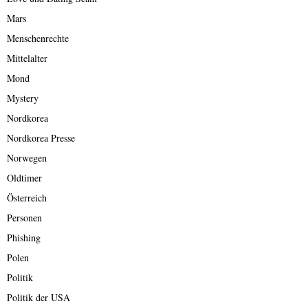
Mars
Menschenrechte
Mittelalter
Mond
Mystery
Nordkorea
Nordkorea Presse
Norwegen
Oldtimer
Österreich
Personen
Phishing
Polen
Politik
Politik der USA