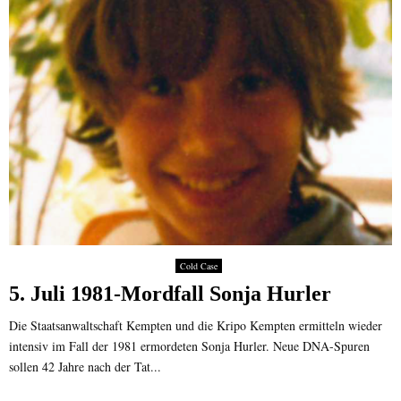
Cold Case
5. Juli 1981-Mordfall Sonja Hurler
Die Staatsanwaltschaft Kempten und die Kripo Kempten ermitteln wieder
intensiv im Fall der 1981 ermordeten Sonja Hurler. Neue DNA-Spuren
sollen 42 Jahre nach der Tat...