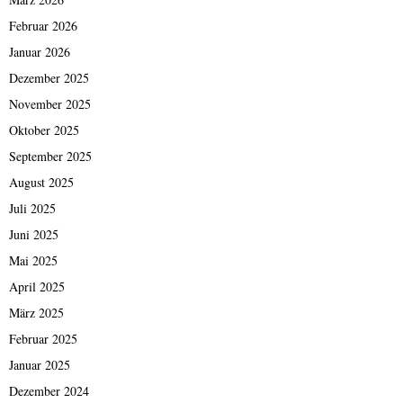
Februar 2026
Januar 2026
Dezember 2025
November 2025
Oktober 2025
September 2025
August 2025
Juli 2025
Juni 2025
Mai 2025
April 2025
März 2025
Februar 2025
Januar 2025
Dezember 2024