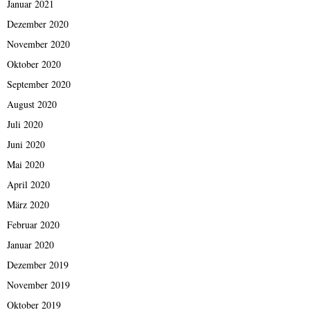
Januar 2021
Dezember 2020
November 2020
Oktober 2020
September 2020
August 2020
Juli 2020
Juni 2020
Mai 2020
April 2020
März 2020
Februar 2020
Januar 2020
Dezember 2019
November 2019
Oktober 2019