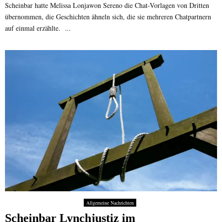
Scheinbar hatte Melissa Lonjawon Sereno die Chat-Vorlagen von Dritten
übernommen, die Geschichten ähneln sich, die sie mehreren Chatpartnern
auf einmal erzählte. ...
Allgemeine Nachrichten
Scheinbar Lynchjustiz im