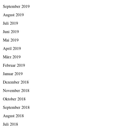
September 2019
August 2019
Juli 2019
Juni 2019
Mai 2019
April 2019
März 2019
Februar 2019
Januar 2019
Dezember 2018
November 2018
Oktober 2018
September 2018
August 2018
Juli 2018