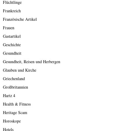
Flüchtlinge
Frankreich
Französische Artikel
Frauen
Gastartikel
Geschichte
Gesundheit
Gesundheit, Reisen und Herbergen
Glauben und Kirche
Griechenland
Großbritannien
Hartz 4
Health & Fitness
Heritage Scam
Horoskope
Hotels