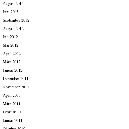
August 2015
Juni 2015
September 2012
August 2012
Juli 2012
Mai 2012
April 2012
März 2012
Januar 2012
Dezember 2011
November 2011
April 2011
März 2011
Februar 2011
Januar 2011
Oktober 2010