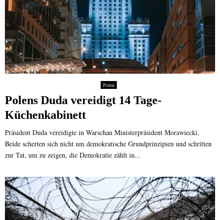
Polen
Polens Duda vereidigt 14 Tage-
Küchenkabinett
Präsident Duda vereidigte in Warschau Ministerpräsident Morawiecki.
Beide scherten sich nicht um demokratische Grundprinzipien und schritten
zur Tat, um zu zeigen, die Demokratie zählt in...