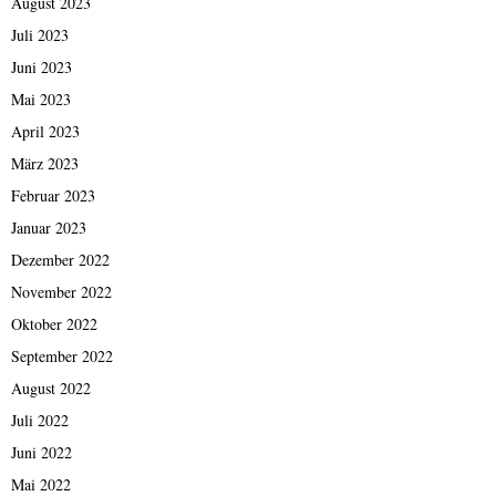
August 2023
Juli 2023
Juni 2023
Mai 2023
April 2023
März 2023
Februar 2023
Januar 2023
Dezember 2022
November 2022
Oktober 2022
September 2022
August 2022
Juli 2022
Juni 2022
Mai 2022