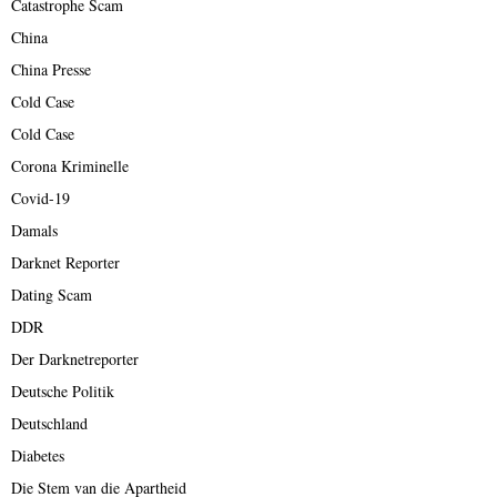
Catastrophe Scam
China
China Presse
Cold Case
Cold Case
Corona Kriminelle
Covid-19
Damals
Darknet Reporter
Dating Scam
DDR
Der Darknetreporter
Deutsche Politik
Deutschland
Diabetes
Die Stem van die Apartheid