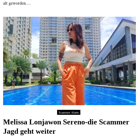
alt geworden....
Scammer Alarm
Melissa Lonjawon Sereno-die Scammer
Jagd geht weiter