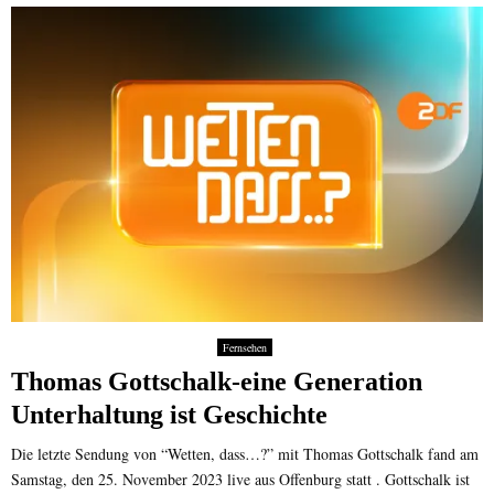
Fernsehen
Thomas Gottschalk-eine Generation
Unterhaltung ist Geschichte
Die letzte Sendung von “Wetten, dass…?” mit Thomas Gottschalk fand am
Samstag, den 25. November 2023 live aus Offenburg statt . Gottschalk ist