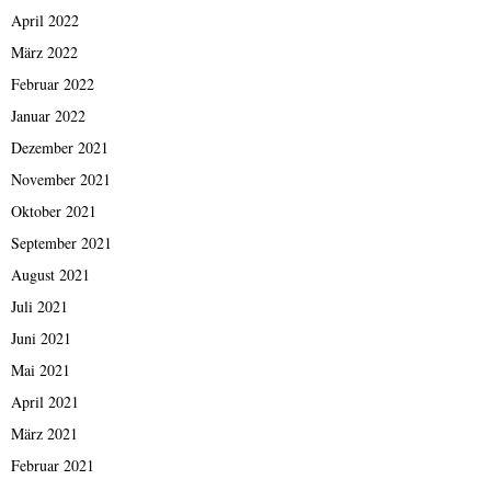
April 2022
März 2022
Februar 2022
Januar 2022
Dezember 2021
November 2021
Oktober 2021
September 2021
August 2021
Juli 2021
Juni 2021
Mai 2021
April 2021
März 2021
Februar 2021