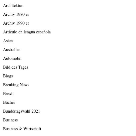
Architektur
Archiv 1980 er
Archiv 1990 er
Artículo en lengua española
Asien
Australien
Automobil
Bild des Tages
Blogs
Breaking News
Brexit
Bücher
Bundestagswahl 2021
Business
Business & Wirtschaft