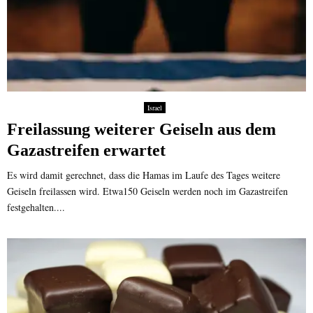
Israel
Freilassung weiterer Geiseln aus dem
Gazastreifen erwartet
Es wird damit gerechnet, dass die Hamas im Laufe des Tages weitere
Geiseln freilassen wird. Etwa150 Geiseln werden noch im Gazastreifen
festgehalten....