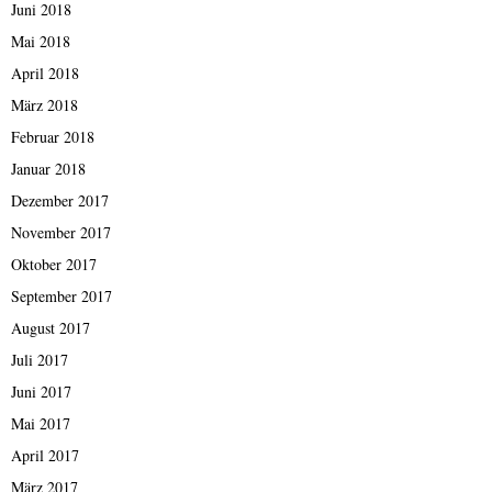
Juni 2018
Mai 2018
April 2018
März 2018
Februar 2018
Januar 2018
Dezember 2017
November 2017
Oktober 2017
September 2017
August 2017
Juli 2017
Juni 2017
Mai 2017
April 2017
März 2017