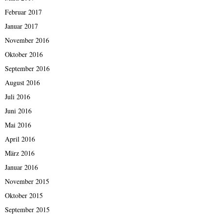
Februar 2017
Januar 2017
November 2016
Oktober 2016
September 2016
August 2016
Juli 2016
Juni 2016
Mai 2016
April 2016
März 2016
Januar 2016
November 2015
Oktober 2015
September 2015