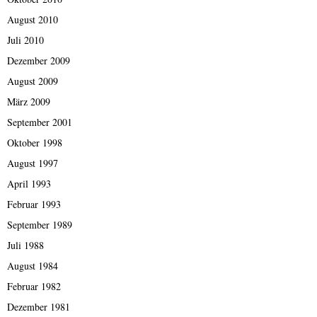
August 2010
Juli 2010
Dezember 2009
August 2009
März 2009
September 2001
Oktober 1998
August 1997
April 1993
Februar 1993
September 1989
Juli 1988
August 1984
Februar 1982
Dezember 1981