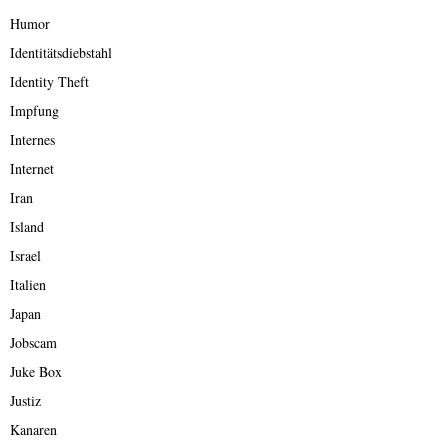
Humor
Identitätsdiebstahl
Identity Theft
Impfung
Internes
Internet
Iran
Island
Israel
Italien
Japan
Jobscam
Juke Box
Justiz
Kanaren