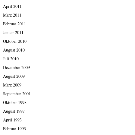
April 2011
März 2011
Februar 2011
Januar 2011
Oktober 2010
August 2010
Juli 2010
Dezember 2009
August 2009
März 2009
September 2001
Oktober 1998
August 1997
April 1993
Februar 1993