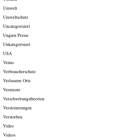
Umwelt
Umweltschutz
Uncategorisiert
Ungarn Presse
Unkategorisiert
USA
Venus
Verbraucherschutz
Verlassene Orte
Vermisste
Verschwörungstheorien
Versteinerungen
Verstorben
Video
Videos