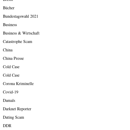
Bücher
Bundestagswahl 2021
Business
Business & Wirtschaft
Catastrophe Scam
China
China Presse
Cold Case
Cold Case
Corona Kriminelle
Covid-19
Damals
Darknet Reporter
Dating Scam
DDR