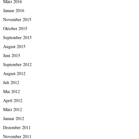
März 2016
Januar 2016
November 2015
Oktober 2015
September 2015
August 2015
Juni 2015
September 2012
August 2012
Juli 2012
Mai 2012
April 2012
März 2012
Januar 2012
Dezember 2011
November 2011