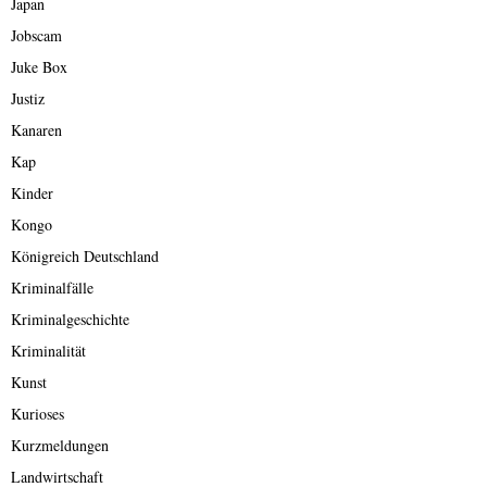
Japan
Jobscam
Juke Box
Justiz
Kanaren
Kap
Kinder
Kongo
Königreich Deutschland
Kriminalfälle
Kriminalgeschichte
Kriminalität
Kunst
Kurioses
Kurzmeldungen
Landwirtschaft