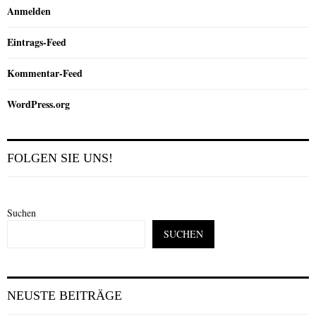
Anmelden
Eintrags-Feed
Kommentar-Feed
WordPress.org
FOLGEN SIE UNS!
Suchen
SUCHEN
NEUSTE BEITRÄGE