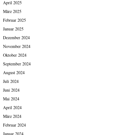
April 2025
März 2025
Februar 2025
Januar 2025
Dezember 2024
November 2024
Oktober 2024
September 2024
August 2024
Juli 2024
Juni 2024
Mai 2024
April 2024
März 2024
Februar 2024
Januar 2024