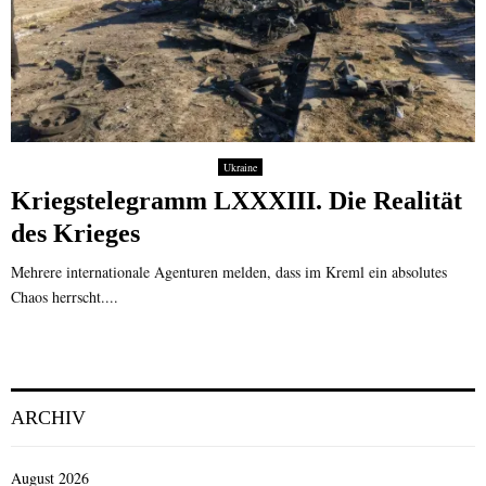
Ukraine
Kriegstelegramm LXXXIII. Die Realität
des Krieges
Mehrere internationale Agenturen melden, dass im Kreml ein absolutes
Chaos herrscht....
ARCHIV
August 2026