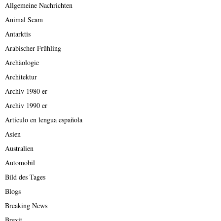
Allgemeine Nachrichten
Animal Scam
Antarktis
Arabischer Frühling
Archäologie
Architektur
Archiv 1980 er
Archiv 1990 er
Artículo en lengua española
Asien
Australien
Automobil
Bild des Tages
Blogs
Breaking News
Brexit