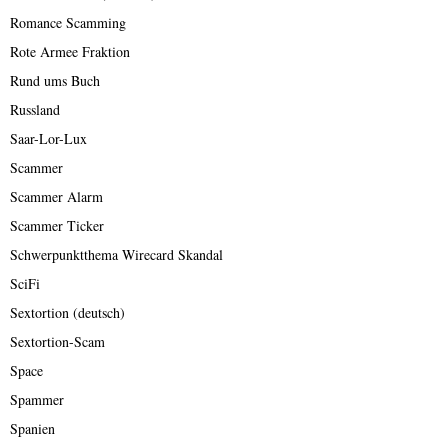
Romance Scamming
Rote Armee Fraktion
Rund ums Buch
Russland
Saar-Lor-Lux
Scammer
Scammer Alarm
Scammer Ticker
Schwerpunktthema Wirecard Skandal
SciFi
Sextortion (deutsch)
Sextortion-Scam
Space
Spammer
Spanien