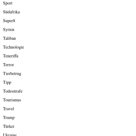
Sport
Südafrika
Super8
Syrien
Taliban
Technologie
Teneriffa
Terror
Tierbetrug
Tipp
Todesstrafe
Tourismus
Travel
Trump
Türkei
Ukraine