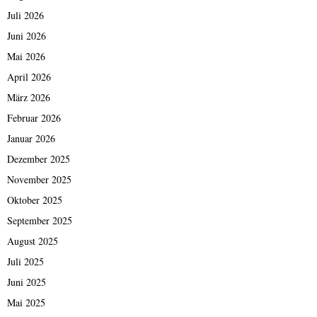
Juli 2026
Juni 2026
Mai 2026
April 2026
März 2026
Februar 2026
Januar 2026
Dezember 2025
November 2025
Oktober 2025
September 2025
August 2025
Juli 2025
Juni 2025
Mai 2025