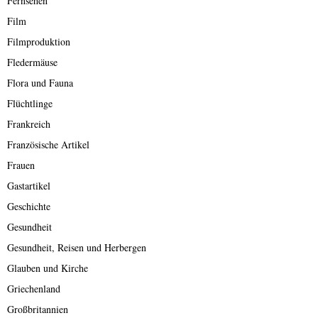
Fernsehen
Film
Filmproduktion
Fledermäuse
Flora und Fauna
Flüchtlinge
Frankreich
Französische Artikel
Frauen
Gastartikel
Geschichte
Gesundheit
Gesundheit, Reisen und Herbergen
Glauben und Kirche
Griechenland
Großbritannien