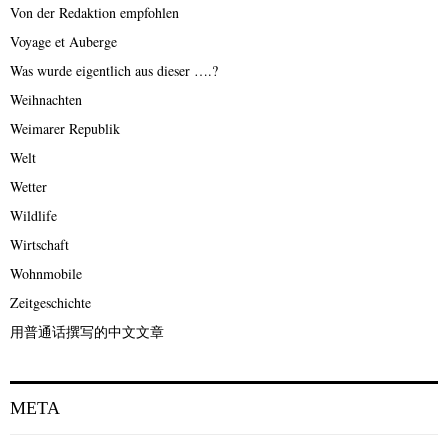
Von der Redaktion empfohlen
Voyage et Auberge
Was wurde eigentlich aus dieser ….?
Weihnachten
Weimarer Republik
Welt
Wetter
Wildlife
Wirtschaft
Wohnmobile
Zeitgeschichte
用普通话撰写的中文文章
META