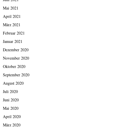
Mai 2021
April 2021
März 2021
Februar 2021
Januar 2021
Dezember 2020
November 2020
Oktober 2020
September 2020
August 2020
Juli 2020
Juni 2020
Mai 2020
April 2020
März 2020