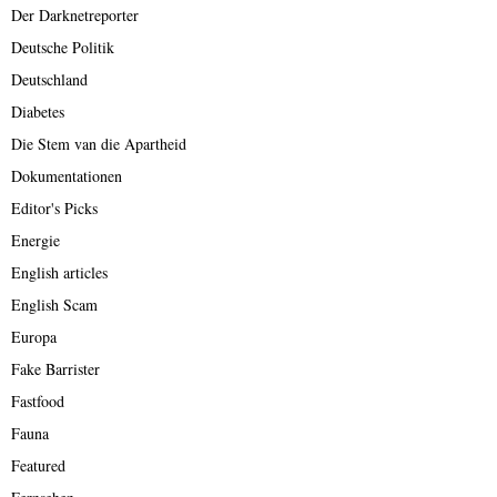
Der Darknetreporter
Deutsche Politik
Deutschland
Diabetes
Die Stem van die Apartheid
Dokumentationen
Editor's Picks
Energie
English articles
English Scam
Europa
Fake Barrister
Fastfood
Fauna
Featured