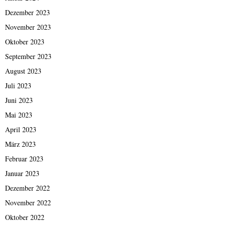
Dezember 2023
November 2023
Oktober 2023
September 2023
August 2023
Juli 2023
Juni 2023
Mai 2023
April 2023
März 2023
Februar 2023
Januar 2023
Dezember 2022
November 2022
Oktober 2022