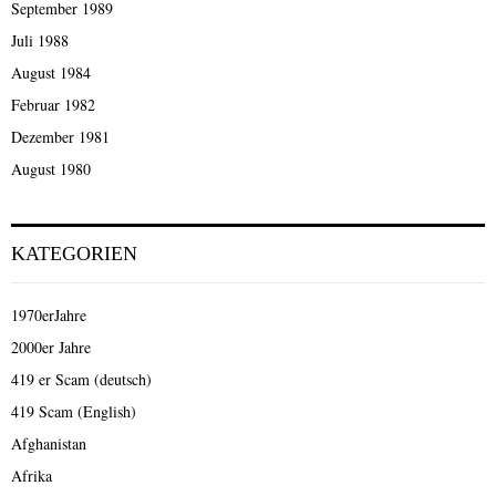
September 1989
Juli 1988
August 1984
Februar 1982
Dezember 1981
August 1980
KATEGORIEN
1970erJahre
2000er Jahre
419 er Scam (deutsch)
419 Scam (English)
Afghanistan
Afrika