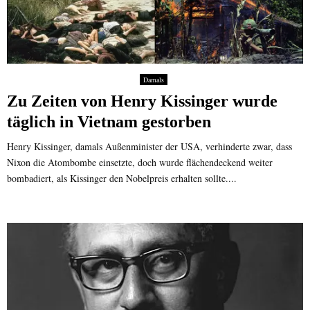
Damals
Zu Zeiten von Henry Kissinger wurde
täglich in Vietnam gestorben
Henry Kissinger, damals Außenminister der USA, verhinderte zwar, dass
Nixon die Atombombe einsetzte, doch wurde flächendeckend weiter
bombadiert, als Kissinger den Nobelpreis erhalten sollte....