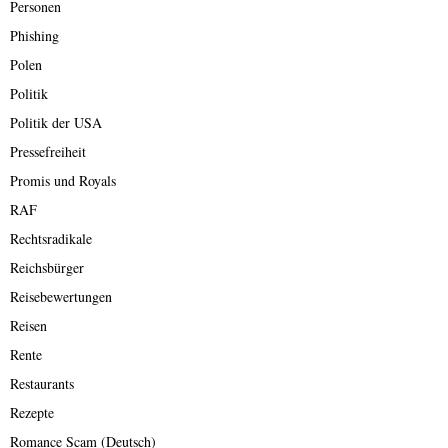
Personen
Phishing
Polen
Politik
Politik der USA
Pressefreiheit
Promis und Royals
RAF
Rechtsradikale
Reichsbürger
Reisebewertungen
Reisen
Rente
Restaurants
Rezepte
Romance Scam (Deutsch)