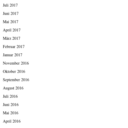
Juli 2017
Juni 2017
Mai 2017
April 2017
März 2017
Februar 2017
Januar 2017
November 2016
Oktober 2016
September 2016
August 2016
Juli 2016
Juni 2016
Mai 2016
April 2016