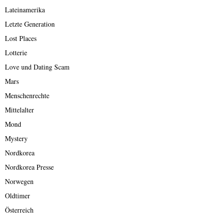
Lateinamerika
Letzte Generation
Lost Places
Lotterie
Love und Dating Scam
Mars
Menschenrechte
Mittelalter
Mond
Mystery
Nordkorea
Nordkorea Presse
Norwegen
Oldtimer
Österreich