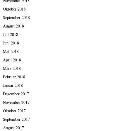
November 2018
Oktober 2018
September 2018
August 2018
Juli 2018
Juni 2018
Mai 2018
April 2018
März 2018
Februar 2018
Januar 2018
Dezember 2017
November 2017
Oktober 2017
September 2017
August 2017