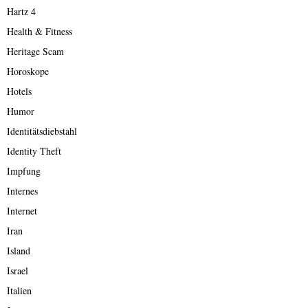
Hartz 4
Health & Fitness
Heritage Scam
Horoskope
Hotels
Humor
Identitätsdiebstahl
Identity Theft
Impfung
Internes
Internet
Iran
Island
Israel
Italien