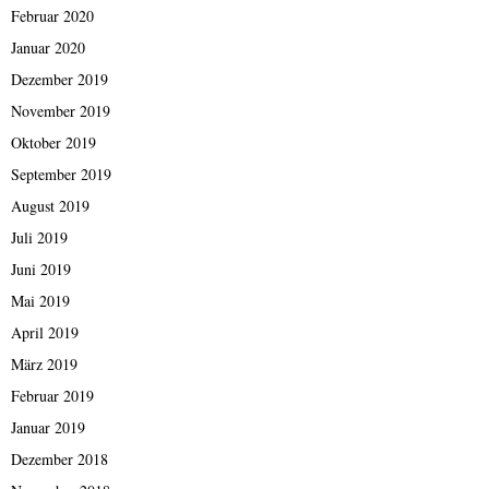
Februar 2020
Januar 2020
Dezember 2019
November 2019
Oktober 2019
September 2019
August 2019
Juli 2019
Juni 2019
Mai 2019
April 2019
März 2019
Februar 2019
Januar 2019
Dezember 2018