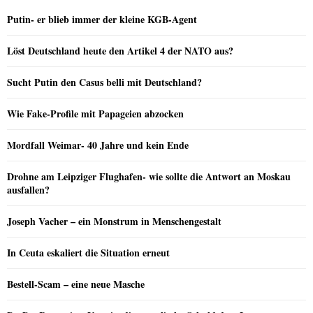
Putin- er blieb immer der kleine KGB-Agent
Löst Deutschland heute den Artikel 4 der NATO aus?
Sucht Putin den Casus belli mit Deutschland?
Wie Fake-Profile mit Papageien abzocken
Mordfall Weimar- 40 Jahre und kein Ende
Drohne am Leipziger Flughafen- wie sollte die Antwort an Moskau
ausfallen?
Joseph Vacher – ein Monstrum in Menschengestalt
In Ceuta eskaliert die Situation erneut
Bestell-Scam – eine neue Masche