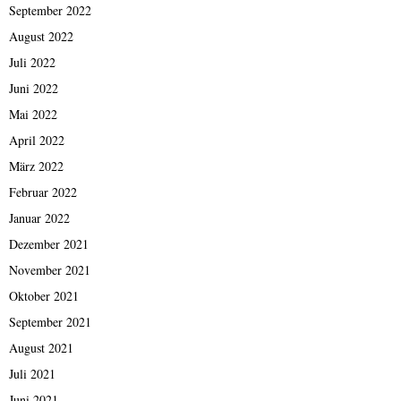
September 2022
August 2022
Juli 2022
Juni 2022
Mai 2022
April 2022
März 2022
Februar 2022
Januar 2022
Dezember 2021
November 2021
Oktober 2021
September 2021
August 2021
Juli 2021
Juni 2021