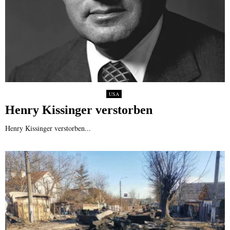
USA
Henry Kissinger verstorben
Henry Kissinger verstorben...