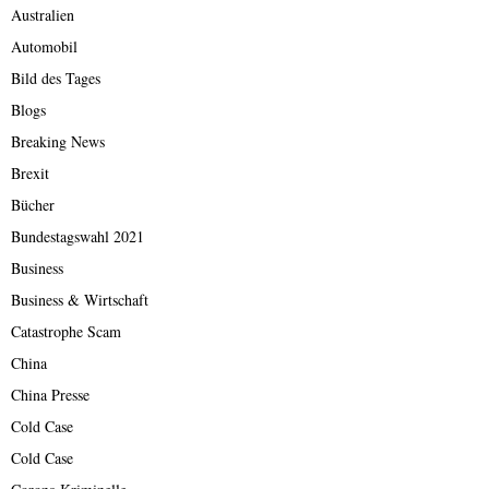
Australien
Automobil
Bild des Tages
Blogs
Breaking News
Brexit
Bücher
Bundestagswahl 2021
Business
Business & Wirtschaft
Catastrophe Scam
China
China Presse
Cold Case
Cold Case