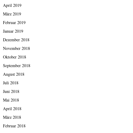
April 2019
März 2019
Februar 2019
Januar 2019
Dezember 2018
November 2018
Oktober 2018
September 2018
August 2018
Juli 2018
Juni 2018
Mai 2018
April 2018
März 2018
Februar 2018