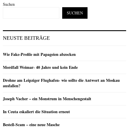
Suchen
SUCHEN
NEUSTE BEITRÄGE
Wie Fake-Profile mit Papageien abzocken
Mordfall Weimar- 40 Jahre und kein Ende
Drohne am Leipziger Flughafen- wie sollte die Antwort an Moskau
ausfallen?
Joseph Vacher – ein Monstrum in Menschengestalt
In Ceuta eskaliert die Situation erneut
Bestell-Scam – eine neue Masche