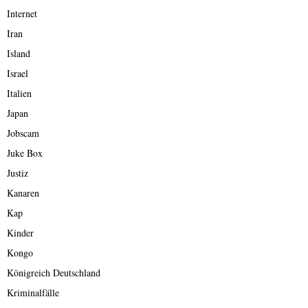
Internet
Iran
Island
Israel
Italien
Japan
Jobscam
Juke Box
Justiz
Kanaren
Kap
Kinder
Kongo
Königreich Deutschland
Kriminalfälle