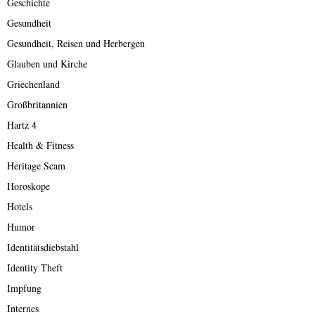
Geschichte
Gesundheit
Gesundheit, Reisen und Herbergen
Glauben und Kirche
Griechenland
Großbritannien
Hartz 4
Health & Fitness
Heritage Scam
Horoskope
Hotels
Humor
Identitätsdiebstahl
Identity Theft
Impfung
Internes