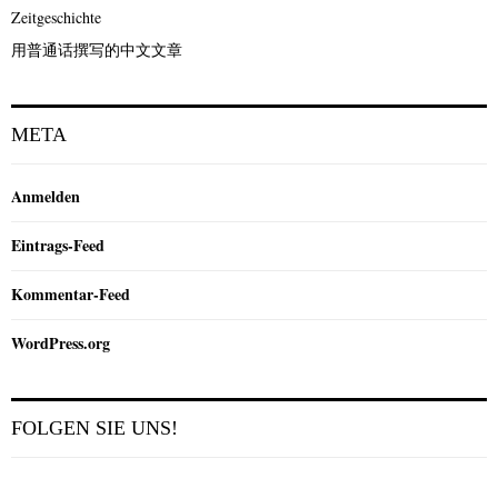
Zeitgeschichte
用普通话撰写的中文文章
META
Anmelden
Eintrags-Feed
Kommentar-Feed
WordPress.org
FOLGEN SIE UNS!