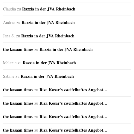
Razzia in der JVA Rheinbach
Claudia
zu
Razzia in der JVA Rheinbach
Andrea
zu
Razzia in der JVA Rheinbach
Jana S.
zu
the kasaan times
Razzia in der JVA Rheinbach
zu
Razzia in der JVA Rheinbach
Melanie
zu
Razzia in der JVA Rheinbach
Sabine
zu
the kasaan times
Riza Kosar’s zweifelhaftes Angebot…
zu
the kasaan times
Riza Kosar’s zweifelhaftes Angebot…
zu
the kasaan times
Riza Kosar’s zweifelhaftes Angebot…
zu
the kasaan times
Riza Kosar’s zweifelhaftes Angebot…
zu