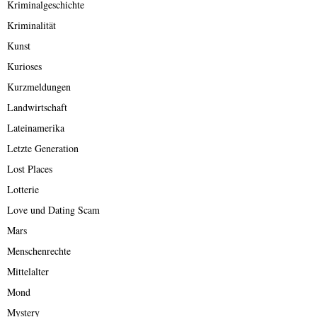
Kriminalgeschichte
Kriminalität
Kunst
Kurioses
Kurzmeldungen
Landwirtschaft
Lateinamerika
Letzte Generation
Lost Places
Lotterie
Love und Dating Scam
Mars
Menschenrechte
Mittelalter
Mond
Mystery