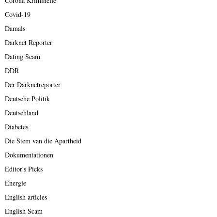
Corona Kriminelle
Covid-19
Damals
Darknet Reporter
Dating Scam
DDR
Der Darknetreporter
Deutsche Politik
Deutschland
Diabetes
Die Stem van die Apartheid
Dokumentationen
Editor's Picks
Energie
English articles
English Scam