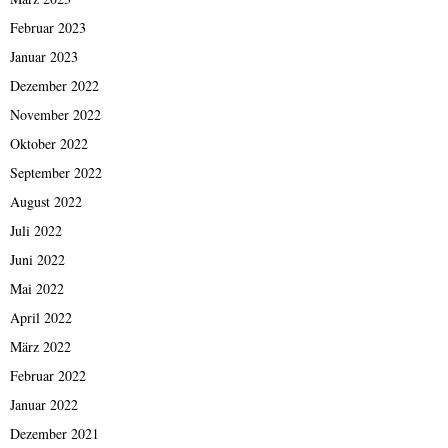
Februar 2023
Januar 2023
Dezember 2022
November 2022
Oktober 2022
September 2022
August 2022
Juli 2022
Juni 2022
Mai 2022
April 2022
März 2022
Februar 2022
Januar 2022
Dezember 2021