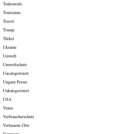
Todesstrafe
Tourismus
Travel
Trump
Türkei
Ukraine
Umwelt
Umweltschutz
Uncategorisiert
Ungarn Presse
Unkategorisiert
USA
Venus
Verbraucherschutz
Verlassene Orte
Vermisste