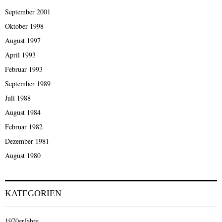
September 2001
Oktober 1998
August 1997
April 1993
Februar 1993
September 1989
Juli 1988
August 1984
Februar 1982
Dezember 1981
August 1980
KATEGORIEN
1970erJahre