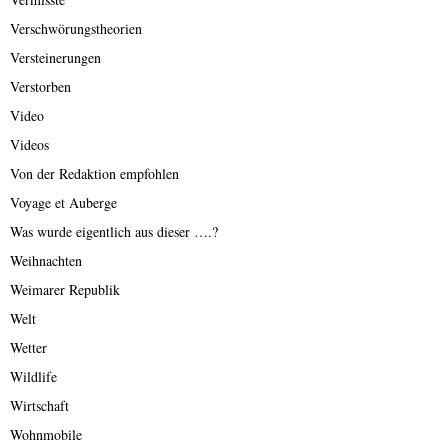
Verschwörungstheorien
Versteinerungen
Verstorben
Video
Videos
Von der Redaktion empfohlen
Voyage et Auberge
Was wurde eigentlich aus dieser ….?
Weihnachten
Weimarer Republik
Welt
Wetter
Wildlife
Wirtschaft
Wohnmobile