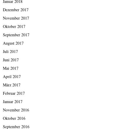
Januar 2018
Dezember 2017
November 2017
Oktober 2017
September 2017
August 2017
Juli 2017
Juni 2017
Mai 2017
April 2017
März 2017
Februar 2017
Januar 2017
November 2016
Oktober 2016
September 2016