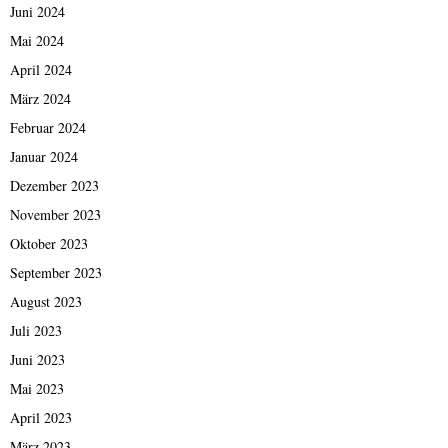
Juni 2024
Mai 2024
April 2024
März 2024
Februar 2024
Januar 2024
Dezember 2023
November 2023
Oktober 2023
September 2023
August 2023
Juli 2023
Juni 2023
Mai 2023
April 2023
März 2023