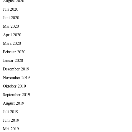
August 2020
Juli 2020
Juni 2020
Mai 2020
April 2020
März 2020
Februar 2020
Januar 2020
Dezember 2019
November 2019
Oktober 2019
September 2019
August 2019
Juli 2019
Juni 2019
Mai 2019