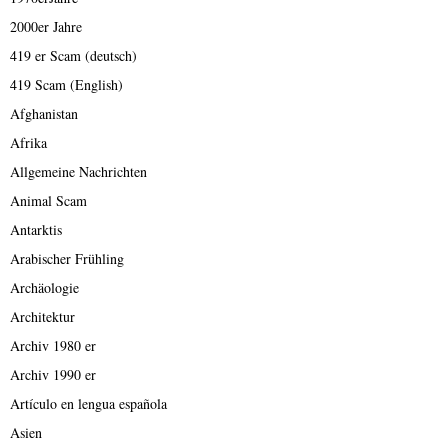
2000er Jahre
419 er Scam (deutsch)
419 Scam (English)
Afghanistan
Afrika
Allgemeine Nachrichten
Animal Scam
Antarktis
Arabischer Frühling
Archäologie
Architektur
Archiv 1980 er
Archiv 1990 er
Artículo en lengua española
Asien