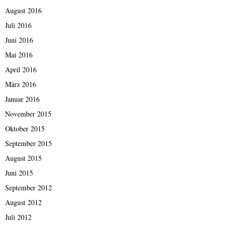
August 2016
Juli 2016
Juni 2016
Mai 2016
April 2016
März 2016
Januar 2016
November 2015
Oktober 2015
September 2015
August 2015
Juni 2015
September 2012
August 2012
Juli 2012