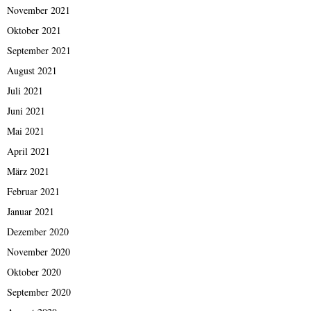
November 2021
Oktober 2021
September 2021
August 2021
Juli 2021
Juni 2021
Mai 2021
April 2021
März 2021
Februar 2021
Januar 2021
Dezember 2020
November 2020
Oktober 2020
September 2020