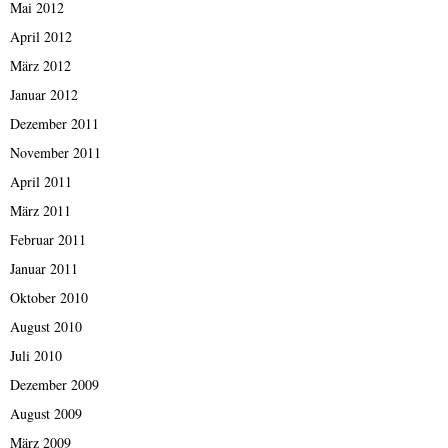
Mai 2012
April 2012
März 2012
Januar 2012
Dezember 2011
November 2011
April 2011
März 2011
Februar 2011
Januar 2011
Oktober 2010
August 2010
Juli 2010
Dezember 2009
August 2009
März 2009