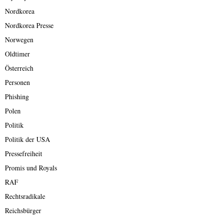
Nordkorea
Nordkorea Presse
Norwegen
Oldtimer
Österreich
Personen
Phishing
Polen
Politik
Politik der USA
Pressefreiheit
Promis und Royals
RAF
Rechtsradikale
Reichsbürger