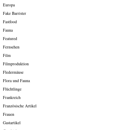
Europa
Fake Barrister
Fastfood
Fauna
Featured
Fernsehen
Film
Filmproduktion
Fledermäuse
Flora und Fauna
Flüchtlinge
Frankreich
Französische Artikel
Frauen
Gastartikel