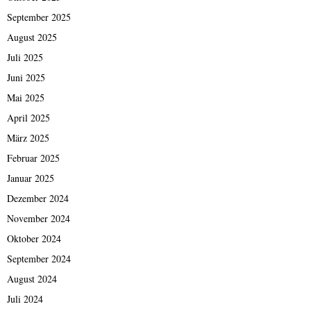
September 2025
August 2025
Juli 2025
Juni 2025
Mai 2025
April 2025
März 2025
Februar 2025
Januar 2025
Dezember 2024
November 2024
Oktober 2024
September 2024
August 2024
Juli 2024